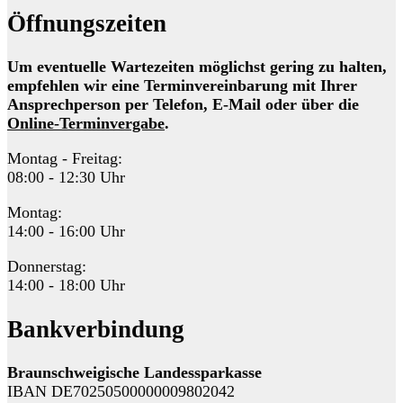
Öffnungszeiten
Um eventuelle Wartezeiten möglichst gering zu halten,
empfehlen wir eine Terminvereinbarung mit Ihrer
Ansprechperson per Telefon, E-Mail oder über die
Online-Terminvergabe
.
Montag - Freitag:
08:00 - 12:30 Uhr
Montag:
14:00 - 16:00 Uhr
Donnerstag:
14:00 - 18:00 Uhr
Bankverbindung
Braunschweigische Landessparkasse
IBAN DE70250500000009802042