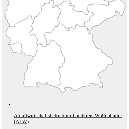
Abfallwirtschaftsbetrieb im Landkreis Wolfenbüttel
(ALW)