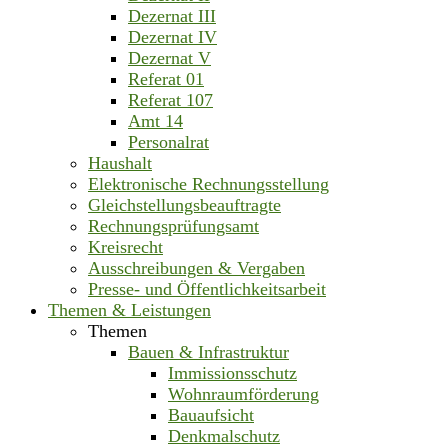
Dezernat III
Dezernat IV
Dezernat V
Referat 01
Referat 107
Amt 14
Personalrat
Haushalt
Elektronische Rechnungsstellung
Gleichstellungsbeauftragte
Rechnungsprüfungsamt
Kreisrecht
Ausschreibungen & Vergaben
Presse- und Öffentlichkeitsarbeit
Themen & Leistungen
Themen
Bauen & Infrastruktur
Immissionsschutz
Wohnraumförderung
Bauaufsicht
Denkmalschutz