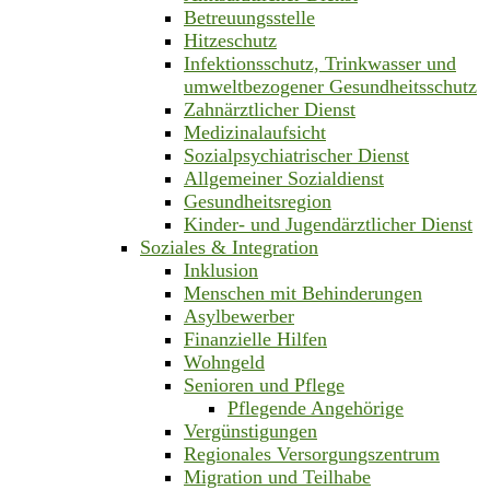
Betreuungsstelle
Hitzeschutz
Infektionsschutz, Trinkwasser und
umweltbezogener Gesundheitsschutz
Zahnärztlicher Dienst
Medizinalaufsicht
Sozialpsychiatrischer Dienst
Allgemeiner Sozialdienst
Gesundheitsregion
Kinder- und Jugendärztlicher Dienst
Soziales & Integration
Inklusion
Menschen mit Behinderungen
Asylbewerber
Finanzielle Hilfen
Wohngeld
Senioren und Pflege
Pflegende Angehörige
Vergünstigungen
Regionales Versorgungszentrum
Migration und Teilhabe