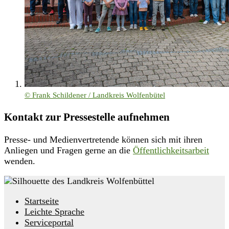
© Frank Schildener / Landkreis Wolfenbütel
Kontakt zur Pressestelle aufnehmen
Presse- und Medienvertretende können sich mit ihren
Anliegen und Fragen gerne an die
Öffentlichkeitsarbeit
wenden.
Startseite
Leichte Sprache
Serviceportal