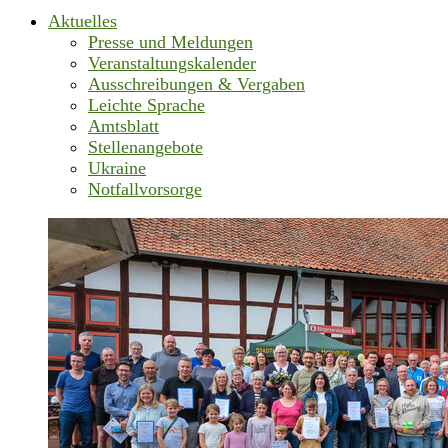
Aktuelles
Presse und Meldungen
Veranstaltungskalender
Ausschreibungen & Vergaben
Leichte Sprache
Amtsblatt
Stellenangebote
Ukraine
Notfallvorsorge