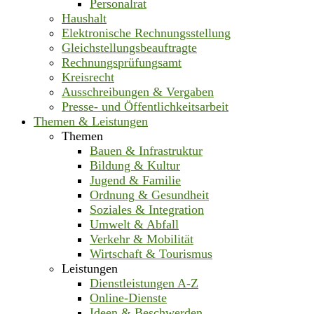
Personalrat
Haushalt
Elektronische Rechnungsstellung
Gleichstellungsbeauftragte
Rechnungsprüfungsamt
Kreisrecht
Ausschreibungen & Vergaben
Presse- und Öffentlichkeitsarbeit
Themen & Leistungen
Themen
Bauen & Infrastruktur
Bildung & Kultur
Jugend & Familie
Ordnung & Gesundheit
Soziales & Integration
Umwelt & Abfall
Verkehr & Mobilität
Wirtschaft & Tourismus
Leistungen
Dienstleistungen A-Z
Online-Dienste
Ideen & Beschwerden