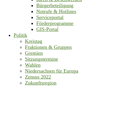
Bürgerbeteiligung
Notrufe & Hotlines
Serviceportal
Förderprogramme
GIS-Portal
Politik
Kreistag
Fraktionen & Gruppen
Gremien
Sitzungstermine
Wahlen
Niedersachsen für Europa
Zensus 2022
Zukunftsregion