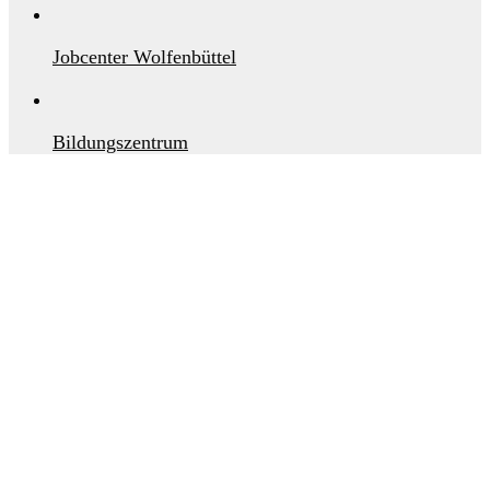
Jobcenter Wolfenbüttel
Bildungszentrum