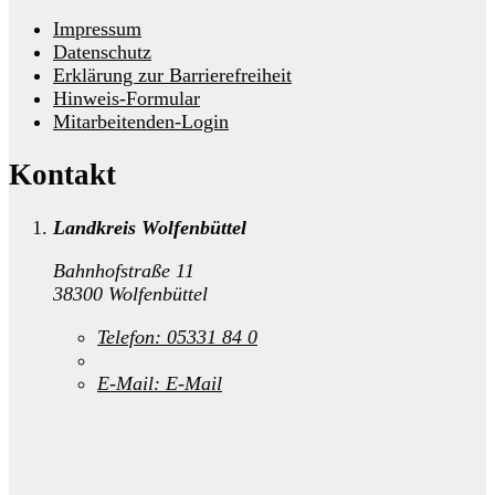
Impressum
Datenschutz
Erklärung zur Barrierefreiheit
Hinweis-Formular
Mitarbeitenden-Login
Kontakt
Landkreis Wolfenbüttel
Bahnhofstraße 11
38300 Wolfenbüttel
Telefon:
05331 84 0
E-Mail:
E-Mail