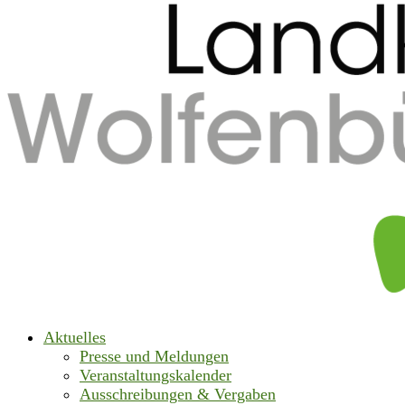
Aktuelles
Presse und Meldungen
Veranstaltungskalender
Ausschreibungen & Vergaben