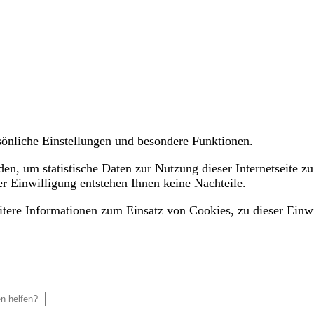
ersönliche Einstellungen und besondere Funktionen.
n, um statistische Daten zur Nutzung dieser Internetseite zu
er Einwilligung entstehen Ihnen keine Nachteile.
eitere Informationen zum Einsatz von Cookies, zu dieser Einw