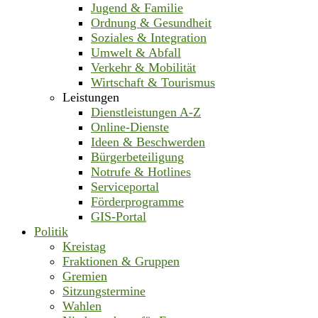
Jugend & Familie
Ordnung & Gesundheit
Soziales & Integration
Umwelt & Abfall
Verkehr & Mobilität
Wirtschaft & Tourismus
Leistungen
Dienstleistungen A-Z
Online-Dienste
Ideen & Beschwerden
Bürgerbeteiligung
Notrufe & Hotlines
Serviceportal
Förderprogramme
GIS-Portal
Politik
Kreistag
Fraktionen & Gruppen
Gremien
Sitzungstermine
Wahlen