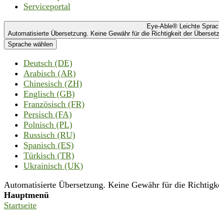
Serviceportal
Eye-Able® Leichte Spra
Automatisierte Übersetzung. Keine Gewähr für die Richtigkeit der Übersetz
Sprache wählen
Deutsch (DE)
Arabisch (AR)
Chinesisch (ZH)
Englisch (GB)
Französisch (FR)
Persisch (FA)
Polnisch (PL)
Russisch (RU)
Spanisch (ES)
Türkisch (TR)
Ukrainisch (UK)
Automatisierte Übersetzung. Keine Gewähr für die Richtigkei
Hauptmenü
Startseite