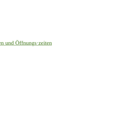
en und Öffnungs·zeiten