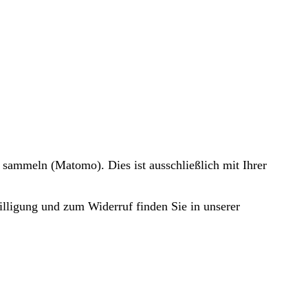
 sammeln (Matomo). Dies ist ausschließlich mit Ihrer
illigung und zum Widerruf finden Sie in unserer