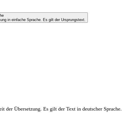
che
ung in einfache Sprache. Es gilt der Ursprungstext.
t der Übersetzung. Es gilt der Text in deutscher Sprache.