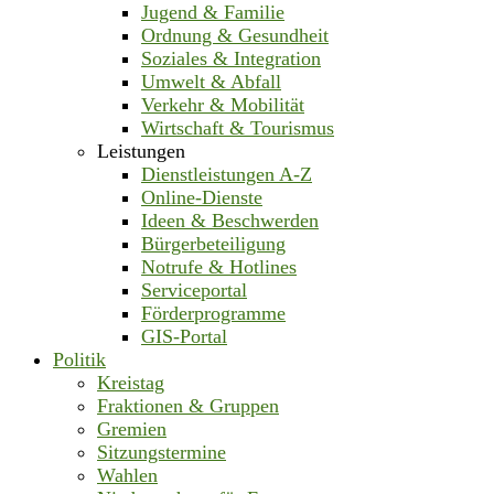
Jugend & Familie
Ordnung & Gesundheit
Soziales & Integration
Umwelt & Abfall
Verkehr & Mobilität
Wirtschaft & Tourismus
Leistungen
Dienstleistungen A-Z
Online-Dienste
Ideen & Beschwerden
Bürgerbeteiligung
Notrufe & Hotlines
Serviceportal
Förderprogramme
GIS-Portal
Politik
Kreistag
Fraktionen & Gruppen
Gremien
Sitzungstermine
Wahlen