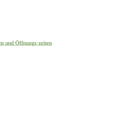
en und Öffnungs·zeiten