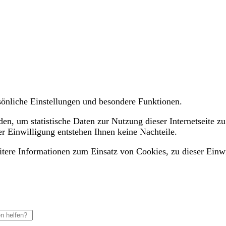
ersönliche Einstellungen und besondere Funktionen.
n, um statistische Daten zur Nutzung dieser Internetseite zu
er Einwilligung entstehen Ihnen keine Nachteile.
eitere Informationen zum Einsatz von Cookies, zu dieser Einw