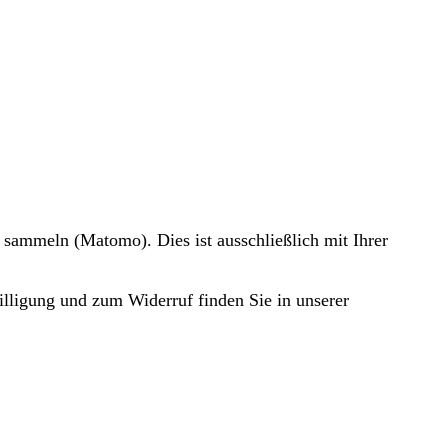
 sammeln (Matomo). Dies ist ausschließlich mit Ihrer
illigung und zum Widerruf finden Sie in unserer