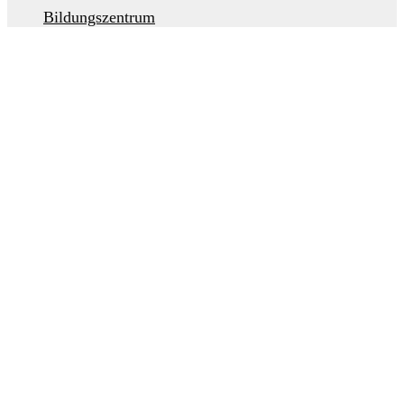
Bildungszentrum