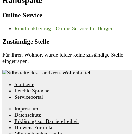
Randspalte
Online-Service
Rundfunk­beitrag - Online-Service für Bürger
Zuständige Stelle
Für Ihren Wohnort wurde leider keine zuständige Stelle
eingetragen.
Startseite
Leichte Sprache
Serviceportal
Impressum
Datenschutz
Erklärung zur Barrierefreiheit
Hinweis-Formular
Mitarbeitenden-Login