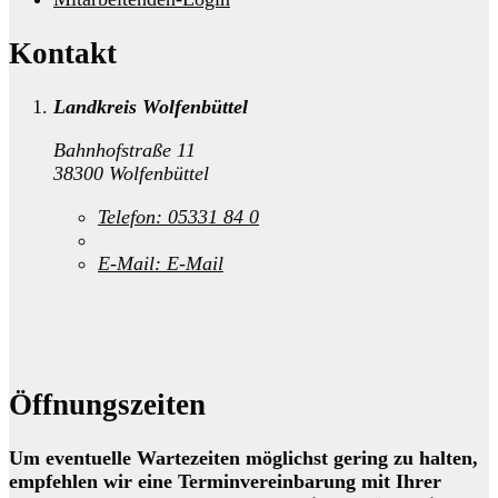
Kontakt
Landkreis Wolfenbüttel
Bahnhofstraße 11
38300 Wolfenbüttel
Telefon:
05331 84 0
E-Mail:
E-Mail
Öffnungszeiten
Um eventuelle Wartezeiten möglichst gering zu halten,
empfehlen wir eine Terminvereinbarung mit Ihrer