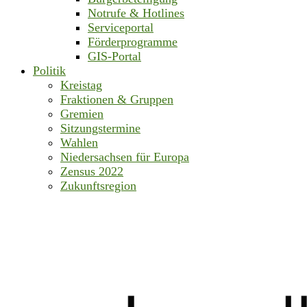
Notrufe & Hotlines
Serviceportal
Förderprogramme
GIS-Portal
Politik
Kreistag
Fraktionen & Gruppen
Gremien
Sitzungstermine
Wahlen
Niedersachsen für Europa
Zensus 2022
Zukunftsregion