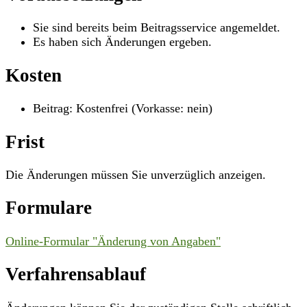
Sie sind bereits beim Beitragsservice angemeldet.
Es haben sich Änderungen ergeben.
Kosten
Beitrag: Kostenfrei (Vorkasse: nein)
Frist
Die Änderungen müssen Sie unverzüglich anzeigen.
Formulare
Online-Formular "Änderung von Angaben"
Verfahrensablauf