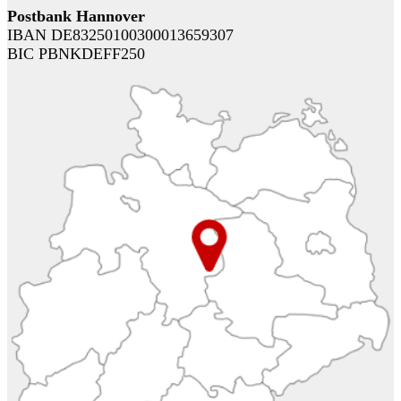
Postbank Hannover
IBAN DE83250100300013659307
BIC PBNKDEFF250