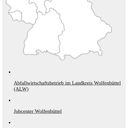
Abfallwirtschaftsbetrieb im Landkreis Wolfenbüttel
(ALW)
Jobcenter Wolfenbüttel