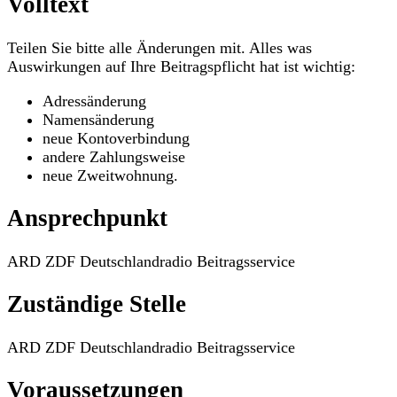
Volltext
Teilen Sie bitte alle Änderungen mit. Alles was
Auswirkungen auf Ihre Beitragspflicht hat ist wichtig:
Adressänderung
Namensänderung
neue Kontoverbindung
andere Zahlungsweise
neue Zweitwohnung.
Ansprechpunkt
ARD ZDF Deutschlandradio Beitragsservice
Zuständige Stelle
ARD ZDF Deutschlandradio Beitragsservice
Voraussetzungen