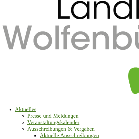
Aktuelles
Presse und Meldungen
Veranstaltungskalender
Ausschreibungen & Vergaben
Aktuelle Ausschreibungen