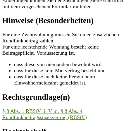
Änderungen können Sie der zuständigen Stelle schriftlich
mit dem vorgesehenen Formular mitteilen.
Hinweise (Besonderheiten)
Für eine Zweitwohnung müssen Sie einen zusätzlichen
Rundfunkbeitrag zahlen.
Für eine leerstehende Wohnung besteht keine
Beitragspflicht. Voraussetzung ist,
dass diese von niemandem bewohnt wird,
dass für diese kein Mietvertrag besteht und
dass für diese auch keine Person beim
Einwohnermeldeamt gemeldet ist.
Rechtsgrundlage(n)
§ 8 Abs. 1 RBStV i. V m. § 8 Abs. 4
Rundfunkbeitragsstaatsvertrag (RBStV)