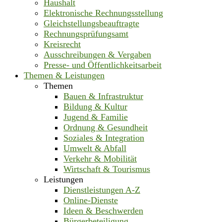
Haushalt
Elektronische Rechnungsstellung
Gleichstellungsbeauftragte
Rechnungsprüfungsamt
Kreisrecht
Ausschreibungen & Vergaben
Presse- und Öffentlichkeitsarbeit
Themen & Leistungen
Themen
Bauen & Infrastruktur
Bildung & Kultur
Jugend & Familie
Ordnung & Gesundheit
Soziales & Integration
Umwelt & Abfall
Verkehr & Mobilität
Wirtschaft & Tourismus
Leistungen
Dienstleistungen A-Z
Online-Dienste
Ideen & Beschwerden
Bürgerbeteiligung