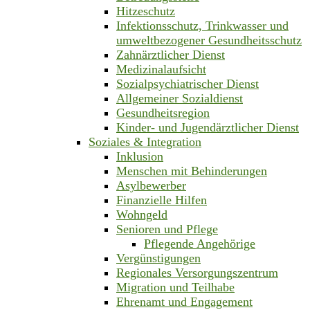
Hitzeschutz
Infektionsschutz, Trinkwasser und
umweltbezogener Gesundheitsschutz
Zahnärztlicher Dienst
Medizinalaufsicht
Sozialpsychiatrischer Dienst
Allgemeiner Sozialdienst
Gesundheitsregion
Kinder- und Jugendärztlicher Dienst
Soziales & Integration
Inklusion
Menschen mit Behinderungen
Asylbewerber
Finanzielle Hilfen
Wohngeld
Senioren und Pflege
Pflegende Angehörige
Vergünstigungen
Regionales Versorgungszentrum
Migration und Teilhabe
Ehrenamt und Engagement