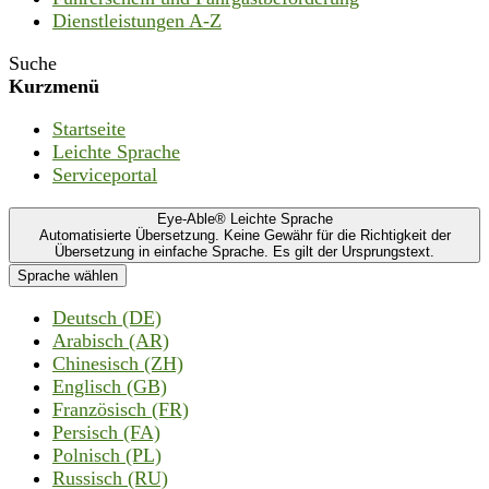
Dienstleistungen A-Z
Suche
Kurzmenü
Startseite
Leichte Sprache
Serviceportal
Eye-Able® Leichte Sprache
Automatisierte Übersetzung. Keine Gewähr für die Richtigkeit der
Übersetzung in einfache Sprache. Es gilt der Ursprungstext.
Sprache wählen
Deutsch (DE)
Arabisch (AR)
Chinesisch (ZH)
Englisch (GB)
Französisch (FR)
Persisch (FA)
Polnisch (PL)
Russisch (RU)