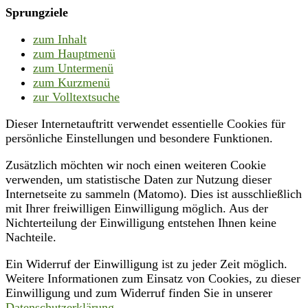
Sprungziele
zum Inhalt
zum Hauptmenü
zum Untermenü
zum Kurzmenü
zur Volltextsuche
Dieser Internetauftritt verwendet essentielle Cookies für
persönliche Einstellungen und besondere Funktionen.
Zusätzlich möchten wir noch einen weiteren Cookie
verwenden, um statistische Daten zur Nutzung dieser
Internetseite zu sammeln (Matomo). Dies ist ausschließlich
mit Ihrer freiwilligen Einwilligung möglich. Aus der
Nichterteilung der Einwilligung entstehen Ihnen keine
Nachteile.
Ein Widerruf der Einwilligung ist zu jeder Zeit möglich.
Weitere Informationen zum Einsatz von Cookies, zu dieser
Einwilligung und zum Widerruf finden Sie in unserer
Datenschutzerklärung