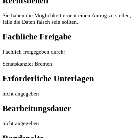
Rechtsbehelf
Sie haben die Möglichkeit erneut einen Antrag zu stellen,
falls die Daten falsch sein sollten.
Fachliche Freigabe
Fachlich freigegeben durch:
Senatskanzlei Bremen
Erforderliche Unterlagen
nicht angegeben
Bearbeitungsdauer
nicht angegeben