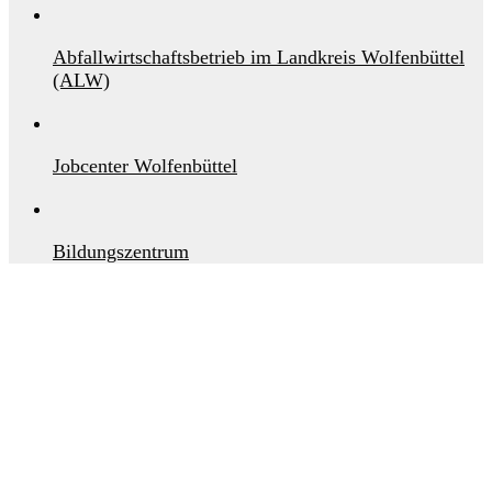
Abfallwirtschaftsbetrieb im Landkreis Wolfenbüttel
(ALW)
Jobcenter Wolfenbüttel
Bildungszentrum