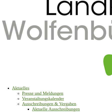
Aktuelles
Presse und Meldungen
Veranstaltungskalender
Ausschreibungen & Vergaben
Aktuelle Ausschreibungen