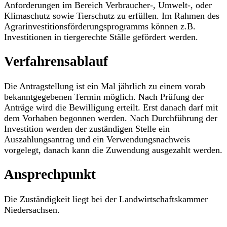
Anforderungen im Bereich Verbraucher-, Umwelt-, oder
Klimaschutz sowie Tierschutz zu erfüllen. Im Rahmen des
Agrarinvestitionsförderungsprogramms können z.B.
Investitionen in tiergerechte Ställe gefördert werden.
Verfahrensablauf
Die Antragstellung ist ein Mal jährlich zu einem vorab
bekanntgegebenen Termin möglich. Nach Prüfung der
Anträge wird die Bewilligung erteilt. Erst danach darf mit
dem Vorhaben begonnen werden. Nach Durchführung der
Investition werden der zuständigen Stelle ein
Auszahlungsantrag und ein Verwendungsnachweis
vorgelegt, danach kann die Zuwendung ausgezahlt werden.
Ansprechpunkt
Die Zuständigkeit liegt bei der Landwirtschaftskammer
Niedersachsen.