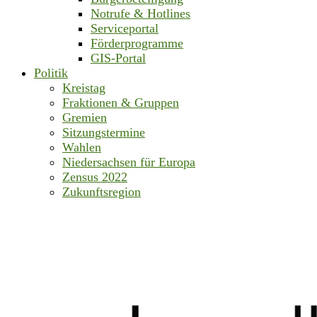
Notrufe & Hotlines
Serviceportal
Förderprogramme
GIS-Portal
Politik
Kreistag
Fraktionen & Gruppen
Gremien
Sitzungstermine
Wahlen
Niedersachsen für Europa
Zensus 2022
Zukunftsregion