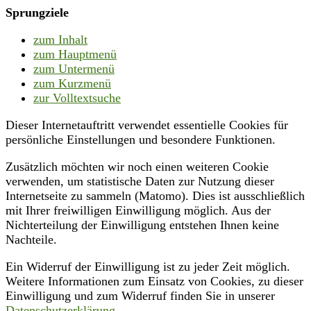
Sprungziele
zum Inhalt
zum Hauptmenü
zum Untermenü
zum Kurzmenü
zur Volltextsuche
Dieser Internetauftritt verwendet essentielle Cookies für
persönliche Einstellungen und besondere Funktionen.
Zusätzlich möchten wir noch einen weiteren Cookie
verwenden, um statistische Daten zur Nutzung dieser
Internetseite zu sammeln (Matomo). Dies ist ausschließlich
mit Ihrer freiwilligen Einwilligung möglich. Aus der
Nichterteilung der Einwilligung entstehen Ihnen keine
Nachteile.
Ein Widerruf der Einwilligung ist zu jeder Zeit möglich.
Weitere Informationen zum Einsatz von Cookies, zu dieser
Einwilligung und zum Widerruf finden Sie in unserer
Datenschutzerklärung