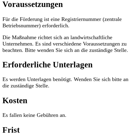
Voraussetzungen
Für die Förderung ist eine Registriernummer (zentrale
Betriebsnummer) erforderlich.
Die Maßnahme richtet sich an landwirtschaftliche
Unternehmen. Es sind verschiedene Voraussetzungen zu
beachten. Bitte wenden Sie sich an die zuständige Stelle.
Erforderliche Unterlagen
Es werden Unterlagen benötigt. Wenden Sie sich bitte an
die zuständige Stelle.
Kosten
Es fallen keine Gebühren an.
Frist