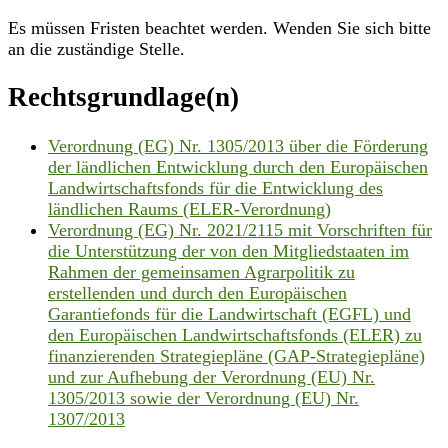
Es müssen Fristen beachtet werden. Wenden Sie sich bitte
an die zuständige Stelle.
Rechtsgrundlage(n)
Verordnung (EG) Nr. 1305/2013 über die Förderung
der ländlichen Entwicklung durch den Europäischen
Landwirtschaftsfonds für die Entwicklung des
ländlichen Raums (ELER-Verordnung)
Verordnung (EG) Nr. 2021/2115 mit Vorschriften für
die Unterstützung der von den Mitgliedstaaten im
Rahmen der gemeinsamen Agrarpolitik zu
erstellenden und durch den Europäischen
Garantiefonds für die Landwirtschaft (EGFL) und
den Europäischen Landwirtschaftsfonds (ELER) zu
finanzierenden Strategiepläne (GAP-Strategiepläne)
und zur Aufhebung der Verordnung (EU) Nr.
1305/2013 sowie der Verordnung (EU) Nr.
1307/2013