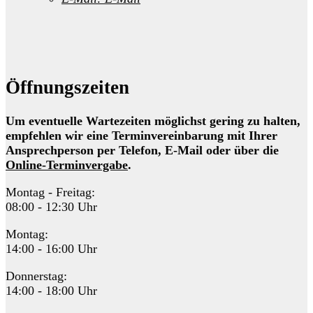
Öffnungszeiten
Um eventuelle Wartezeiten möglichst gering zu halten,
empfehlen wir eine Terminvereinbarung mit Ihrer
Ansprechperson per Telefon, E-Mail oder über die
Online-Terminvergabe
.
Montag - Freitag:
08:00 - 12:30 Uhr
Montag:
14:00 - 16:00 Uhr
Donnerstag:
14:00 - 18:00 Uhr