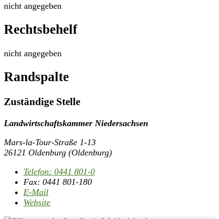
nicht angegeben
Rechtsbehelf
nicht angegeben
Randspalte
Zuständige Stelle
Landwirtschaftskammer Niedersachsen
Mars-la-Tour-Straße 1-13
26121 Oldenburg (Oldenburg)
Telefon:
0441 801-0
Fax:
0441 801-180
E-Mail
Website