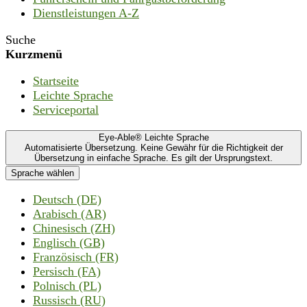
Dienstleistungen A-Z
Suche
Kurzmenü
Startseite
Leichte Sprache
Serviceportal
Eye-Able® Leichte Sprache
Automatisierte Übersetzung. Keine Gewähr für die Richtigkeit der
Übersetzung in einfache Sprache. Es gilt der Ursprungstext.
Sprache wählen
Deutsch (DE)
Arabisch (AR)
Chinesisch (ZH)
Englisch (GB)
Französisch (FR)
Persisch (FA)
Polnisch (PL)
Russisch (RU)