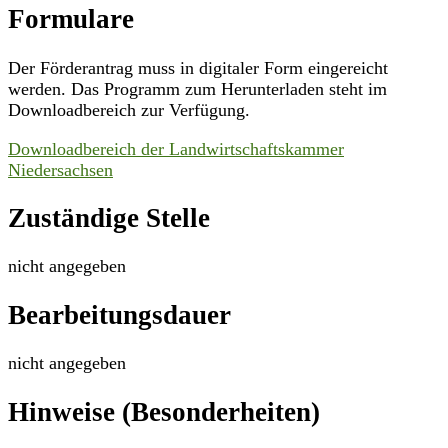
Formulare
Der Förderantrag muss in digitaler Form eingereicht
werden. Das Programm zum Herunterladen steht im
Downloadbereich zur Verfügung.
Downloadbereich der Landwirtschaftskammer
Niedersachsen
Zuständige Stelle
nicht angegeben
Bearbeitungsdauer
nicht angegeben
Hinweise (Besonderheiten)