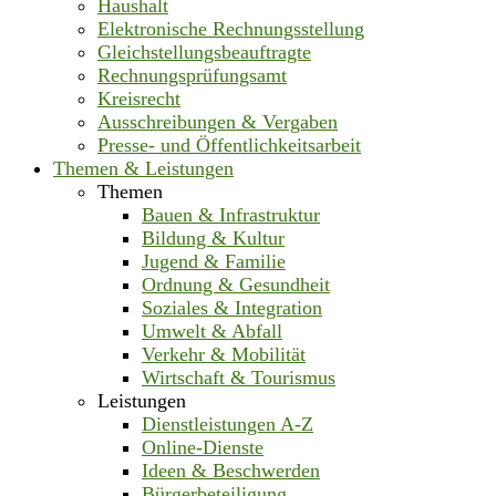
Haushalt
Elektronische Rechnungsstellung
Gleichstellungsbeauftragte
Rechnungsprüfungsamt
Kreisrecht
Ausschreibungen & Vergaben
Presse- und Öffentlichkeitsarbeit
Themen & Leistungen
Themen
Bauen & Infrastruktur
Bildung & Kultur
Jugend & Familie
Ordnung & Gesundheit
Soziales & Integration
Umwelt & Abfall
Verkehr & Mobilität
Wirtschaft & Tourismus
Leistungen
Dienstleistungen A-Z
Online-Dienste
Ideen & Beschwerden
Bürgerbeteiligung