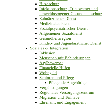
Hitzeschutz
Infektionsschutz, Trinkwasser und
umweltbezogener Gesundheitsschutz
Zahnärztlicher Dienst
Medizinalaufsicht
Sozialpsychiatrischer Dienst
Allgemeiner Sozialdienst
Gesundheitsregion
Kinder- und Jugendärztlicher Dienst
Soziales & Integration
Inklusion
Menschen mit Behinderungen
Asylbewerber
Finanzielle Hilfen
Wohngeld
Senioren und Pflege
Pflegende Angehörige
Vergünstigungen
Regionales Versorgungszentrum
Migration und Teilhabe
Ehrenamt und Engagement