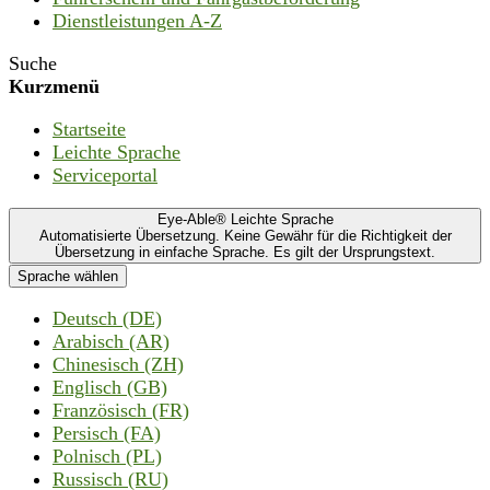
Dienstleistungen A-Z
Suche
Kurzmenü
Startseite
Leichte Sprache
Serviceportal
Eye-Able® Leichte Sprache
Automatisierte Übersetzung. Keine Gewähr für die Richtigkeit der
Übersetzung in einfache Sprache. Es gilt der Ursprungstext.
Sprache wählen
Deutsch (DE)
Arabisch (AR)
Chinesisch (ZH)
Englisch (GB)
Französisch (FR)
Persisch (FA)
Polnisch (PL)
Russisch (RU)