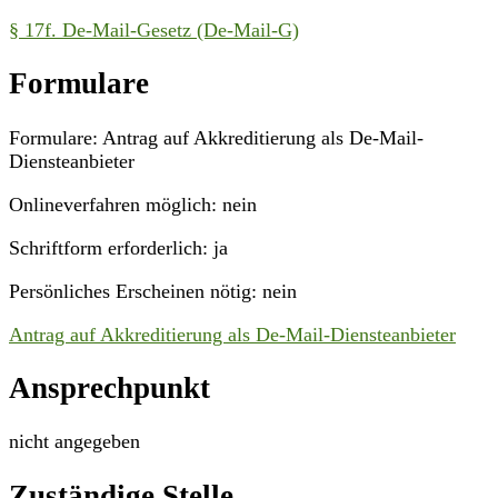
§ 17f. De-Mail-Gesetz (De-Mail-G)
Formulare
Formulare: Antrag auf Akkreditierung als De-Mail-
Diensteanbieter
Onlineverfahren möglich: nein
Schriftform erforderlich: ja
Persönliches Erscheinen nötig: nein
Antrag auf Akkreditierung als De-Mail-Diensteanbieter
Ansprechpunkt
nicht angegeben
Zuständige Stelle