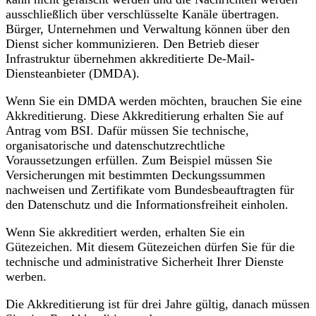
ausschließlich über verschlüsselte Kanäle übertragen.
Bürger, Unternehmen und Verwaltung können über den
Dienst sicher kommunizieren. Den Betrieb dieser
Infrastruktur übernehmen akkreditierte De-Mail-
Diensteanbieter (DMDA).
Wenn Sie ein DMDA werden möchten, brauchen Sie eine
Akkreditierung. Diese Akkreditierung erhalten Sie auf
Antrag vom BSI. Dafür müssen Sie technische,
organisatorische und datenschutzrechtliche
Voraussetzungen erfüllen. Zum Beispiel müssen Sie
Versicherungen mit bestimmten Deckungssummen
nachweisen und Zertifikate vom Bundesbeauftragten für
den Datenschutz und die Informationsfreiheit einholen.
Wenn Sie akkreditiert werden, erhalten Sie ein
Gütezeichen. Mit diesem Gütezeichen dürfen Sie für die
technische und administrative Sicherheit Ihrer Dienste
werben.
Die Akkreditierung ist für drei Jahre gültig, danach müssen