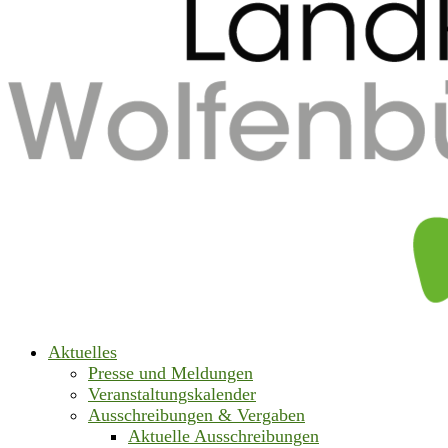
Aktuelles
Presse und Meldungen
Veranstaltungskalender
Ausschreibungen & Vergaben
Aktuelle Ausschreibungen