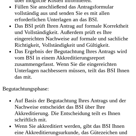
über mögliche Kosten informieren.
Füllen Sie anschließend das Antragsformular
vollständig aus und senden Sie es mit allen
erforderlichen Unterlagen an das BSI.
Das BSI prüft Ihren Antrag auf formale Korrektheit
und Vollständigkeit. Außerdem prüft es Ihre
eingereichten Nachweise auf formale und sachliche
Richtigkeit, Vollständigkeit und Gültigkeit.
Das Ergebnis der Begutachtung Ihres Antrags wird
vom BSI in einem Akkreditierungsreport
zusammengefasst. Wenn Sie die eingereichten
Unterlagen nachbessern müssen, teilt das BSI Ihnen
das mit.
Begutachtungsphase:
Auf Basis der Begutachtung Ihres Antrags und der
Nachweise entscheidet das BSI über Ihre
Akkreditierung. Die Entscheidung teilt es Ihnen
schriftlich mit.
Wenn Sie akkreditiert werden, gibt das BSI Ihnen
eine Akkreditierungsurkunde, das Gütezeichen und