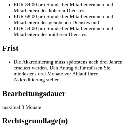
EUR 84,00 pro Stunde bei Mitarbeiterinnen und
Mitarbeitern des höheren Dienstes,
EUR 68,00 pro Stunde bei Mitarbeiterinnen und
Mitarbeitern des gehobenen Dienstes und
EUR 54,00 pro Stunde bei Mitarbeiterinnen und
Mitarbeitern des mittleren Dienstes.
Frist
Die Akkreditierung muss spätestens nach drei Jahren
erneuert werden. Den Antrag dafür müssen Sie
mindestens drei Monate vor Ablauf Ihrer
Akkreditierung stellen.
Bearbeitungsdauer
maximal 3 Monate
Rechtsgrundlage(n)