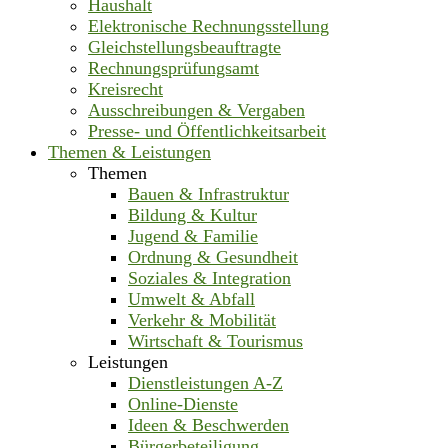
Haushalt
Elektronische Rechnungsstellung
Gleichstellungsbeauftragte
Rechnungsprüfungsamt
Kreisrecht
Ausschreibungen & Vergaben
Presse- und Öffentlichkeitsarbeit
Themen & Leistungen
Themen
Bauen & Infrastruktur
Bildung & Kultur
Jugend & Familie
Ordnung & Gesundheit
Soziales & Integration
Umwelt & Abfall
Verkehr & Mobilität
Wirtschaft & Tourismus
Leistungen
Dienstleistungen A-Z
Online-Dienste
Ideen & Beschwerden
Bürgerbeteiligung