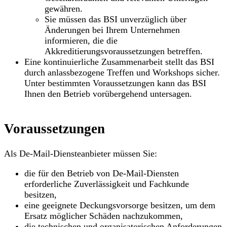
gewähren.
Sie müssen das BSI unverzüglich über
Änderungen bei Ihrem Unternehmen
informieren, die die
Akkreditierungsvoraussetzungen betreffen.
Eine kontinuierliche Zusammenarbeit stellt das BSI
durch anlassbezogene Treffen und Workshops sicher.
Unter bestimmten Voraussetzungen kann das BSI
Ihnen den Betrieb vorübergehend untersagen.
Voraussetzungen
Als De-Mail-Diensteanbieter müssen Sie:
die für den Betrieb von De-Mail-Diensten
erforderliche Zuverlässigkeit und Fachkunde
besitzen,
eine geeignete Deckungsvorsorge besitzen, um dem
Ersatz möglicher Schäden nachzukommen,
die technischen und organisatorischen Anforderungen