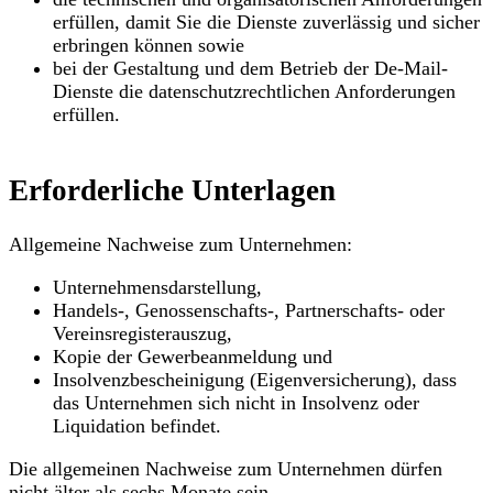
erfüllen, damit Sie die Dienste zuverlässig und sicher
erbringen können sowie
bei der Gestaltung und dem Betrieb der De-Mail-
Dienste die datenschutzrechtlichen Anforderungen
erfüllen.
Erforderliche Unterlagen
Allgemeine Nachweise zum Unternehmen:
Unternehmensdarstellung,
Handels-, Genossenschafts-, Partnerschafts- oder
Vereinsregisterauszug,
Kopie der Gewerbeanmeldung und
Insolvenzbescheinigung (Eigenversicherung), dass
das Unternehmen sich nicht in Insolvenz oder
Liquidation befindet.
Die allgemeinen Nachweise zum Unternehmen dürfen
nicht älter als sechs Monate sein.