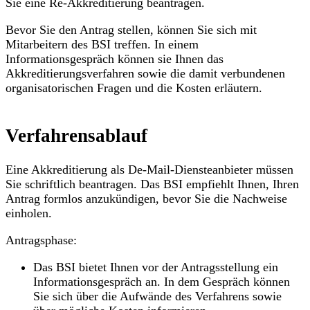
Sie eine Re-Akkreditierung beantragen.
Bevor Sie den Antrag stellen, können Sie sich mit
Mitarbeitern des BSI treffen. In einem
Informationsgespräch können sie Ihnen das
Akkreditierungsverfahren sowie die damit verbundenen
organisatorischen Fragen und die Kosten erläutern.
Verfahrensablauf
Eine Akkreditierung als De-Mail-Diensteanbieter müssen
Sie schriftlich beantragen. Das BSI empfiehlt Ihnen, Ihren
Antrag formlos anzukündigen, bevor Sie die Nachweise
einholen.
Antragsphase:
Das BSI bietet Ihnen vor der Antragsstellung ein
Informationsgespräch an. In dem Gespräch können
Sie sich über die Aufwände des Verfahrens sowie