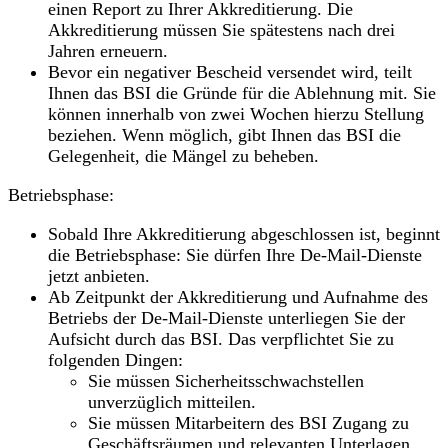
einen Report zu Ihrer Akkreditierung. Die
Akkreditierung müssen Sie spätestens nach drei
Jahren erneuern.
Bevor ein negativer Bescheid versendet wird, teilt
Ihnen das BSI die Gründe für die Ablehnung mit. Sie
können innerhalb von zwei Wochen hierzu Stellung
beziehen. Wenn möglich, gibt Ihnen das BSI die
Gelegenheit, die Mängel zu beheben.
Betriebsphase:
Sobald Ihre Akkreditierung abgeschlossen ist, beginnt
die Betriebsphase: Sie dürfen Ihre De-Mail-Dienste
jetzt anbieten.
Ab Zeitpunkt der Akkreditierung und Aufnahme des
Betriebs der De-Mail-Dienste unterliegen Sie der
Aufsicht durch das BSI. Das verpflichtet Sie zu
folgenden Dingen:
Sie müssen Sicherheitsschwachstellen
unverzüglich mitteilen.
Sie müssen Mitarbeitern des BSI Zugang zu
Geschäftsräumen und relevanten Unterlagen