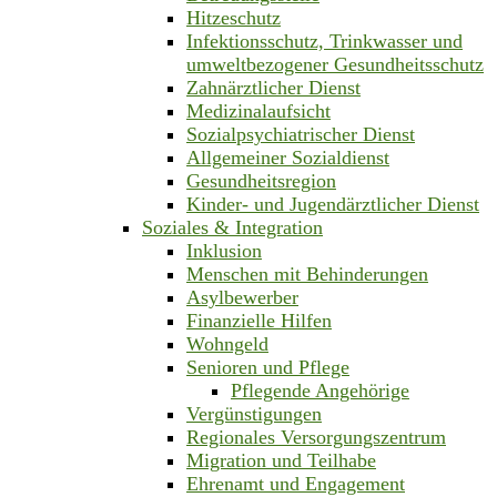
Hitzeschutz
Infektionsschutz, Trinkwasser und
umweltbezogener Gesundheitsschutz
Zahnärztlicher Dienst
Medizinalaufsicht
Sozialpsychiatrischer Dienst
Allgemeiner Sozialdienst
Gesundheitsregion
Kinder- und Jugendärztlicher Dienst
Soziales & Integration
Inklusion
Menschen mit Behinderungen
Asylbewerber
Finanzielle Hilfen
Wohngeld
Senioren und Pflege
Pflegende Angehörige
Vergünstigungen
Regionales Versorgungszentrum
Migration und Teilhabe
Ehrenamt und Engagement