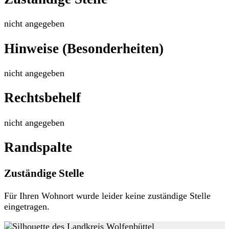
nicht angegeben
Hinweise (Besonderheiten)
nicht angegeben
Rechtsbehelf
nicht angegeben
Randspalte
Zuständige Stelle
Für Ihren Wohnort wurde leider keine zuständige Stelle
eingetragen.