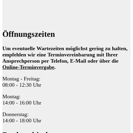
Öffnungszeiten
Um eventuelle Wartezeiten möglichst gering zu halten,
empfehlen wir eine Terminvereinbarung mit Ihrer
Ansprechperson per Telefon, E-Mail oder über die
Online-Terminvergabe
.
Montag - Freitag:
08:00 - 12:30 Uhr
Montag:
14:00 - 16:00 Uhr
Donnerstag:
14:00 - 18:00 Uhr