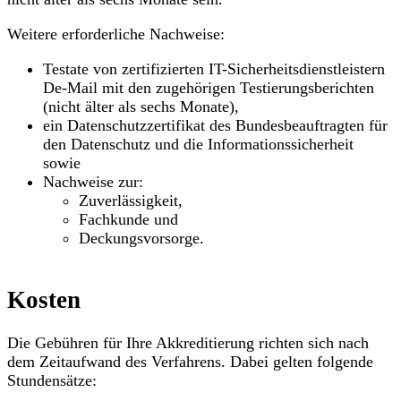
Weitere erforderliche Nachweise:
Testate von zertifizierten IT-Sicherheitsdienstleistern
De-Mail mit den zugehörigen Testierungsberichten
(nicht älter als sechs Monate),
ein Datenschutzzertifikat des Bundesbeauftragten für
den Datenschutz und die Informationssicherheit
sowie
Nachweise zur:
Zuverlässigkeit,
Fachkunde und
Deckungsvorsorge.
Kosten
Die Gebühren für Ihre Akkreditierung richten sich nach
dem Zeitaufwand des Verfahrens. Dabei gelten folgende
Stundensätze: