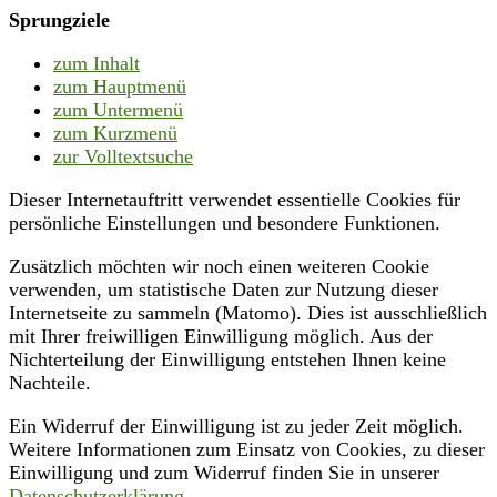
Sprungziele
zum Inhalt
zum Hauptmenü
zum Untermenü
zum Kurzmenü
zur Volltextsuche
Dieser Internetauftritt verwendet essentielle Cookies für
persönliche Einstellungen und besondere Funktionen.
Zusätzlich möchten wir noch einen weiteren Cookie
verwenden, um statistische Daten zur Nutzung dieser
Internetseite zu sammeln (Matomo). Dies ist ausschließlich
mit Ihrer freiwilligen Einwilligung möglich. Aus der
Nichterteilung der Einwilligung entstehen Ihnen keine
Nachteile.
Ein Widerruf der Einwilligung ist zu jeder Zeit möglich.
Weitere Informationen zum Einsatz von Cookies, zu dieser
Einwilligung und zum Widerruf finden Sie in unserer
Datenschutzerklärung