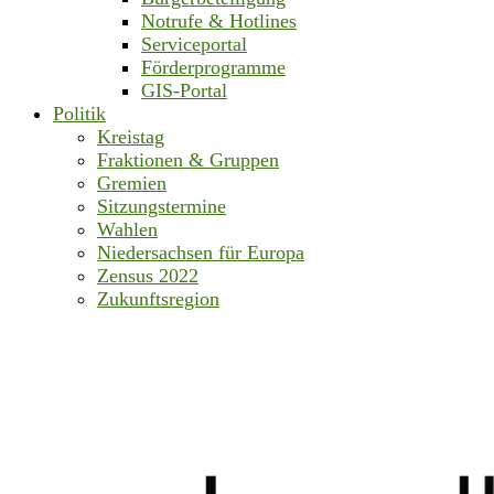
Notrufe & Hotlines
Serviceportal
Förderprogramme
GIS-Portal
Politik
Kreistag
Fraktionen & Gruppen
Gremien
Sitzungstermine
Wahlen
Niedersachsen für Europa
Zensus 2022
Zukunftsregion