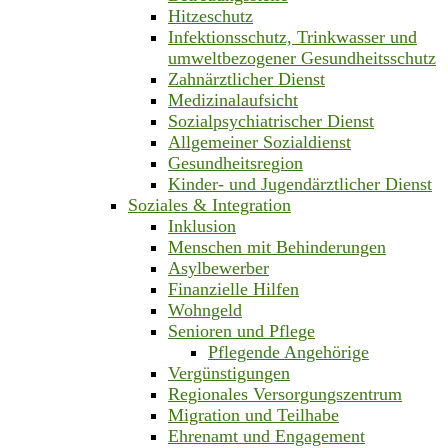
Hitzeschutz
Infektionsschutz, Trinkwasser und
umweltbezogener Gesundheitsschutz
Zahnärztlicher Dienst
Medizinalaufsicht
Sozialpsychiatrischer Dienst
Allgemeiner Sozialdienst
Gesundheitsregion
Kinder- und Jugendärztlicher Dienst
Soziales & Integration
Inklusion
Menschen mit Behinderungen
Asylbewerber
Finanzielle Hilfen
Wohngeld
Senioren und Pflege
Pflegende Angehörige
Vergünstigungen
Regionales Versorgungszentrum
Migration und Teilhabe
Ehrenamt und Engagement