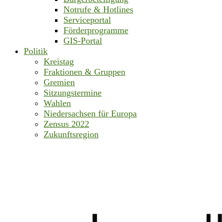
Notrufe & Hotlines
Serviceportal
Förderprogramme
GIS-Portal
Politik
Kreistag
Fraktionen & Gruppen
Gremien
Sitzungstermine
Wahlen
Niedersachsen für Europa
Zensus 2022
Zukunftsregion