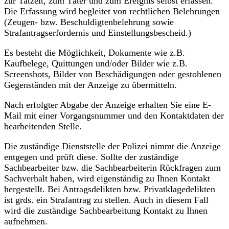
zur Tatzeit, zum Täter und zum Ereignis selbst erfassen.
Die Erfassung wird begleitet von rechtlichen Belehrungen
(Zeugen- bzw. Beschuldigtenbelehrung sowie
Strafantragserfordernis und Einstellungsbescheid.)
Es besteht die Möglichkeit, Dokumente wie z.B.
Kaufbelege, Quittungen und/oder Bilder wie z.B.
Screenshots, Bilder von Beschädigungen oder gestohlenen
Gegenständen mit der Anzeige zu übermitteln.
Nach erfolgter Abgabe der Anzeige erhalten Sie eine E-
Mail mit einer Vorgangsnummer und den Kontaktdaten der
bearbeitenden Stelle.
Die zuständige Dienststelle der Polizei nimmt die Anzeige
entgegen und prüft diese. Sollte der zuständige
Sachbearbeiter bzw. die Sachbearbeiterin Rückfragen zum
Sachverhalt haben, wird eigenständig zu Ihnen Kontakt
hergestellt. Bei Antragsdelikten bzw. Privatklagedelikten
ist grds. ein Strafantrag zu stellen. Auch in diesem Fall
wird die zuständige Sachbearbeitung Kontakt zu Ihnen
aufnehmen.