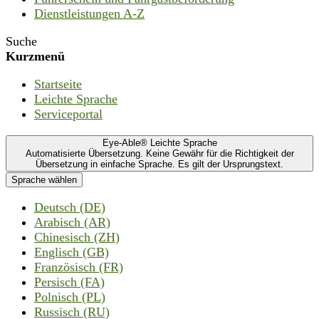
Dienstleistungen A-Z
Suche
Kurzmenü
Startseite
Leichte Sprache
Serviceportal
Eye-Able® Leichte Sprache
Automatisierte Übersetzung. Keine Gewähr für die Richtigkeit der
Übersetzung in einfache Sprache. Es gilt der Ursprungstext.
Sprache wählen
Deutsch (DE)
Arabisch (AR)
Chinesisch (ZH)
Englisch (GB)
Französisch (FR)
Persisch (FA)
Polnisch (PL)
Russisch (RU)