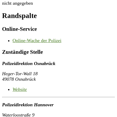
nicht angegeben
Randspalte
Online-Service
Online-Wache der Polizei
Zuständige Stelle
Polizeidirektion Osnabrück
Heger-Tor-Wall 18
49078 Osnabrück
Website
Polizeidirektion Hannover
Waterloostraße 9