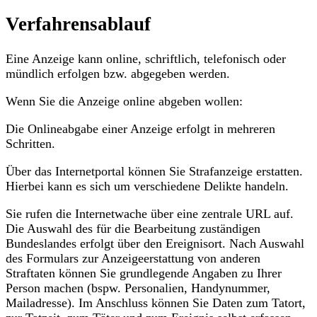
Verfahrensablauf
Eine Anzeige kann online, schriftlich, telefonisch oder
mündlich erfolgen bzw. abgegeben werden.
Wenn Sie die Anzeige online abgeben wollen:
Die Onlineabgabe einer Anzeige erfolgt in mehreren
Schritten.
Über das Internetportal können Sie Strafanzeige erstatten.
Hierbei kann es sich um verschiedene Delikte handeln.
Sie rufen die Internetwache über eine zentrale URL auf.
Die Auswahl des für die Bearbeitung zuständigen
Bundeslandes erfolgt über den Ereignisort. Nach Auswahl
des Formulars zur Anzeigeerstattung von anderen
Straftaten können Sie grundlegende Angaben zu Ihrer
Person machen (bspw. Personalien, Handynummer,
Mailadresse). Im Anschluss können Sie Daten zum Tatort,