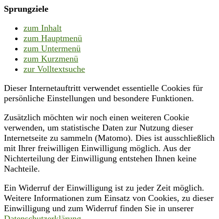
Sprungziele
zum Inhalt
zum Hauptmenü
zum Untermenü
zum Kurzmenü
zur Volltextsuche
Dieser Internetauftritt verwendet essentielle Cookies für
persönliche Einstellungen und besondere Funktionen.
Zusätzlich möchten wir noch einen weiteren Cookie
verwenden, um statistische Daten zur Nutzung dieser
Internetseite zu sammeln (Matomo). Dies ist ausschließlich
mit Ihrer freiwilligen Einwilligung möglich. Aus der
Nichterteilung der Einwilligung entstehen Ihnen keine
Nachteile.
Ein Widerruf der Einwilligung ist zu jeder Zeit möglich.
Weitere Informationen zum Einsatz von Cookies, zu dieser
Einwilligung und zum Widerruf finden Sie in unserer
Datenschutzerklärung