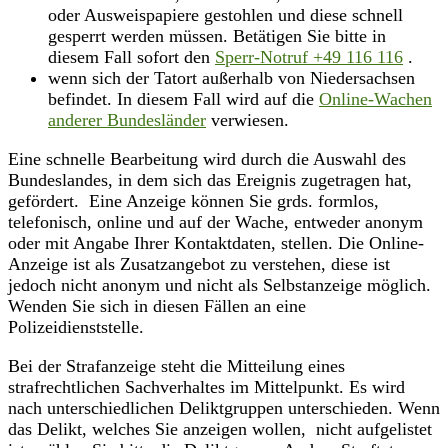
oder Ausweispapiere gestohlen und diese schnell
gesperrt werden müssen. Betätigen Sie bitte in
diesem Fall sofort den
Sperr-Notruf +49 116 116
.
wenn sich der Tatort außerhalb von Niedersachsen
befindet. In diesem Fall wird auf die
Online-Wachen
anderer Bundesländer
verwiesen.
Eine schnelle Bearbeitung wird durch die Auswahl des
Bundeslandes, in dem sich das Ereignis zugetragen hat,
gefördert. Eine Anzeige können Sie grds. formlos,
telefonisch, online und auf der Wache, entweder anonym
oder mit Angabe Ihrer Kontaktdaten, stellen. Die Online-
Anzeige ist als Zusatzangebot zu verstehen, diese ist
jedoch nicht anonym und nicht als Selbstanzeige möglich.
Wenden Sie sich in diesen Fällen an eine
Polizeidienststelle.
Bei der Strafanzeige steht die Mitteilung eines
strafrechtlichen Sachverhaltes im Mittelpunkt. Es wird
nach unterschiedlichen Deliktgruppen unterschieden. Wenn
das Delikt, welches Sie anzeigen wollen, nicht aufgelistet