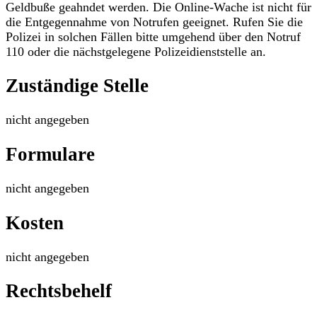
Geldbuße geahndet werden. Die Online-Wache ist nicht für
die Entgegennahme von Notrufen geeignet. Rufen Sie die
Polizei in solchen Fällen bitte umgehend über den Notruf
110 oder die nächstgelegene Polizeidienststelle an.
Zuständige Stelle
nicht angegeben
Formulare
nicht angegeben
Kosten
nicht angegeben
Rechtsbehelf