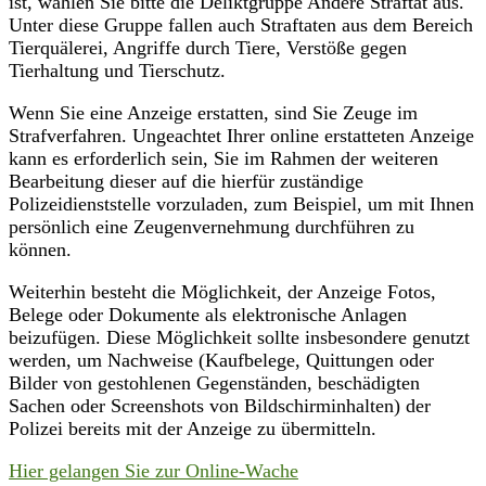
ist, wählen Sie bitte die Deliktgruppe Andere Straftat aus.
Unter diese Gruppe fallen auch Straftaten aus dem Bereich
Tierquälerei, Angriffe durch Tiere, Verstöße gegen
Tierhaltung und Tierschutz.
Wenn Sie eine Anzeige erstatten, sind Sie Zeuge im
Strafverfahren. Ungeachtet Ihrer online erstatteten Anzeige
kann es erforderlich sein, Sie im Rahmen der weiteren
Bearbeitung dieser auf die hierfür zuständige
Polizeidienststelle vorzuladen, zum Beispiel, um mit Ihnen
persönlich eine Zeugenvernehmung durchführen zu
können.
Weiterhin besteht die Möglichkeit, der Anzeige Fotos,
Belege oder Dokumente als elektronische Anlagen
beizufügen. Diese Möglichkeit sollte insbesondere genutzt
werden, um Nachweise (Kaufbelege, Quittungen oder
Bilder von gestohlenen Gegenständen, beschädigten
Sachen oder Screenshots von Bildschirminhalten) der
Polizei bereits mit der Anzeige zu übermitteln.
Hier gelangen Sie zur Online-Wache