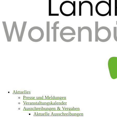
Aktuelles
Presse und Meldungen
Veranstaltungskalender
Ausschreibungen & Vergaben
Aktuelle Ausschreibungen