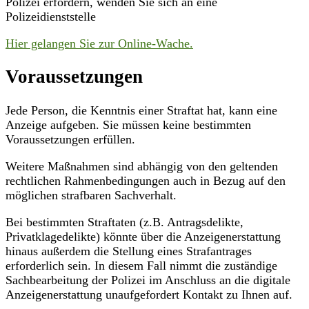
Polizei erfordern, wenden Sie sich an eine
Polizeidienststelle
Hier gelangen Sie zur Online-Wache.
Voraussetzungen
Jede Person, die Kenntnis einer Straftat hat, kann eine
Anzeige aufgeben. Sie müssen keine bestimmten
Voraussetzungen erfüllen.
Weitere Maßnahmen sind abhängig von den geltenden
rechtlichen Rahmenbedingungen auch in Bezug auf den
möglichen strafbaren Sachverhalt.
Bei bestimmten Straftaten (z.B. Antragsdelikte,
Privatklagedelikte) könnte über die Anzeigenerstattung
hinaus außerdem die Stellung eines Strafantrages
erforderlich sein. In diesem Fall nimmt die zuständige
Sachbearbeitung der Polizei im Anschluss an die digitale
Anzeigenerstattung unaufgefordert Kontakt zu Ihnen auf.