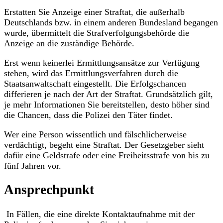
Erstatten Sie Anzeige einer Straftat, die außerhalb
Deutschlands bzw. in einem anderen Bundesland begangen
wurde, übermittelt die Strafverfolgungsbehörde die
Anzeige an die zuständige Behörde.
Erst wenn keinerlei Ermittlungsansätze zur Verfügung
stehen, wird das Ermittlungsverfahren durch die
Staatsanwaltschaft eingestellt. Die Erfolgschancen
differieren je nach der Art der Straftat. Grundsätzlich gilt,
je mehr Informationen Sie bereitstellen, desto höher sind
die Chancen, dass die Polizei den Täter findet.
Wer eine Person wissentlich und fälschlicherweise
verdächtigt, begeht eine Straftat. Der Gesetzgeber sieht
dafür eine Geldstrafe oder eine Freiheitsstrafe von bis zu
fünf Jahren vor.
Ansprechpunkt
In Fällen, die eine direkte Kontaktaufnahme mit der