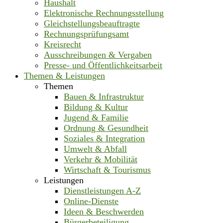
Haushalt
Elektronische Rechnungsstellung
Gleichstellungsbeauftragte
Rechnungsprüfungsamt
Kreisrecht
Ausschreibungen & Vergaben
Presse- und Öffentlichkeitsarbeit
Themen & Leistungen
Themen
Bauen & Infrastruktur
Bildung & Kultur
Jugend & Familie
Ordnung & Gesundheit
Soziales & Integration
Umwelt & Abfall
Verkehr & Mobilität
Wirtschaft & Tourismus
Leistungen
Dienstleistungen A-Z
Online-Dienste
Ideen & Beschwerden
Bürgerbeteiligung