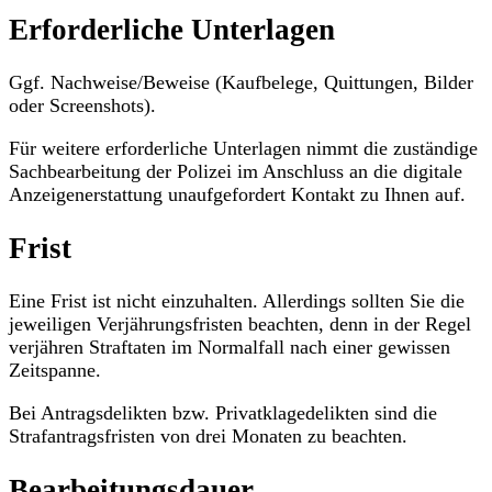
Erforderliche Unterlagen
Ggf. Nachweise/Beweise (Kaufbelege, Quittungen, Bilder
oder Screenshots).
Für weitere erforderliche Unterlagen nimmt die zuständige
Sachbearbeitung der Polizei im Anschluss an die digitale
Anzeigenerstattung unaufgefordert Kontakt zu Ihnen auf.
Frist
Eine Frist ist nicht einzuhalten. Allerdings sollten Sie die
jeweiligen Verjährungsfristen beachten, denn in der Regel
verjähren Straftaten im Normalfall nach einer gewissen
Zeitspanne.
Bei Antragsdelikten bzw. Privatklagedelikten sind die
Strafantragsfristen von drei Monaten zu beachten.
Bearbeitungsdauer