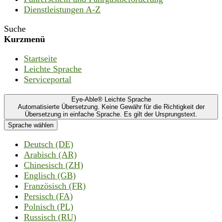
Dienstleistungen A-Z
Suche
Kurzmenü
Startseite
Leichte Sprache
Serviceportal
Eye-Able® Leichte Sprache
Automatisierte Übersetzung. Keine Gewähr für die Richtigkeit der
Übersetzung in einfache Sprache. Es gilt der Ursprungstext.
Sprache wählen
Deutsch (DE)
Arabisch (AR)
Chinesisch (ZH)
Englisch (GB)
Französisch (FR)
Persisch (FA)
Polnisch (PL)
Russisch (RU)