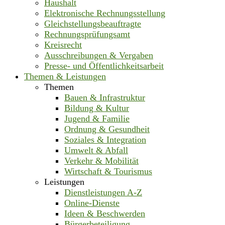
Haushalt
Elektronische Rechnungsstellung
Gleichstellungsbeauftragte
Rechnungsprüfungsamt
Kreisrecht
Ausschreibungen & Vergaben
Presse- und Öffentlichkeitsarbeit
Themen & Leistungen
Themen
Bauen & Infrastruktur
Bildung & Kultur
Jugend & Familie
Ordnung & Gesundheit
Soziales & Integration
Umwelt & Abfall
Verkehr & Mobilität
Wirtschaft & Tourismus
Leistungen
Dienstleistungen A-Z
Online-Dienste
Ideen & Beschwerden
Bürgerbeteiligung