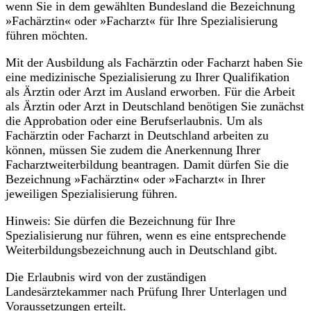
wenn Sie in dem gewählten Bundesland die Bezeichnung
»Fachärztin« oder »Facharzt« für Ihre Spezialisierung
führen möchten.
Mit der Ausbildung als Fachärztin oder Facharzt haben Sie
eine medizinische Spezialisierung zu Ihrer Qualifikation
als Ärztin oder Arzt im Ausland erworben. Für die Arbeit
als Ärztin oder Arzt in Deutschland benötigen Sie zunächst
die Approbation oder eine Berufserlaubnis. Um als
Fachärztin oder Facharzt in Deutschland arbeiten zu
können, müssen Sie zudem die Anerkennung Ihrer
Facharztweiterbildung beantragen. Damit dürfen Sie die
Bezeichnung »Fachärztin« oder »Facharzt« in Ihrer
jeweiligen Spezialisierung führen.
Hinweis: Sie dürfen die Bezeichnung für Ihre
Spezialisierung nur führen, wenn es eine entsprechende
Weiterbildungsbezeichnung auch in Deutschland gibt.
Die Erlaubnis wird von der zuständigen
Landesärztekammer nach Prüfung Ihrer Unterlagen und
Voraussetzungen erteilt.