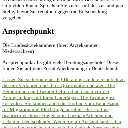
empfehlen Ihnen: Sprechen Sie zuerst mit der zuständigen
Stelle, bevor Sie rechtlich gegen die Entscheidung
vorgehen.
Ansprechpunkt
Die Landesärztekammern (hier: Ärztekammer
Niedersachsen)
Ansprechpunkt: Es gibt viele Beratungsangebote. Diese
finden Sie auf dem Portal Anerkennung in Deutschland.
Lassen Sie sich von einer IQ-Beratungsstelle persönlich zu
diesem Verfahren und Ihrer Qualifikation beraten. Die
Beraterinnen und Berater helfen Ihnen auch vor der
Antragstellung mit Ihren Unterlagen. Die Beratung ist
kostenlos. Sie können auch die Hotline vom Bundesamt
für Migration und Flüchtlinge anrufen. Die Hotline
beantwortet Ihnen Fragen zum Thema »Arbeiten und
Leben in Deutschland«. Wenn Sie im Ausland sind: Über
die Hotline erreichen Sie auch die Zentrale Servicestelle