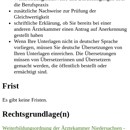
die Berufspraxis
zusätzliche Nachweise zur Prüfung der
Gleichwertigkeit
schriftliche Erklärung, ob Sie bereits bei einer
anderen Ärztekammer einen Antrag auf Anerkennung
gestellt haben
Wenn Ihre Unterlagen nicht in deutscher Sprache
vorliegen, müssen Sie deutsche Übersetzungen von
Ihren Unterlagen einreichen. Die Übersetzungen
müssen von Übersetzerinnen und Übersetzern
gemacht werden, die öffentlich bestellt oder
ermächtigt sind.
Frist
Es gibt keine Fristen.
Rechtsgrundlage(n)
Weiterbildungsordnung der Ärztekammer Niedersachsen -