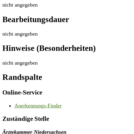
nicht angegeben
Bearbeitungsdauer
nicht angegeben
Hinweise (Besonderheiten)
nicht angegeben
Randspalte
Online-Service
Anerkennungs-Finder
Zuständige Stelle
Ärztekammer Niedersachsen