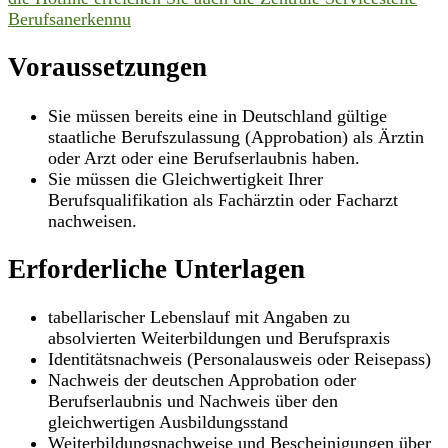
Berufsanerkennu
Voraussetzungen
Sie müssen bereits eine in Deutschland gültige
staatliche Berufszulassung (Approbation) als Ärztin
oder Arzt oder eine Berufserlaubnis haben.
Sie müssen die Gleichwertigkeit Ihrer
Berufsqualifikation als Fachärztin oder Facharzt
nachweisen.
Erforderliche Unterlagen
tabellarischer Lebenslauf mit Angaben zu
absolvierten Weiterbildungen und Berufspraxis
Identitätsnachweis (Personalausweis oder Reisepass)
Nachweis der deutschen Approbation oder
Berufserlaubnis und Nachweis über den
gleichwertigen Ausbildungsstand
Weiterbildungsnachweise und Bescheinigungen über