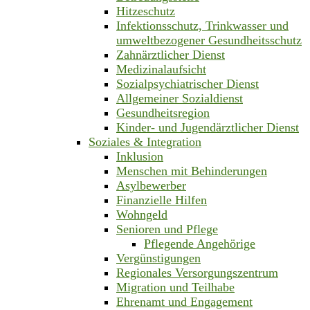
Hitzeschutz
Infektionsschutz, Trinkwasser und
umweltbezogener Gesundheitsschutz
Zahnärztlicher Dienst
Medizinalaufsicht
Sozialpsychiatrischer Dienst
Allgemeiner Sozialdienst
Gesundheitsregion
Kinder- und Jugendärztlicher Dienst
Soziales & Integration
Inklusion
Menschen mit Behinderungen
Asylbewerber
Finanzielle Hilfen
Wohngeld
Senioren und Pflege
Pflegende Angehörige
Vergünstigungen
Regionales Versorgungszentrum
Migration und Teilhabe
Ehrenamt und Engagement