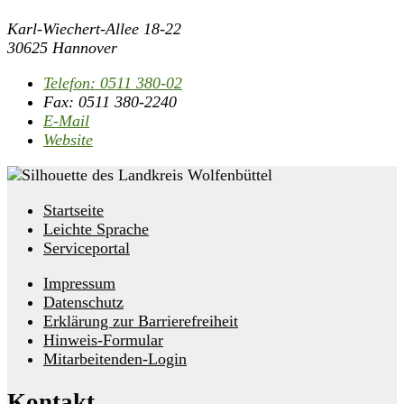
Karl-Wiechert-Allee 18-22
30625 Hannover
Telefon:
0511 380-02
Fax:
0511 380-2240
E-Mail
Website
Startseite
Leichte Sprache
Serviceportal
Impressum
Datenschutz
Erklärung zur Barrierefreiheit
Hinweis-Formular
Mitarbeitenden-Login
Kontakt