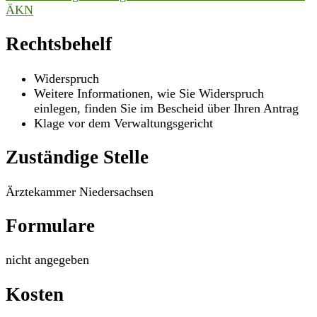
ÄKN
Rechtsbehelf
Widerspruch
Weitere Informationen, wie Sie Widerspruch
einlegen, finden Sie im Bescheid über Ihren Antrag
Klage vor dem Verwaltungsgericht
Zuständige Stelle
Ärztekammer Niedersachsen
Formulare
nicht angegeben
Kosten