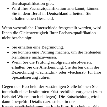
Berufsqualifikation gibt.
Wird Ihre Facharztqualifikation anerkannt, können
Sie in dem Beruf in Deutschland arbeiten. Sie
erhalten einen Bescheid.
Wenn wesentliche Unterschiede festgestellt werden, wird
Ihnen die Gleichwertigkeit Ihrer Facharztqualifikation
nicht bescheinigt:
Sie erhalten eine Begründung.
Sie können eine Prüfung machen, um die fehlenden
Kenntnisse nachzuweisen.
Wenn Sie die Prüfung erfolgreich absolvieren,
erhalten Sie die Anerkennung. Sie dürfen dann die
Bezeichnung »Fachärztin« oder »Facharzt« für Ihre
Spezialisierung führen.
Gegen den Bescheid der zuständigen Stelle können Sie
innerhalb einer bestimmten Frist rechtlich vorgehen (zum
Beispiel Widerspruch einlegen). Die Entscheidung wird
dann überprüft. Details dazu stehen in der
Rechtsbehelfsbelehrung am Ende Ihres Bescheides. Wir