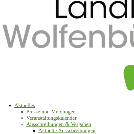
Aktuelles
Presse und Meldungen
Veranstaltungskalender
Ausschreibungen & Vergaben
Aktuelle Ausschreibungen