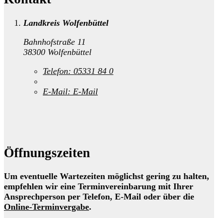
Landkreis Wolfenbüttel
Bahnhofstraße 11
38300 Wolfenbüttel
Telefon:
05331 84 0
E-Mail:
E-Mail
Öffnungszeiten
Um eventuelle Wartezeiten möglichst gering zu halten,
empfehlen wir eine Terminvereinbarung mit Ihrer
Ansprechperson per Telefon, E-Mail oder über die
Online-Terminvergabe
.