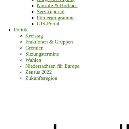
Notrufe & Hotlines
Serviceportal
Förderprogramme
GIS-Portal
Politik
Kreistag
Fraktionen & Gruppen
Gremien
Sitzungstermine
Wahlen
Niedersachsen für Europa
Zensus 2022
Zukunftsregion