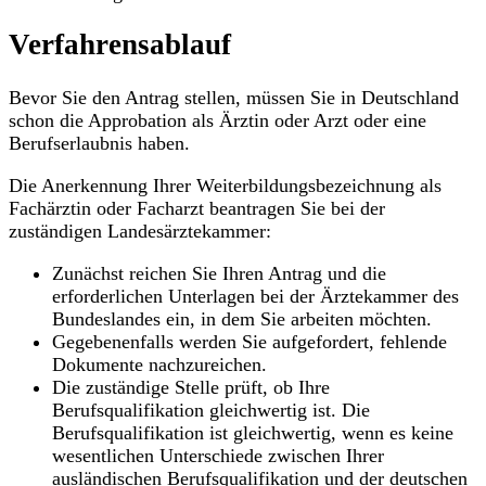
Verfahrensablauf
Bevor Sie den Antrag stellen, müssen Sie in Deutschland
schon die Approbation als Ärztin oder Arzt oder eine
Berufserlaubnis haben.
Die Anerkennung Ihrer Weiterbildungsbezeichnung als
Fachärztin oder Facharzt beantragen Sie bei der
zuständigen Landesärztekammer:
Zunächst reichen Sie Ihren Antrag und die
erforderlichen Unterlagen bei der Ärztekammer des
Bundeslandes ein, in dem Sie arbeiten möchten.
Gegebenenfalls werden Sie aufgefordert, fehlende
Dokumente nachzureichen.
Die zuständige Stelle prüft, ob Ihre
Berufsqualifikation gleichwertig ist. Die
Berufsqualifikation ist gleichwertig, wenn es keine
wesentlichen Unterschiede zwischen Ihrer
ausländischen Berufsqualifikation und der deutschen