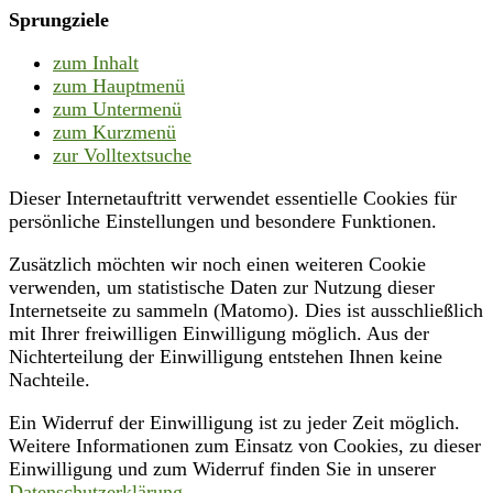
Sprungziele
zum Inhalt
zum Hauptmenü
zum Untermenü
zum Kurzmenü
zur Volltextsuche
Dieser Internetauftritt verwendet essentielle Cookies für
persönliche Einstellungen und besondere Funktionen.
Zusätzlich möchten wir noch einen weiteren Cookie
verwenden, um statistische Daten zur Nutzung dieser
Internetseite zu sammeln (Matomo). Dies ist ausschließlich
mit Ihrer freiwilligen Einwilligung möglich. Aus der
Nichterteilung der Einwilligung entstehen Ihnen keine
Nachteile.
Ein Widerruf der Einwilligung ist zu jeder Zeit möglich.
Weitere Informationen zum Einsatz von Cookies, zu dieser
Einwilligung und zum Widerruf finden Sie in unserer
Datenschutzerklärung