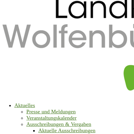
Aktuelles
Presse und Meldungen
Veranstaltungskalender
Ausschreibungen & Vergaben
Aktuelle Ausschreibungen