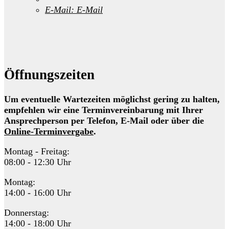
E-Mail:
E-Mail
Öffnungszeiten
Um eventuelle Wartezeiten möglichst gering zu halten,
empfehlen wir eine Terminvereinbarung mit Ihrer
Ansprechperson per Telefon, E-Mail oder über die
Online-Terminvergabe
.
Montag - Freitag:
08:00 - 12:30 Uhr
Montag:
14:00 - 16:00 Uhr
Donnerstag:
14:00 - 18:00 Uhr