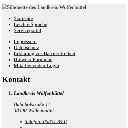
Startseite
Leichte Sprache
Serviceportal
Impressum
Datenschutz
Erklärung zur Barrierefreiheit
Hinweis-Formular
Mitarbeitenden-Login
Kontakt
Landkreis Wolfenbüttel
Bahnhofstraße 11
38300 Wolfenbüttel
Telefon:
05331 84 0