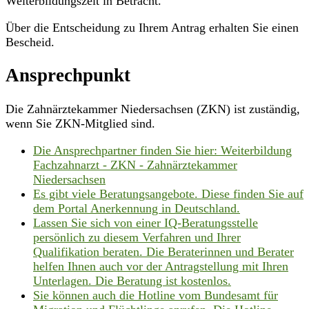
Weiterbildungszeit in Betracht.
Über die Entscheidung zu Ihrem Antrag erhalten Sie einen
Bescheid.
Ansprechpunkt
Die Zahnärztekammer Niedersachsen (ZKN) ist zuständig,
wenn Sie ZKN-Mitglied sind.
Die Ansprechpartner finden Sie hier: Weiterbildung
Fachzahnarzt - ZKN - Zahnärztekammer
Niedersachsen
Es gibt viele Beratungsangebote. Diese finden Sie auf
dem Portal Anerkennung in Deutschland.
Lassen Sie sich von einer IQ-Beratungsstelle
persönlich zu diesem Verfahren und Ihrer
Qualifikation beraten. Die Beraterinnen und Berater
helfen Ihnen auch vor der Antragstellung mit Ihren
Unterlagen. Die Beratung ist kostenlos.
Sie können auch die Hotline vom Bundesamt für