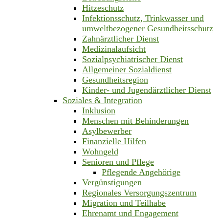
Hitzeschutz
Infektionsschutz, Trinkwasser und
umweltbezogener Gesundheitsschutz
Zahnärztlicher Dienst
Medizinalaufsicht
Sozialpsychiatrischer Dienst
Allgemeiner Sozialdienst
Gesundheitsregion
Kinder- und Jugendärztlicher Dienst
Soziales & Integration
Inklusion
Menschen mit Behinderungen
Asylbewerber
Finanzielle Hilfen
Wohngeld
Senioren und Pflege
Pflegende Angehörige
Vergünstigungen
Regionales Versorgungszentrum
Migration und Teilhabe
Ehrenamt und Engagement