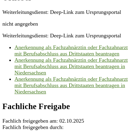
Weiterleitungsdienst: Deep-Link zum Ursprungsportal
nicht angegeben
Weiterleitungsdienst: Deep-Link zum Ursprungsportal
Anerkennung als Fachzahnärztin oder Fachzahnarzt
mit Berufsabschluss aus Drittstaaten beantragen
Anerkennung als Fachzahnärztin oder Fachzahnarzt
mit Berufsabschluss aus Drittstaaten beantragen in
Niedersachsen
Anerkennung als Fachzahnärztin oder Fachzahnarzt
mit Berufsabschluss aus Drittstaaten beantragen in
Niedersachsen
Fachliche Freigabe
Fachlich freigegeben am: 02.10.2025
Fachlich freigegeben durch: