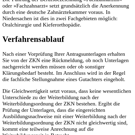
oder »Fachzahnarzt« setzt grundsätzlich die Anerkennung
durch eine deutsche Zahnärztekammer voraus. In
Niedersachen ist dies in zwei Fachgebieten möglich:
Oralchirurgie und Kieferorthopädie.
Verfahrensablauf
Nach einer Vorprüfung Ihrer Antragsunterlagen erhalten
Sie von der ZKN eine Rückmeldung, ob noch Unterlagen
nachgereicht werden müssen oder ob sonstiger
Klärungsbedarf besteht. Im Anschluss wird in der Regel
die fachliche Stellungnahme eines Gutachters eingeholt.
Die Gleichwertigkeit setzt voraus, dass keine wesentlichen
Unterschiede zu der Weiterbildung nach der
Weiterbildungsordnung der ZKN bestehen. Ergibt die
Prüfung der Unterlagen, dass die eingereichten
Ausbildungsnachweise mit einer Weiterbildung nach der
Weiterbildungsordnung der ZKN nicht gleichwertig sind,
kommt eine teilweise Anrechnung auf die