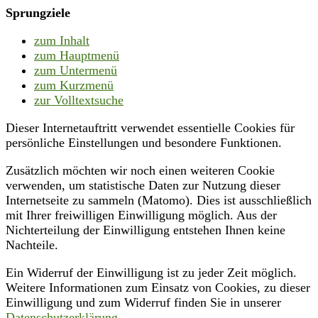
Sprungziele
zum Inhalt
zum Hauptmenü
zum Untermenü
zum Kurzmenü
zur Volltextsuche
Dieser Internetauftritt verwendet essentielle Cookies für
persönliche Einstellungen und besondere Funktionen.
Zusätzlich möchten wir noch einen weiteren Cookie
verwenden, um statistische Daten zur Nutzung dieser
Internetseite zu sammeln (Matomo). Dies ist ausschließlich
mit Ihrer freiwilligen Einwilligung möglich. Aus der
Nichterteilung der Einwilligung entstehen Ihnen keine
Nachteile.
Ein Widerruf der Einwilligung ist zu jeder Zeit möglich.
Weitere Informationen zum Einsatz von Cookies, zu dieser
Einwilligung und zum Widerruf finden Sie in unserer
Datenschutzerklärung