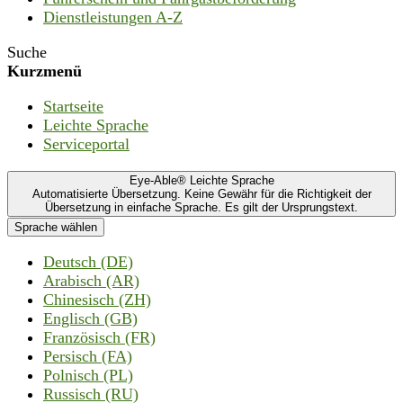
Dienstleistungen A-Z
Suche
Kurzmenü
Startseite
Leichte Sprache
Serviceportal
Eye-Able® Leichte Sprache
Automatisierte Übersetzung. Keine Gewähr für die Richtigkeit der
Übersetzung in einfache Sprache. Es gilt der Ursprungstext.
Sprache wählen
Deutsch (DE)
Arabisch (AR)
Chinesisch (ZH)
Englisch (GB)
Französisch (FR)
Persisch (FA)
Polnisch (PL)
Russisch (RU)