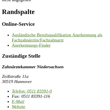
Randspalte
Online-Service
Ausländische Berufsqualifikation Anerkennung als
Fachzahnärztin/Fachzahnarzt
Anerkennungs-Finder
Zuständige Stelle
Zahnärztekammer Niedersachsen
Zeißstraße 11a
30519 Hannover
Telefon:
0511 83391-0
Fax:
0511 83391-116
E-Mail
Website