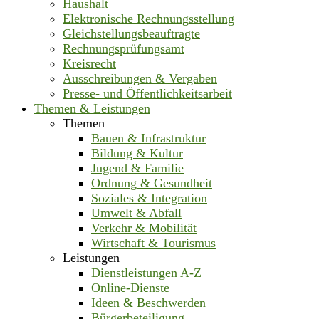
Haushalt
Elektronische Rechnungsstellung
Gleichstellungsbeauftragte
Rechnungsprüfungsamt
Kreisrecht
Ausschreibungen & Vergaben
Presse- und Öffentlichkeitsarbeit
Themen & Leistungen
Themen
Bauen & Infrastruktur
Bildung & Kultur
Jugend & Familie
Ordnung & Gesundheit
Soziales & Integration
Umwelt & Abfall
Verkehr & Mobilität
Wirtschaft & Tourismus
Leistungen
Dienstleistungen A-Z
Online-Dienste
Ideen & Beschwerden
Bürgerbeteiligung