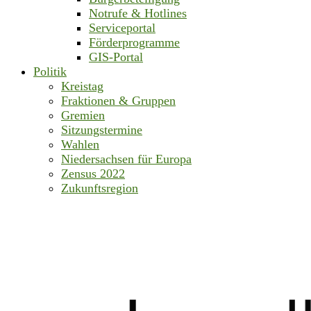
Notrufe & Hotlines
Serviceportal
Förderprogramme
GIS-Portal
Politik
Kreistag
Fraktionen & Gruppen
Gremien
Sitzungstermine
Wahlen
Niedersachsen für Europa
Zensus 2022
Zukunftsregion