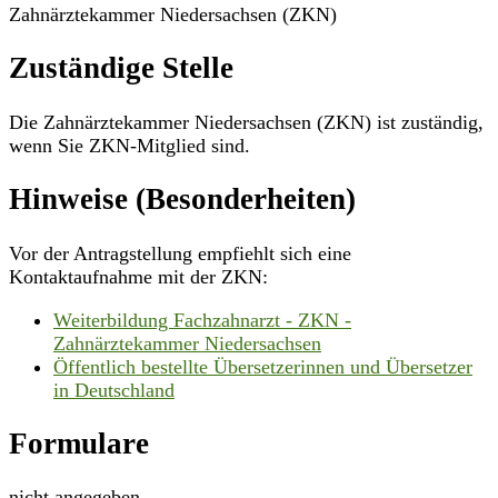
Zahnärztekammer Niedersachsen (ZKN)
Zuständige Stelle
Die Zahnärztekammer Niedersachsen (ZKN) ist zuständig,
wenn Sie ZKN-Mitglied sind.
Hinweise (Besonderheiten)
Vor der Antragstellung empfiehlt sich eine
Kontaktaufnahme mit der ZKN:
Weiterbildung Fachzahnarzt - ZKN -
Zahnärztekammer Niedersachsen
Öffentlich bestellte Übersetzerinnen und Übersetzer
in Deutschland
Formulare
nicht angegeben