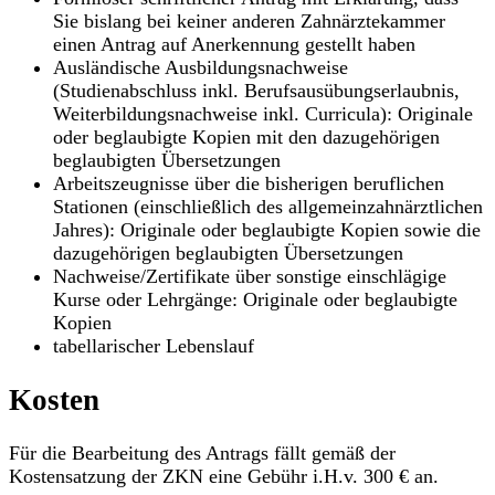
Sie bislang bei keiner anderen Zahnärztekammer
einen Antrag auf Anerkennung gestellt haben
Ausländische Ausbildungsnachweise
(Studienabschluss inkl. Berufsausübungserlaubnis,
Weiterbildungsnachweise inkl. Curricula): Originale
oder beglaubigte Kopien mit den dazugehörigen
beglaubigten Übersetzungen
Arbeitszeugnisse über die bisherigen beruflichen
Stationen (einschließlich des allgemeinzahnärztlichen
Jahres): Originale oder beglaubigte Kopien sowie die
dazugehörigen beglaubigten Übersetzungen
Nachweise/Zertifikate über sonstige einschlägige
Kurse oder Lehrgänge: Originale oder beglaubigte
Kopien
tabellarischer Lebenslauf
Kosten
Für die Bearbeitung des Antrags fällt gemäß der
Kostensatzung der ZKN eine Gebühr i.H.v. 300 € an.