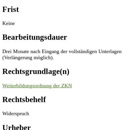
Frist
Keine
Bearbeitungsdauer
Drei Monate nach Eingang der vollständigen Unterlagen
(Verlängerung möglich).
Rechtsgrundlage(n)
Weiterbildungsordnung der ZKN
Rechtsbehelf
Widerspruch
Urheber