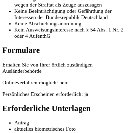
wegen der Straftat als Zeuge auszusagen
Keine Beeinträchtigung oder Gefährdung der
Interessen der Bundesrepublik Deutschland
Keine Abschiebungsanordnung
Kein Ausweisungsinteresse nach § 54 Abs. 1 Nr. 2
oder 4 AufenthG
Formulare
Erhalten Sie von Ihrer örtlich zuständigen
Ausländerbehörde
Onlineverfahren möglich: nein
Persönliches Erscheinen erforderlich: ja
Erforderliche Unterlagen
Antrag
aktuelles biometrisches Foto