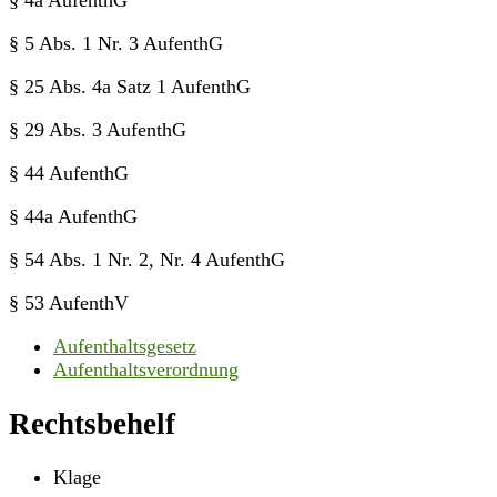
§ 4a AufenthG
§ 5 Abs. 1 Nr. 3 AufenthG
§ 25 Abs. 4a Satz 1 AufenthG
§ 29 Abs. 3 AufenthG
§ 44 AufenthG
§ 44a AufenthG
§ 54 Abs. 1 Nr. 2, Nr. 4 AufenthG
§ 53 AufenthV
Aufenthaltsgesetz
Aufenthaltsverordnung
Rechtsbehelf
Klage