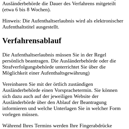
Ausländerbehörde die Dauer des Verfahrens mitgeteilt
(etwa 6 bis 8 Wochen).
Hinweis: Die Aufenthaltserlaubnis wird als elektronischer
Aufenthaltstitel ausgestellt.
Verfahrensablauf
Die Aufenthaltserlaubnis müssen Sie in der Regel
persönlich beantragen. Die Ausländerbehörde oder die
Strafverfolgungsbehörde unterrichtet Sie über die
Möglichkeit einer Aufenthaltsgewährung)
Vereinbaren Sie mit der örtlich zuständigen
Ausländerbehörde einen Vorsprachetermin. Sie können
sich dazu auch auf der jeweiligen Website der
Ausländerbörde über den Ablauf der Beantragung
informieren und welche Unterlagen Sie in welcher Form
vorlegen müssen.
Während Ihres Termins werden Ihre Fingerabdrücke