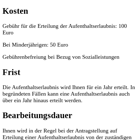
Kosten
Gebühr für die Erteilung der Aufenthaltserlaubnis: 100
Euro
Bei Minderjährigen: 50 Euro
Gebührenbefreiung bei Bezug von Sozialleistungen
Frist
Die Aufenthaltserlaubnis wird Ihnen für ein Jahr erteilt. In
begründeten Fällen kann eine Aufenthaltserlaubnis auch
über ein Jahr hinaus erteilt werden.
Bearbeitungsdauer
Ihnen wird in der Regel bei der Antragstellung auf
Erteilung einer Aufenthaltserlaubnis von der zuständigen