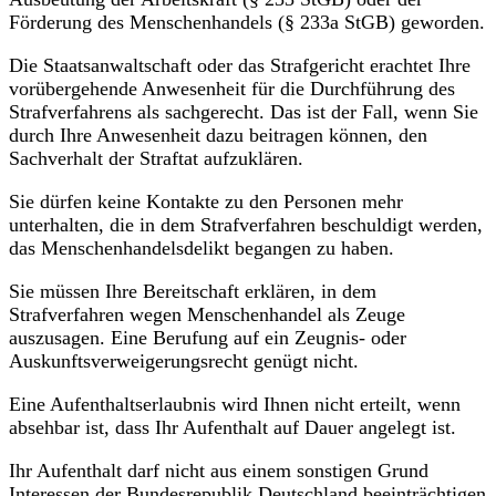
Förderung des Menschenhandels (§ 233a StGB) geworden.
Die Staatsanwaltschaft oder das Strafgericht erachtet Ihre
vorübergehende Anwesenheit für die Durchführung des
Strafverfahrens als sachgerecht. Das ist der Fall, wenn Sie
durch Ihre Anwesenheit dazu beitragen können, den
Sachverhalt der Straftat aufzuklären.
Sie dürfen keine Kontakte zu den Personen mehr
unterhalten, die in dem Strafverfahren beschuldigt werden,
das Menschenhandelsdelikt begangen zu haben.
Sie müssen Ihre Bereitschaft erklären, in dem
Strafverfahren wegen Menschenhandel als Zeuge
auszusagen. Eine Berufung auf ein Zeugnis- oder
Auskunftsverweigerungsrecht genügt nicht.
Eine Aufenthaltserlaubnis wird Ihnen nicht erteilt, wenn
absehbar ist, dass Ihr Aufenthalt auf Dauer angelegt ist.
Ihr Aufenthalt darf nicht aus einem sonstigen Grund
Interessen der Bundesrepublik Deutschland beeinträchtigen