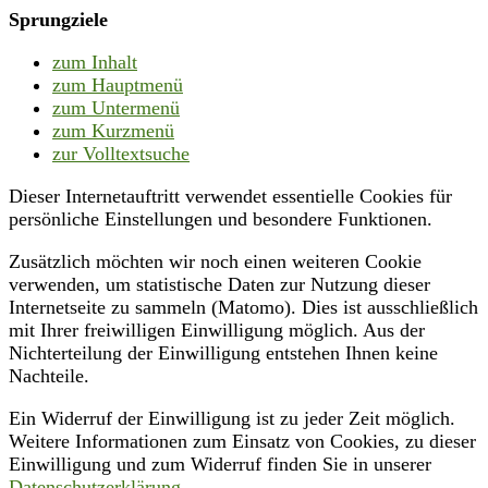
Sprungziele
zum Inhalt
zum Hauptmenü
zum Untermenü
zum Kurzmenü
zur Volltextsuche
Dieser Internetauftritt verwendet essentielle Cookies für
persönliche Einstellungen und besondere Funktionen.
Zusätzlich möchten wir noch einen weiteren Cookie
verwenden, um statistische Daten zur Nutzung dieser
Internetseite zu sammeln (Matomo). Dies ist ausschließlich
mit Ihrer freiwilligen Einwilligung möglich. Aus der
Nichterteilung der Einwilligung entstehen Ihnen keine
Nachteile.
Ein Widerruf der Einwilligung ist zu jeder Zeit möglich.
Weitere Informationen zum Einsatz von Cookies, zu dieser
Einwilligung und zum Widerruf finden Sie in unserer
Datenschutzerklärung