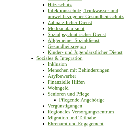
Hitzeschutz
Infektionsschutz, Trinkwasser und
umweltbezogener Gesundheitsschutz
Zahnärztlicher Dienst
Medizinalaufsicht
Sozialpsychiatrischer Dienst
Allgemeiner Sozialdienst
Gesundheitsregion
Kinder- und Jugendärztlicher Dienst
Soziales & Integration
Inklusion
Menschen mit Behinderungen
Asylbewerber
Finanzielle Hilfen
Wohngeld
Senioren und Pflege
Pflegende Angehörige
Vergünstigungen
Regionales Versorgungszentrum
Migration und Teilhabe
Ehrenamt und Engagement