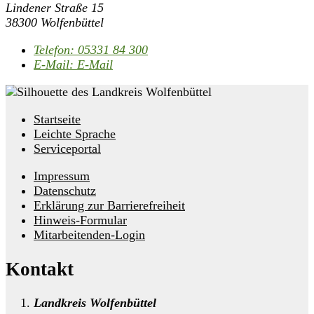
Lindener Straße 15
38300 Wolfenbüttel
Telefon:
05331 84 300
E-Mail:
E-Mail
Startseite
Leichte Sprache
Serviceportal
Impressum
Datenschutz
Erklärung zur Barrierefreiheit
Hinweis-Formular
Mitarbeitenden-Login
Kontakt
Landkreis Wolfenbüttel