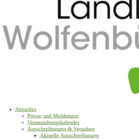
Aktuelles
Presse und Meldungen
Veranstaltungskalender
Ausschreibungen & Vergaben
Aktuelle Ausschreibungen