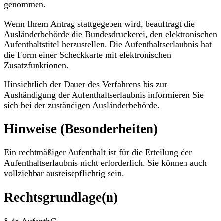
genommen.
Wenn Ihrem Antrag stattgegeben wird, beauftragt die
Ausländerbehörde die Bundesdruckerei, den elektronischen
Aufenthaltstitel herzustellen. Die Aufenthaltserlaubnis hat
die Form einer Scheckkarte mit elektronischen
Zusatzfunktionen.
Hinsichtlich der Dauer des Verfahrens bis zur
Aushändigung der Aufenthaltserlaubnis informieren Sie
sich bei der zuständigen Ausländerbehörde.
Hinweise (Besonderheiten)
Ein rechtmäßiger Aufenthalt ist für die Erteilung der
Aufenthaltserlaubnis nicht erforderlich. Sie können auch
vollziehbar ausreisepflichtig sein.
Rechtsgrundlage(n)