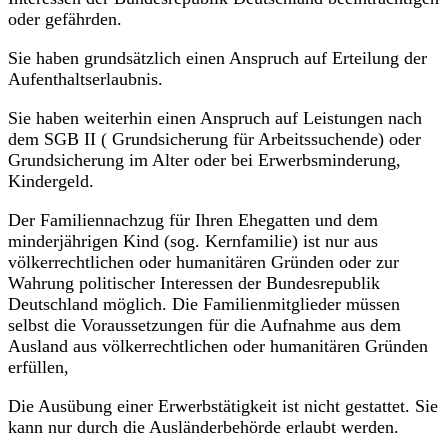
oder gefährden.
Sie haben grundsätzlich einen Anspruch auf Erteilung der
Aufenthaltserlaubnis.
Sie haben weiterhin einen Anspruch auf Leistungen nach
dem SGB II ( Grundsicherung für Arbeitssuchende) oder
Grundsicherung im Alter oder bei Erwerbsminderung,
Kindergeld.
Der Familiennachzug für Ihren Ehegatten und dem
minderjährigen Kind (sog. Kernfamilie) ist nur aus
völkerrechtlichen oder humanitären Gründen oder zur
Wahrung politischer Interessen der Bundesrepublik
Deutschland möglich. Die Familienmitglieder müssen
selbst die Voraussetzungen für die Aufnahme aus dem
Ausland aus völkerrechtlichen oder humanitären Gründen
erfüllen,
Die Ausübung einer Erwerbstätigkeit ist nicht gestattet. Sie
kann nur durch die Ausländerbehörde erlaubt werden.