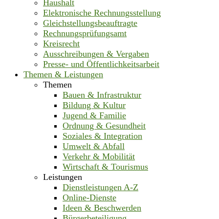
Haushalt
Elektronische Rechnungsstellung
Gleichstellungsbeauftragte
Rechnungsprüfungsamt
Kreisrecht
Ausschreibungen & Vergaben
Presse- und Öffentlichkeitsarbeit
Themen & Leistungen
Themen
Bauen & Infrastruktur
Bildung & Kultur
Jugend & Familie
Ordnung & Gesundheit
Soziales & Integration
Umwelt & Abfall
Verkehr & Mobilität
Wirtschaft & Tourismus
Leistungen
Dienstleistungen A-Z
Online-Dienste
Ideen & Beschwerden
Bürgerbeteiligung