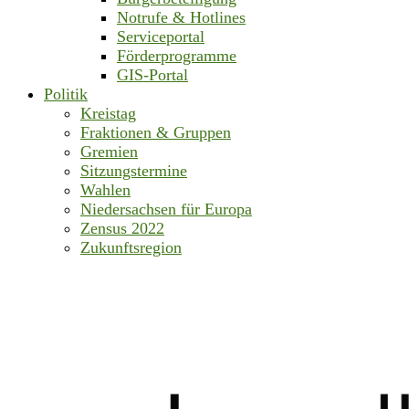
Notrufe & Hotlines
Serviceportal
Förderprogramme
GIS-Portal
Politik
Kreistag
Fraktionen & Gruppen
Gremien
Sitzungstermine
Wahlen
Niedersachsen für Europa
Zensus 2022
Zukunftsregion