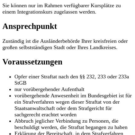
Sie können nur im Rahmen verfügbarer Kursplätze zu
einem Integrationskurs zugelassen werden.
Ansprechpunkt
Zuständig ist die Ausländerbehörde Ihrer kreisfreien oder
großen selbstständigen Stadt oder Ihres Landkreises.
Voraussetzungen
Opfer einer Straftat nach den §§ 232, 233 oder 233a
StGB
nur vorübergehender Aufenthalt
vorübergehende Anwesenheit im Bundesgebiet ist für
ein Strafverfahren wegen dieser Straftat von der
Staatsanwaltschaft oder dem Strafgericht für
sachgerecht erachtet worden
Abbruch jeglicher Verbindung zu Personen, die
beschuldigt werden, die Straftat begangen zu haben
Erklärung der Bereitschaft, in dem Strafverfahren