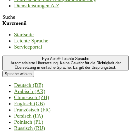
Dienstleistungen A-Z
Suche
Kurzmenü
Startseite
Leichte Sprache
Serviceportal
Eye-Able® Leichte Sprache
Automatisierte Übersetzung. Keine Gewähr für die Richtigkeit der
Übersetzung in einfache Sprache. Es gilt der Ursprungstext.
Sprache wählen
Deutsch (DE)
Arabisch (AR)
Chinesisch (ZH)
Englisch (GB)
Französisch (FR)
Persisch (FA)
Polnisch (PL)
Russisch (RU)