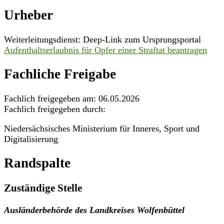
Urheber
Weiterleitungsdienst: Deep-Link zum Ursprungsportal
Aufenthaltserlaubnis für Opfer einer Straftat beantragen
Fachliche Freigabe
Fachlich freigegeben am: 06.05.2026
Fachlich freigegeben durch:
Niedersächsisches Ministerium für Inneres, Sport und
Digitalisierung
Randspalte
Zuständige Stelle
Ausländerbehörde des Landkreises Wolfenbüttel