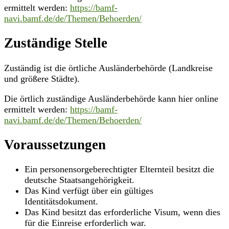
ermittelt werden:
https://bamf-
navi.bamf.de/de/Themen/Behoerden/
Zuständige Stelle
Zuständig ist die örtliche Ausländerbehörde (Landkreise
und größere Städte).
Die örtlich zuständige Ausländerbehörde kann hier online
ermittelt werden:
https://bamf-
navi.bamf.de/de/Themen/Behoerden/
Voraussetzungen
Ein personensorgeberechtigter Elternteil besitzt die
deutsche Staatsangehörigkeit.
Das Kind verfügt über ein gültiges
Identitätsdokument.
Das Kind besitzt das erforderliche Visum, wenn dies
für die Einreise erforderlich war.