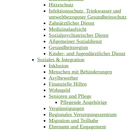
Hitzeschutz
Infektionsschutz, Trinkwasser und
umweltbezogener Gesundheitsschutz
Zahnärztlicher Dienst
Medizinalaufsicht
Sozialpsychiatrischer Dienst
Allgemeiner Sozialdienst
Gesundheitsregion
Kinder- und Jugendärztlicher Dienst
Soziales & Integration
Inklusion
Menschen mit Behinderungen
Asylbewerber
Finanzielle Hilfen
Wohngeld
Senioren und Pflege
Pflegende Angehörige
Vergünstigungen
Regionales Versorgungszentrum
Migration und Teilhabe
Ehrenamt und Engagement