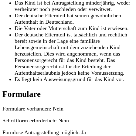
Das Kind ist bei Antragstellung minderjährig, weder
verheiratet noch geschieden oder verwitwet.
Der deutsche Elternteil hat seinen gewöhnlichen
Aufenthalt in Deutschland.
Die Vater oder Mutterschaft zum Kind ist erwiesen.
Der deutsche Elternteil ist tatsächlich und rechtlich
bereit sowie in der Lage eine familiäre
Lebensgemeinschaft mit dem zuziehenden Kind
herzustellen. Dies wird angenommen, wenn das
Personensorgerecht für das Kind besteht. Das
Personensorgerecht ist für die Erteilung der
Aufenthaltserlaubnis jedoch keine Voraussetzung.
Es liegt kein Ausweisungsgrund für das Kind vor.
Formulare
Formulare vorhanden: Nein
Schriftform erforderlich: Nein
Formlose Antragsstellung möglich: Ja