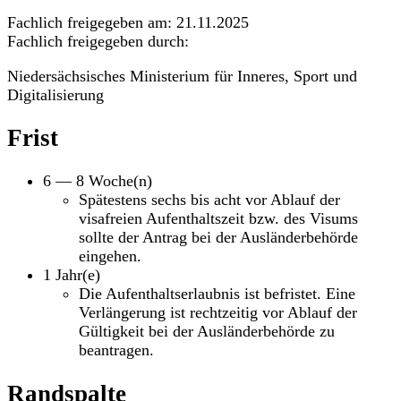
Fachlich freigegeben am: 21.11.2025
Fachlich freigegeben durch:
Niedersächsisches Ministerium für Inneres, Sport und
Digitalisierung
Frist
6 — 8 Woche(n)
Spätestens sechs bis acht vor Ablauf der
visafreien Aufenthaltszeit bzw. des Visums
sollte der Antrag bei der Ausländerbehörde
eingehen.
1 Jahr(e)
Die Aufenthaltserlaubnis ist befristet. Eine
Verlängerung ist rechtzeitig vor Ablauf der
Gültigkeit bei der Ausländerbehörde zu
beantragen.
Randspalte