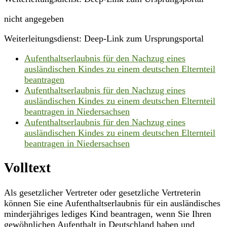
nicht angegeben
Weiterleitungsdienst: Deep-Link zum Ursprungsportal
Aufenthaltserlaubnis für den Nachzug eines
ausländischen Kindes zu einem deutschen Elternteil
beantragen
Aufenthaltserlaubnis für den Nachzug eines
ausländischen Kindes zu einem deutschen Elternteil
beantragen in Niedersachsen
Aufenthaltserlaubnis für den Nachzug eines
ausländischen Kindes zu einem deutschen Elternteil
beantragen in Niedersachsen
Volltext
Als gesetzlicher Vertreter oder gesetzliche Vertreterin
können Sie eine Aufenthaltserlaubnis für ein ausländisches
minderjähriges lediges Kind beantragen, wenn Sie Ihren
gewöhnlichen Aufenthalt in Deutschland haben und