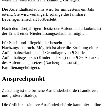
Die Aufenthaltserlaubnis wird für mindestens ein Jahr
erteilt. Sie wird verlängert, solange die familiäre
Lebensgemeinschaft fortbesteht.
Nach dem dreijährigen Besitz der Aufenthaltserlaubnis ist
der Erhalt einer Niederlassungserlaubnis möglich.
Für Stief- und Pflegekinder besteht kein
Nachzugsanspruch. Möglich ist aber die Erteilung einer
Aufenthaltserlaubnis auf Grundlage von § 32 des
Aufenthaltsgesetzes (Kindernachzug) oder § 36 Absatz 2
des Aufenthaltsgesetzes (Nachzug als sonstiger
Familienangehöriger).
Ansprechpunkt
Zuständig ist die örtliche Ausländerbehörde (Landkreise
und größere Städte).
Die örtlich zuständige Ausländerbehörde kann hier online