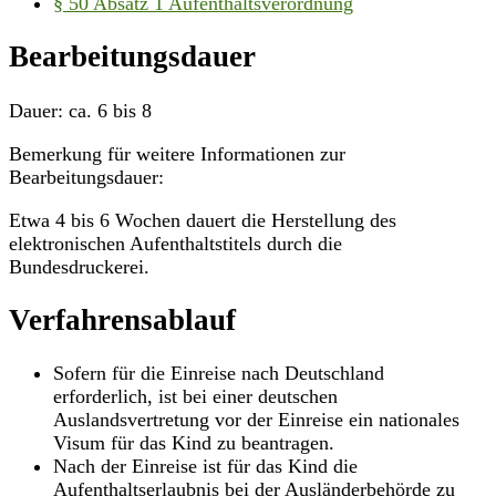
§ 50 Absatz 1 Aufenthaltsverordnung
Bearbeitungsdauer
Dauer: ca. 6 bis 8
Bemerkung für weitere Informationen zur
Bearbeitungsdauer:
Etwa 4 bis 6 Wochen dauert die Herstellung des
elektronischen Aufenthaltstitels durch die
Bundesdruckerei.
Verfahrensablauf
Sofern für die Einreise nach Deutschland
erforderlich, ist bei einer deutschen
Auslandsvertretung vor der Einreise ein nationales
Visum für das Kind zu beantragen.
Nach der Einreise ist für das Kind die
Aufenthaltserlaubnis bei der Ausländerbehörde zu