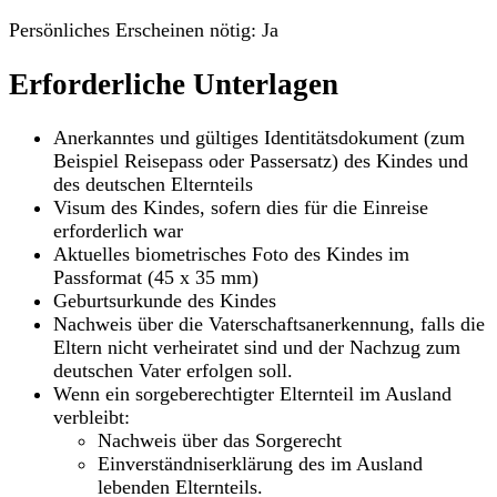
Persönliches Erscheinen nötig: Ja
Erforderliche Unterlagen
Anerkanntes und gültiges Identitätsdokument (zum
Beispiel Reisepass oder Passersatz) des Kindes und
des deutschen Elternteils
Visum des Kindes, sofern dies für die Einreise
erforderlich war
Aktuelles biometrisches Foto des Kindes im
Passformat (45 x 35 mm)
Geburtsurkunde des Kindes
Nachweis über die Vaterschaftsanerkennung, falls die
Eltern nicht verheiratet sind und der Nachzug zum
deutschen Vater erfolgen soll.
Wenn ein sorgeberechtigter Elternteil im Ausland
verbleibt:
Nachweis über das Sorgerecht
Einverständniserklärung des im Ausland
lebenden Elternteils.