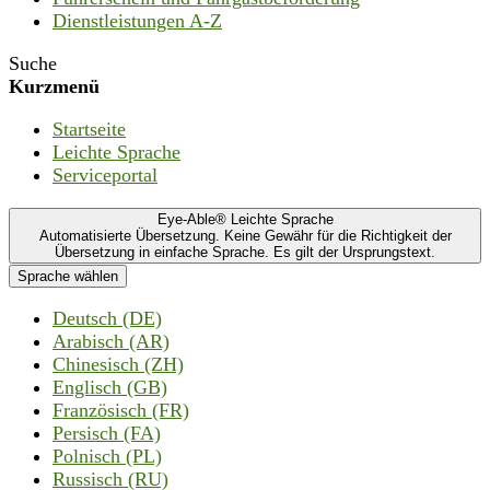
Dienstleistungen A-Z
Suche
Kurzmenü
Startseite
Leichte Sprache
Serviceportal
Eye-Able® Leichte Sprache
Automatisierte Übersetzung. Keine Gewähr für die Richtigkeit der
Übersetzung in einfache Sprache. Es gilt der Ursprungstext.
Sprache wählen
Deutsch (DE)
Arabisch (AR)
Chinesisch (ZH)
Englisch (GB)
Französisch (FR)
Persisch (FA)
Polnisch (PL)
Russisch (RU)