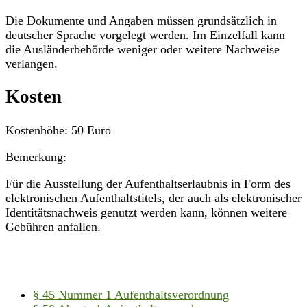
Die Dokumente und Angaben müssen grundsätzlich in
deutscher Sprache vorgelegt werden. Im Einzelfall kann
die Ausländerbehörde weniger oder weitere Nachweise
verlangen.
Kosten
Kostenhöhe: 50 Euro
Bemerkung:
Für die Ausstellung der Aufenthaltserlaubnis in Form des
elektronischen Aufenthaltstitels, der auch als elektronischer
Identitätsnachweis genutzt werden kann, können weitere
Gebühren anfallen.
§ 45 Nummer 1 Aufenthaltsverordnung