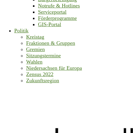
Notrufe & Hotlines
Serviceportal
Förderprogramme
GIS-Portal
Politik
Kreistag
Fraktionen & Gruppen
Gremien
Sitzungstermine
Wahlen
Niedersachsen für Europa
Zensus 2022
Zukunftsregion