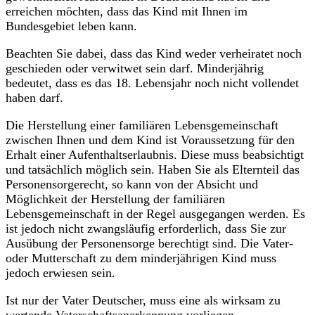
erreichen möchten, dass das Kind mit Ihnen im
Bundesgebiet leben kann.
Beachten Sie dabei, dass das Kind weder verheiratet noch
geschieden oder verwitwet sein darf. Minderjährig
bedeutet, dass es das 18. Lebensjahr noch nicht vollendet
haben darf.
Die Herstellung einer familiären Lebensgemeinschaft
zwischen Ihnen und dem Kind ist Voraussetzung für den
Erhalt einer Aufenthaltserlaubnis. Diese muss beabsichtigt
und tatsächlich möglich sein. Haben Sie als Elternteil das
Personensorgerecht, so kann von der Absicht und
Möglichkeit der Herstellung der familiären
Lebensgemeinschaft in der Regel ausgegangen werden. Es
ist jedoch nicht zwangsläufig erforderlich, dass Sie zur
Ausübung der Personensorge berechtigt sind. Die Vater-
oder Mutterschaft zu dem minderjährigen Kind muss
jedoch erwiesen sein.
Ist nur der Vater Deutscher, muss eine als wirksam zu
wertende Vaterschaftsanerkennung vorliegen.