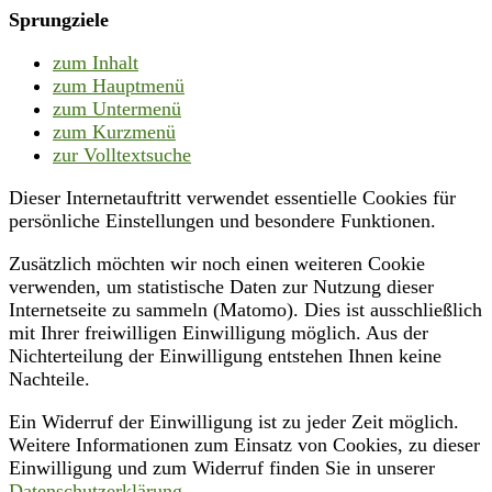
Sprungziele
zum Inhalt
zum Hauptmenü
zum Untermenü
zum Kurzmenü
zur Volltextsuche
Dieser Internetauftritt verwendet essentielle Cookies für
persönliche Einstellungen und besondere Funktionen.
Zusätzlich möchten wir noch einen weiteren Cookie
verwenden, um statistische Daten zur Nutzung dieser
Internetseite zu sammeln (Matomo). Dies ist ausschließlich
mit Ihrer freiwilligen Einwilligung möglich. Aus der
Nichterteilung der Einwilligung entstehen Ihnen keine
Nachteile.
Ein Widerruf der Einwilligung ist zu jeder Zeit möglich.
Weitere Informationen zum Einsatz von Cookies, zu dieser
Einwilligung und zum Widerruf finden Sie in unserer
Datenschutzerklärung