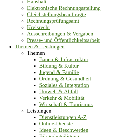
Haushalt
Elektronische Rechnungsstellung
Gleichstellungsbeauftragte
Rechnungsprüfungsamt
Kreisrecht
Ausschreibungen & Vergaben
Presse- und Öffentlichkeitsarbeit
Themen & Leistungen
Themen
Bauen & Infrastruktur
Bildung & Kultur
Jugend & Familie
Ordnung & Gesundheit
Soziales & Integration
Umwelt & Abfall
Verkehr & Mobilität
Wirtschaft & Tourismus
Leistungen
Dienstleistungen A-Z
Online-Dienste
Ideen & Beschwerden
Bürgerbeteiligung