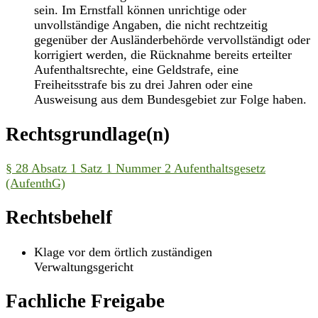
sein. Im Ernstfall können unrichtige oder
unvollständige Angaben, die nicht rechtzeitig
gegenüber der Ausländerbehörde vervollständigt oder
korrigiert werden, die Rücknahme bereits erteilter
Aufenthaltsrechte, eine Geldstrafe, eine
Freiheitsstrafe bis zu drei Jahren oder eine
Ausweisung aus dem Bundesgebiet zur Folge haben.
Rechtsgrundlage(n)
§ 28 Absatz 1 Satz 1 Nummer 2 Aufenthaltsgesetz
(AufenthG)
Rechtsbehelf
Klage vor dem örtlich zuständigen
Verwaltungsgericht
Fachliche Freigabe