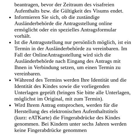
beantragen, bevor der Zeitraum des visafreien
Aufenthalts bzw. die Gültigkeit des Visums endet.
Informieren Sie sich, ob die zuständige
Ausländerbehörde die Antragsstellung online
ermöglicht oder ein spezielles Antragsformular
vorhält.
Ist die Antragsstellung nur persönlich möglich, ist ein
Termin in der Ausländerbehörde zu vereinbaren. Im
Fall der OnlineAntragsstellung wird sich die
Ausländerbehörde nach Eingang des Antrags mit
Ihnen in Verbindung setzen, um einen Termin zu
vereinbaren.
Während des Termins werden Ihre Identität und die
Identität des Kindes sowie die vorliegenden
Unterlagen geprüft (bringen Sie bitte alle Unterlagen,
möglichst im Original, mit zum Termin).
Wird Ihrem Antrag entsprochen, werden für die
Herstellung des elektronischen Aufenthaltstitels
(kurz: eATKarte) die Fingerabdrücke des Kindes
genommen. Bei Kindern unter sechs Jahren werden
keine Fingerabdrücke genommen