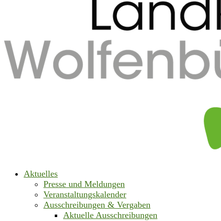
Aktuelles
Presse und Meldungen
Veranstaltungskalender
Ausschreibungen & Vergaben
Aktuelle Ausschreibungen