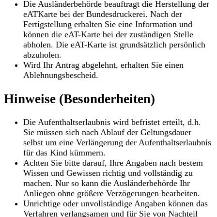
Die Ausländerbehörde beauftragt die Herstellung der
eATKarte bei der Bundesdruckerei. Nach der
Fertigstellung erhalten Sie eine Information und
können die eAT-Karte bei der zuständigen Stelle
abholen. Die eAT-Karte ist grundsätzlich persönlich
abzuholen.
Wird Ihr Antrag abgelehnt, erhalten Sie einen
Ablehnungsbescheid.
Hinweise (Besonderheiten)
Die Aufenthaltserlaubnis wird befristet erteilt, d.h.
Sie müssen sich nach Ablauf der Geltungsdauer
selbst um eine Verlängerung der Aufenthaltserlaubnis
für das Kind kümmern.
Achten Sie bitte darauf, Ihre Angaben nach bestem
Wissen und Gewissen richtig und vollständig zu
machen. Nur so kann die Ausländerbehörde Ihr
Anliegen ohne größere Verzögerungen bearbeiten.
Unrichtige oder unvollständige Angaben können das
Verfahren verlangsamen und für Sie von Nachteil