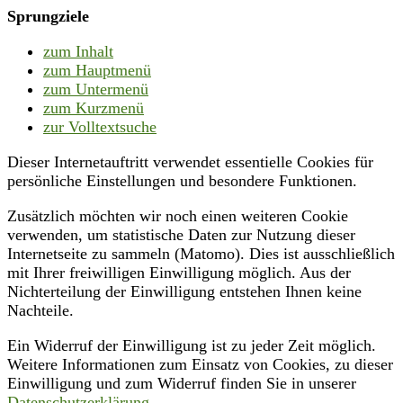
Sprungziele
zum Inhalt
zum Hauptmenü
zum Untermenü
zum Kurzmenü
zur Volltextsuche
Dieser Internetauftritt verwendet essentielle Cookies für
persönliche Einstellungen und besondere Funktionen.
Zusätzlich möchten wir noch einen weiteren Cookie
verwenden, um statistische Daten zur Nutzung dieser
Internetseite zu sammeln (Matomo). Dies ist ausschließlich
mit Ihrer freiwilligen Einwilligung möglich. Aus der
Nichterteilung der Einwilligung entstehen Ihnen keine
Nachteile.
Ein Widerruf der Einwilligung ist zu jeder Zeit möglich.
Weitere Informationen zum Einsatz von Cookies, zu dieser
Einwilligung und zum Widerruf finden Sie in unserer
Datenschutzerklärung