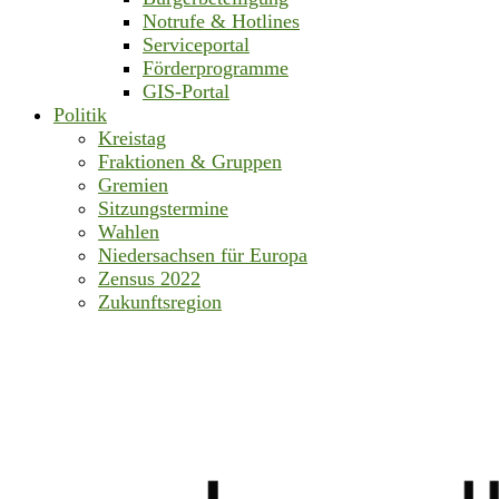
Notrufe & Hotlines
Serviceportal
Förderprogramme
GIS-Portal
Politik
Kreistag
Fraktionen & Gruppen
Gremien
Sitzungstermine
Wahlen
Niedersachsen für Europa
Zensus 2022
Zukunftsregion