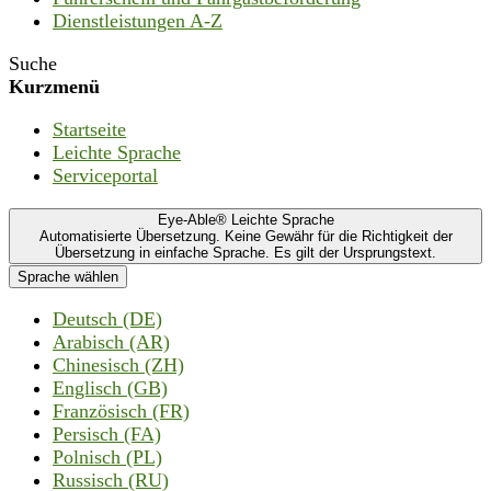
Dienstleistungen A-Z
Suche
Kurzmenü
Startseite
Leichte Sprache
Serviceportal
Eye-Able® Leichte Sprache
Automatisierte Übersetzung. Keine Gewähr für die Richtigkeit der
Übersetzung in einfache Sprache. Es gilt der Ursprungstext.
Sprache wählen
Deutsch (DE)
Arabisch (AR)
Chinesisch (ZH)
Englisch (GB)
Französisch (FR)
Persisch (FA)
Polnisch (PL)
Russisch (RU)