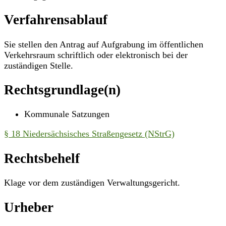
Verfahrensablauf
Sie stellen den Antrag auf Aufgrabung im öffentlichen
Verkehrsraum schriftlich oder elektronisch bei der
zuständigen Stelle.
Rechtsgrundlage(n)
Kommunale Satzungen
§ 18 Niedersächsisches Straßengesetz (NStrG)
Rechtsbehelf
Klage vor dem zuständigen Verwaltungsgericht.
Urheber