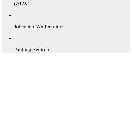
(ALW)
Jobcenter Wolfenbüttel
Bildungszentrum