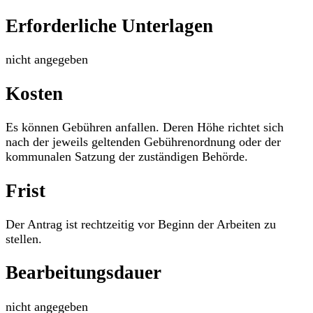
Erforderliche Unterlagen
nicht angegeben
Kosten
Es können Gebühren anfallen. Deren Höhe richtet sich
nach der jeweils geltenden Gebührenordnung oder der
kommunalen Satzung der zuständigen Behörde.
Frist
Der Antrag ist rechtzeitig vor Beginn der Arbeiten zu
stellen.
Bearbeitungsdauer
nicht angegeben