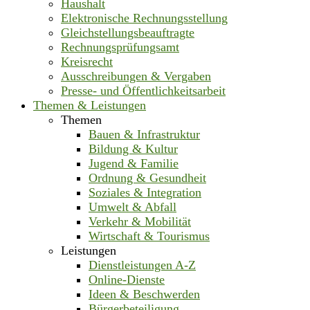
Haushalt
Elektronische Rechnungsstellung
Gleichstellungsbeauftragte
Rechnungsprüfungsamt
Kreisrecht
Ausschreibungen & Vergaben
Presse- und Öffentlichkeitsarbeit
Themen & Leistungen
Themen
Bauen & Infrastruktur
Bildung & Kultur
Jugend & Familie
Ordnung & Gesundheit
Soziales & Integration
Umwelt & Abfall
Verkehr & Mobilität
Wirtschaft & Tourismus
Leistungen
Dienstleistungen A-Z
Online-Dienste
Ideen & Beschwerden
Bürgerbeteiligung