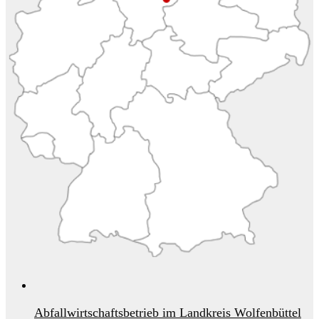
Abfallwirtschaftsbetrieb im Landkreis Wolfenbüttel