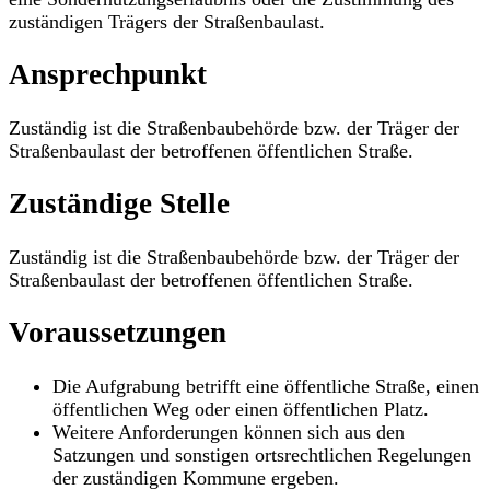
zuständigen Trägers der Straßenbaulast.
Ansprechpunkt
Zuständig ist die Straßenbaubehörde bzw. der Träger der
Straßenbaulast der betroffenen öffentlichen Straße.
Zuständige Stelle
Zuständig ist die Straßenbaubehörde bzw. der Träger der
Straßenbaulast der betroffenen öffentlichen Straße.
Voraussetzungen
Die Aufgrabung betrifft eine öffentliche Straße, einen
öffentlichen Weg oder einen öffentlichen Platz.
Weitere Anforderungen können sich aus den
Satzungen und sonstigen ortsrechtlichen Regelungen
der zuständigen Kommune ergeben.