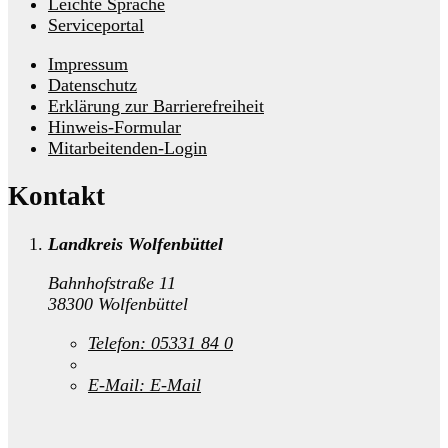
Leichte Sprache
Serviceportal
Impressum
Datenschutz
Erklärung zur Barrierefreiheit
Hinweis-Formular
Mitarbeitenden-Login
Kontakt
Landkreis Wolfenbüttel
Bahnhofstraße 11
38300 Wolfenbüttel
Telefon:
05331 84 0
E-Mail:
E-Mail