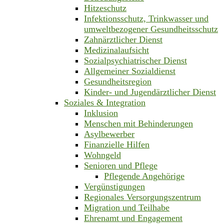
Hitzeschutz
Infektionsschutz, Trinkwasser und
umweltbezogener Gesundheitsschutz
Zahnärztlicher Dienst
Medizinalaufsicht
Sozialpsychiatrischer Dienst
Allgemeiner Sozialdienst
Gesundheitsregion
Kinder- und Jugendärztlicher Dienst
Soziales & Integration
Inklusion
Menschen mit Behinderungen
Asylbewerber
Finanzielle Hilfen
Wohngeld
Senioren und Pflege
Pflegende Angehörige
Vergünstigungen
Regionales Versorgungszentrum
Migration und Teilhabe
Ehrenamt und Engagement