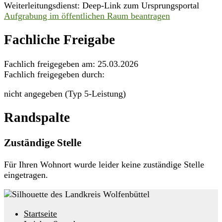
Weiterleitungsdienst: Deep-Link zum Ursprungsportal
Aufgrabung im öffentlichen Raum beantragen
Fachliche Freigabe
Fachlich freigegeben am: 25.03.2026
Fachlich freigegeben durch:
nicht angegeben (Typ 5-Leistung)
Randspalte
Zuständige Stelle
Für Ihren Wohnort wurde leider keine zuständige Stelle
eingetragen.
Startseite