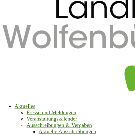
Aktuelles
Presse und Meldungen
Veranstaltungskalender
Ausschreibungen & Vergaben
Aktuelle Ausschreibungen