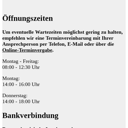
Öffnungszeiten
Um eventuelle Wartezeiten möglichst gering zu halten,
empfehlen wir eine Terminvereinbarung mit Ihrer
Ansprechperson per Telefon, E-Mail oder über die
Online-Terminvergabe
.
Montag - Freitag:
08:00 - 12:30 Uhr
Montag:
14:00 - 16:00 Uhr
Donnerstag:
14:00 - 18:00 Uhr
Bankverbindung