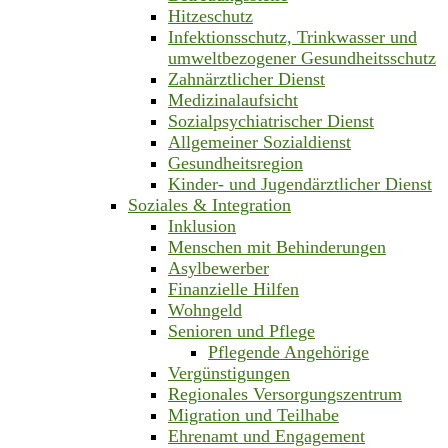
Hitzeschutz
Infektionsschutz, Trinkwasser und
umweltbezogener Gesundheitsschutz
Zahnärztlicher Dienst
Medizinalaufsicht
Sozialpsychiatrischer Dienst
Allgemeiner Sozialdienst
Gesundheitsregion
Kinder- und Jugendärztlicher Dienst
Soziales & Integration
Inklusion
Menschen mit Behinderungen
Asylbewerber
Finanzielle Hilfen
Wohngeld
Senioren und Pflege
Pflegende Angehörige
Vergünstigungen
Regionales Versorgungszentrum
Migration und Teilhabe
Ehrenamt und Engagement