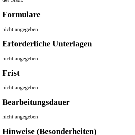
Formulare
nicht angegeben
Erforderliche Unterlagen
nicht angegeben
Frist
nicht angegeben
Bearbeitungsdauer
nicht angegeben
Hinweise (Besonderheiten)