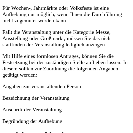
Für Wochen-, Jahrmärkte oder Volksfeste ist eine
Aufhebung nur möglich, wenn Ihnen die Durchführung
nicht zugemutet werden kann.
Fällt die Veranstaltung unter die Kategorie Messe,
Ausstellung oder Großmarkt, müssen Sie das nicht
stattfinden der Veranstaltung lediglich anzeigen.
Mit Hilfe eines formlosen Antrages, können Sie die
Festsetzung bei der zuständigen Stelle aufheben lassen. In
diesem sollten zur Zuordnung die folgenden Angaben
getätigt werden:
Angaben zur veranstaltenden Person
Bezeichnung der Veranstaltung
Anschrift der Veranstaltung
Begründung der Aufhebung