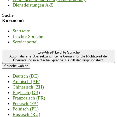
Dienstleistungen A-Z
Suche
Kurzmenü
Startseite
Leichte Sprache
Serviceportal
Eye-Able® Leichte Sprache
Automatisierte Übersetzung. Keine Gewähr für die Richtigkeit der
Übersetzung in einfache Sprache. Es gilt der Ursprungstext.
Sprache wählen
Deutsch (DE)
Arabisch (AR)
Chinesisch (ZH)
Englisch (GB)
Französisch (FR)
Persisch (FA)
Polnisch (PL)
Russisch (RU)