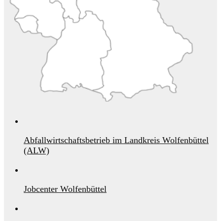
Abfallwirtschaftsbetrieb im Landkreis Wolfenbüttel
(ALW)
Jobcenter Wolfenbüttel