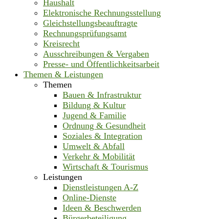
Haushalt
Elektronische Rechnungsstellung
Gleichstellungsbeauftragte
Rechnungsprüfungsamt
Kreisrecht
Ausschreibungen & Vergaben
Presse- und Öffentlichkeitsarbeit
Themen & Leistungen
Themen
Bauen & Infrastruktur
Bildung & Kultur
Jugend & Familie
Ordnung & Gesundheit
Soziales & Integration
Umwelt & Abfall
Verkehr & Mobilität
Wirtschaft & Tourismus
Leistungen
Dienstleistungen A-Z
Online-Dienste
Ideen & Beschwerden
Bürgerbeteiligung