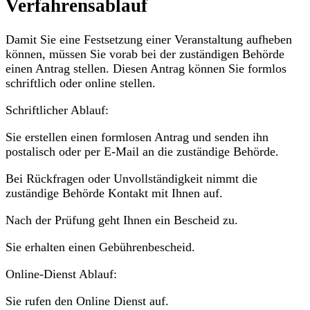
Verfahrensablauf
Damit Sie eine Festsetzung einer Veranstaltung aufheben
können, müssen Sie vorab bei der zuständigen Behörde
einen Antrag stellen. Diesen Antrag können Sie formlos
schriftlich oder online stellen.
Schriftlicher Ablauf:
Sie erstellen einen formlosen Antrag und senden ihn
postalisch oder per E-Mail an die zuständige Behörde.
Bei Rückfragen oder Unvollständigkeit nimmt die
zuständige Behörde Kontakt mit Ihnen auf.
Nach der Prüfung geht Ihnen ein Bescheid zu.
Sie erhalten einen Gebührenbescheid.
Online-Dienst Ablauf:
Sie rufen den Online Dienst auf.