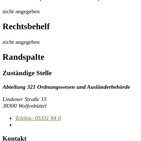
nicht angegeben
Rechtsbehelf
nicht angegeben
Randspalte
Zuständige Stelle
Abteilung 321 Ordnungswesen und Ausländerbehörde
Lindener Straße 15
38300 Wolfenbüttel
Telefon:
05331 84 0
Kontakt