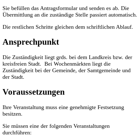
Sie befüllen das Antragsformular und senden es ab. Die
Übermittlung an die zuständige Stelle passiert automatisch.
Die restlichen Schritte gleichen dem schriftlichen Ablauf.
Ansprechpunkt
Die Zuständigkeit liegt grds. bei dem Landkreis bzw. der
kreisfreien Stadt. Bei Wochenmärkten liegt die
Zuständigkeit bei der Gemeinde, der Samtgemeinde und
der Stadt.
Voraussetzungen
Ihre Veranstaltung muss eine genehmigte Festsetzung
besitzen.
Sie müssen eine der folgenden Veranstaltungen
durchführen: