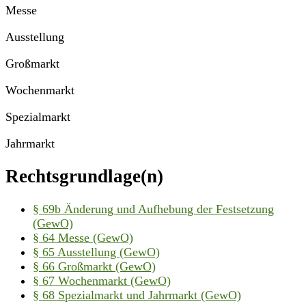
Messe
Ausstellung
Großmarkt
Wochenmarkt
Spezialmarkt
Jahrmarkt
Rechtsgrundlage(n)
§ 69b Änderung und Aufhebung der Festsetzung
(GewO)
§ 64 Messe (GewO)
§ 65 Ausstellung (GewO)
§ 66 Großmarkt (GewO)
§ 67 Wochenmarkt (GewO)
§ 68 Spezialmarkt und Jahrmarkt (GewO)