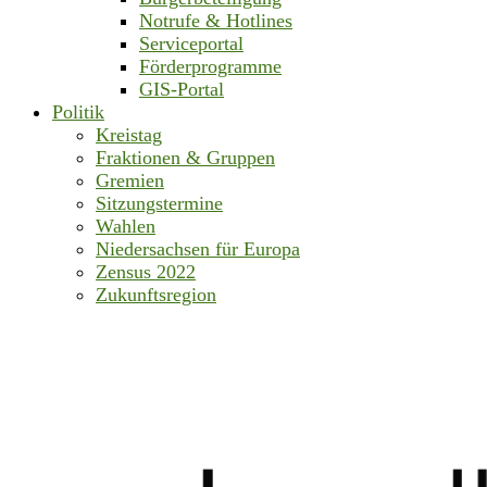
Notrufe & Hotlines
Serviceportal
Förderprogramme
GIS-Portal
Politik
Kreistag
Fraktionen & Gruppen
Gremien
Sitzungstermine
Wahlen
Niedersachsen für Europa
Zensus 2022
Zukunftsregion