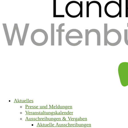
Aktuelles
Presse und Meldungen
Veranstaltungskalender
Ausschreibungen & Vergaben
Aktuelle Ausschreibungen