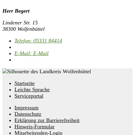
Herr Begert
Lindener Str. 15
38300 Wolfenbüttel
Telefon:
05331 84414
E-Mail:
E-Mail
Startseite
Leichte Sprache
Serviceportal
Impressum
Datenschutz
Erklärung zur Barrierefreiheit
Hinweis-Formular
Mitarbeitenden-Login