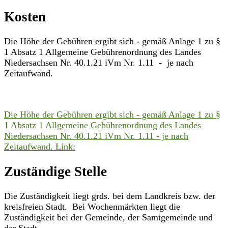
Kosten
Die Höhe der Gebühren ergibt sich - gemäß Anlage 1 zu §
1 Absatz 1 Allgemeine Gebührenordnung des Landes
Niedersachsen Nr. 40.1.21 iVm Nr. 1.11 - je nach
Zeitaufwand.
Die Höhe der Gebühren ergibt sich - gemäß Anlage 1 zu §
1 Absatz 1 Allgemeine Gebührenordnung des Landes
Niedersachsen Nr. 40.1.21 iVm Nr. 1.11 - je nach
Zeitaufwand. Link:
Zuständige Stelle
Die Zuständigkeit liegt grds. bei dem Landkreis bzw. der
kreisfreien Stadt. Bei Wochenmärkten liegt die
Zuständigkeit bei der Gemeinde, der Samtgemeinde und
der Stadt.