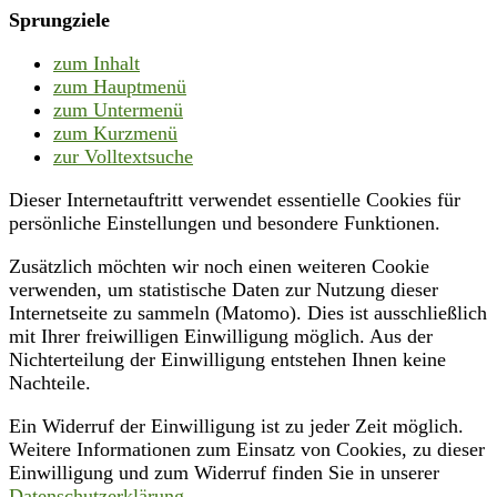
Sprungziele
zum Inhalt
zum Hauptmenü
zum Untermenü
zum Kurzmenü
zur Volltextsuche
Dieser Internetauftritt verwendet essentielle Cookies für
persönliche Einstellungen und besondere Funktionen.
Zusätzlich möchten wir noch einen weiteren Cookie
verwenden, um statistische Daten zur Nutzung dieser
Internetseite zu sammeln (Matomo). Dies ist ausschließlich
mit Ihrer freiwilligen Einwilligung möglich. Aus der
Nichterteilung der Einwilligung entstehen Ihnen keine
Nachteile.
Ein Widerruf der Einwilligung ist zu jeder Zeit möglich.
Weitere Informationen zum Einsatz von Cookies, zu dieser
Einwilligung und zum Widerruf finden Sie in unserer
Datenschutzerklärung