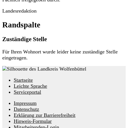
Landesredaktion
Randspalte
Zuständige Stelle
Für Ihren Wohnort wurde leider keine zuständige Stelle
eingetragen.
Startseite
Leichte Sprache
Serviceportal
Impressum
Datenschutz
Erklärung zur Barrierefreiheit
Hinweis-Formular
Mitarbeitenden-Login