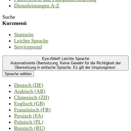
Dienstleistungen A-Z
Suche
Kurzmenü
Startseite
Leichte Sprache
Serviceportal
Eye-Able® Leichte Sprache
Automatisierte Übersetzung. Keine Gewähr für die Richtigkeit der
Übersetzung in einfache Sprache. Es gilt der Ursprungstext.
Sprache wählen
Deutsch (DE)
Arabisch (AR)
Chinesisch (ZH)
Englisch (GB)
Französisch (FR)
Persisch (FA)
Polnisch (PL)
Russisch (RU)