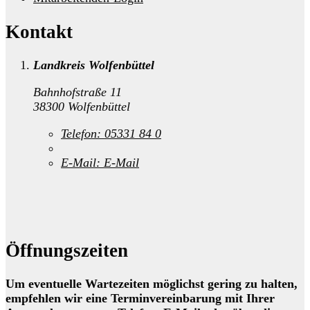
Kontakt
Landkreis Wolfenbüttel
Bahnhofstraße 11
38300 Wolfenbüttel
Telefon:
05331 84 0
E-Mail:
E-Mail
Öffnungszeiten
Um eventuelle Wartezeiten möglichst gering zu halten,
empfehlen wir eine Terminvereinbarung mit Ihrer