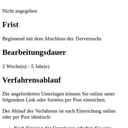
Nicht angegeben
Frist
Beginnend mit dem Abschluss des Tierversuchs
Bearbeitungsdauer
2 Woche(n) - 5 Jahr(e)
Verfahrensablauf
Die angeforderten Unterlagen können Sie online unter
folgendem Link oder formlos per Post einreichen.
Der Ablauf des Verfahrens ist nach Einreichung online
oder per Post identisch: