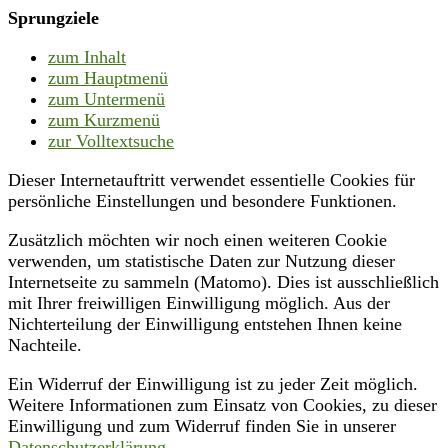
Sprungziele
zum Inhalt
zum Hauptmenü
zum Untermenü
zum Kurzmenü
zur Volltextsuche
Dieser Internetauftritt verwendet essentielle Cookies für
persönliche Einstellungen und besondere Funktionen.
Zusätzlich möchten wir noch einen weiteren Cookie
verwenden, um statistische Daten zur Nutzung dieser
Internetseite zu sammeln (Matomo). Dies ist ausschließlich
mit Ihrer freiwilligen Einwilligung möglich. Aus der
Nichterteilung der Einwilligung entstehen Ihnen keine
Nachteile.
Ein Widerruf der Einwilligung ist zu jeder Zeit möglich.
Weitere Informationen zum Einsatz von Cookies, zu dieser
Einwilligung und zum Widerruf finden Sie in unserer
Datenschutzerklärung