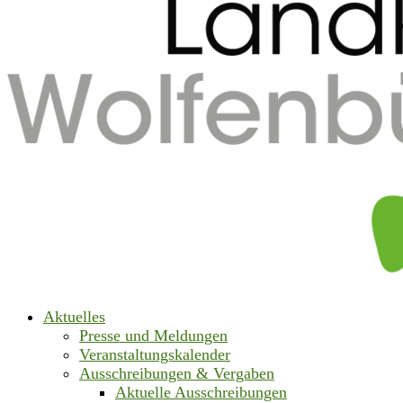
Aktuelles
Presse und Meldungen
Veranstaltungskalender
Ausschreibungen & Vergaben
Aktuelle Ausschreibungen