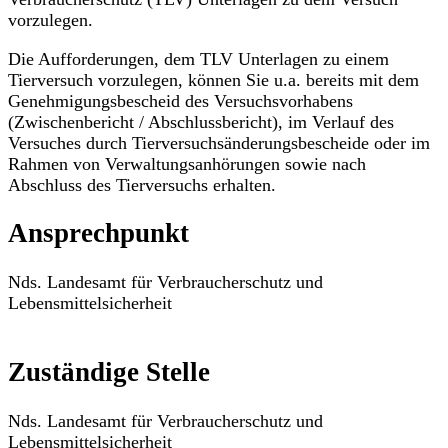
vorzulegen.
Die Aufforderungen, dem TLV Unterlagen zu einem
Tierversuch vorzulegen, können Sie u.a. bereits mit dem
Genehmigungsbescheid des Versuchsvorhabens
(Zwischenbericht / Abschlussbericht), im Verlauf des
Versuches durch Tierversuchsänderungsbescheide oder im
Rahmen von Verwaltungsanhörungen sowie nach
Abschluss des Tierversuchs erhalten.
Ansprechpunkt
Nds. Landesamt für Verbraucherschutz und
Lebensmittelsicherheit
Zuständige Stelle
Nds. Landesamt für Verbraucherschutz und
Lebensmittelsicherheit