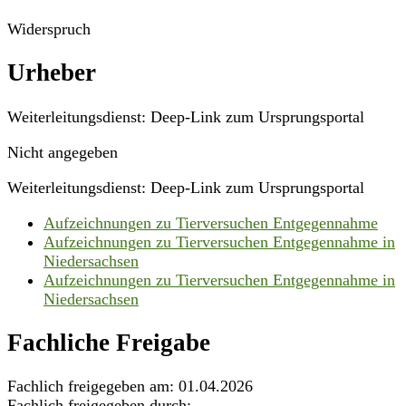
Widerspruch
Urheber
Weiterleitungsdienst: Deep-Link zum Ursprungsportal
Nicht angegeben
Weiterleitungsdienst: Deep-Link zum Ursprungsportal
Aufzeichnungen zu Tierversuchen Entgegennahme
Aufzeichnungen zu Tierversuchen Entgegennahme in
Niedersachsen
Aufzeichnungen zu Tierversuchen Entgegennahme in
Niedersachsen
Fachliche Freigabe
Fachlich freigegeben am: 01.04.2026
Fachlich freigegeben durch: