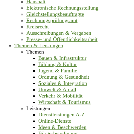
Haushalt
Elektronische Rechnungsstellung
Gleichstellungsbeauftragte
Rechnungsprüfungsamt
Kreisrecht
Ausschreibungen & Vergaben
Presse- und Öffentlichkeitsarbeit
Themen & Leistungen
Themen
Bauen & Infrastruktur
Bildung & Kultur
Jugend & Familie
Ordnung & Gesundheit
Soziales & Integration
Umwelt & Abfall
Verkehr & Mobilität
Wirtschaft & Tourismus
Leistungen
Dienstleistungen A-Z
Online-Dienste
Ideen & Beschwerden
Bürgerbeteiligung