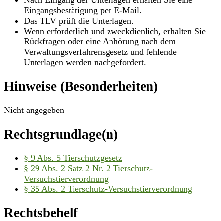
Nach Eingang der Unterlagen erhalten Sie eine
Eingangsbestätigung per E-Mail.
Das TLV prüft die Unterlagen.
Wenn erforderlich und zweckdienlich, erhalten Sie
Rückfragen oder eine Anhörung nach dem
Verwaltungsverfahrensgesetz und fehlende
Unterlagen werden nachgefordert.
Hinweise (Besonderheiten)
Nicht angegeben
Rechtsgrundlage(n)
§ 9 Abs. 5 Tierschutzgesetz
§ 29 Abs. 2 Satz 2 Nr. 2 Tierschutz-
Versuchstierverordnung
§ 35 Abs. 2 Tierschutz-Versuchstierverordnung
Rechtsbehelf