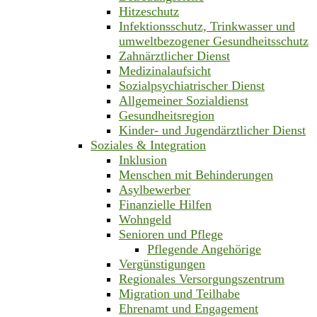
Hitzeschutz
Infektionsschutz, Trinkwasser und
umweltbezogener Gesundheitsschutz
Zahnärztlicher Dienst
Medizinalaufsicht
Sozialpsychiatrischer Dienst
Allgemeiner Sozialdienst
Gesundheitsregion
Kinder- und Jugendärztlicher Dienst
Soziales & Integration
Inklusion
Menschen mit Behinderungen
Asylbewerber
Finanzielle Hilfen
Wohngeld
Senioren und Pflege
Pflegende Angehörige
Vergünstigungen
Regionales Versorgungszentrum
Migration und Teilhabe
Ehrenamt und Engagement