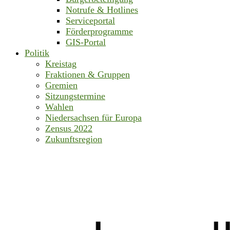
Notrufe & Hotlines
Serviceportal
Förderprogramme
GIS-Portal
Politik
Kreistag
Fraktionen & Gruppen
Gremien
Sitzungstermine
Wahlen
Niedersachsen für Europa
Zensus 2022
Zukunftsregion