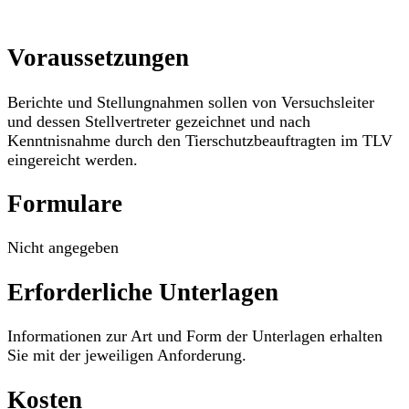
Voraussetzungen
Berichte und Stellungnahmen sollen von Versuchsleiter
und dessen Stellvertreter gezeichnet und nach
Kenntnisnahme durch den Tierschutzbeauftragten im TLV
eingereicht werden.
Formulare
Nicht angegeben
Erforderliche Unterlagen
Informationen zur Art und Form der Unterlagen erhalten
Sie mit der jeweiligen Anforderung.
Kosten