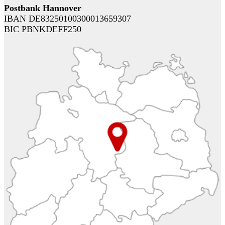
Postbank Hannover
IBAN DE83250100300013659307
BIC PBNKDEFF250