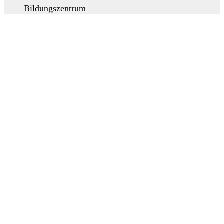
Bildungszentrum