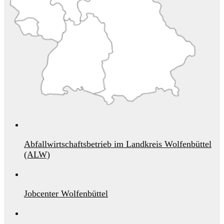
Abfallwirtschaftsbetrieb im Landkreis Wolfenbüttel
(ALW)
Jobcenter Wolfenbüttel