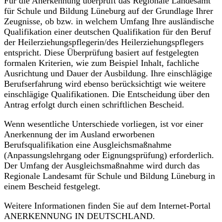
Für die Anerkennung überprüft das Regionale Landesamt
für Schule und Bildung Lüneburg auf der Grundlage Ihrer
Zeugnisse, ob bzw. in welchem Umfang Ihre ausländische
Qualifikation einer deutschen Qualifikation für den Beruf
der Heilerziehungspflegerin/des Heilerziehungspflegers
entspricht. Diese Überprüfung basiert auf festgelegten
formalen Kriterien, wie zum Beispiel Inhalt, fachliche
Ausrichtung und Dauer der Ausbildung. Ihre einschlägige
Berufserfahrung wird ebenso berücksichtigt wie weitere
einschlägige Qualifikationen. Die Entscheidung über den
Antrag erfolgt durch einen schriftlichen Bescheid.
Wenn wesentliche Unterschiede vorliegen, ist vor einer
Anerkennung der im Ausland erworbenen
Berufsqualifikation eine Ausgleichsmaßnahme
(Anpassungslehrgang oder Eignungsprüfung) erforderlich.
Der Umfang der Ausgleichsmaßnahme wird durch das
Regionale Landesamt für Schule und Bildung Lüneburg in
einem Bescheid festgelegt.
Weitere Informationen finden Sie auf dem Internet-Portal
ANERKENNUNG IN DEUTSCHLAND.