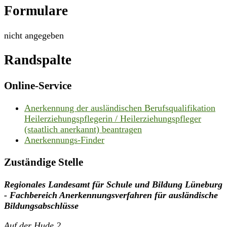
Formulare
nicht angegeben
Randspalte
Online-Service
Anerkennung der ausländischen Berufsqualifikation
Heilerziehungspflegerin / Heilerziehungspfleger
(staatlich anerkannt) beantragen
Anerkennungs-Finder
Zuständige Stelle
Regionales Landesamt für Schule und Bildung Lüneburg
- Fachbereich Anerkennungsverfahren für ausländische
Bildungsabschlüsse
Auf der Hude 2