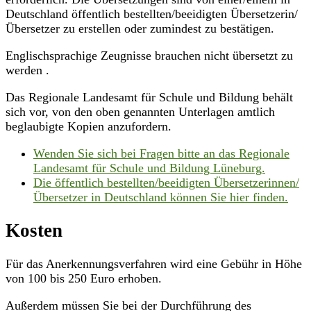
Deutschland öffentlich bestellten/beeidigten Übersetzerin/
Übersetzer zu erstellen oder zumindest zu bestätigen.
Englischsprachige Zeugnisse brauchen nicht übersetzt zu
werden .
Das Regionale Landesamt für Schule und Bildung behält
sich vor, von den oben genannten Unterlagen amtlich
beglaubigte Kopien anzufordern.
Wenden Sie sich bei Fragen bitte an das Regionale
Landesamt für Schule und Bildung Lüneburg.
Die öffentlich bestellten/beeidigten Übersetzerinnen/
Übersetzer in Deutschland können Sie hier finden.
Kosten
Für das Anerkennungsverfahren wird eine Gebühr in Höhe
von 100 bis 250 Euro erhoben.
Außerdem müssen Sie bei der Durchführung des