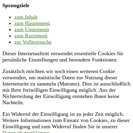
Sprungziele
zum Inhalt
zum Hauptmenü
zum Untermenü
zum Kurzmenü
zur Volltextsuche
Dieser Internetauftritt verwendet essentielle Cookies für
persönliche Einstellungen und besondere Funktionen.
Zusätzlich möchten wir noch einen weiteren Cookie
verwenden, um statistische Daten zur Nutzung dieser
Internetseite zu sammeln (Matomo). Dies ist ausschließlich
mit Ihrer freiwilligen Einwilligung möglich. Aus der
Nichterteilung der Einwilligung entstehen Ihnen keine
Nachteile.
Ein Widerruf der Einwilligung ist zu jeder Zeit möglich.
Weitere Informationen zum Einsatz von Cookies, zu dieser
Einwilligung und zum Widerruf finden Sie in unserer
Datenschutzerklärung