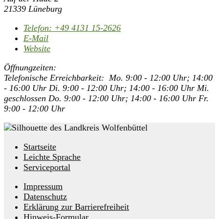
21339 Lüneburg
Telefon:
+49 4131 15-2626
E-Mail
Website
Öffnungzeiten:
Telefonische Erreichbarkeit: Mo. 9:00 - 12:00 Uhr; 14:00
- 16:00 Uhr Di. 9:00 - 12:00 Uhr; 14:00 - 16:00 Uhr Mi.
geschlossen Do. 9:00 - 12:00 Uhr; 14:00 - 16:00 Uhr Fr.
9:00 - 12:00 Uhr
Startseite
Leichte Sprache
Serviceportal
Impressum
Datenschutz
Erklärung zur Barrierefreiheit
Hinweis-Formular