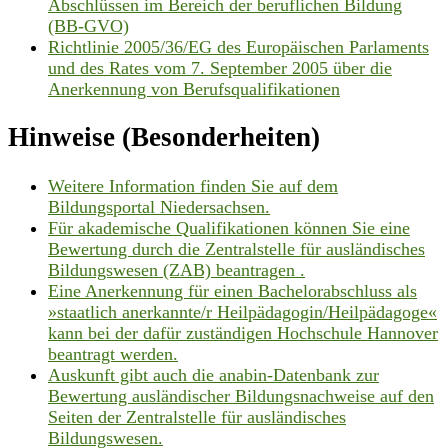
Abschlüssen im Bereich der beruflichen Bildung
(BB-GVO)
Richtlinie 2005/36/EG des Europäischen Parlaments
und des Rates vom 7. September 2005 über die
Anerkennung von Berufsqualifikationen
Hinweise (Besonderheiten)
Weitere Information finden Sie auf dem
Bildungsportal Niedersachsen.
Für akademische Qualifikationen können Sie eine
Bewertung durch die Zentralstelle für ausländisches
Bildungswesen (ZAB) beantragen .
Eine Anerkennung für einen Bachelorabschluss als
»staatlich anerkannte/r Heilpädagogin/Heilpädagoge«
kann bei der dafür zuständigen Hochschule Hannover
beantragt werden.
Auskunft gibt auch die anabin-Datenbank zur
Bewertung ausländischer Bildungsnachweise auf den
Seiten der Zentralstelle für ausländisches
Bildungswesen.