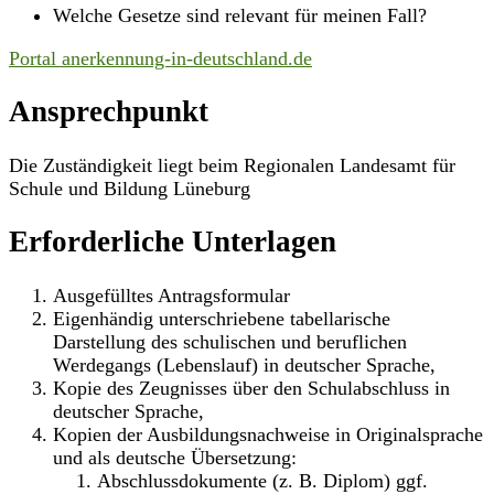
Welche Gesetze sind relevant für meinen Fall?
Portal anerkennung-in-deutschland.de
Ansprechpunkt
Die Zuständigkeit liegt beim Regionalen Landesamt für
Schule und Bildung Lüneburg
Erforderliche Unterlagen
Ausgefülltes Antragsformular
Eigenhändig unterschriebene tabellarische
Darstellung des schulischen und beruflichen
Werdegangs (Lebenslauf) in deutscher Sprache,
Kopie des Zeugnisses über den Schulabschluss in
deutscher Sprache,
Kopien der Ausbildungsnachweise in Originalsprache
und als deutsche Übersetzung:
Abschlussdokumente (z. B. Diplom) ggf.