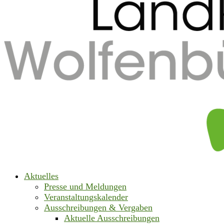
Aktuelles
Presse und Meldungen
Veranstaltungskalender
Ausschreibungen & Vergaben
Aktuelle Ausschreibungen