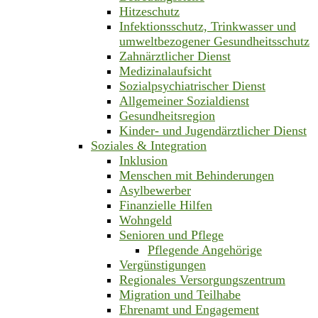
Hitzeschutz
Infektionsschutz, Trinkwasser und
umweltbezogener Gesundheitsschutz
Zahnärztlicher Dienst
Medizinalaufsicht
Sozialpsychiatrischer Dienst
Allgemeiner Sozialdienst
Gesundheitsregion
Kinder- und Jugendärztlicher Dienst
Soziales & Integration
Inklusion
Menschen mit Behinderungen
Asylbewerber
Finanzielle Hilfen
Wohngeld
Senioren und Pflege
Pflegende Angehörige
Vergünstigungen
Regionales Versorgungszentrum
Migration und Teilhabe
Ehrenamt und Engagement