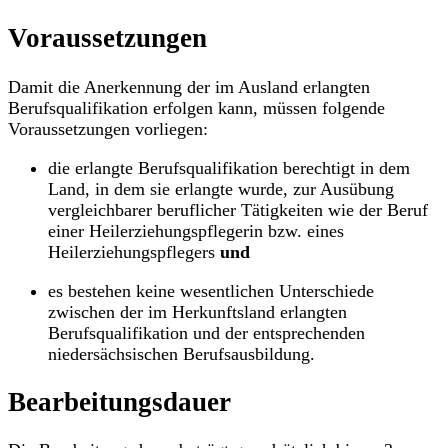
Voraussetzungen
Damit die Anerkennung der im Ausland erlangten
Berufsqualifikation erfolgen kann, müssen folgende
Voraussetzungen vorliegen:
die erlangte Berufsqualifikation berechtigt in dem
Land, in dem sie erlangte wurde, zur Ausübung
vergleichbarer beruflicher Tätigkeiten wie der Beruf
einer Heilerziehungspflegerin bzw. eines
Heilerziehungspflegers
und
es bestehen keine wesentlichen Unterschiede
zwischen der im Herkunftsland erlangten
Berufsqualifikation und der entsprechenden
niedersächsischen Berufsausbildung.
Bearbeitungsdauer