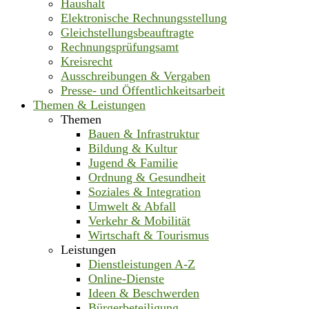
Haushalt
Elektronische Rechnungsstellung
Gleichstellungsbeauftragte
Rechnungsprüfungsamt
Kreisrecht
Ausschreibungen & Vergaben
Presse- und Öffentlichkeitsarbeit
Themen & Leistungen
Themen
Bauen & Infrastruktur
Bildung & Kultur
Jugend & Familie
Ordnung & Gesundheit
Soziales & Integration
Umwelt & Abfall
Verkehr & Mobilität
Wirtschaft & Tourismus
Leistungen
Dienstleistungen A-Z
Online-Dienste
Ideen & Beschwerden
Bürgerbeteiligung