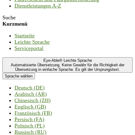
Dienstleistungen A-Z
Suche
Kurzmenü
Startseite
Leichte Sprache
Serviceportal
Eye-Able® Leichte Sprache
Automatisierte Übersetzung. Keine Gewähr für die Richtigkeit der
Übersetzung in einfache Sprache. Es gilt der Ursprungstext.
Sprache wählen
Deutsch (DE)
Arabisch (AR)
Chinesisch (ZH)
Englisch (GB)
Französisch (FR)
Persisch (FA)
Polnisch (PL)
Russisch (RU)