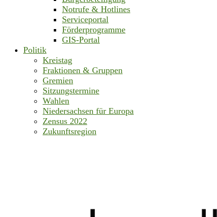
Notrufe & Hotlines
Serviceportal
Förderprogramme
GIS-Portal
Politik
Kreistag
Fraktionen & Gruppen
Gremien
Sitzungstermine
Wahlen
Niedersachsen für Europa
Zensus 2022
Zukunftsregion