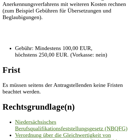
Anerkennungsverfahrens mit weiteren Kosten rechnen
(zum Beispiel Gebühren für Übersetzungen und
Beglaubigungen).
Gebühr: Mindestens 100,00 EUR,
höchstens 250,00 EUR. (Vorkasse: nein)
Frist
Es müssen seitens der Antragstellenden keine Fristen
beachtet werden.
Rechtsgrundlage(n)
Niedersächsisches
Berufsqualifikationsfeststellungsgesetz (NBQFG)
Verordnung über die Gleichwertigkeit von