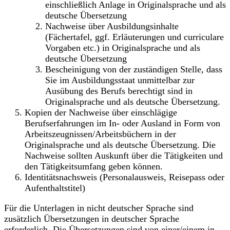
einschließlich Anlage in Originalsprache und als
deutsche Übersetzung
Nachweise über Ausbildungsinhalte
(Fächertafel, ggf. Erläuterungen und curriculare
Vorgaben etc.) in Originalsprache und als
deutsche Übersetzung
Bescheinigung von der zuständigen Stelle, dass
Sie im Ausbildungsstaat unmittelbar zur
Ausübung des Berufs berechtigt sind in
Originalsprache und als deutsche Übersetzung.
Kopien der Nachweise über einschlägige
Berufserfahrungen im In- oder Ausland in Form von
Arbeitszeugnissen/Arbeitsbüchern in der
Originalsprache und als deutsche Übersetzung. Die
Nachweise sollten Auskunft über die Tätigkeiten und
den Tätigkeitsumfang geben können.
Identitätsnachsweis (Personalausweis, Reisepass oder
Aufenthaltstitel)
Für die Unterlagen in nicht deutscher Sprache sind
zusätzlich Übersetzungen in deutscher Sprache
erforderlich. Die Übersetzungen sind von einer/einem in