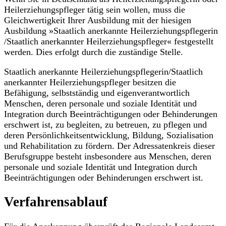
Heilerziehungspfleger tätig sein wollen, muss die
Gleichwertigkeit Ihrer Ausbildung mit der hiesigen
Ausbildung »Staatlich anerkannte Heilerziehungspflegerin
/Staatlich anerkannter Heilerziehungspfleger« festgestellt
werden. Dies erfolgt durch die zuständige Stelle.
Staatlich anerkannte Heilerziehungspflegerin/Staatlich
anerkannter Heilerziehungspfleger besitzen die
Befähigung, selbstständig und eigenverantwortlich
Menschen, deren personale und soziale Identität und
Integration durch Beeinträchtigungen oder Behinderungen
erschwert ist, zu begleiten, zu betreuen, zu pflegen und
deren Persönlichkeitsentwicklung, Bildung, Sozialisation
und Rehabilitation zu fördern. Der Adressatenkreis dieser
Berufsgruppe besteht insbesondere aus Menschen, deren
personale und soziale Identität und Integration durch
Beeinträchtigungen oder Behinderungen erschwert ist.
Verfahrensablauf