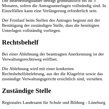
Die Bearbeitungsdauer beträgt grundsätzlich bis zu 3
Monaten, sofern die Antragsunterlagen vollständig sind. In
Einzelfällen kann eine Verlängerung erforderlich sein.
Der Fristlauf beim Stellen des Antrages beginnt mit der
Bestätigung der zuständigen Stelle, dass die benötigten
Unterlagen vollständig vorliegen.
Rechtsbehelf
Bei einer Ablehnung der beantragten Anerkennung ist der
Verwaltungsrechtsweg eröffnet.
Die Ablehnung wird mit einer konkreten
Rechtsbehelfsbelehrung, aus der die Klagefrist sowie das
zuständige Verwaltungsgericht ersichtlich sind, versehen.
Zuständige Stelle
Regionales Landesamt für Schule und Bildung - Lüneburg