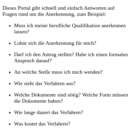
Dieses Portal gibt schnell und einfach Antworten auf
Fragen rund um die Anerkennung, zum Beispiel:
Muss ich meine berufliche Qualifikation anerkennen
lassen?
Lohnt sich die Anerkennung für mich?
Darf ich den Antrag stellen? Habe ich einen formalen
Anspruch darauf?
An welche Stelle muss ich mich wenden?
Wie sieht das Verfahren aus?
Welche Dokumente sind nötig? Welche Form müssen
die Dokumente haben?
Wie lange dauert das Verfahren?
Was kostet das Verfahren?