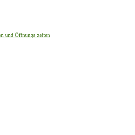
en und Öffnungs·zeiten