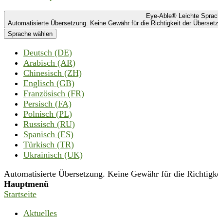
Eye-Able® Leichte Spra
Automatisierte Übersetzung. Keine Gewähr für die Richtigkeit der Übersetz
Sprache wählen
Deutsch (DE)
Arabisch (AR)
Chinesisch (ZH)
Englisch (GB)
Französisch (FR)
Persisch (FA)
Polnisch (PL)
Russisch (RU)
Spanisch (ES)
Türkisch (TR)
Ukrainisch (UK)
Automatisierte Übersetzung. Keine Gewähr für die Richtigkei
Hauptmenü
Startseite
Aktuelles