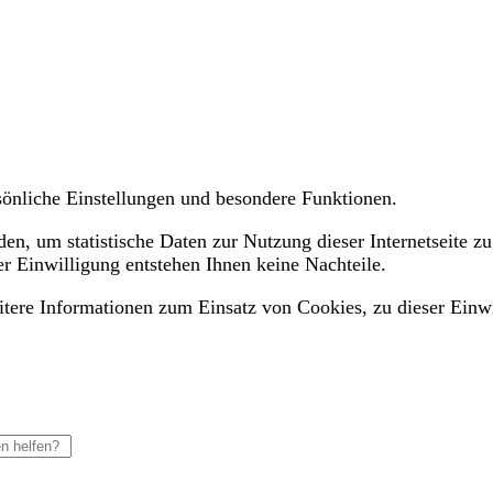
ersönliche Einstellungen und besondere Funktionen.
n, um statistische Daten zur Nutzung dieser Internetseite zu
er Einwilligung entstehen Ihnen keine Nachteile.
eitere Informationen zum Einsatz von Cookies, zu dieser Einw