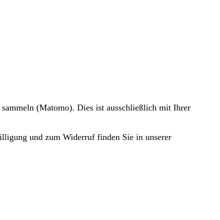
 sammeln (Matomo). Dies ist ausschließlich mit Ihrer
illigung und zum Widerruf finden Sie in unserer