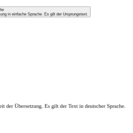
che
ung in einfache Sprache. Es gilt der Ursprungstext.
t der Übersetzung. Es gilt der Text in deutscher Sprache.