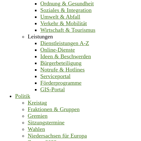
Ordnung & Gesundheit
Soziales & Integration
Umwelt & Abfall
Verkehr & Mobilität
Wirtschaft & Tourismus
Leistungen
Dienstleistungen A-Z
Online-Dienste
Ideen & Beschwerden
Bürgerbeteiligung
Notrufe & Hotlines
Serviceportal
Förderprogramme
GIS-Portal
Politik
Kreistag
Fraktionen & Gruppen
Gremien
Sitzungstermine
Wahlen
Niedersachsen für Europa