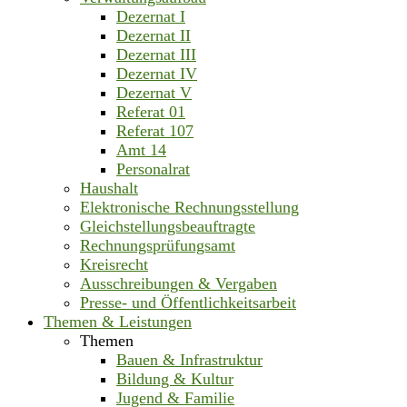
Dezernat I
Dezernat II
Dezernat III
Dezernat IV
Dezernat V
Referat 01
Referat 107
Amt 14
Personalrat
Haushalt
Elektronische Rechnungsstellung
Gleichstellungsbeauftragte
Rechnungsprüfungsamt
Kreisrecht
Ausschreibungen & Vergaben
Presse- und Öffentlichkeitsarbeit
Themen & Leistungen
Themen
Bauen & Infrastruktur
Bildung & Kultur
Jugend & Familie