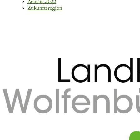
Zensus 2022
Zukunftsregion