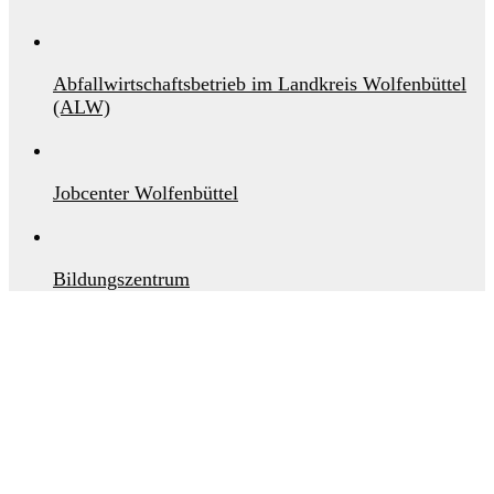
Abfallwirtschaftsbetrieb im Landkreis Wolfenbüttel
(ALW)
Jobcenter Wolfenbüttel
Bildungszentrum