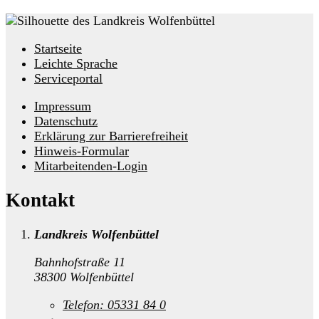
Startseite
Leichte Sprache
Serviceportal
Impressum
Datenschutz
Erklärung zur Barrierefreiheit
Hinweis-Formular
Mitarbeitenden-Login
Kontakt
Landkreis Wolfenbüttel
Bahnhofstraße 11
38300 Wolfenbüttel
Telefon:
05331 84 0