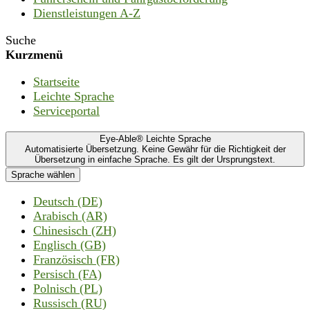
Dienstleistungen A-Z
Suche
Kurzmenü
Startseite
Leichte Sprache
Serviceportal
Eye-Able® Leichte Sprache
Automatisierte Übersetzung. Keine Gewähr für die Richtigkeit der
Übersetzung in einfache Sprache. Es gilt der Ursprungstext.
Sprache wählen
Deutsch (DE)
Arabisch (AR)
Chinesisch (ZH)
Englisch (GB)
Französisch (FR)
Persisch (FA)
Polnisch (PL)
Russisch (RU)