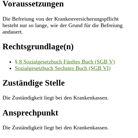
Voraussetzungen
Die Befreiung von der Krankenversicherungspflicht
besteht nur so lange, wie der Grund für die Befreiung
andauert.
Rechtsgrundlage(n)
§ 8 Sozialgesetzbuch Fünftes Buch (SGB V)
Sozialgesetzbuch Sechstes Buch (SGB VI)
Zuständige Stelle
Die Zuständigkeit liegt bei den Krankenkassen.
Ansprechpunkt
Die Zuständigkeit liegt bei den Krankenkassen.