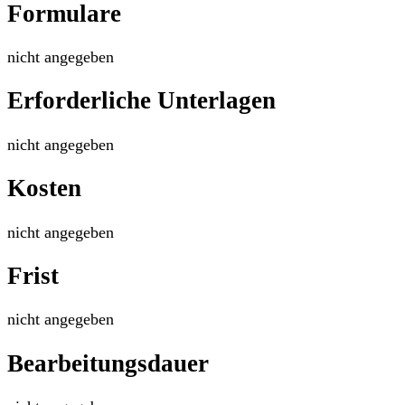
Formulare
nicht angegeben
Erforderliche Unterlagen
nicht angegeben
Kosten
nicht angegeben
Frist
nicht angegeben
Bearbeitungsdauer