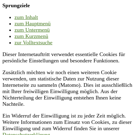
Sprungziele
zum Inhalt
zum Hauptmenü
zum Untermenü
zum Kurzmenü
zur Volltextsuche
Dieser Internetauftritt verwendet essentielle Cookies für
persönliche Einstellungen und besondere Funktionen.
Zusätzlich möchten wir noch einen weiteren Cookie
verwenden, um statistische Daten zur Nutzung dieser
Internetseite zu sammeln (Matomo). Dies ist ausschließlich
mit Ihrer freiwilligen Einwilligung möglich. Aus der
Nichterteilung der Einwilligung entstehen Ihnen keine
Nachteile.
Ein Widerruf der Einwilligung ist zu jeder Zeit möglich.
Weitere Informationen zum Einsatz von Cookies, zu dieser
Einwilligung und zum Widerruf finden Sie in unserer
Datenschutzerklärung