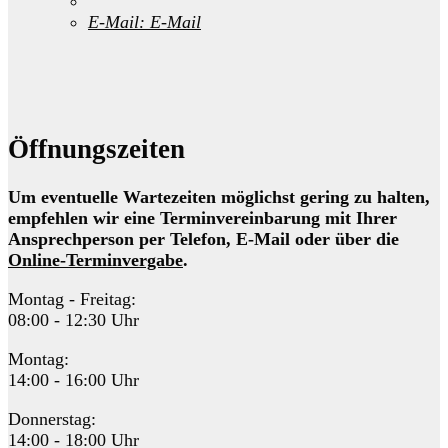
E-Mail:
E-Mail
Öffnungszeiten
Um eventuelle Wartezeiten möglichst gering zu halten,
empfehlen wir eine Terminvereinbarung mit Ihrer
Ansprechperson per Telefon, E-Mail oder über die
Online-Terminvergabe
.
Montag - Freitag:
08:00 - 12:30 Uhr
Montag:
14:00 - 16:00 Uhr
Donnerstag:
14:00 - 18:00 Uhr