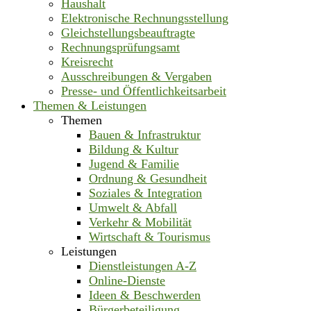
Haushalt
Elektronische Rechnungsstellung
Gleichstellungsbeauftragte
Rechnungsprüfungsamt
Kreisrecht
Ausschreibungen & Vergaben
Presse- und Öffentlichkeitsarbeit
Themen & Leistungen
Themen
Bauen & Infrastruktur
Bildung & Kultur
Jugend & Familie
Ordnung & Gesundheit
Soziales & Integration
Umwelt & Abfall
Verkehr & Mobilität
Wirtschaft & Tourismus
Leistungen
Dienstleistungen A-Z
Online-Dienste
Ideen & Beschwerden
Bürgerbeteiligung