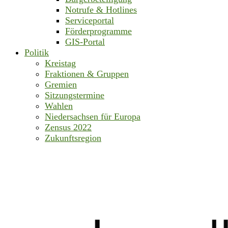
Notrufe & Hotlines
Serviceportal
Förderprogramme
GIS-Portal
Politik
Kreistag
Fraktionen & Gruppen
Gremien
Sitzungstermine
Wahlen
Niedersachsen für Europa
Zensus 2022
Zukunftsregion