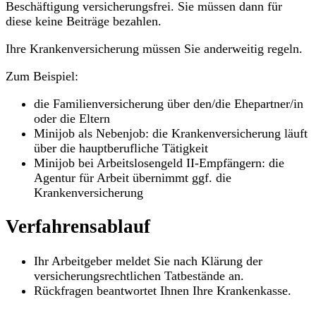
Beschäftigung versicherungsfrei. Sie müssen dann für
diese keine Beiträge bezahlen.
Ihre Krankenversicherung müssen Sie anderweitig regeln.
Zum Beispiel:
die Familienversicherung über den/die Ehepartner/in
oder die Eltern
Minijob als Nebenjob: die Krankenversicherung läuft
über die hauptberufliche Tätigkeit
Minijob bei Arbeitslosengeld II-Empfängern: die
Agentur für Arbeit übernimmt ggf. die
Krankenversicherung
Verfahrensablauf
Ihr Arbeitgeber meldet Sie nach Klärung der
versicherungsrechtlichen Tatbestände an.
Rückfragen beantwortet Ihnen Ihre Krankenkasse.