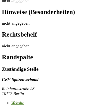
nicht angegeben
Hinweise (Besonderheiten)
nicht angegeben
Rechtsbehelf
nicht angegeben
Randspalte
Zuständige Stelle
GKV-Spitzenverband
Reinhardtstraße 28
10117 Berlin
Website