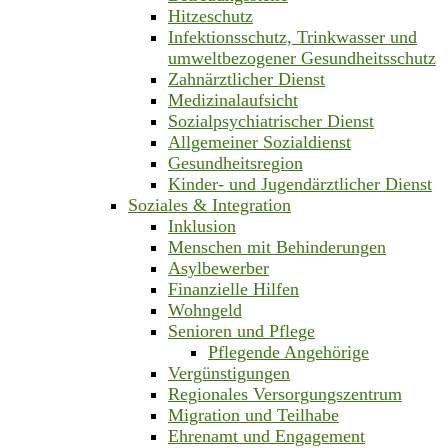
Hitzeschutz
Infektionsschutz, Trinkwasser und
umweltbezogener Gesundheitsschutz
Zahnärztlicher Dienst
Medizinalaufsicht
Sozialpsychiatrischer Dienst
Allgemeiner Sozialdienst
Gesundheitsregion
Kinder- und Jugendärztlicher Dienst
Soziales & Integration
Inklusion
Menschen mit Behinderungen
Asylbewerber
Finanzielle Hilfen
Wohngeld
Senioren und Pflege
Pflegende Angehörige
Vergünstigungen
Regionales Versorgungszentrum
Migration und Teilhabe
Ehrenamt und Engagement