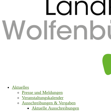
Aktuelles
Presse und Meldungen
Veranstaltungskalender
Ausschreibungen & Vergaben
Aktuelle Ausschreibungen