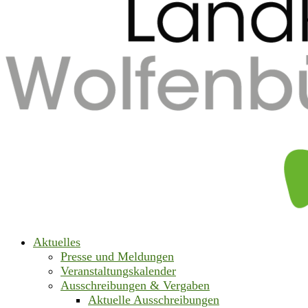
Aktuelles
Presse und Meldungen
Veranstaltungskalender
Ausschreibungen & Vergaben
Aktuelle Ausschreibungen