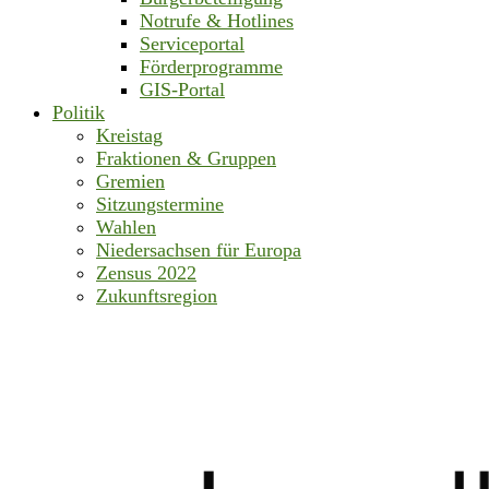
Notrufe & Hotlines
Serviceportal
Förderprogramme
GIS-Portal
Politik
Kreistag
Fraktionen & Gruppen
Gremien
Sitzungstermine
Wahlen
Niedersachsen für Europa
Zensus 2022
Zukunftsregion