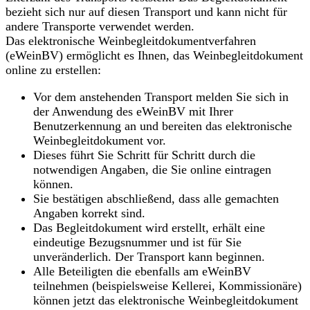
bezieht sich nur auf diesen Transport und kann nicht für
andere Transporte verwendet werden.
Das elektronische Weinbegleitdokumentverfahren
(eWeinBV) ermöglicht es Ihnen, das Weinbegleitdokument
online zu erstellen:
Vor dem anstehenden Transport melden Sie sich in
der Anwendung des eWeinBV mit Ihrer
Benutzerkennung an und bereiten das elektronische
Weinbegleitdokument vor.
Dieses führt Sie Schritt für Schritt durch die
notwendigen Angaben, die Sie online eintragen
können.
Sie bestätigen abschließend, dass alle gemachten
Angaben korrekt sind.
Das Begleitdokument wird erstellt, erhält eine
eindeutige Bezugsnummer und ist für Sie
unveränderlich. Der Transport kann beginnen.
Alle Beteiligten die ebenfalls am eWeinBV
teilnehmen (beispielsweise Kellerei, Kommissionäre)
können jetzt das elektronische Weinbegleitdokument