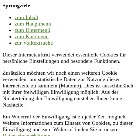
Sprungziele
zum Inhalt
zum Hauptmenü
zum Untermenü
zum Kurzmenü
zur Volltextsuche
Dieser Internetauftritt verwendet essentielle Cookies für
persönliche Einstellungen und besondere Funktionen.
Zusätzlich möchten wir noch einen weiteren Cookie
verwenden, um statistische Daten zur Nutzung dieser
Internetseite zu sammeln (Matomo). Dies ist ausschließlich
mit Ihrer freiwilligen Einwilligung möglich. Aus der
Nichterteilung der Einwilligung entstehen Ihnen keine
Nachteile.
Ein Widerruf der Einwilligung ist zu jeder Zeit möglich.
Weitere Informationen zum Einsatz von Cookies, zu dieser
Einwilligung und zum Widerruf finden Sie in unserer
Datenschutzerklärung