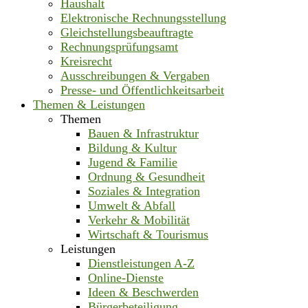
Haushalt
Elektronische Rechnungsstellung
Gleichstellungsbeauftragte
Rechnungsprüfungsamt
Kreisrecht
Ausschreibungen & Vergaben
Presse- und Öffentlichkeitsarbeit
Themen & Leistungen
Themen
Bauen & Infrastruktur
Bildung & Kultur
Jugend & Familie
Ordnung & Gesundheit
Soziales & Integration
Umwelt & Abfall
Verkehr & Mobilität
Wirtschaft & Tourismus
Leistungen
Dienstleistungen A-Z
Online-Dienste
Ideen & Beschwerden
Bürgerbeteiligung