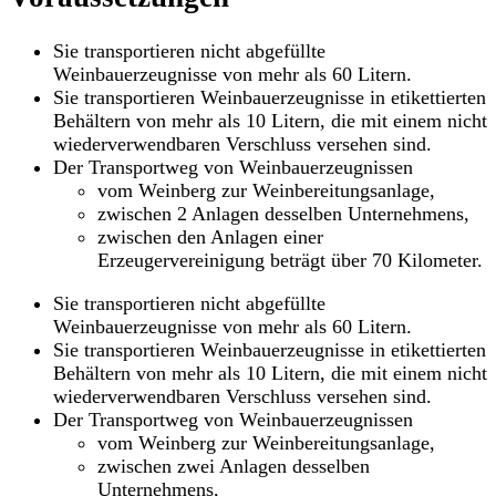
Sie transportieren nicht abgefüllte
Weinbauerzeugnisse von mehr als 60 Litern.
Sie transportieren Weinbauerzeugnisse in etikettierten
Behältern von mehr als 10 Litern, die mit einem nicht
wiederverwendbaren Verschluss versehen sind.
Der Transportweg von Weinbauerzeugnissen
vom Weinberg zur Weinbereitungsanlage,
zwischen 2 Anlagen desselben Unternehmens,
zwischen den Anlagen einer
Erzeugervereinigung beträgt über 70 Kilometer.
Sie transportieren nicht abgefüllte
Weinbauerzeugnisse von mehr als 60 Litern.
Sie transportieren Weinbauerzeugnisse in etikettierten
Behältern von mehr als 10 Litern, die mit einem nicht
wiederverwendbaren Verschluss versehen sind.
Der Transportweg von Weinbauerzeugnissen
vom Weinberg zur Weinbereitungsanlage,
zwischen zwei Anlagen desselben
Unternehmens,