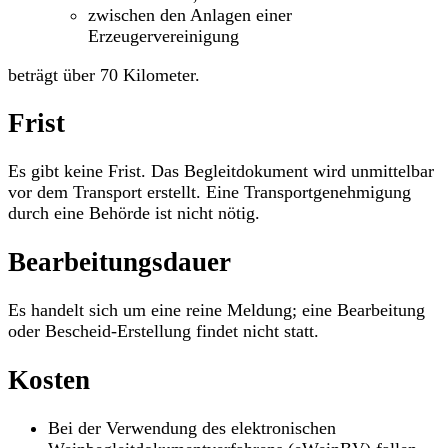
zwischen den Anlagen einer
Erzeugervereinigung
beträgt über 70 Kilometer.
Frist
Es gibt keine Frist. Das Begleitdokument wird unmittelbar
vor dem Transport erstellt. Eine Transportgenehmigung
durch eine Behörde ist nicht nötig.
Bearbeitungsdauer
Es handelt sich um eine reine Meldung; eine Bearbeitung
oder Bescheid-Erstellung findet nicht statt.
Kosten
Bei der Verwendung des elektronischen