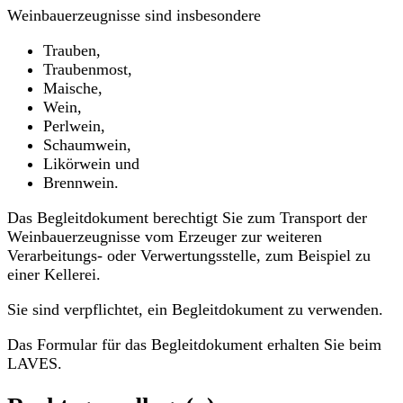
Weinbauerzeugnisse sind insbesondere
Trauben,
Traubenmost,
Maische,
Wein,
Perlwein,
Schaumwein,
Likörwein und
Brennwein.
Das Begleitdokument berechtigt Sie zum Transport der
Weinbauerzeugnisse vom Erzeuger zur weiteren
Verarbeitungs- oder Verwertungsstelle, zum Beispiel zu
einer Kellerei.
Sie sind verpflichtet, ein Begleitdokument zu verwenden.
Das Formular für das Begleitdokument erhalten Sie beim
LAVES.