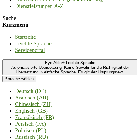
Dienstleistungen A-Z
Suche
Kurzmenü
Startseite
Leichte Sprache
Serviceportal
Eye-Able® Leichte Sprache
Automatisierte Übersetzung. Keine Gewähr für die Richtigkeit der
Übersetzung in einfache Sprache. Es gilt der Ursprungstext.
Sprache wählen
Deutsch (DE)
Arabisch (AR)
Chinesisch (ZH)
Englisch (GB)
Französisch (FR)
Persisch (FA)
Polnisch (PL)
Russisch (RU)