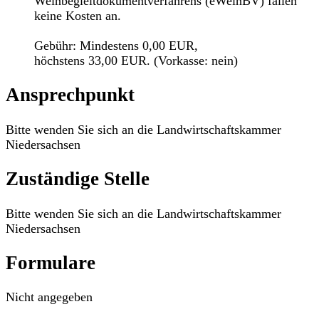
Weinbegleitdokumentverfahrens (eWeinBV) fallen
keine Kosten an.
Gebühr: Mindestens 0,00 EUR,
höchstens 33,00 EUR. (Vorkasse: nein)
Ansprechpunkt
Bitte wenden Sie sich an die Landwirtschaftskammer
Niedersachsen
Zuständige Stelle
Bitte wenden Sie sich an die Landwirtschaftskammer
Niedersachsen
Formulare
Nicht angegeben