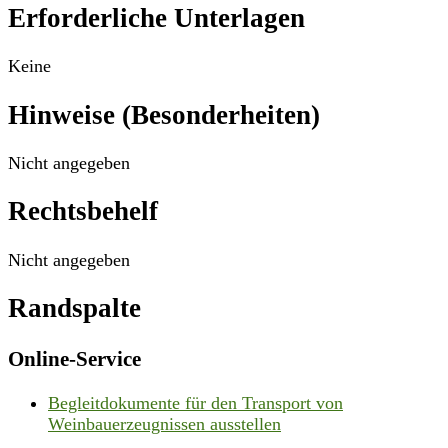
Erforderliche Unterlagen
Keine
Hinweise (Besonderheiten)
Nicht angegeben
Rechtsbehelf
Nicht angegeben
Randspalte
Online-Service
Begleitdokumente für den Transport von
Weinbauerzeugnissen ausstellen