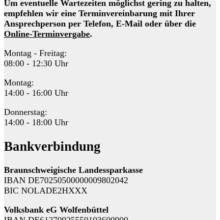
Um eventuelle Wartezeiten möglichst gering zu halten,
empfehlen wir eine Terminvereinbarung mit Ihrer
Ansprechperson per Telefon, E-Mail oder über die
Online-Terminvergabe
.
Montag - Freitag:
08:00 - 12:30 Uhr
Montag:
14:00 - 16:00 Uhr
Donnerstag:
14:00 - 18:00 Uhr
Bankverbindung
Braunschweigische Landessparkasse
IBAN DE70250500000009802042
BIC NOLADE2HXXX
Volksbank eG Wolfenbüttel