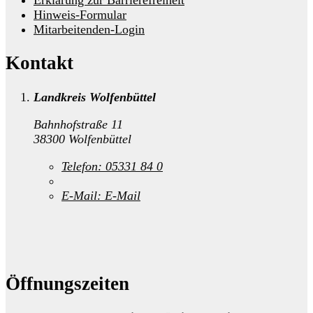
Hinweis-Formular
Mitarbeitenden-Login
Kontakt
Landkreis Wolfenbüttel
Bahnhofstraße 11
38300 Wolfenbüttel
Telefon:
05331 84 0
E-Mail:
E-Mail
Öffnungszeiten