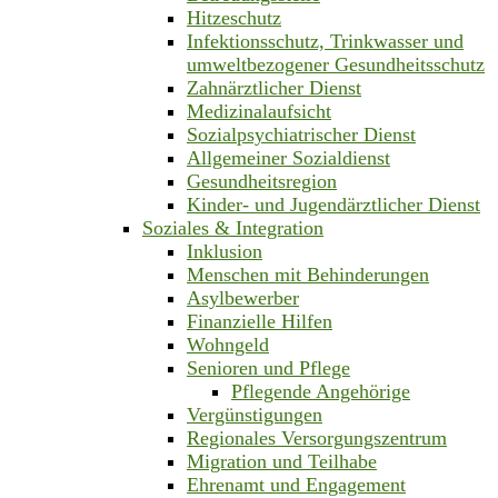
Hitzeschutz
Infektionsschutz, Trinkwasser und
umweltbezogener Gesundheitsschutz
Zahnärztlicher Dienst
Medizinalaufsicht
Sozialpsychiatrischer Dienst
Allgemeiner Sozialdienst
Gesundheitsregion
Kinder- und Jugendärztlicher Dienst
Soziales & Integration
Inklusion
Menschen mit Behinderungen
Asylbewerber
Finanzielle Hilfen
Wohngeld
Senioren und Pflege
Pflegende Angehörige
Vergünstigungen
Regionales Versorgungszentrum
Migration und Teilhabe
Ehrenamt und Engagement