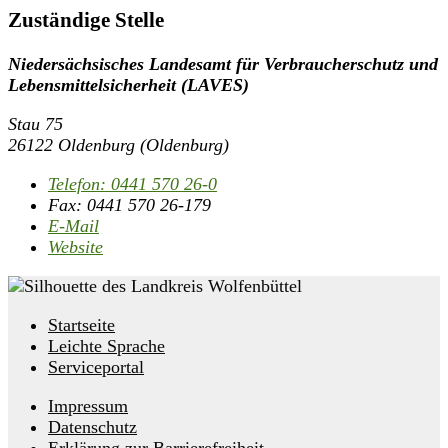
Zuständige Stelle
Niedersächsisches Landesamt für Verbraucherschutz und
Lebensmittelsicherheit (LAVES)
Stau 75
26122 Oldenburg (Oldenburg)
Telefon:
0441 570 26-0
Fax:
0441 570 26-179
E-Mail
Website
Startseite
Leichte Sprache
Serviceportal
Impressum
Datenschutz
Erklärung zur Barrierefreiheit