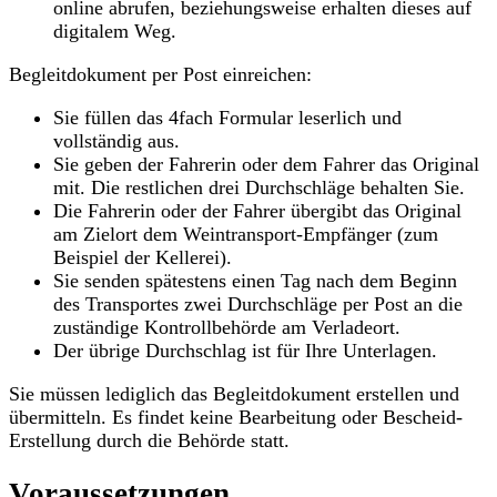
online abrufen, beziehungsweise erhalten dieses auf
digitalem Weg.
Begleitdokument per Post einreichen:
Sie füllen das 4fach Formular leserlich und
vollständig aus.
Sie geben der Fahrerin oder dem Fahrer das Original
mit. Die restlichen drei Durchschläge behalten Sie.
Die Fahrerin oder der Fahrer übergibt das Original
am Zielort dem Weintransport-Empfänger (zum
Beispiel der Kellerei).
Sie senden spätestens einen Tag nach dem Beginn
des Transportes zwei Durchschläge per Post an die
zuständige Kontrollbehörde am Verladeort.
Der übrige Durchschlag ist für Ihre Unterlagen.
Sie müssen lediglich das Begleitdokument erstellen und
übermitteln. Es findet keine Bearbeitung oder Bescheid-
Erstellung durch die Behörde statt.
Voraussetzungen