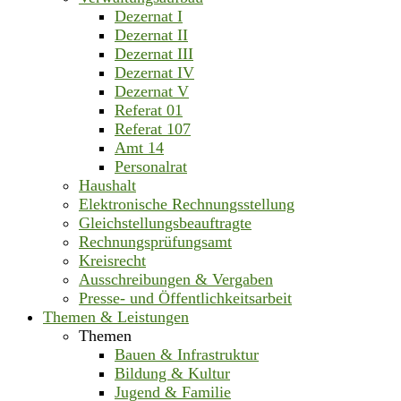
Dezernat I
Dezernat II
Dezernat III
Dezernat IV
Dezernat V
Referat 01
Referat 107
Amt 14
Personalrat
Haushalt
Elektronische Rechnungsstellung
Gleichstellungsbeauftragte
Rechnungsprüfungsamt
Kreisrecht
Ausschreibungen & Vergaben
Presse- und Öffentlichkeitsarbeit
Themen & Leistungen
Themen
Bauen & Infrastruktur
Bildung & Kultur
Jugend & Familie