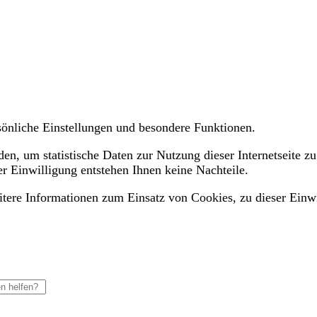
ersönliche Einstellungen und besondere Funktionen.
n, um statistische Daten zur Nutzung dieser Internetseite zu
er Einwilligung entstehen Ihnen keine Nachteile.
eitere Informationen zum Einsatz von Cookies, zu dieser Einw