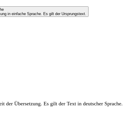
che
ung in einfache Sprache. Es gilt der Ursprungstext.
t der Übersetzung. Es gilt der Text in deutscher Sprache.