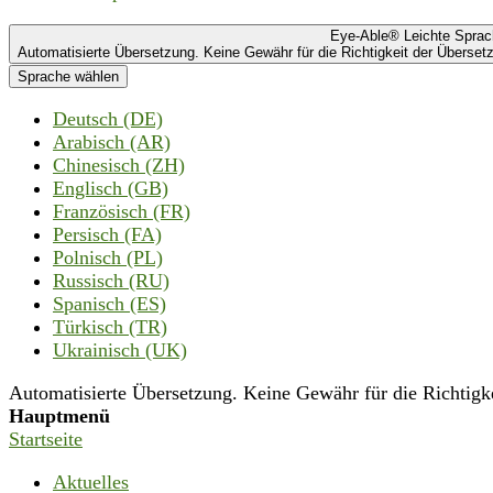
Eye-Able® Leichte Spra
Automatisierte Übersetzung. Keine Gewähr für die Richtigkeit der Übersetz
Sprache wählen
Deutsch (DE)
Arabisch (AR)
Chinesisch (ZH)
Englisch (GB)
Französisch (FR)
Persisch (FA)
Polnisch (PL)
Russisch (RU)
Spanisch (ES)
Türkisch (TR)
Ukrainisch (UK)
Automatisierte Übersetzung. Keine Gewähr für die Richtigkei
Hauptmenü
Startseite
Aktuelles