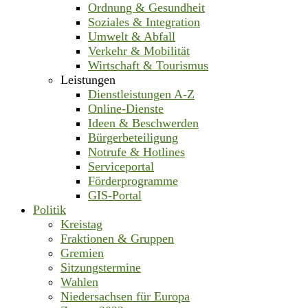
Ordnung & Gesundheit
Soziales & Integration
Umwelt & Abfall
Verkehr & Mobilität
Wirtschaft & Tourismus
Leistungen
Dienstleistungen A-Z
Online-Dienste
Ideen & Beschwerden
Bürgerbeteiligung
Notrufe & Hotlines
Serviceportal
Förderprogramme
GIS-Portal
Politik
Kreistag
Fraktionen & Gruppen
Gremien
Sitzungstermine
Wahlen
Niedersachsen für Europa