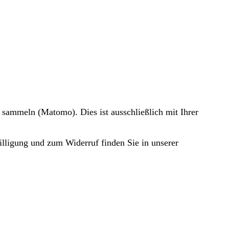
 sammeln (Matomo). Dies ist ausschließlich mit Ihrer
illigung und zum Widerruf finden Sie in unserer