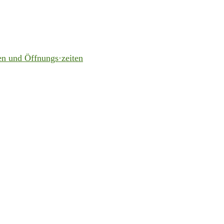
en und Öffnungs·zeiten