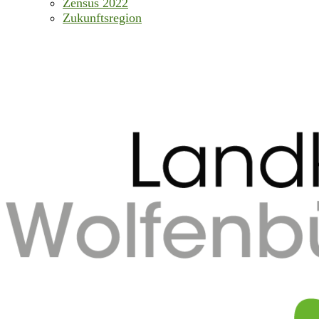
Zensus 2022
Zukunftsregion