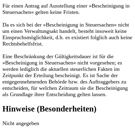
Für einen Antrag auf Ausstellung einer »Bescheinigung in
Steuersachen« gelten keine Fristen.
Da es sich bei der »Bescheinigung in Steuersachen« nicht
um einen Verwaltungsakt handelt, besteht insoweit keine
Einspruchsmöglichkeit, d.h. es existiert folglich auch keine
Rechtsbehelfsfrist.
Eine Beschränkung der Gültigkeitsdauer ist für die
»Bescheinigung in Steuersachen« nicht vorgesehen; es
werden lediglich die aktuellen steuerlichen Fakten im
Zeitpunkt der Erteilung bescheinigt. Es ist Sache der
entgegennehmenden Behörde bzw. des Auftraggebers zu
entscheiden, für welchen Zeitraum sie die Bescheinigung
als Grundlage ihrer Entscheidung gelten lassen.
Hinweise (Besonderheiten)
Nicht angegeben