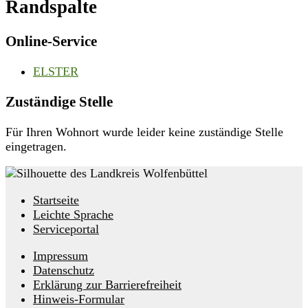
Randspalte
Online-Service
ELSTER
Zuständige Stelle
Für Ihren Wohnort wurde leider keine zuständige Stelle
eingetragen.
Startseite
Leichte Sprache
Serviceportal
Impressum
Datenschutz
Erklärung zur Barrierefreiheit
Hinweis-Formular