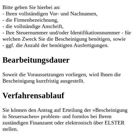
Bitte geben Sie hierbei an:
- Ihren vollständigen Vor- und Nachnamen,
- die Firmenbezeichnung,
- die vollständige Anschrift,
- Ihre Steuernummer und/oder Identifikationsnummer - für
welchen Zweck Sie die Bescheinigung benötigen, sowie
- ggf. die Anzahl der benötigten Ausfertigungen.
Bearbeitungsdauer
Soweit die Voraussetzungen vorliegen, wird Ihnen die
Bescheinigung kurzfristig ausgestellt.
Verfahrensablauf
Sie können den Antrag auf Erteilung der »Bescheinigung
in Steuersachen« problem- und formlos bei Ihrem
zuständigen Finanzamt oder elektronisch über ELSTER
stellen.