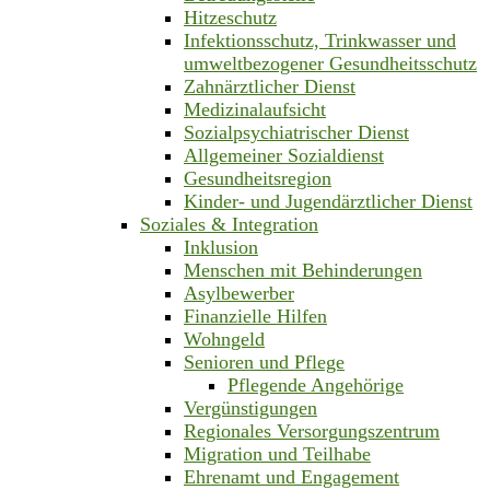
Hitzeschutz
Infektionsschutz, Trinkwasser und
umweltbezogener Gesundheitsschutz
Zahnärztlicher Dienst
Medizinalaufsicht
Sozialpsychiatrischer Dienst
Allgemeiner Sozialdienst
Gesundheitsregion
Kinder- und Jugendärztlicher Dienst
Soziales & Integration
Inklusion
Menschen mit Behinderungen
Asylbewerber
Finanzielle Hilfen
Wohngeld
Senioren und Pflege
Pflegende Angehörige
Vergünstigungen
Regionales Versorgungszentrum
Migration und Teilhabe
Ehrenamt und Engagement