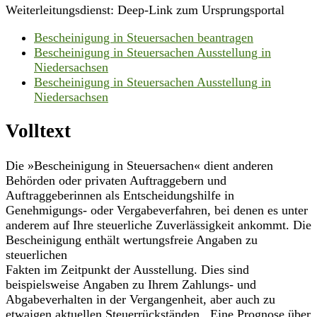
Weiterleitungsdienst: Deep-Link zum Ursprungsportal
Bescheinigung in Steuersachen beantragen
Bescheinigung in Steuersachen Ausstellung in
Niedersachsen
Bescheinigung in Steuersachen Ausstellung in
Niedersachsen
Volltext
Die »Bescheinigung in Steuersachen« dient anderen
Behörden oder privaten Auftraggebern und
Auftraggeberinnen als Entscheidungshilfe in
Genehmigungs- oder Vergabeverfahren, bei denen es unter
anderem auf Ihre steuerliche Zuverlässigkeit ankommt. Die
Bescheinigung enthält wertungsfreie Angaben zu
steuerlichen
Fakten im Zeitpunkt der Ausstellung. Dies sind
beispielsweise Angaben zu Ihrem Zahlungs- und
Abgabeverhalten in der Vergangenheit, aber auch zu
etwaigen aktuellen Steuerrückständen . Eine Prognose über