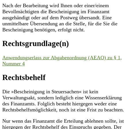
Nach der Bearbeitung wird Ihnen oder einer/einem
Bevollmächtigten die Bescheinigung im Finanzamt
ausgehändigt oder auf dem Postweg übersandt. Eine
unmittelbare Übersendung an die Stelle, für die Sie die
Bescheinigung benötigen, erfolgt nicht.
Rechtsgrundlage(n)
Anwendungserlass zur Abgabenordnung (AEAO) zu § 1,
Nummer 4
Rechtsbehelf
Die »Bescheinigung in Steuersachen« ist kein
Verwaltungsakt, sondern lediglich eine Wissenserklärung
des Finanzamts. Folglich besteht hiergegen weder eine
Rechtsbehelfsmöglichkeit, noch ist eine Frist zu beachten.
Nur wenn das Finanzamt die Erteilung ablehnen sollte, ist
hiergegen der Rechtsbehelf des Einspruchs gegeben. Der