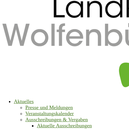
Aktuelles
Presse und Meldungen
Veranstaltungskalender
Ausschreibungen & Vergaben
Aktuelle Ausschreibungen