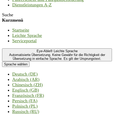
Dienstleistungen A-Z
Suche
Kurzmenü
Startseite
Leichte Sprache
Serviceportal
Eye-Able® Leichte Sprache
Automatisierte Übersetzung. Keine Gewähr für die Richtigkeit der
Übersetzung in einfache Sprache. Es gilt der Ursprungstext.
Sprache wählen
Deutsch (DE)
Arabisch (AR)
Chinesisch (ZH)
Englisch (GB)
Französisch (FR)
Persisch (FA)
Polnisch (PL)
Russisch (RU)