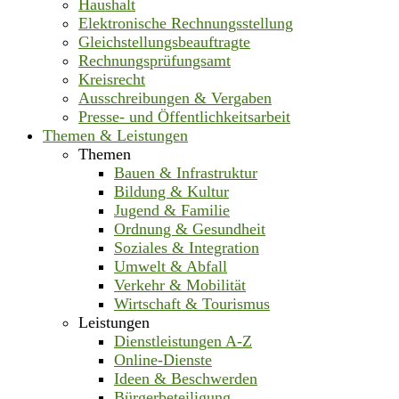
Haushalt
Elektronische Rechnungsstellung
Gleichstellungsbeauftragte
Rechnungsprüfungsamt
Kreisrecht
Ausschreibungen & Vergaben
Presse- und Öffentlichkeitsarbeit
Themen & Leistungen
Themen
Bauen & Infrastruktur
Bildung & Kultur
Jugend & Familie
Ordnung & Gesundheit
Soziales & Integration
Umwelt & Abfall
Verkehr & Mobilität
Wirtschaft & Tourismus
Leistungen
Dienstleistungen A-Z
Online-Dienste
Ideen & Beschwerden
Bürgerbeteiligung