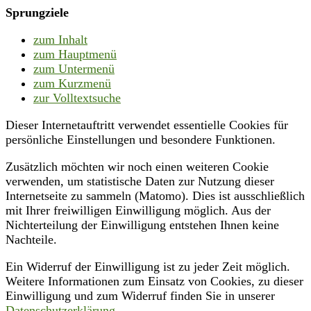
Sprungziele
zum Inhalt
zum Hauptmenü
zum Untermenü
zum Kurzmenü
zur Volltextsuche
Dieser Internetauftritt verwendet essentielle Cookies für
persönliche Einstellungen und besondere Funktionen.
Zusätzlich möchten wir noch einen weiteren Cookie
verwenden, um statistische Daten zur Nutzung dieser
Internetseite zu sammeln (Matomo). Dies ist ausschließlich
mit Ihrer freiwilligen Einwilligung möglich. Aus der
Nichterteilung der Einwilligung entstehen Ihnen keine
Nachteile.
Ein Widerruf der Einwilligung ist zu jeder Zeit möglich.
Weitere Informationen zum Einsatz von Cookies, zu dieser
Einwilligung und zum Widerruf finden Sie in unserer
Datenschutzerklärung