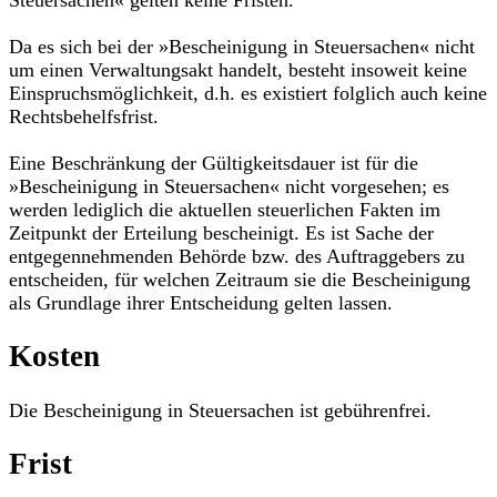
Steuersachen« gelten keine Fristen.
Da es sich bei der »Bescheinigung in Steuersachen« nicht
um einen Verwaltungsakt handelt, besteht insoweit keine
Einspruchsmöglichkeit, d.h. es existiert folglich auch keine
Rechtsbehelfsfrist.
Eine Beschränkung der Gültigkeitsdauer ist für die
»Bescheinigung in Steuersachen« nicht vorgesehen; es
werden lediglich die aktuellen steuerlichen Fakten im
Zeitpunkt der Erteilung bescheinigt. Es ist Sache der
entgegennehmenden Behörde bzw. des Auftraggebers zu
entscheiden, für welchen Zeitraum sie die Bescheinigung
als Grundlage ihrer Entscheidung gelten lassen.
Kosten
Die Bescheinigung in Steuersachen ist gebührenfrei.
Frist