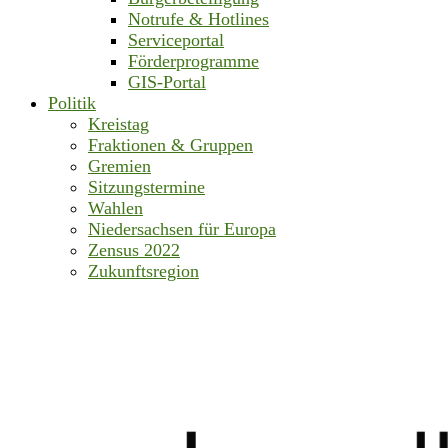
Notrufe & Hotlines
Serviceportal
Förderprogramme
GIS-Portal
Politik
Kreistag
Fraktionen & Gruppen
Gremien
Sitzungstermine
Wahlen
Niedersachsen für Europa
Zensus 2022
Zukunftsregion