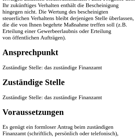
Ihr zukünftiges Verhalten enthält die Bescheinigung
hingegen nicht. Die Wertung des bescheinigten
steuerlichen Verhaltens bleibt derjenigen Stelle überlassen,
die die von Ihnen begehrte Maßnahme treffen soll (z.B.
Erteilung einer Gewerbeerlaubnis oder Erteilung
von öffentlichen Aufträgen).
Ansprechpunkt
Zuständige Stelle: das zuständige Finanzamt
Zuständige Stelle
Zuständige Stelle: das zuständige Finanzamt
Voraussetzungen
Es genügt ein formloser Antrag beim zuständigen
Finanzamt (schriftlich, persönlich oder telefonisch),