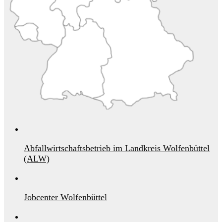
Abfallwirtschaftsbetrieb im Landkreis Wolfenbüttel
(ALW)
Jobcenter Wolfenbüttel