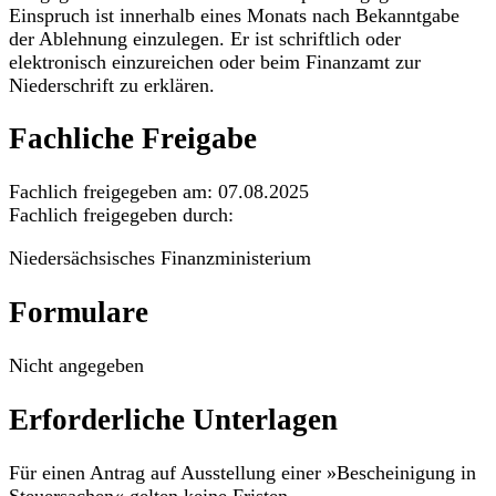
Einspruch ist innerhalb eines Monats nach Bekanntgabe
der Ablehnung einzulegen. Er ist schriftlich oder
elektronisch einzureichen oder beim Finanzamt zur
Niederschrift zu erklären.
Fachliche Freigabe
Fachlich freigegeben am: 07.08.2025
Fachlich freigegeben durch:
Niedersächsisches Finanzministerium
Formulare
Nicht angegeben
Erforderliche Unterlagen
Für einen Antrag auf Ausstellung einer »Bescheinigung in