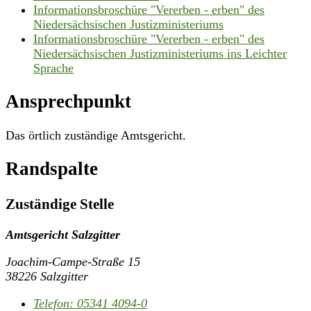
Informationsbroschüre "Vererben - erben" des
Niedersächsischen Justizministeriums
Informationsbroschüre "Vererben - erben" des
Niedersächsischen Justizministeriums ins Leichter
Sprache
Ansprechpunkt
Das örtlich zuständige Amtsgericht.
Randspalte
Zuständige Stelle
Amtsgericht Salzgitter
Joachim-Campe-Straße 15
38226 Salzgitter
Telefon:
05341 4094-0