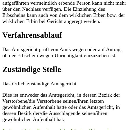
aufgeführten vermeintlich erbende Person kann nicht mehr
über den Nachlass verfügen. Die Einziehung des
Erbscheins kann auch von dem wirklichen Erben bzw. der
wirklichen Erbin bei Gericht angeregt werden.
Verfahrensablauf
Das Amtsgericht prüft von Amts wegen oder auf Antrag,
ob der Erbschein wegen Unrichtigkeit einzuziehen ist.
Zuständige Stelle
Das örtlich zuständige Amtsgericht.
Dies ist entweder das Amtsgericht, in dessen Bezirk der
Verstorbene/die Verstorbene seinen/ihren letzten
gewöhnlichen Aufenthalt hatte oder das Amtsgericht, in
dessen Bezirk der/die Ausschlagende seinen/ihren
gewöhnlichen Aufenthalt hat.