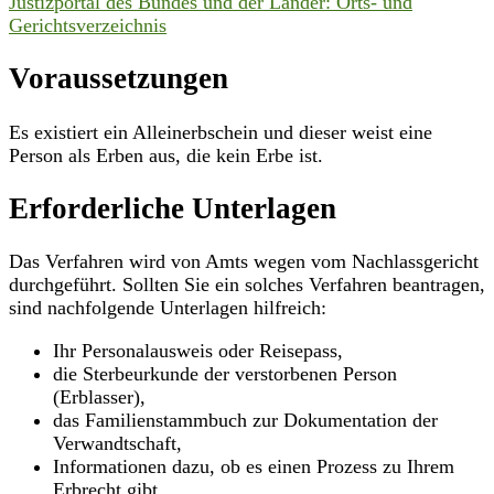
Justizportal des Bundes und der Länder: Orts- und
Gerichtsverzeichnis
Voraussetzungen
Es existiert ein Alleinerbschein und dieser weist eine
Person als Erben aus, die kein Erbe ist.
Erforderliche Unterlagen
Das Verfahren wird von Amts wegen vom Nachlassgericht
durchgeführt. Sollten Sie ein solches Verfahren beantragen,
sind nachfolgende Unterlagen hilfreich:
Ihr Personalausweis oder Reisepass,
die Sterbeurkunde der verstorbenen Person
(Erblasser),
das Familienstammbuch zur Dokumentation der
Verwandtschaft,
Informationen dazu, ob es einen Prozess zu Ihrem
Erbrecht gibt,