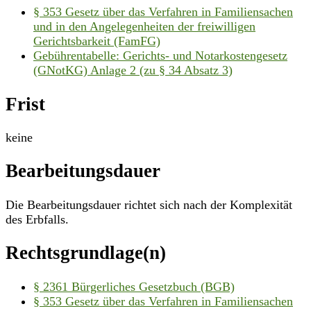
§ 353 Gesetz über das Verfahren in Familiensachen
und in den Angelegenheiten der freiwilligen
Gerichtsbarkeit (FamFG)
Gebührentabelle: Gerichts- und Notarkostengesetz
(GNotKG) Anlage 2 (zu § 34 Absatz 3)
Frist
keine
Bearbeitungsdauer
Die Bearbeitungsdauer richtet sich nach der Komplexität
des Erbfalls.
Rechtsgrundlage(n)
§ 2361 Bürgerliches Gesetzbuch (BGB)
§ 353 Gesetz über das Verfahren in Familiensachen