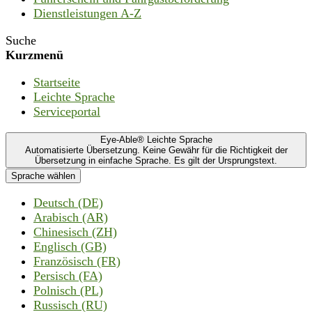
Dienstleistungen A-Z
Suche
Kurzmenü
Startseite
Leichte Sprache
Serviceportal
Eye-Able® Leichte Sprache
Automatisierte Übersetzung. Keine Gewähr für die Richtigkeit der
Übersetzung in einfache Sprache. Es gilt der Ursprungstext.
Sprache wählen
Deutsch (DE)
Arabisch (AR)
Chinesisch (ZH)
Englisch (GB)
Französisch (FR)
Persisch (FA)
Polnisch (PL)
Russisch (RU)