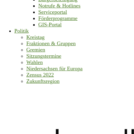
Notrufe & Hotlines
Serviceportal
Förderprogramme
GIS-Portal
Politik
Kreistag
Fraktionen & Gruppen
Gremien
Sitzungstermine
Wahlen
Niedersachsen für Europa
Zensus 2022
Zukunftsregion