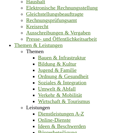
Haushalt
Elektronische Rechnungsstellung
Gleichstellungsbeauftragte
Rechnungsprüfungsamt
Kreisrecht
Ausschreibungen & Vergaben
Presse- und Öffentlichkeitsarbeit
Themen & Leistungen
Themen
Bauen & Infrastruktur
Bildung & Kultur
Jugend & Familie
Ordnung & Gesundheit
Soziales & Integration
Umwelt & Abfall
Verkehr & Mobilität
Wirtschaft & Tourismus
Leistungen
Dienstleistungen A-Z
Online-Dienste
Ideen & Beschwerden
Bürgerbeteiligung