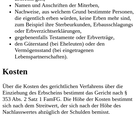
Namen und Anschriften der Miterben,
Nachweise, aus welchem Grund bestimmte Personen,
die eigentlich erben würden, keine Erben mehr sind,
zum Beispiel ihre Sterbeurkunden, Erbausschlagungs
oder Erbverzichtserklärungen,
gegebenenfalls Testamente oder Erbverträge,
den Güterstand (bei Eheleuten) oder den
Vermögensstand (bei eingetragenen
Lebenspartnerschaften).
Kosten
Über die Kosten des gerichtlichen Verfahrens über die
Einziehung des Erbscheins bestimmt das Gericht nach §
353 Abs. 2 Satz 1 FamFG. Die Höhe der Kosten bestimmt
sich nach dem Streitwert, der sich nach der Höhe des
Nachlasswertes abzüglich der Schulden bemisst.