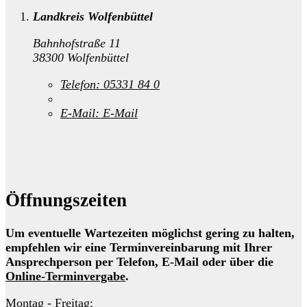
Landkreis Wolfenbüttel
Bahnhofstraße 11
38300 Wolfenbüttel
Telefon:
05331 84 0
E-Mail:
E-Mail
Öffnungszeiten
Um eventuelle Wartezeiten möglichst gering zu halten,
empfehlen wir eine Terminvereinbarung mit Ihrer
Ansprechperson per Telefon, E-Mail oder über die
Online-Terminvergabe
.
Montag - Freitag: