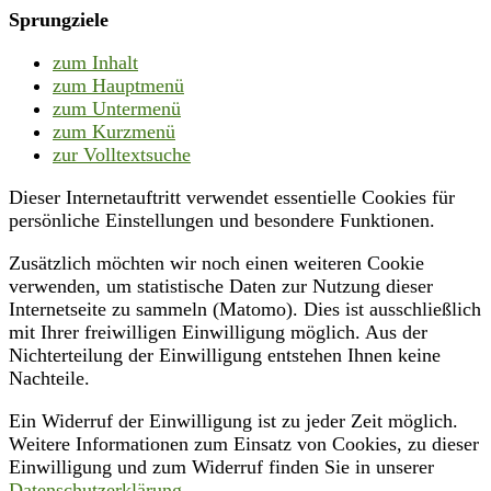
Sprungziele
zum Inhalt
zum Hauptmenü
zum Untermenü
zum Kurzmenü
zur Volltextsuche
Dieser Internetauftritt verwendet essentielle Cookies für
persönliche Einstellungen und besondere Funktionen.
Zusätzlich möchten wir noch einen weiteren Cookie
verwenden, um statistische Daten zur Nutzung dieser
Internetseite zu sammeln (Matomo). Dies ist ausschließlich
mit Ihrer freiwilligen Einwilligung möglich. Aus der
Nichterteilung der Einwilligung entstehen Ihnen keine
Nachteile.
Ein Widerruf der Einwilligung ist zu jeder Zeit möglich.
Weitere Informationen zum Einsatz von Cookies, zu dieser
Einwilligung und zum Widerruf finden Sie in unserer
Datenschutzerklärung