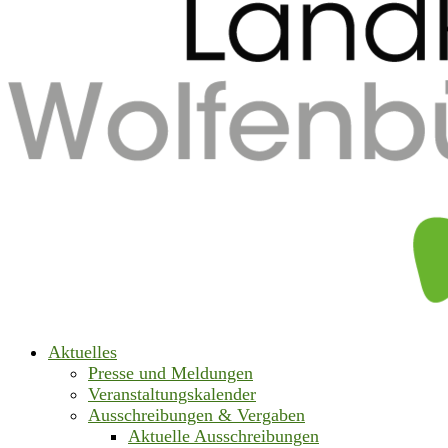
Aktuelles
Presse und Meldungen
Veranstaltungskalender
Ausschreibungen & Vergaben
Aktuelle Ausschreibungen