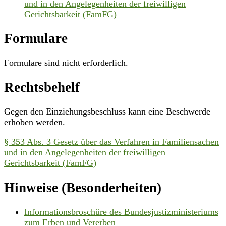
und in den Angelegenheiten der freiwilligen
Gerichtsbarkeit (FamFG)
Formulare
Formulare sind nicht erforderlich.
Rechtsbehelf
Gegen den Einziehungsbeschluss kann eine Beschwerde
erhoben werden.
§ 353 Abs. 3 Gesetz über das Verfahren in Familiensachen
und in den Angelegenheiten der freiwilligen
Gerichtsbarkeit (FamFG)
Hinweise (Besonderheiten)
Informationsbroschüre des Bundesjustizministeriums
zum Erben und Vererben