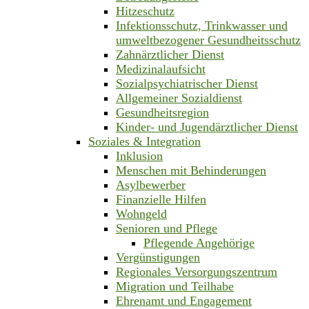
Hitzeschutz
Infektionsschutz, Trinkwasser und
umweltbezogener Gesundheitsschutz
Zahnärztlicher Dienst
Medizinalaufsicht
Sozialpsychiatrischer Dienst
Allgemeiner Sozialdienst
Gesundheitsregion
Kinder- und Jugendärztlicher Dienst
Soziales & Integration
Inklusion
Menschen mit Behinderungen
Asylbewerber
Finanzielle Hilfen
Wohngeld
Senioren und Pflege
Pflegende Angehörige
Vergünstigungen
Regionales Versorgungszentrum
Migration und Teilhabe
Ehrenamt und Engagement