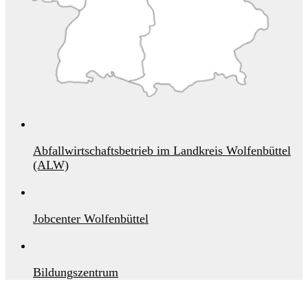
Abfallwirtschaftsbetrieb im Landkreis Wolfenbüttel
(ALW)
Jobcenter Wolfenbüttel
Bildungszentrum