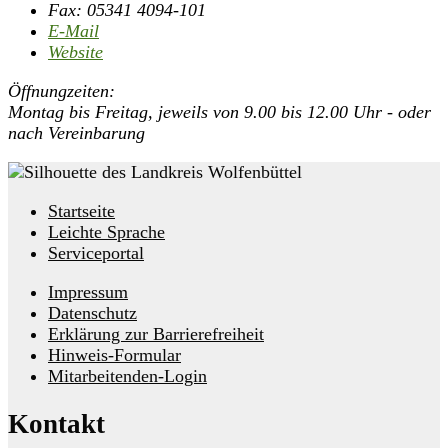
Fax:
05341 4094-101
E-Mail
Website
Öffnungzeiten:
Montag bis Freitag, jeweils von 9.00 bis 12.00 Uhr - oder
nach Vereinbarung
Startseite
Leichte Sprache
Serviceportal
Impressum
Datenschutz
Erklärung zur Barrierefreiheit
Hinweis-Formular
Mitarbeitenden-Login
Kontakt