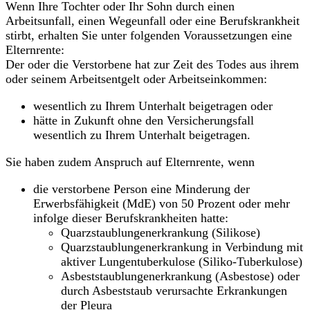
Wenn Ihre Tochter oder Ihr Sohn durch einen
Arbeitsunfall, einen Wegeunfall oder eine Berufskrankheit
stirbt, erhalten Sie unter folgenden Voraussetzungen eine
Elternrente:
Der oder die Verstorbene hat zur Zeit des Todes aus ihrem
oder seinem Arbeitsentgelt oder Arbeitseinkommen:
wesentlich zu Ihrem Unterhalt beigetragen oder
hätte in Zukunft ohne den Versicherungsfall
wesentlich zu Ihrem Unterhalt beigetragen.
Sie haben zudem Anspruch auf Elternrente, wenn
die verstorbene Person eine Minderung der
Erwerbsfähigkeit (MdE) von 50 Prozent oder mehr
infolge dieser Berufskrankheiten hatte:
Quarzstaublungenerkrankung (Silikose)
Quarzstaublungenerkrankung in Verbindung mit
aktiver Lungentuberkulose (Siliko-Tuberkulose)
Asbeststaublungenerkrankung (Asbestose) oder
durch Asbeststaub verursachte Erkrankungen
der Pleura