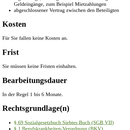
Geldeingänge, zum Beispiel Mietzahlungen
abgeschlossener Vertrag zwischen den Beteiligten
Kosten
Für Sie fallen keine Kosten an.
Frist
Sie müssen keine Fristen einhalten.
Bearbeitungsdauer
In der Regel 1 bis 6 Monate.
Rechtsgrundlage(n)
§ 69 Sozialgesetzbuch Siebtes Buch (SGB VII)
§ 1 Berufskrankheiten-Verordnung (BKV)