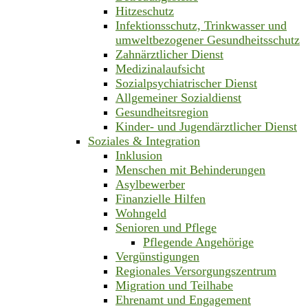
Hitzeschutz
Infektionsschutz, Trinkwasser und
umweltbezogener Gesundheitsschutz
Zahnärztlicher Dienst
Medizinalaufsicht
Sozialpsychiatrischer Dienst
Allgemeiner Sozialdienst
Gesundheitsregion
Kinder- und Jugendärztlicher Dienst
Soziales & Integration
Inklusion
Menschen mit Behinderungen
Asylbewerber
Finanzielle Hilfen
Wohngeld
Senioren und Pflege
Pflegende Angehörige
Vergünstigungen
Regionales Versorgungszentrum
Migration und Teilhabe
Ehrenamt und Engagement