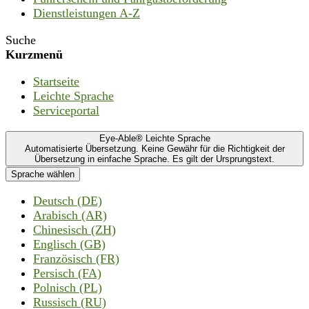
Dienstleistungen A-Z
Suche
Kurzmenü
Startseite
Leichte Sprache
Serviceportal
Eye-Able® Leichte Sprache
Automatisierte Übersetzung. Keine Gewähr für die Richtigkeit der
Übersetzung in einfache Sprache. Es gilt der Ursprungstext.
Sprache wählen
Deutsch (DE)
Arabisch (AR)
Chinesisch (ZH)
Englisch (GB)
Französisch (FR)
Persisch (FA)
Polnisch (PL)
Russisch (RU)