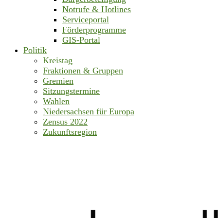
Notrufe & Hotlines
Serviceportal
Förderprogramme
GIS-Portal
Politik
Kreistag
Fraktionen & Gruppen
Gremien
Sitzungstermine
Wahlen
Niedersachsen für Europa
Zensus 2022
Zukunftsregion