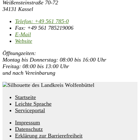
Weißensteinstraße 70-72
34131 Kassel
Telefon:
+49 561 785-0
Fax:
+49 561 785219006
E-Mail
Website
Öffnungzeiten:
Montag bis Donnerstag: 08:00 bis 16:00 Uhr
Freitag: 08:00 bis 13:00 Uhr
und nach Vereinbarung
Startseite
Leichte Sprache
Serviceportal
Impressum
Datenschutz
Erklärung zur Barrierefreiheit