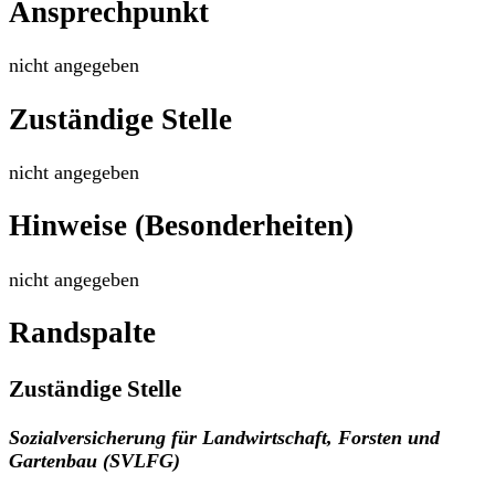
Ansprechpunkt
nicht angegeben
Zuständige Stelle
nicht angegeben
Hinweise (Besonderheiten)
nicht angegeben
Randspalte
Zuständige Stelle
Sozialversicherung für Landwirtschaft, Forsten und
Gartenbau (SVLFG)