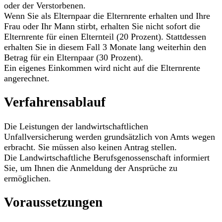
oder der Verstorbenen.
Wenn Sie als Elternpaar die Elternrente erhalten und Ihre
Frau oder Ihr Mann stirbt, erhalten Sie nicht sofort die
Elternrente für einen Elternteil (20 Prozent). Stattdessen
erhalten Sie in diesem Fall 3 Monate lang weiterhin den
Betrag für ein Elternpaar (30 Prozent).
Ein eigenes Einkommen wird nicht auf die Elternrente
angerechnet.
Verfahrensablauf
Die Leistungen der landwirtschaftlichen
Unfallversicherung werden grundsätzlich von Amts wegen
erbracht. Sie müssen also keinen Antrag stellen.
Die Landwirtschaftliche Berufsgenossenschaft informiert
Sie, um Ihnen die Anmeldung der Ansprüche zu
ermöglichen.
Voraussetzungen