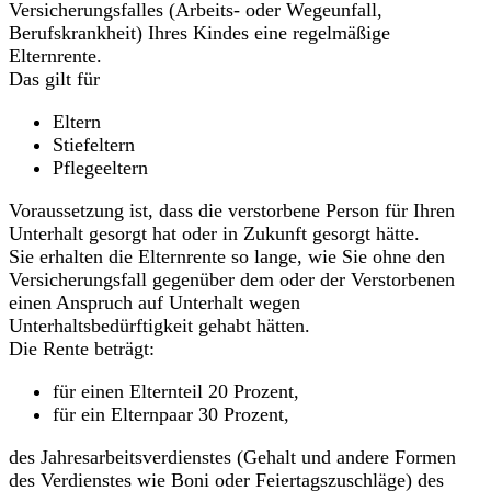
Versicherungsfalles (Arbeits- oder Wegeunfall,
Berufskrankheit) Ihres Kindes eine regelmäßige
Elternrente.
Das gilt für
Eltern
Stiefeltern
Pflegeeltern
Voraussetzung ist, dass die verstorbene Person für Ihren
Unterhalt gesorgt hat oder in Zukunft gesorgt hätte.
Sie erhalten die Elternrente so lange, wie Sie ohne den
Versicherungsfall gegenüber dem oder der Verstorbenen
einen Anspruch auf Unterhalt wegen
Unterhaltsbedürftigkeit gehabt hätten.
Die Rente beträgt:
für einen Elternteil 20 Prozent,
für ein Elternpaar 30 Prozent,
des Jahresarbeitsverdienstes (Gehalt und andere Formen
des Verdienstes wie Boni oder Feiertagszuschläge) des