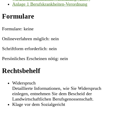
Anlage 1 Berufskrankheiten-Verordnung
Formulare
Formulare: keine
Onlineverfahren möglich: nein
Schriftform erforderlich: nein
Persönliches Erscheinen nötig: nein
Rechtsbehelf
Widerspruch
Detaillierte Informationen, wie Sie Widerspruch
einlegen, entnehmen Sie dem Bescheid der
Landwirtschaftlichen Berufsgenossenschaft.
Klage vor dem Sozialgericht