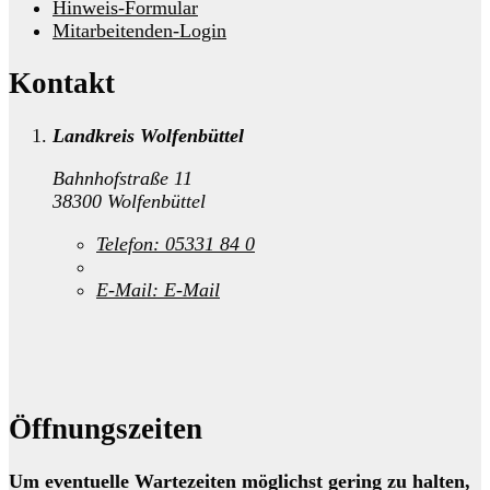
Hinweis-Formular
Mitarbeitenden-Login
Kontakt
Landkreis Wolfenbüttel
Bahnhofstraße 11
38300 Wolfenbüttel
Telefon:
05331 84 0
E-Mail:
E-Mail
Öffnungszeiten
Um eventuelle Wartezeiten möglichst gering zu halten,