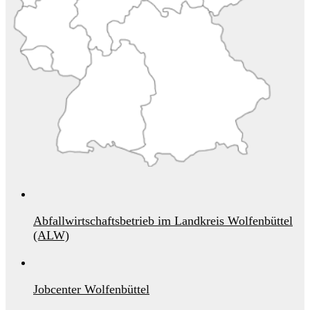
Abfallwirtschaftsbetrieb im Landkreis Wolfenbüttel
(ALW)
Jobcenter Wolfenbüttel