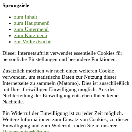
Sprungziele
zum Inhalt
zum Hauptmenü
zum Untermenü
zum Kurzmenü
zur Volltextsuche
Dieser Internetauftritt verwendet essentielle Cookies für
persönliche Einstellungen und besondere Funktionen.
Zusätzlich möchten wir noch einen weiteren Cookie
verwenden, um statistische Daten zur Nutzung dieser
Internetseite zu sammeln (Matomo). Dies ist ausschließlich
mit Ihrer freiwilligen Einwilligung möglich. Aus der
Nichterteilung der Einwilligung entstehen Ihnen keine
Nachteile.
Ein Widerruf der Einwilligung ist zu jeder Zeit möglich.
Weitere Informationen zum Einsatz von Cookies, zu dieser
Einwilligung und zum Widerruf finden Sie in unserer
Datenschutzerklärung