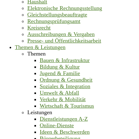
Haushalt
Elektronische Rechnungsstellung
Gleichstellungsbeauftragte
Rechnungsprüfungsamt
Kreisrecht
Ausschreibungen & Vergaben
Presse- und Öffentlichkeitsarbeit
Themen & Leistungen
Themen
Bauen & Infrastruktur
Bildung & Kultur
Jugend & Familie
Ordnung & Gesundheit
Soziales & Integration
Umwelt & Abfall
Verkehr & Mobilität
Wirtschaft & Tourismus
Leistungen
Dienstleistungen A-Z
Online-Dienste
Ideen & Beschwerden
Bürgerbeteiligung