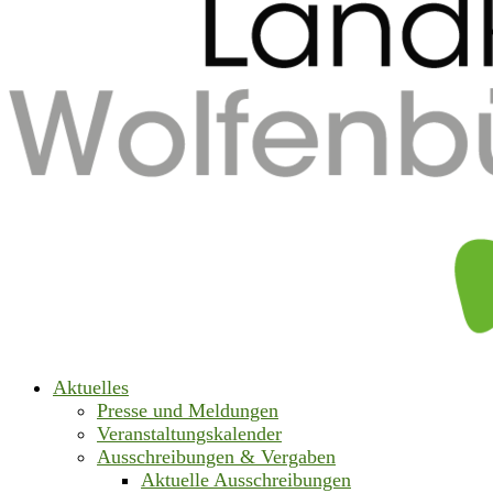
Aktuelles
Presse und Meldungen
Veranstaltungskalender
Ausschreibungen & Vergaben
Aktuelle Ausschreibungen