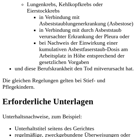
Lungenkrebs, Kehlkopfkrebs oder
Eierstockkrebs
in Verbindung mit
Asbeststaublungenerkrankung (Asbestose)
in Verbindung mit durch Asbeststaub
verursachter Erkrankung der Pleura oder
bei Nachweis der Einwirkung einer
kumulativen Asbestfaserstaub-Dosis am
Arbeitsplatz in Höhe entsprechend der
gesetzlichen Vorgaben
und diese Berufskrankheit den Tod mitverursacht hat.
Die gleichen Regelungen gelten bei Stief- und
Pflegekindern.
Erforderliche Unterlagen
Unterhaltsnachweise, zum Beispiel:
Unterhaltstitel seitens des Gerichtes
regelmäßige, zweckgebundene Überweisungen oder