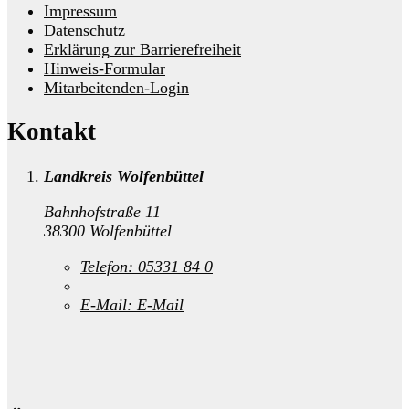
Impressum
Datenschutz
Erklärung zur Barrierefreiheit
Hinweis-Formular
Mitarbeitenden-Login
Kontakt
Landkreis Wolfenbüttel
Bahnhofstraße 11
38300 Wolfenbüttel
Telefon:
05331 84 0
E-Mail:
E-Mail