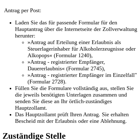
Antrag per Post:
Laden Sie das für passende Formular für den
Hauptantrag über die Internetseite der Zollverwaltung
herunter:
»Antrag auf Erteilung einer Erlaubnis als
Steuerlagerinhaber für Alkoholerzeugnisse oder
Alkopops« (Formular 1240),
»Antrag - registrierter Empfänger,
Dauererlaubnis« (Formular 2745),
»Antrag - registrierter Empfänger im Einzelfall"
(Formular 2728).
Füllen Sie die Formulare vollständig aus, stellen Sie
die jeweils benötigten Unterlagen zusammen und
senden Sie diese an Ihr örtlich-zuständiges
Hauptzollamt.
Das Hauptzollamt prüft Ihren Antrag. Sie erhalten
Bescheid mit der Erlaubnis oder eine Ablehnung.
Zuständige Stelle