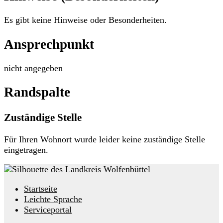
Es gibt keine Hinweise oder Besonderheiten.
Ansprechpunkt
nicht angegeben
Randspalte
Zuständige Stelle
Für Ihren Wohnort wurde leider keine zuständige Stelle
eingetragen.
Startseite
Leichte Sprache
Serviceportal