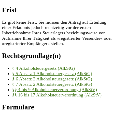
Frist
Es gibt keine Frist. Sie müssen den Antrag auf Erteilung
einer Erlaubnis jedoch rechtzeitig vor der ersten
Inbetriebnahme Ihres Steuerlagers beziehungsweise vor
Aufnahme Ihrer Tätigkeit als »registrierter Versender« oder
»registrierter Empfänger« stellen.
Rechtsgrundlage(n)
§ 4 Alkoholsteuergesetz (AlkStG)
§ 5 Absatz 1 Alkoholsteuergesetz (AlkStG)
§ 6 Absatz 2 Alkoholsteuergesetz (AlkStG)
§ 7 Absatz 2 Alkoholsteuergesetz (AlkStG)
§§ 4 bis 9 Alkoholsteuerverordnung (AlkStV)
§§ 16 bis 17 Alkoholsteuerverordnung (AlkStV)
Formulare