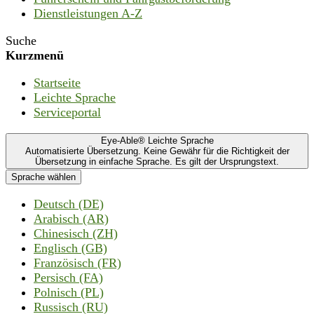
Dienstleistungen A-Z
Suche
Kurzmenü
Startseite
Leichte Sprache
Serviceportal
Eye-Able® Leichte Sprache
Automatisierte Übersetzung. Keine Gewähr für die Richtigkeit der
Übersetzung in einfache Sprache. Es gilt der Ursprungstext.
Sprache wählen
Deutsch (DE)
Arabisch (AR)
Chinesisch (ZH)
Englisch (GB)
Französisch (FR)
Persisch (FA)
Polnisch (PL)
Russisch (RU)