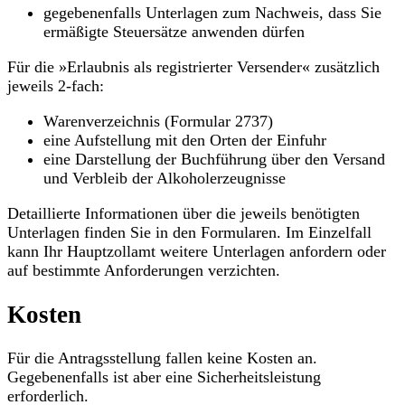
gegebenenfalls Unterlagen zum Nachweis, dass Sie
ermäßigte Steuersätze anwenden dürfen
Für die »Erlaubnis als registrierter Versender« zusätzlich
jeweils 2-fach:
Warenverzeichnis (Formular 2737)
eine Aufstellung mit den Orten der Einfuhr
eine Darstellung der Buchführung über den Versand
und Verbleib der Alkoholerzeugnisse
Detaillierte Informationen über die jeweils benötigten
Unterlagen finden Sie in den Formularen. Im Einzelfall
kann Ihr Hauptzollamt weitere Unterlagen anfordern oder
auf bestimmte Anforderungen verzichten.
Kosten
Für die Antragsstellung fallen keine Kosten an.
Gegebenenfalls ist aber eine Sicherheitsleistung
erforderlich.