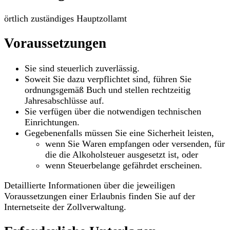
örtlich zuständiges Hauptzollamt
Voraussetzungen
Sie sind steuerlich zuverlässig.
Soweit Sie dazu verpflichtet sind, führen Sie
ordnungsgemäß Buch und stellen rechtzeitig
Jahresabschlüsse auf.
Sie verfügen über die notwendigen technischen
Einrichtungen.
Gegebenenfalls müssen Sie eine Sicherheit leisten,
wenn Sie Waren empfangen oder versenden, für
die die Alkoholsteuer ausgesetzt ist, oder
wenn Steuerbelange gefährdet erscheinen.
Detaillierte Informationen über die jeweiligen
Voraussetzungen einer Erlaubnis finden Sie auf der
Internetseite der Zollverwaltung.