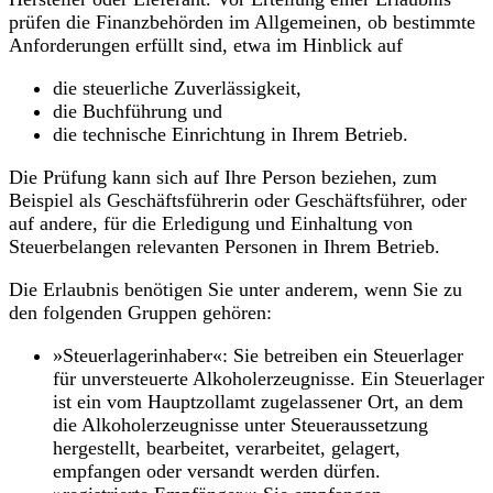
prüfen die Finanzbehörden im Allgemeinen, ob bestimmte
Anforderungen erfüllt sind, etwa im Hinblick auf
die steuerliche Zuverlässigkeit,
die Buchführung und
die technische Einrichtung in Ihrem Betrieb.
Die Prüfung kann sich auf Ihre Person beziehen, zum
Beispiel als Geschäftsführerin oder Geschäftsführer, oder
auf andere, für die Erledigung und Einhaltung von
Steuerbelangen relevanten Personen in Ihrem Betrieb.
Die Erlaubnis benötigen Sie unter anderem, wenn Sie zu
den folgenden Gruppen gehören:
»Steuerlagerinhaber«: Sie betreiben ein Steuerlager
für unversteuerte Alkoholerzeugnisse. Ein Steuerlager
ist ein vom Hauptzollamt zugelassener Ort, an dem
die Alkoholerzeugnisse unter Steueraussetzung
hergestellt, bearbeitet, verarbeitet, gelagert,
empfangen oder versandt werden dürfen.