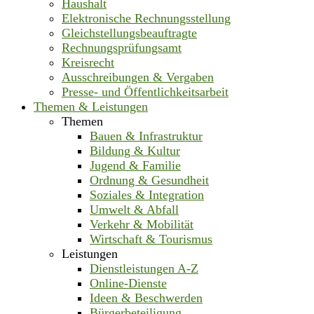
Haushalt
Elektronische Rechnungsstellung
Gleichstellungsbeauftragte
Rechnungsprüfungsamt
Kreisrecht
Ausschreibungen & Vergaben
Presse- und Öffentlichkeitsarbeit
Themen & Leistungen
Themen
Bauen & Infrastruktur
Bildung & Kultur
Jugend & Familie
Ordnung & Gesundheit
Soziales & Integration
Umwelt & Abfall
Verkehr & Mobilität
Wirtschaft & Tourismus
Leistungen
Dienstleistungen A-Z
Online-Dienste
Ideen & Beschwerden
Bürgerbeteiligung