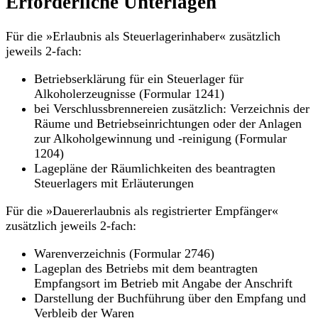
Erforderliche Unterlagen
Für die »Erlaubnis als Steuerlagerinhaber« zusätzlich
jeweils 2-fach:
Betriebserklärung für ein Steuerlager für
Alkoholerzeugnisse (Formular 1241)
bei Verschlussbrennereien zusätzlich: Verzeichnis der
Räume und Betriebseinrichtungen oder der Anlagen
zur Alkoholgewinnung und -reinigung (Formular
1204)
Lagepläne der Räumlichkeiten des beantragten
Steuerlagers mit Erläuterungen
Für die »Dauererlaubnis als registrierter Empfänger«
zusätzlich jeweils 2-fach:
Warenverzeichnis (Formular 2746)
Lageplan des Betriebs mit dem beantragten
Empfangsort im Betrieb mit Angabe der Anschrift
Darstellung der Buchführung über den Empfang und
Verbleib der Waren