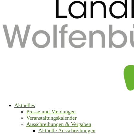
Aktuelles
Presse und Meldungen
Veranstaltungskalender
Ausschreibungen & Vergaben
Aktuelle Ausschreibungen