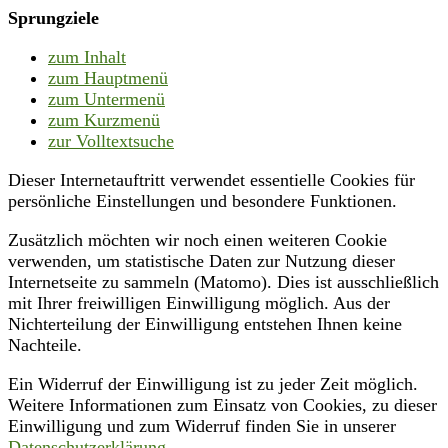
Sprungziele
zum Inhalt
zum Hauptmenü
zum Untermenü
zum Kurzmenü
zur Volltextsuche
Dieser Internetauftritt verwendet essentielle Cookies für
persönliche Einstellungen und besondere Funktionen.
Zusätzlich möchten wir noch einen weiteren Cookie
verwenden, um statistische Daten zur Nutzung dieser
Internetseite zu sammeln (Matomo). Dies ist ausschließlich
mit Ihrer freiwilligen Einwilligung möglich. Aus der
Nichterteilung der Einwilligung entstehen Ihnen keine
Nachteile.
Ein Widerruf der Einwilligung ist zu jeder Zeit möglich.
Weitere Informationen zum Einsatz von Cookies, zu dieser
Einwilligung und zum Widerruf finden Sie in unserer
Datenschutzerklärung