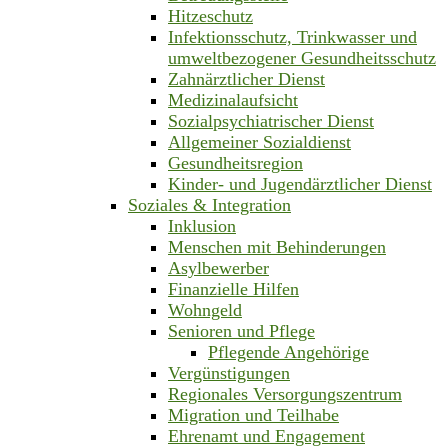
Hitzeschutz
Infektionsschutz, Trinkwasser und
umweltbezogener Gesundheitsschutz
Zahnärztlicher Dienst
Medizinalaufsicht
Sozialpsychiatrischer Dienst
Allgemeiner Sozialdienst
Gesundheitsregion
Kinder- und Jugendärztlicher Dienst
Soziales & Integration
Inklusion
Menschen mit Behinderungen
Asylbewerber
Finanzielle Hilfen
Wohngeld
Senioren und Pflege
Pflegende Angehörige
Vergünstigungen
Regionales Versorgungszentrum
Migration und Teilhabe
Ehrenamt und Engagement