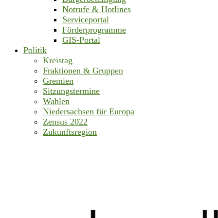
Notrufe & Hotlines
Serviceportal
Förderprogramme
GIS-Portal
Politik
Kreistag
Fraktionen & Gruppen
Gremien
Sitzungstermine
Wahlen
Niedersachsen für Europa
Zensus 2022
Zukunftsregion