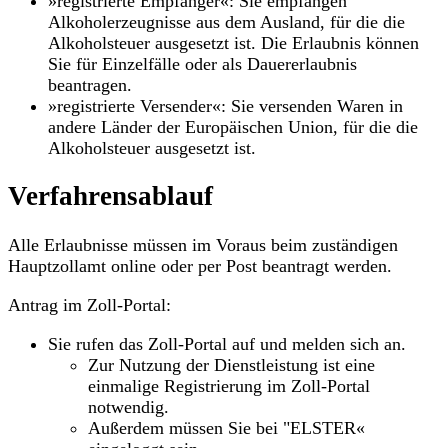
»registrierte Empfänger«: Sie empfangen
Alkoholerzeugnisse aus dem Ausland, für die die
Alkoholsteuer ausgesetzt ist. Die Erlaubnis können
Sie für Einzelfälle oder als Dauererlaubnis
beantragen.
»registrierte Versender«: Sie versenden Waren in
andere Länder der Europäischen Union, für die die
Alkoholsteuer ausgesetzt ist.
Verfahrensablauf
Alle Erlaubnisse müssen im Voraus beim zuständigen
Hauptzollamt online oder per Post beantragt werden.
Antrag im Zoll-Portal:
Sie rufen das Zoll-Portal auf und melden sich an.
Zur Nutzung der Dienstleistung ist eine
einmalige Registrierung im Zoll-Portal
notwendig.
Außerdem müssen Sie bei "ELSTER«