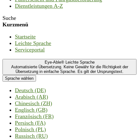
Dienstleistungen A-Z
Suche
Kurzmenü
Startseite
Leichte Sprache
Serviceportal
Eye-Able® Leichte Sprache
Automatisierte Übersetzung. Keine Gewähr für die Richtigkeit der
Übersetzung in einfache Sprache. Es gilt der Ursprungstext.
Sprache wählen
Deutsch (DE)
Arabisch (AR)
Chinesisch (ZH)
Englisch (GB)
Französisch (FR)
Persisch (FA)
Polnisch (PL)
Russisch (RU)