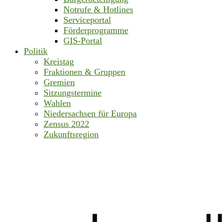
Notrufe & Hotlines
Serviceportal
Förderprogramme
GIS-Portal
Politik
Kreistag
Fraktionen & Gruppen
Gremien
Sitzungstermine
Wahlen
Niedersachsen für Europa
Zensus 2022
Zukunftsregion