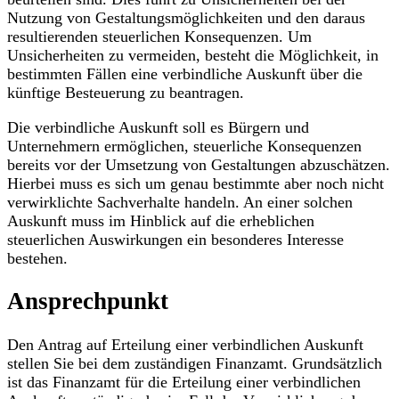
Nutzung von Gestaltungsmöglichkeiten und den daraus
resultierenden steuerlichen Konsequenzen. Um
Unsicherheiten zu vermeiden, besteht die Möglichkeit, in
bestimmten Fällen eine verbindliche Auskunft über die
künftige Besteuerung zu beantragen.
Die verbindliche Auskunft soll es Bürgern und
Unternehmern ermöglichen, steuerliche Konsequenzen
bereits vor der Umsetzung von Gestaltungen abzuschätzen.
Hierbei muss es sich um genau bestimmte aber noch nicht
verwirklichte Sachverhalte handeln. An einer solchen
Auskunft muss im Hinblick auf die erheblichen
steuerlichen Auswirkungen ein besonderes Interesse
bestehen.
Ansprechpunkt
Den Antrag auf Erteilung einer verbindlichen Auskunft
stellen Sie bei dem zuständigen Finanzamt. Grundsätzlich
ist das Finanzamt für die Erteilung einer verbindlichen