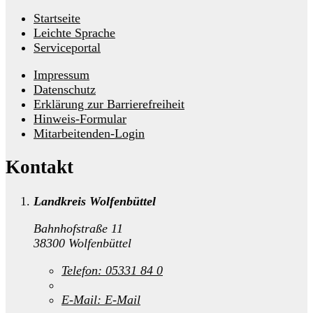
Startseite
Leichte Sprache
Serviceportal
Impressum
Datenschutz
Erklärung zur Barrierefreiheit
Hinweis-Formular
Mitarbeitenden-Login
Kontakt
Landkreis Wolfenbüttel
Bahnhofstraße 11
38300 Wolfenbüttel
Telefon:
05331 84 0
E-Mail:
E-Mail