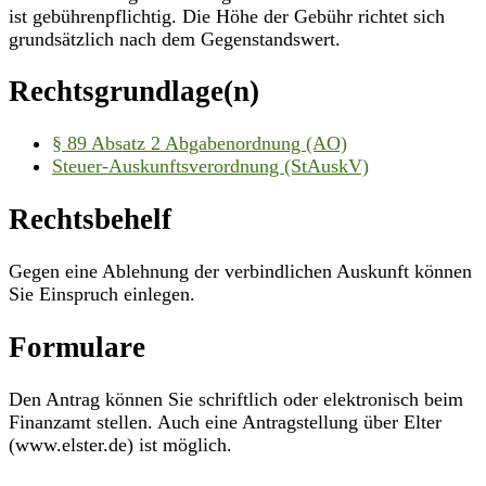
ist gebührenpflichtig. Die Höhe der Gebühr richtet sich
grundsätzlich nach dem Gegenstandswert.
Rechtsgrundlage(n)
§ 89 Absatz 2 Abgabenordnung (AO)
Steuer-Auskunftsverordnung (StAuskV)
Rechtsbehelf
Gegen eine Ablehnung der verbindlichen Auskunft können
Sie Einspruch einlegen.
Formulare
Den Antrag können Sie schriftlich oder elektronisch beim
Finanzamt stellen. Auch eine Antragstellung über Elter
(www.elster.de) ist möglich.