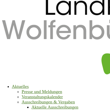
Aktuelles
Presse und Meldungen
Veranstaltungskalender
Ausschreibungen & Vergaben
Aktuelle Ausschreibungen