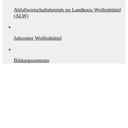
Abfallwirtschaftsbetrieb im Landkreis Wolfenbüttel
(ALW)
Jobcenter Wolfenbüttel
Bildungszentrum