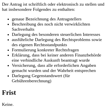
Der Antrag ist schriftlich oder elektronisch zu stellen und
hat insbesondere Folgendes zu enthalten:
genaue Bezeichnung des Antragstellers
Beschreibung des noch nicht verwirklichten
Sachverhalts
Darlegung des besonderen steuerlichen Interesses
ausführliche Darlegung des Rechtsproblems sowie
des eigenen Rechtsstandpunkts
Formulierung konkreter Rechtsfragen
Erklärung, dass bei keiner anderen Finanzbehörde
eine verbindliche Auskunft beantragt wurde
Versicherung, dass alle erforderlichen Angaben
gemacht wurden und der Wahrheit entsprechen
Darlegung Gegenstandswert (für
Gebührenberechnung)
Frist
Keine.