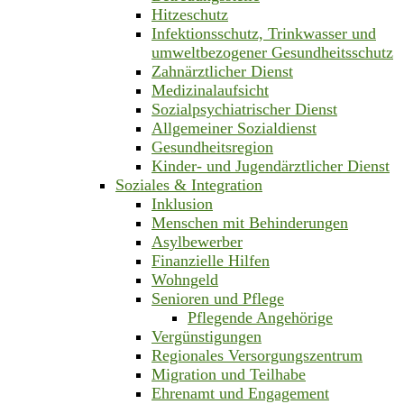
Hitzeschutz
Infektionsschutz, Trinkwasser und
umweltbezogener Gesundheitsschutz
Zahnärztlicher Dienst
Medizinalaufsicht
Sozialpsychiatrischer Dienst
Allgemeiner Sozialdienst
Gesundheitsregion
Kinder- und Jugendärztlicher Dienst
Soziales & Integration
Inklusion
Menschen mit Behinderungen
Asylbewerber
Finanzielle Hilfen
Wohngeld
Senioren und Pflege
Pflegende Angehörige
Vergünstigungen
Regionales Versorgungszentrum
Migration und Teilhabe
Ehrenamt und Engagement