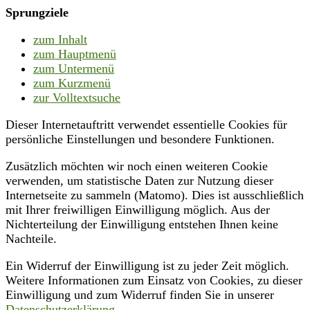
Sprungziele
zum Inhalt
zum Hauptmenü
zum Untermenü
zum Kurzmenü
zur Volltextsuche
Dieser Internetauftritt verwendet essentielle Cookies für
persönliche Einstellungen und besondere Funktionen.
Zusätzlich möchten wir noch einen weiteren Cookie
verwenden, um statistische Daten zur Nutzung dieser
Internetseite zu sammeln (Matomo). Dies ist ausschließlich
mit Ihrer freiwilligen Einwilligung möglich. Aus der
Nichterteilung der Einwilligung entstehen Ihnen keine
Nachteile.
Ein Widerruf der Einwilligung ist zu jeder Zeit möglich.
Weitere Informationen zum Einsatz von Cookies, zu dieser
Einwilligung und zum Widerruf finden Sie in unserer
Datenschutzerklärung