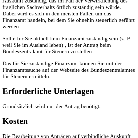
Auskunft zuständig, das im Fall der Verwirklichung des
fraglichen Sachverhalts örtlich zuständig sein würde.
Dabei wird es sich in den meisten Fällen um das
Finanzamt handeln, bei dem Sie ohnehin steuerlich geführt
werden.
Sollte für Sie aktuell kein Finanzamt zuständig sein (z. B
weil Sie im Ausland leben) , ist der Antrag beim
Bundeszentralamt für Steuern zu stellen.
Das für Sie zuständige Finanzamt können Sie mit der
Finanzamtssuche auf der Webseite des Bundeszentralamtes
für Steuern ermitteln.
Erforderliche Unterlagen
Grundsätzlich wird nur der Antrag benötigt.
Kosten
Die Bearbeitung von Anträgen auf verbindliche Auskunft