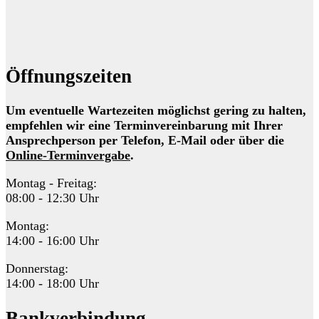
Öffnungszeiten
Um eventuelle Wartezeiten möglichst gering zu halten,
empfehlen wir eine Terminvereinbarung mit Ihrer
Ansprechperson per Telefon, E-Mail oder über die
Online-Terminvergabe
.
Montag - Freitag:
08:00 - 12:30 Uhr
Montag:
14:00 - 16:00 Uhr
Donnerstag:
14:00 - 18:00 Uhr
Bankverbindung