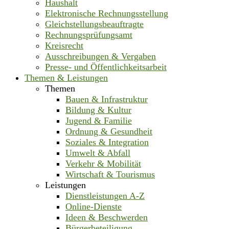
Haushalt
Elektronische Rechnungsstellung
Gleichstellungsbeauftragte
Rechnungsprüfungsamt
Kreisrecht
Ausschreibungen & Vergaben
Presse- und Öffentlichkeitsarbeit
Themen & Leistungen
Themen
Bauen & Infrastruktur
Bildung & Kultur
Jugend & Familie
Ordnung & Gesundheit
Soziales & Integration
Umwelt & Abfall
Verkehr & Mobilität
Wirtschaft & Tourismus
Leistungen
Dienstleistungen A-Z
Online-Dienste
Ideen & Beschwerden
Bürgerbeteiligung