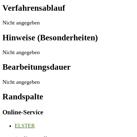
Verfahrensablauf
Nicht angegeben
Hinweise (Besonderheiten)
Nicht angegeben
Bearbeitungsdauer
Nicht angegeben
Randspalte
Online-Service
ELSTER