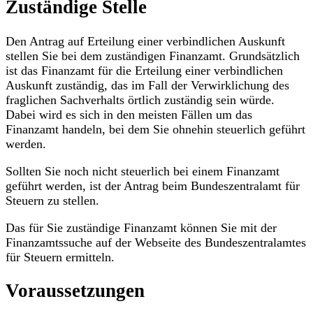
Zuständige Stelle
Den Antrag auf Erteilung einer verbindlichen Auskunft
stellen Sie bei dem zuständigen Finanzamt. Grundsätzlich
ist das Finanzamt für die Erteilung einer verbindlichen
Auskunft zuständig, das im Fall der Verwirklichung des
fraglichen Sachverhalts örtlich zuständig sein würde.
Dabei wird es sich in den meisten Fällen um das
Finanzamt handeln, bei dem Sie ohnehin steuerlich geführt
werden.
Sollten Sie noch nicht steuerlich bei einem Finanzamt
geführt werden, ist der Antrag beim Bundeszentralamt für
Steuern zu stellen.
Das für Sie zuständige Finanzamt können Sie mit der
Finanzamtssuche auf der Webseite des Bundeszentralamtes
für Steuern ermitteln.
Voraussetzungen