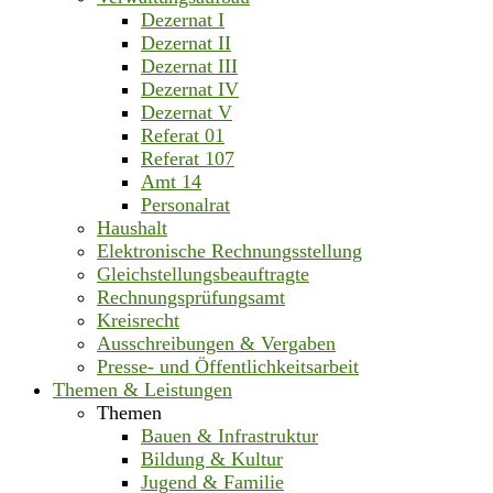
Dezernat I
Dezernat II
Dezernat III
Dezernat IV
Dezernat V
Referat 01
Referat 107
Amt 14
Personalrat
Haushalt
Elektronische Rechnungsstellung
Gleichstellungsbeauftragte
Rechnungsprüfungsamt
Kreisrecht
Ausschreibungen & Vergaben
Presse- und Öffentlichkeitsarbeit
Themen & Leistungen
Themen
Bauen & Infrastruktur
Bildung & Kultur
Jugend & Familie