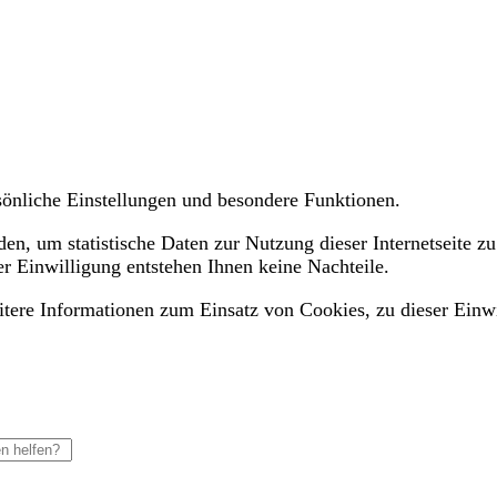
ersönliche Einstellungen und besondere Funktionen.
n, um statistische Daten zur Nutzung dieser Internetseite zu
er Einwilligung entstehen Ihnen keine Nachteile.
eitere Informationen zum Einsatz von Cookies, zu dieser Einw