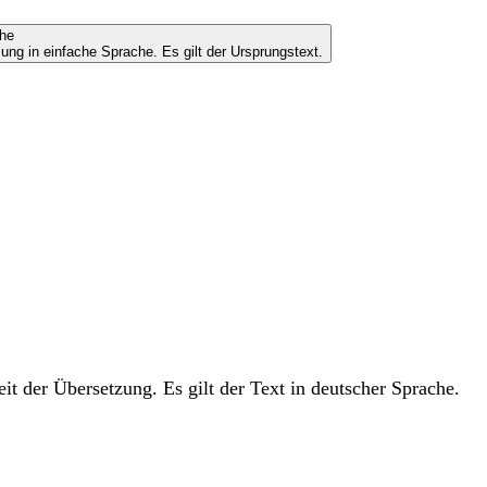
che
ung in einfache Sprache. Es gilt der Ursprungstext.
t der Übersetzung. Es gilt der Text in deutscher Sprache.