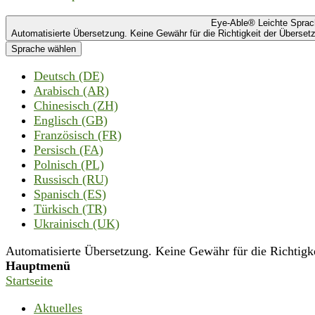
Eye-Able® Leichte Spra
Automatisierte Übersetzung. Keine Gewähr für die Richtigkeit der Übersetz
Sprache wählen
Deutsch (DE)
Arabisch (AR)
Chinesisch (ZH)
Englisch (GB)
Französisch (FR)
Persisch (FA)
Polnisch (PL)
Russisch (RU)
Spanisch (ES)
Türkisch (TR)
Ukrainisch (UK)
Automatisierte Übersetzung. Keine Gewähr für die Richtigkei
Hauptmenü
Startseite
Aktuelles