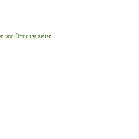
en und Öffnungs·zeiten