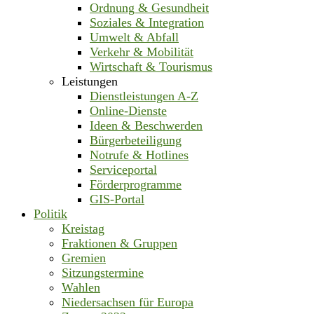
Ordnung & Gesundheit
Soziales & Integration
Umwelt & Abfall
Verkehr & Mobilität
Wirtschaft & Tourismus
Leistungen
Dienstleistungen A-Z
Online-Dienste
Ideen & Beschwerden
Bürgerbeteiligung
Notrufe & Hotlines
Serviceportal
Förderprogramme
GIS-Portal
Politik
Kreistag
Fraktionen & Gruppen
Gremien
Sitzungstermine
Wahlen
Niedersachsen für Europa