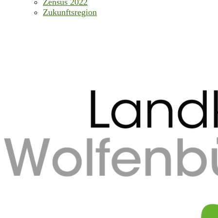
Zensus 2022
Zukunftsregion