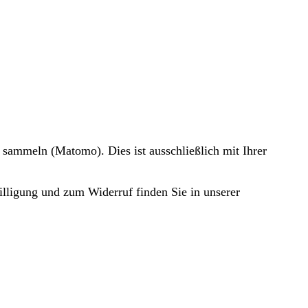
 sammeln (Matomo). Dies ist ausschließlich mit Ihrer
illigung und zum Widerruf finden Sie in unserer