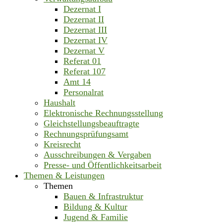
Dezernat I
Dezernat II
Dezernat III
Dezernat IV
Dezernat V
Referat 01
Referat 107
Amt 14
Personalrat
Haushalt
Elektronische Rechnungsstellung
Gleichstellungsbeauftragte
Rechnungsprüfungsamt
Kreisrecht
Ausschreibungen & Vergaben
Presse- und Öffentlichkeitsarbeit
Themen & Leistungen
Themen
Bauen & Infrastruktur
Bildung & Kultur
Jugend & Familie