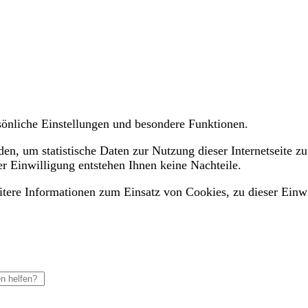
ersönliche Einstellungen und besondere Funktionen.
n, um statistische Daten zur Nutzung dieser Internetseite zu
er Einwilligung entstehen Ihnen keine Nachteile.
eitere Informationen zum Einsatz von Cookies, zu dieser Einw