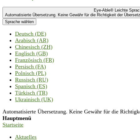
Eye-Able® Leichte Spra
Automatisierte Übersetzung. Keine Gewähr für die Richtigkeit der Übersetz
Sprache wählen
Deutsch (DE)
Arabisch (AR)
Chinesisch (ZH)
Englisch (GB)
Französisch (FR)
Persisch (FA)
Polnisch (PL)
Russisch (RU)
Spanisch (ES)
Türkisch (TR)
Ukrainisch (UK)
Automatisierte Übersetzung. Keine Gewähr für die Richtigkei
Hauptmenü
Startseite
Aktuelles