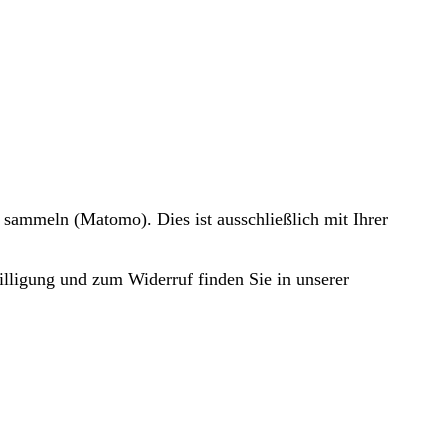
 sammeln (Matomo). Dies ist ausschließlich mit Ihrer
illigung und zum Widerruf finden Sie in unserer