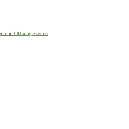
en und Öffnungs·zeiten