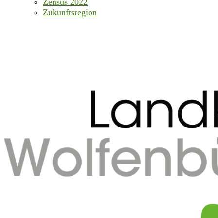
Zensus 2022
Zukunftsregion