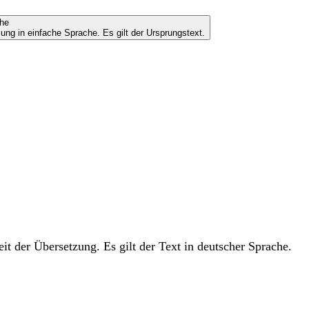
che
ung in einfache Sprache. Es gilt der Ursprungstext.
t der Übersetzung. Es gilt der Text in deutscher Sprache.