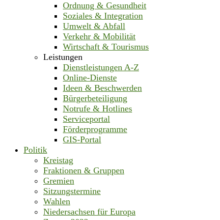
Ordnung & Gesundheit
Soziales & Integration
Umwelt & Abfall
Verkehr & Mobilität
Wirtschaft & Tourismus
Leistungen
Dienstleistungen A-Z
Online-Dienste
Ideen & Beschwerden
Bürgerbeteiligung
Notrufe & Hotlines
Serviceportal
Förderprogramme
GIS-Portal
Politik
Kreistag
Fraktionen & Gruppen
Gremien
Sitzungstermine
Wahlen
Niedersachsen für Europa