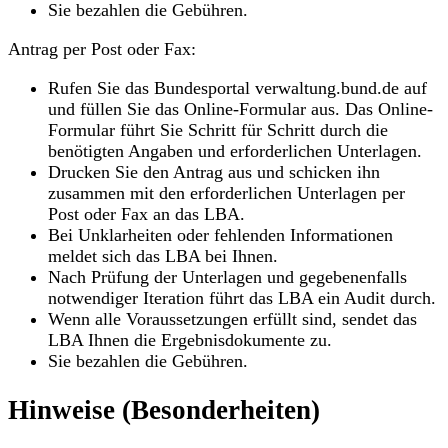
Sie bezahlen die Gebühren.
Antrag per Post oder Fax:
Rufen Sie das Bundesportal verwaltung.bund.de auf
und füllen Sie das Online-Formular aus. Das Online-
Formular führt Sie Schritt für Schritt durch die
benötigten Angaben und erforderlichen Unterlagen.
Drucken Sie den Antrag aus und schicken ihn
zusammen mit den erforderlichen Unterlagen per
Post oder Fax an das LBA.
Bei Unklarheiten oder fehlenden Informationen
meldet sich das LBA bei Ihnen.
Nach Prüfung der Unterlagen und gegebenenfalls
notwendiger Iteration führt das LBA ein Audit durch.
Wenn alle Voraussetzungen erfüllt sind, sendet das
LBA Ihnen die Ergebnisdokumente zu.
Sie bezahlen die Gebühren.
Hinweise (Besonderheiten)