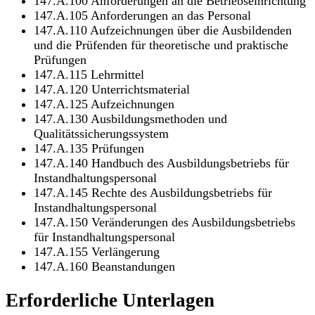
147.A.100 Anforderungen an die Betriebseinrichtung
147.A.105 Anforderungen an das Personal
147.A.110 Aufzeichnungen über die Ausbildenden
und die Prüfenden für theoretische und praktische
Prüfungen
147.A.115 Lehrmittel
147.A.120 Unterrichtsmaterial
147.A.125 Aufzeichnungen
147.A.130 Ausbildungsmethoden und
Qualitätssicherungssystem
147.A.135 Prüfungen
147.A.140 Handbuch des Ausbildungsbetriebs für
Instandhaltungspersonal
147.A.145 Rechte des Ausbildungsbetriebs für
Instandhaltungspersonal
147.A.150 Veränderungen des Ausbildungsbetriebs
für Instandhaltungspersonal
147.A.155 Verlängerung
147.A.160 Beanstandungen
Erforderliche Unterlagen