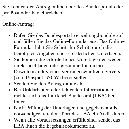
Sie können den Antrag online über das Bundesportal oder
per Post oder Fax einreichen.
Online-Antrag:
Rufen Sie das Bundesportal verwaltung.bund.de auf
und füllen Sie das Online-Formular aus. Das Online-
Formular führt Sie Schritt für Schritt durch die
benötigten Angaben und erforderlichen Unterlagen.
Sie können die erforderlichen Unterlagen entweder
direkt hochladen oder gesammelt in einem
Downloadarchiv eines vertrauenswürdigen Servers
(zum Beispiel BSCW) bereitstellen.
Senden Sie den Antrag online ab.
Bei Unklarheiten oder fehlenden Informationen
meldet sich das Luftfahrt-Bundesamt (LBA) bei
Ihnen.
Nach Prüfung der Unterlagen und gegebenenfalls
notwendiger Iteration führt das LBA ein Audit durch.
Wenn alle Voraussetzungen erfüllt sind, sendet das
LBA Ihnen die Ergebnisdokumente zu.