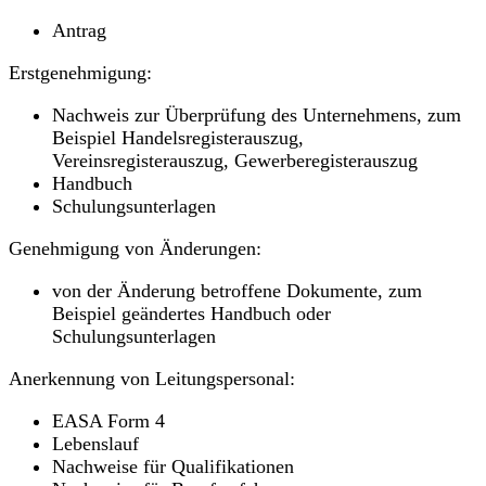
Antrag
Erstgenehmigung:
Nachweis zur Überprüfung des Unternehmens, zum
Beispiel Handelsregisterauszug,
Vereinsregisterauszug, Gewerberegisterauszug
Handbuch
Schulungsunterlagen
Genehmigung von Änderungen:
von der Änderung betroffene Dokumente, zum
Beispiel geändertes Handbuch oder
Schulungsunterlagen
Anerkennung von Leitungspersonal:
EASA Form 4
Lebenslauf
Nachweise für Qualifikationen