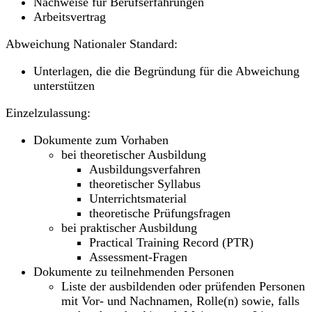
Nachweise für Berufserfahrungen
Arbeitsvertrag
Abweichung Nationaler Standard:
Unterlagen, die die Begründung für die Abweichung
unterstützen
Einzelzulassung:
Dokumente zum Vorhaben
bei theoretischer Ausbildung
Ausbildungsverfahren
theoretischer Syllabus
Unterrichtsmaterial
theoretische Prüfungsfragen
bei praktischer Ausbildung
Practical Training Record (PTR)
Assessment-Fragen
Dokumente zu teilnehmenden Personen
Liste der ausbildenden oder prüfenden Personen
mit Vor- und Nachnamen, Rolle(n) sowie, falls