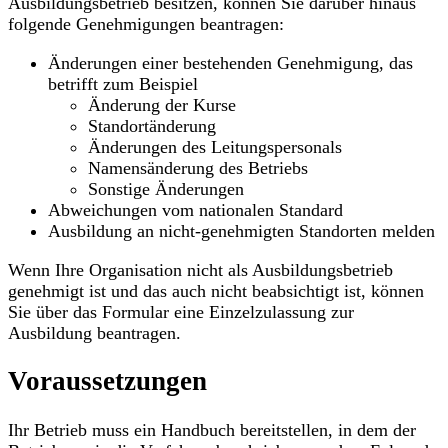
Ausbildungsbetrieb besitzen, können Sie darüber hinaus
folgende Genehmigungen beantragen:
Änderungen einer bestehenden Genehmigung, das
betrifft zum Beispiel
Änderung der Kurse
Standortänderung
Änderungen des Leitungspersonals
Namensänderung des Betriebs
Sonstige Änderungen
Abweichungen vom nationalen Standard
Ausbildung an nicht-genehmigten Standorten melden
Wenn Ihre Organisation nicht als Ausbildungsbetrieb
genehmigt ist und das auch nicht beabsichtigt ist, können
Sie über das Formular eine Einzelzulassung zur
Ausbildung beantragen.
Voraussetzungen
Ihr Betrieb muss ein Handbuch bereitstellen, in dem der