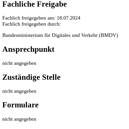
Fachliche Freigabe
Fachlich freigegeben am: 18.07.2024
Fachlich freigegeben durch:
Bundesministerium für Digitales und Verkehr (BMDV)
Ansprechpunkt
nicht angegeben
Zuständige Stelle
nicht angegeben
Formulare
nicht angegeben