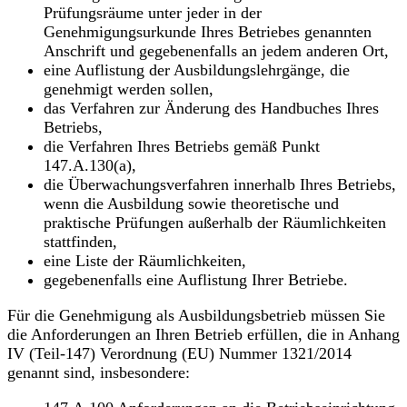
Prüfungsräume unter jeder in der
Genehmigungsurkunde Ihres Betriebes genannten
Anschrift und gegebenenfalls an jedem anderen Ort,
eine Auflistung der Ausbildungslehrgänge, die
genehmigt werden sollen,
das Verfahren zur Änderung des Handbuches Ihres
Betriebs,
die Verfahren Ihres Betriebs gemäß Punkt
147.A.130(a),
die Überwachungsverfahren innerhalb Ihres Betriebs,
wenn die Ausbildung sowie theoretische und
praktische Prüfungen außerhalb der Räumlichkeiten
stattfinden,
eine Liste der Räumlichkeiten,
gegebenenfalls eine Auflistung Ihrer Betriebe.
Für die Genehmigung als Ausbildungsbetrieb müssen Sie
die Anforderungen an Ihren Betrieb erfüllen, die in Anhang
IV (Teil-147) Verordnung (EU) Nummer 1321/2014
genannt sind, insbesondere: