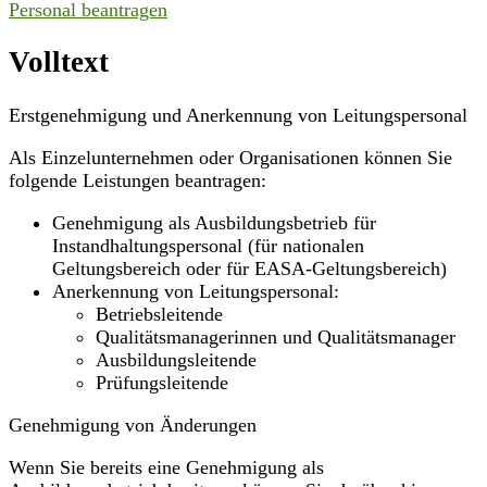
Personal beantragen
Volltext
Erstgenehmigung und Anerkennung von Leitungspersonal
Als Einzelunternehmen oder Organisationen können Sie
folgende Leistungen beantragen:
Genehmigung als Ausbildungsbetrieb für
Instandhaltungspersonal (für nationalen
Geltungsbereich oder für EASA-Geltungsbereich)
Anerkennung von Leitungspersonal:
Betriebsleitende
Qualitätsmanagerinnen und Qualitätsmanager
Ausbildungsleitende
Prüfungsleitende
Genehmigung von Änderungen
Wenn Sie bereits eine Genehmigung als