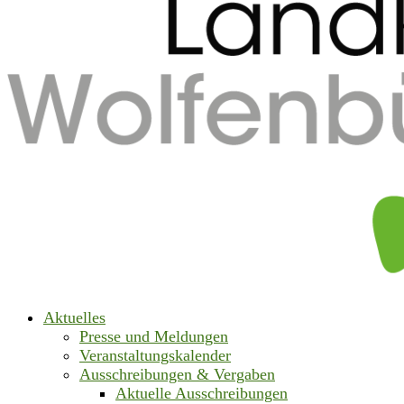
Aktuelles
Presse und Meldungen
Veranstaltungskalender
Ausschreibungen & Vergaben
Aktuelle Ausschreibungen