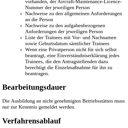
vorhanden, der Aircraft-Maintenance-Licence-
Nummer der jeweiligen Person
Nachweise zu den allgemeinen Anforderungen
an die Person
Nachweise zu den aufgabenbezogenen
Anforderungen der jeweiligen Person
Liste der Trainees mit Vor- und Nachnamen
sowie Geburtsdatum sämtlicher Trainees
Wenn eine Privatperson nicht für sich selbst
beantragt, eine Einverständniserklärung jedes
Trainees, die den Antragstellenden dazu
berechtigt die Einzelmaßnahme für ihn zu
beantragen.
Bearbeitungsdauer
Die Ausbildung an nicht genehmigten Betriebsstätten muss
nur zur Kenntnis gemeldet werden.
Verfahrensablauf