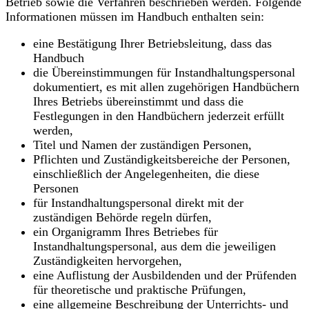
Betrieb sowie die Verfahren beschrieben werden. Folgende
Informationen müssen im Handbuch enthalten sein:
eine Bestätigung Ihrer Betriebsleitung, dass das
Handbuch
die Übereinstimmungen für Instandhaltungspersonal
dokumentiert, es mit allen zugehörigen Handbüchern
Ihres Betriebs übereinstimmt und dass die
Festlegungen in den Handbüchern jederzeit erfüllt
werden,
Titel und Namen der zuständigen Personen,
Pflichten und Zuständigkeitsbereiche der Personen,
einschließlich der Angelegenheiten, die diese
Personen
für Instandhaltungspersonal direkt mit der
zuständigen Behörde regeln dürfen,
ein Organigramm Ihres Betriebes für
Instandhaltungspersonal, aus dem die jeweiligen
Zuständigkeiten hervorgehen,
eine Auflistung der Ausbildenden und der Prüfenden
für theoretische und praktische Prüfungen,
eine allgemeine Beschreibung der Unterrichts- und