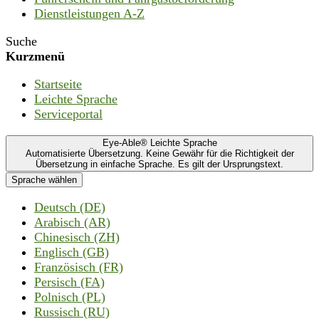
Dienstleistungen A-Z
Suche
Kurzmenü
Startseite
Leichte Sprache
Serviceportal
Eye-Able® Leichte Sprache
Automatisierte Übersetzung. Keine Gewähr für die Richtigkeit der
Übersetzung in einfache Sprache. Es gilt der Ursprungstext.
Sprache wählen
Deutsch (DE)
Arabisch (AR)
Chinesisch (ZH)
Englisch (GB)
Französisch (FR)
Persisch (FA)
Polnisch (PL)
Russisch (RU)