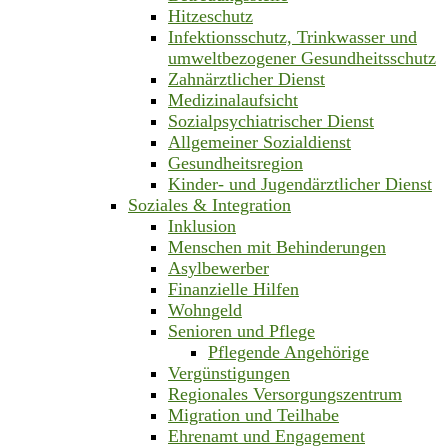
Hitzeschutz
Infektionsschutz, Trinkwasser und
umweltbezogener Gesundheitsschutz
Zahnärztlicher Dienst
Medizinalaufsicht
Sozialpsychiatrischer Dienst
Allgemeiner Sozialdienst
Gesundheitsregion
Kinder- und Jugendärztlicher Dienst
Soziales & Integration
Inklusion
Menschen mit Behinderungen
Asylbewerber
Finanzielle Hilfen
Wohngeld
Senioren und Pflege
Pflegende Angehörige
Vergünstigungen
Regionales Versorgungszentrum
Migration und Teilhabe
Ehrenamt und Engagement