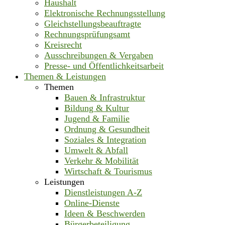
Haushalt
Elektronische Rechnungsstellung
Gleichstellungsbeauftragte
Rechnungsprüfungsamt
Kreisrecht
Ausschreibungen & Vergaben
Presse- und Öffentlichkeitsarbeit
Themen & Leistungen
Themen
Bauen & Infrastruktur
Bildung & Kultur
Jugend & Familie
Ordnung & Gesundheit
Soziales & Integration
Umwelt & Abfall
Verkehr & Mobilität
Wirtschaft & Tourismus
Leistungen
Dienstleistungen A-Z
Online-Dienste
Ideen & Beschwerden
Bürgerbeteiligung