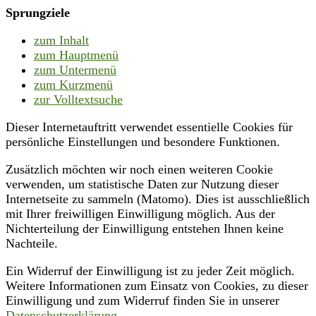
Sprungziele
zum Inhalt
zum Hauptmenü
zum Untermenü
zum Kurzmenü
zur Volltextsuche
Dieser Internetauftritt verwendet essentielle Cookies für
persönliche Einstellungen und besondere Funktionen.
Zusätzlich möchten wir noch einen weiteren Cookie
verwenden, um statistische Daten zur Nutzung dieser
Internetseite zu sammeln (Matomo). Dies ist ausschließlich
mit Ihrer freiwilligen Einwilligung möglich. Aus der
Nichterteilung der Einwilligung entstehen Ihnen keine
Nachteile.
Ein Widerruf der Einwilligung ist zu jeder Zeit möglich.
Weitere Informationen zum Einsatz von Cookies, zu dieser
Einwilligung und zum Widerruf finden Sie in unserer
Datenschutzerklärung