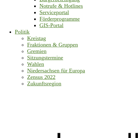
Notrufe & Hotlines
Serviceportal
Förderprogramme
GIS-Portal
Politik
Kreistag
Fraktionen & Gruppen
Gremien
Sitzungstermine
Wahlen
Niedersachsen für Europa
Zensus 2022
Zukunftsregion