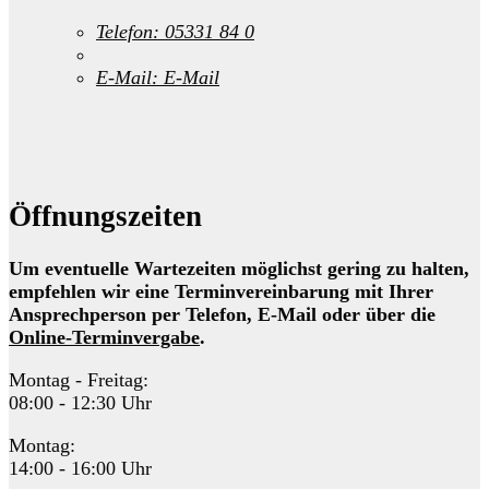
Telefon:
05331 84 0
E-Mail:
E-Mail
Öffnungszeiten
Um eventuelle Wartezeiten möglichst gering zu halten,
empfehlen wir eine Terminvereinbarung mit Ihrer
Ansprechperson per Telefon, E-Mail oder über die
Online-Terminvergabe
.
Montag - Freitag:
08:00 - 12:30 Uhr
Montag:
14:00 - 16:00 Uhr