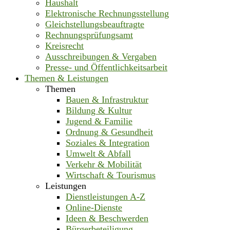
Haushalt
Elektronische Rechnungsstellung
Gleichstellungsbeauftragte
Rechnungsprüfungsamt
Kreisrecht
Ausschreibungen & Vergaben
Presse- und Öffentlichkeitsarbeit
Themen & Leistungen
Themen
Bauen & Infrastruktur
Bildung & Kultur
Jugend & Familie
Ordnung & Gesundheit
Soziales & Integration
Umwelt & Abfall
Verkehr & Mobilität
Wirtschaft & Tourismus
Leistungen
Dienstleistungen A-Z
Online-Dienste
Ideen & Beschwerden
Bürgerbeteiligung