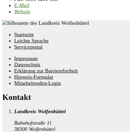
E-Mail
Website
Startseite
Leichte Sprache
Serviceportal
Impressum
Datenschutz
Erklärung zur Barrierefreiheit
Hinweis-Formular
Mitarbeitenden-Login
Kontakt
Landkreis Wolfenbüttel
Bahnhofstraße 11
38300 Wolfenbüttel