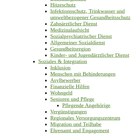
Hitzeschutz
Infektionsschutz, Trinkwasser und
umweltbezogener Gesundheitsschutz
Zahnärztlicher Dienst
Medizinalaufsicht
Sozialpsychiatrischer Dienst
Allgemeiner Sozialdienst
Gesundheitsregion
Kinder- und Jugendärztlicher Dienst
Soziales & Integration
Inklusion
Menschen mit Behinderungen
Asylbewerber
Finanzielle Hilfen
Wohngeld
Senioren und Pflege
Pflegende Angehörige
Vergünstigungen
Regionales Versorgungszentrum
Migration und Teilhabe
Ehrenamt und Engagement