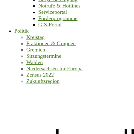
Notrufe & Hotlines
Serviceportal
Förderprogramme
GIS-Portal
Politik
Kreistag
Fraktionen & Gruppen
Gremien
Sitzungstermine
Wahlen
Niedersachsen für Europa
Zensus 2022
Zukunftsregion