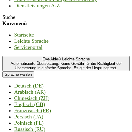
Dienstleistungen A-Z
Suche
Kurzmenü
Startseite
Leichte Sprache
Serviceportal
Eye-Able® Leichte Sprache
Automatisierte Übersetzung. Keine Gewähr für die Richtigkeit der
Übersetzung in einfache Sprache. Es gilt der Ursprungstext.
Sprache wählen
Deutsch (DE)
Arabisch (AR)
Chinesisch (ZH)
Englisch (GB)
Französisch (FR)
Persisch (FA)
Polnisch (PL)
Russisch (RU)