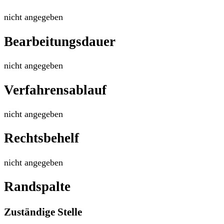
nicht angegeben
Bearbeitungsdauer
nicht angegeben
Verfahrensablauf
nicht angegeben
Rechtsbehelf
nicht angegeben
Randspalte
Zuständige Stelle