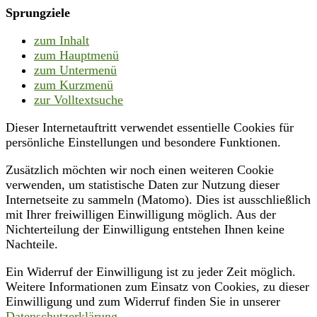
Sprungziele
zum Inhalt
zum Hauptmenü
zum Untermenü
zum Kurzmenü
zur Volltextsuche
Dieser Internetauftritt verwendet essentielle Cookies für
persönliche Einstellungen und besondere Funktionen.
Zusätzlich möchten wir noch einen weiteren Cookie
verwenden, um statistische Daten zur Nutzung dieser
Internetseite zu sammeln (Matomo). Dies ist ausschließlich
mit Ihrer freiwilligen Einwilligung möglich. Aus der
Nichterteilung der Einwilligung entstehen Ihnen keine
Nachteile.
Ein Widerruf der Einwilligung ist zu jeder Zeit möglich.
Weitere Informationen zum Einsatz von Cookies, zu dieser
Einwilligung und zum Widerruf finden Sie in unserer
Datenschutzerklärung