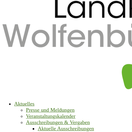
Aktuelles
Presse und Meldungen
Veranstaltungskalender
Ausschreibungen & Vergaben
Aktuelle Ausschreibungen