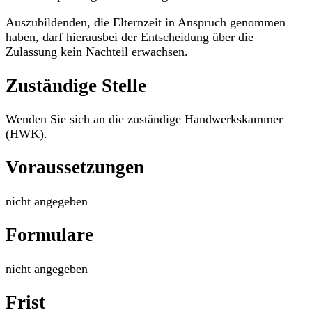
Auszubildenden, die Elternzeit in Anspruch genommen
haben, darf hierausbei der Entscheidung über die
Zulassung kein Nachteil erwachsen.
Zuständige Stelle
Wenden Sie sich an die zuständige Handwerkskammer
(HWK).
Voraussetzungen
nicht angegeben
Formulare
nicht angegeben
Frist