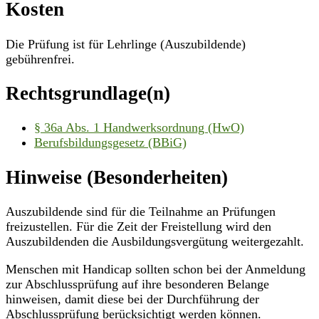
Kosten
Die Prüfung ist für Lehrlinge (Auszubildende)
gebührenfrei.
Rechtsgrundlage(n)
§ 36a Abs. 1 Handwerksordnung (HwO)
Berufsbildungsgesetz (BBiG)
Hinweise (Besonderheiten)
Auszubildende sind für die Teilnahme an Prüfungen
freizustellen. Für die Zeit der Freistellung wird den
Auszubildenden die Ausbildungsvergütung weitergezahlt.
Menschen mit Handicap sollten schon bei der Anmeldung
zur Abschlussprüfung auf ihre besonderen Belange
hinweisen, damit diese bei der Durchführung der
Abschlussprüfung berücksichtigt werden können.