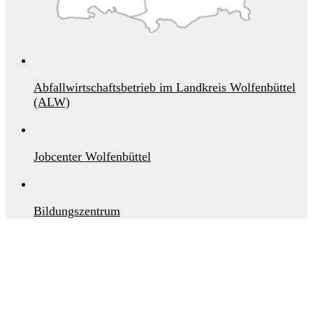
Abfallwirtschaftsbetrieb im Landkreis Wolfenbüttel
(ALW)
Jobcenter Wolfenbüttel
Bildungszentrum