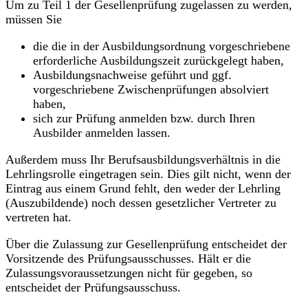
Um zu Teil 1 der Gesellenprüfung zugelassen zu werden,
müssen Sie
die die in der Ausbildungsordnung vorgeschriebene
erforderliche Ausbildungszeit zurückgelegt haben,
Ausbildungsnachweise geführt und ggf.
vorgeschriebene Zwischenprüfungen absolviert
haben,
sich zur Prüfung anmelden bzw. durch Ihren
Ausbilder anmelden lassen.
Außerdem muss Ihr Berufsausbildungsverhältnis in die
Lehrlingsrolle eingetragen sein. Dies gilt nicht, wenn der
Eintrag aus einem Grund fehlt, den weder der Lehrling
(Auszubildende) noch dessen gesetzlicher Vertreter zu
vertreten hat.
Über die Zulassung zur Gesellenprüfung entscheidet der
Vorsitzende des Prüfungsausschusses. Hält er die
Zulassungsvoraussetzungen nicht für gegeben, so
entscheidet der Prüfungsausschuss.