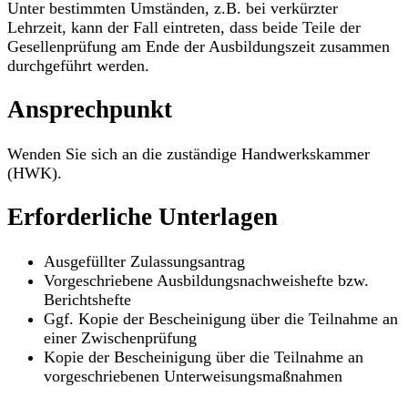
Unter bestimmten Umständen, z.B. bei verkürzter
Lehrzeit, kann der Fall eintreten, dass beide Teile der
Gesellenprüfung am Ende der Ausbildungszeit zusammen
durchgeführt werden.
Ansprechpunkt
Wenden Sie sich an die zuständige Handwerkskammer
(HWK).
Erforderliche Unterlagen
Ausgefüllter Zulassungsantrag
Vorgeschriebene Ausbildungsnachweishefte bzw.
Berichtshefte
Ggf. Kopie der Bescheinigung über die Teilnahme an
einer Zwischenprüfung
Kopie der Bescheinigung über die Teilnahme an
vorgeschriebenen Unterweisungsmaßnahmen