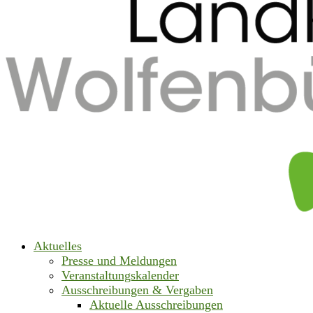
Aktuelles
Presse und Meldungen
Veranstaltungskalender
Ausschreibungen & Vergaben
Aktuelle Ausschreibungen