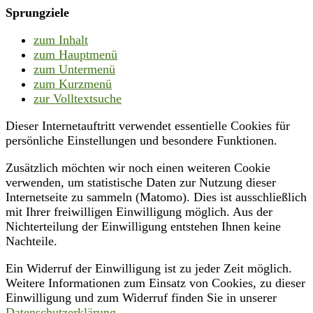
Sprungziele
zum Inhalt
zum Hauptmenü
zum Untermenü
zum Kurzmenü
zur Volltextsuche
Dieser Internetauftritt verwendet essentielle Cookies für
persönliche Einstellungen und besondere Funktionen.
Zusätzlich möchten wir noch einen weiteren Cookie
verwenden, um statistische Daten zur Nutzung dieser
Internetseite zu sammeln (Matomo). Dies ist ausschließlich
mit Ihrer freiwilligen Einwilligung möglich. Aus der
Nichterteilung der Einwilligung entstehen Ihnen keine
Nachteile.
Ein Widerruf der Einwilligung ist zu jeder Zeit möglich.
Weitere Informationen zum Einsatz von Cookies, zu dieser
Einwilligung und zum Widerruf finden Sie in unserer
Datenschutzerklärung