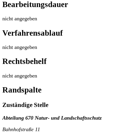
Bearbeitungsdauer
nicht angegeben
Verfahrensablauf
nicht angegeben
Rechtsbehelf
nicht angegeben
Randspalte
Zuständige Stelle
Abteilung 670 Natur- und Landschaftsschutz
Bahnhofstraße 11