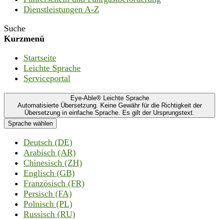
Dienstleistungen A-Z
Suche
Kurzmenü
Startseite
Leichte Sprache
Serviceportal
Eye-Able® Leichte Sprache
Automatisierte Übersetzung. Keine Gewähr für die Richtigkeit der
Übersetzung in einfache Sprache. Es gilt der Ursprungstext.
Sprache wählen
Deutsch (DE)
Arabisch (AR)
Chinesisch (ZH)
Englisch (GB)
Französisch (FR)
Persisch (FA)
Polnisch (PL)
Russisch (RU)