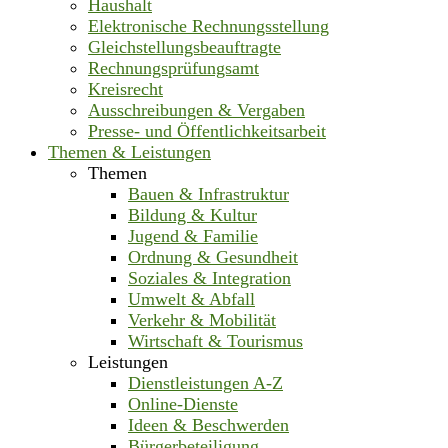
Haushalt
Elektronische Rechnungsstellung
Gleichstellungsbeauftragte
Rechnungsprüfungsamt
Kreisrecht
Ausschreibungen & Vergaben
Presse- und Öffentlichkeitsarbeit
Themen & Leistungen
Themen
Bauen & Infrastruktur
Bildung & Kultur
Jugend & Familie
Ordnung & Gesundheit
Soziales & Integration
Umwelt & Abfall
Verkehr & Mobilität
Wirtschaft & Tourismus
Leistungen
Dienstleistungen A-Z
Online-Dienste
Ideen & Beschwerden
Bürgerbeteiligung