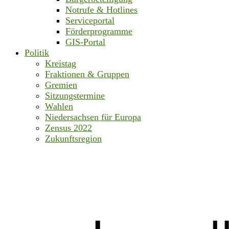
Notrufe & Hotlines
Serviceportal
Förderprogramme
GIS-Portal
Politik
Kreistag
Fraktionen & Gruppen
Gremien
Sitzungstermine
Wahlen
Niedersachsen für Europa
Zensus 2022
Zukunftsregion