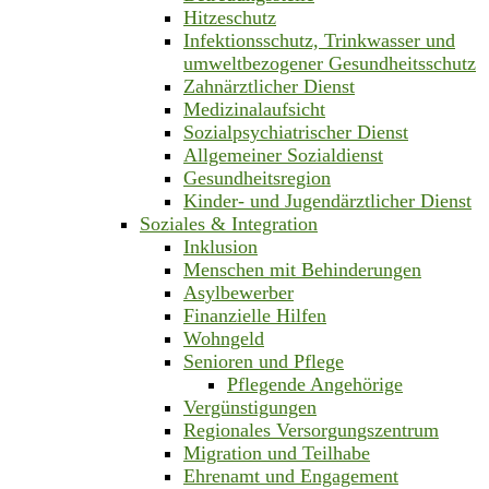
Hitzeschutz
Infektionsschutz, Trinkwasser und
umweltbezogener Gesundheitsschutz
Zahnärztlicher Dienst
Medizinalaufsicht
Sozialpsychiatrischer Dienst
Allgemeiner Sozialdienst
Gesundheitsregion
Kinder- und Jugendärztlicher Dienst
Soziales & Integration
Inklusion
Menschen mit Behinderungen
Asylbewerber
Finanzielle Hilfen
Wohngeld
Senioren und Pflege
Pflegende Angehörige
Vergünstigungen
Regionales Versorgungszentrum
Migration und Teilhabe
Ehrenamt und Engagement