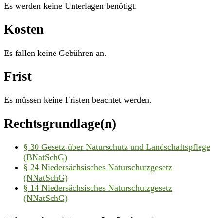
Es werden keine Unterlagen benötigt.
Kosten
Es fallen keine Gebühren an.
Frist
Es müssen keine Fristen beachtet werden.
Rechtsgrundlage(n)
§ 30 Gesetz über Naturschutz und Landschaftspflege
(BNatSchG)
§ 24 Niedersächsisches Naturschutzgesetz
(NNatSchG)
§ 14 Niedersächsisches Naturschutzgesetz
(NNatSchG)