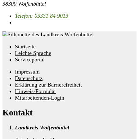
38300 Wolfenbüttel
Telefon:
05331 84 9013
Startseite
Leichte Sprache
Serviceportal
Impressum
Datenschutz
Erklärung zur Barrierefreiheit
Hinweis-Formular
Mitarbeitenden-Login
Kontakt
Landkreis Wolfenbüttel