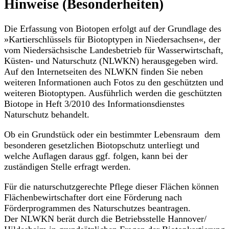
Hinweise (Besonderheiten)
Die Erfassung von Biotopen erfolgt auf der Grundlage des
»Kartierschlüssels für Biotoptypen in Niedersachsen«, der
vom Niedersächsische Landesbetrieb für Wasserwirtschaft,
Küsten- und Naturschutz (NLWKN) herausgegeben wird.
Auf den Internetseiten des NLWKN finden Sie neben
weiteren Informationen auch Fotos zu den geschützten und
weiteren Biotoptypen. Ausführlich werden die geschützten
Biotope in Heft 3/2010 des Informationsdienstes
Naturschutz behandelt.
Ob ein Grundstück oder ein bestimmter Lebensraum dem
besonderen gesetzlichen Biotopschutz unterliegt und
welche Auflagen daraus ggf. folgen, kann bei der
zuständigen Stelle erfragt werden.
Für die naturschutzgerechte Pflege dieser Flächen können
Flächenbewirtschafter dort eine Förderung nach
Förderprogrammen des Naturschutzes beantragen.
Der NLWKN berät durch die Betriebsstelle Hannover/