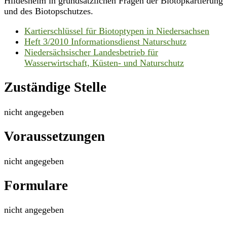
Hildesheim in grundsätzlichen Fragen der Biotopkartierung
und des Biotopschutzes.
Kartierschlüssel für Biotoptypen in Niedersachsen
Heft 3/2010 Informationsdienst Naturschutz
Niedersächsischer Landesbetrieb für
Wasserwirtschaft, Küsten- und Naturschutz
Zuständige Stelle
nicht angegeben
Voraussetzungen
nicht angegeben
Formulare
nicht angegeben