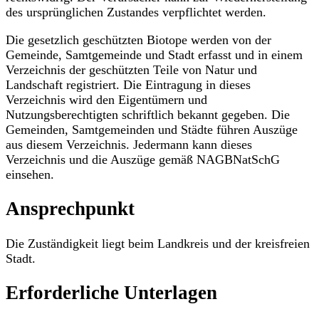
des ursprünglichen Zustandes verpflichtet werden.
Die gesetzlich geschützten Biotope werden von der
Gemeinde, Samtgemeinde und Stadt erfasst und in einem
Verzeichnis der geschützten Teile von Natur und
Landschaft registriert. Die Eintragung in dieses
Verzeichnis wird den Eigentümern und
Nutzungsberechtigten schriftlich bekannt gegeben. Die
Gemeinden, Samtgemeinden und Städte führen Auszüge
aus diesem Verzeichnis. Jedermann kann dieses
Verzeichnis und die Auszüge gemäß NAGBNatSchG
einsehen.
Ansprechpunkt
Die Zuständigkeit liegt beim Landkreis und der kreisfreien
Stadt.
Erforderliche Unterlagen