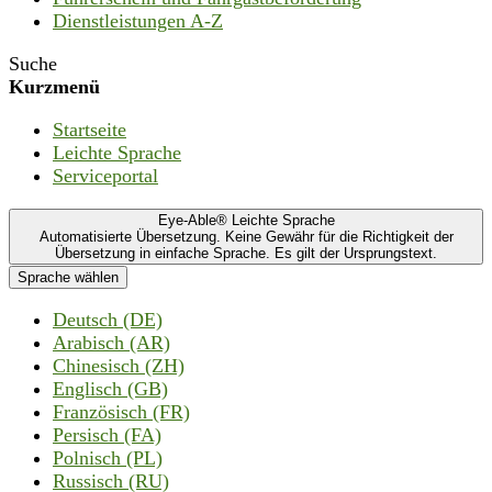
Dienstleistungen A-Z
Suche
Kurzmenü
Startseite
Leichte Sprache
Serviceportal
Eye-Able® Leichte Sprache
Automatisierte Übersetzung. Keine Gewähr für die Richtigkeit der
Übersetzung in einfache Sprache. Es gilt der Ursprungstext.
Sprache wählen
Deutsch (DE)
Arabisch (AR)
Chinesisch (ZH)
Englisch (GB)
Französisch (FR)
Persisch (FA)
Polnisch (PL)
Russisch (RU)