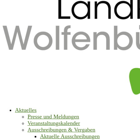
Aktuelles
Presse und Meldungen
Veranstaltungskalender
Ausschreibungen & Vergaben
Aktuelle Ausschreibungen