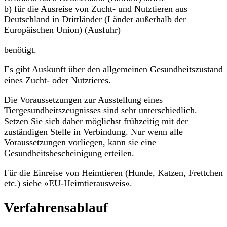
b) für die Ausreise von Zucht- und Nutztieren aus
Deutschland in Drittländer (Länder außerhalb der
Europäischen Union) (Ausfuhr)
benötigt.
Es gibt Auskunft über den allgemeinen Gesundheitszustand
eines Zucht- oder Nutztieres.
Die Voraussetzungen zur Ausstellung eines
Tiergesundheitszeugnisses sind sehr unterschiedlich.
Setzen Sie sich daher möglichst frühzeitig mit der
zuständigen Stelle in Verbindung. Nur wenn alle
Voraussetzungen vorliegen, kann sie eine
Gesundheitsbescheinigung erteilen.
Für die Einreise von Heimtieren (Hunde, Katzen, Frettchen
etc.) siehe »EU-Heimtierausweis«.
Verfahrensablauf