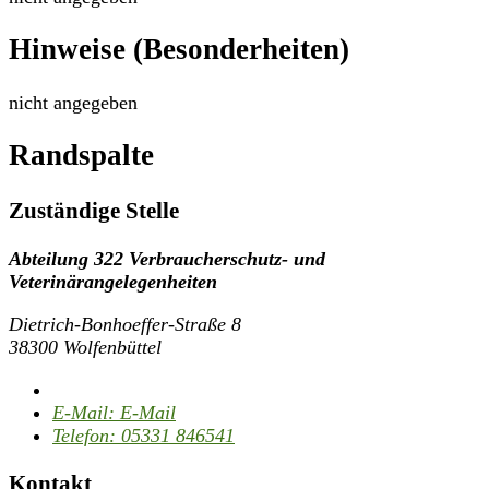
Hinweise (Besonderheiten)
nicht angegeben
Randspalte
Zuständige Stelle
Abteilung 322 Verbraucherschutz- und
Veterinärangelegenheiten
Dietrich-Bonhoeffer-Straße 8
38300 Wolfenbüttel
E-Mail:
E-Mail
Telefon:
05331 846541
Kontakt