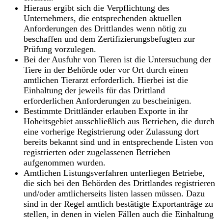
Hieraus ergibt sich die Verpflichtung des
Unternehmers, die entsprechenden aktuellen
Anforderungen des Drittlandes wenn nötig zu
beschaffen und dem Zertifizierungsbefugten zur
Prüfung vorzulegen.
Bei der Ausfuhr von Tieren ist die Untersuchung der
Tiere in der Behörde oder vor Ort durch einen
amtlichen Tierarzt erforderlich. Hierbei ist die
Einhaltung der jeweils für das Drittland
erforderlichen Anforderungen zu bescheinigen.
Bestimmte Drittländer erlauben Exporte in ihr
Hoheitsgebiet ausschließlich aus Betrieben, die durch
eine vorherige Registrierung oder Zulassung dort
bereits bekannt sind und in entsprechende Listen von
registrierten oder zugelassenen Betrieben
aufgenommen wurden.
Amtlichen Listungsverfahren unterliegen Betriebe,
die sich bei den Behörden des Drittlandes registrieren
und/oder amtlicherseits listen lassen müssen. Dazu
sind in der Regel amtlich bestätigte Exportanträge zu
stellen, in denen in vielen Fällen auch die Einhaltung