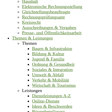
Haushalt
Elektronische Rechnungsstellung
Gleichstellungsbeauftragte
Rechnungsprüfungsamt
Kreisrecht
Ausschreibungen & Vergaben
Presse- und Öffentlichkeitsarbeit
Themen & Leistungen
Themen
Bauen & Infrastruktur
Bildung & Kultur
Jugend & Familie
Ordnung & Gesundheit
Soziales & Integration
Umwelt & Abfall
Verkehr & Mobilität
Wirtschaft & Tourismus
Leistungen
Dienstleistungen A-Z
Online-Dienste
Ideen & Beschwerden
Bürgerbeteiligung