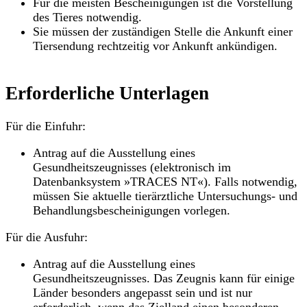
Für die meisten Bescheinigungen ist die Vorstellung
des Tieres notwendig.
Sie müssen der zuständigen Stelle die Ankunft einer
Tiersendung rechtzeitig vor Ankunft ankündigen.
Erforderliche Unterlagen
Für die Einfuhr:
Antrag auf die Ausstellung eines
Gesundheitszeugnisses (elektronisch im
Datenbanksystem »TRACES NT«). Falls notwendig,
müssen Sie aktuelle tierärztliche Untersuchungs- und
Behandlungsbescheinigungen vorlegen.
Für die Ausfuhr:
Antrag auf die Ausstellung eines
Gesundheitszeugnisses. Das Zeugnis kann für einige
Länder besonders angepasst sein und ist nur