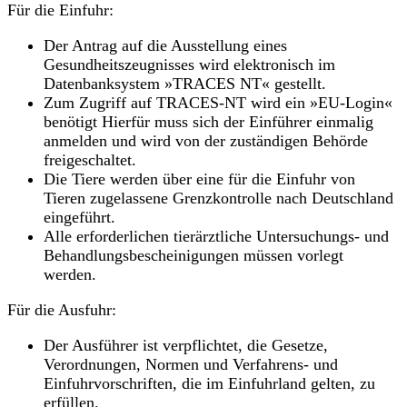
Für die Einfuhr:
Der Antrag auf die Ausstellung eines
Gesundheitszeugnisses wird elektronisch im
Datenbanksystem »TRACES NT« gestellt.
Zum Zugriff auf TRACES-NT wird ein »EU-Login«
benötigt Hierfür muss sich der Einführer einmalig
anmelden und wird von der zuständigen Behörde
freigeschaltet.
Die Tiere werden über eine für die Einfuhr von
Tieren zugelassene Grenzkontrolle nach Deutschland
eingeführt.
Alle erforderlichen tierärztliche Untersuchungs- und
Behandlungsbescheinigungen müssen vorlegt
werden.
Für die Ausfuhr:
Der Ausführer ist verpflichtet, die Gesetze,
Verordnungen, Normen und Verfahrens- und
Einfuhrvorschriften, die im Einfuhrland gelten, zu
erfüllen.