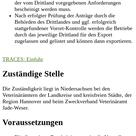
der vom Drittland vorgegebenen Anforderungen
bescheinigt werden muss.
Nach erfolgter Prüfung der Anträge durch die
Behörden des Drittlandes und ggf. erfolgreich
stattgefundener Vorort-Kontrolle werden die Betriebe
durch das jeweilige Drittland für den Export
zugelassen und gelistet und können dann exportieren.
TRACES: Einfuhr
Zuständige Stelle
Die Zuständigkeit liegt in Niedersachsen bei den
Veterinärämtern der Landkreise und kreisfreien Städte, der
Region Hannover und beim Zweckverband Veterinäramt
Jade-Weser.
Voraussetzungen