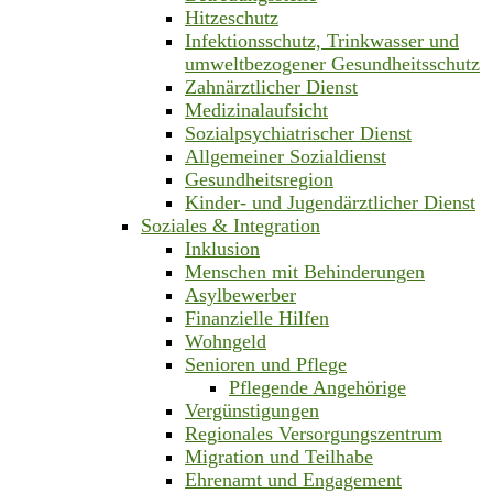
Hitzeschutz
Infektionsschutz, Trinkwasser und
umweltbezogener Gesundheitsschutz
Zahnärztlicher Dienst
Medizinalaufsicht
Sozialpsychiatrischer Dienst
Allgemeiner Sozialdienst
Gesundheitsregion
Kinder- und Jugendärztlicher Dienst
Soziales & Integration
Inklusion
Menschen mit Behinderungen
Asylbewerber
Finanzielle Hilfen
Wohngeld
Senioren und Pflege
Pflegende Angehörige
Vergünstigungen
Regionales Versorgungszentrum
Migration und Teilhabe
Ehrenamt und Engagement