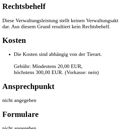
Rechtsbehelf
Diese Verwaltungsleistung stellt keinen Verwaltungsakt
dar. Aus diesem Grund resultiert kein Rechtsbehelf.
Kosten
Die Kosten sind abhängig von der Tierart.
Gebühr: Mindestens 20,00 EUR,
höchstens 300,00 EUR. (Vorkasse: nein)
Ansprechpunkt
nicht angegeben
Formulare
nicht angegeben