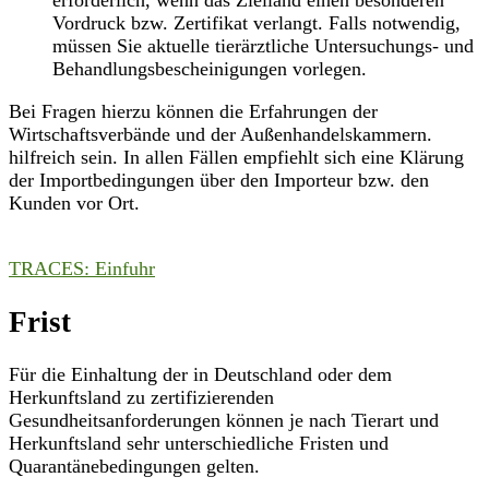
erforderlich, wenn das Zielland einen besonderen
Vordruck bzw. Zertifikat verlangt. Falls notwendig,
müssen Sie aktuelle tierärztliche Untersuchungs- und
Behandlungsbescheinigungen vorlegen.
Bei Fragen hierzu können die Erfahrungen der
Wirtschaftsverbände und der Außenhandelskammern.
hilfreich sein. In allen Fällen empfiehlt sich eine Klärung
der Importbedingungen über den Importeur bzw. den
Kunden vor Ort.
TRACES: Einfuhr
Frist
Für die Einhaltung der in Deutschland oder dem
Herkunftsland zu zertifizierenden
Gesundheitsanforderungen können je nach Tierart und
Herkunftsland sehr unterschiedliche Fristen und
Quarantänebedingungen gelten.