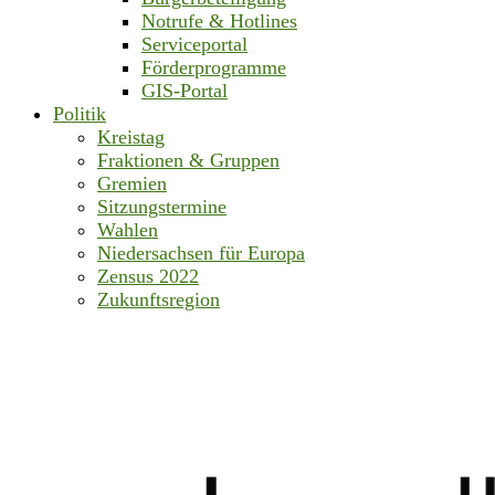
Notrufe & Hotlines
Serviceportal
Förderprogramme
GIS-Portal
Politik
Kreistag
Fraktionen & Gruppen
Gremien
Sitzungstermine
Wahlen
Niedersachsen für Europa
Zensus 2022
Zukunftsregion