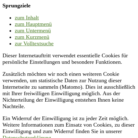
Sprungziele
zum Inhalt
zum Hauptmenü
zum Untermenü
zum Kurzmenü
zur Volltextsuche
Dieser Internetauftritt verwendet essentielle Cookies für
persönliche Einstellungen und besondere Funktionen.
Zusätzlich möchten wir noch einen weiteren Cookie
verwenden, um statistische Daten zur Nutzung dieser
Internetseite zu sammeln (Matomo). Dies ist ausschließlich
mit Ihrer freiwilligen Einwilligung möglich. Aus der
Nichterteilung der Einwilligung entstehen Ihnen keine
Nachteile.
Ein Widerruf der Einwilligung ist zu jeder Zeit möglich.
Weitere Informationen zum Einsatz von Cookies, zu dieser
Einwilligung und zum Widerruf finden Sie in unserer
Datenschutzerklärung