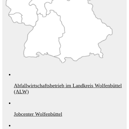
Abfallwirtschaftsbetrieb im Landkreis Wolfenbüttel
(ALW)
Jobcenter Wolfenbüttel