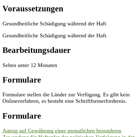
Voraussetzungen
Gesundheitliche Schädigung während der Haft
Gesundheitliche Schädigung während der Haft.
Bearbeitungsdauer
Selten unter 12 Monaten
Formulare
Formulare stellen die Länder zur Verfügung. Es gibt kein
Onlineverfahren, es besteht eine Schriftformerfordernis.
Formulare
Antrag auf Gewährung einer monatlichen besonderen