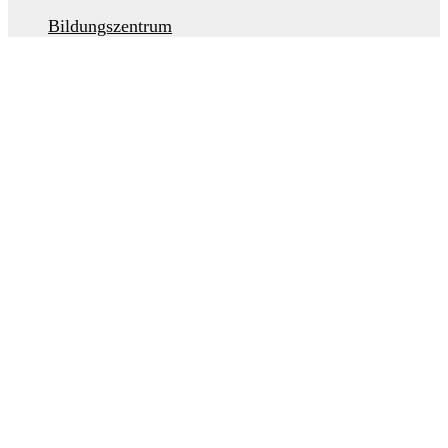
Bildungszentrum