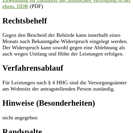
Zuwendung für Haftopfer der politischen Verfolgung in der
ehem. DDR
(PDF)
Rechtsbehelf
Gegen den Bescheid der Behörde kann innerhalb eines
Monats nach Bekanntgabe Widerspruch eingelegt werden.
Der Widerspruch kann sowohl gegen eine Ablehnung als
auch wegen Umfang und Höhe der Leistungen erfolgen.
Verfahrensablauf
Für Leistungen nach § 4 HHG sind die Versorgungsämter
am Wohnsitz der antragstellenden Person zuständig.
Hinweise (Besonderheiten)
nicht angegeben
Randspalte