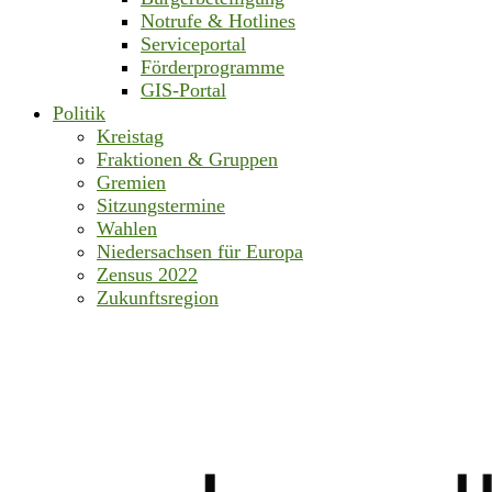
Notrufe & Hotlines
Serviceportal
Förderprogramme
GIS-Portal
Politik
Kreistag
Fraktionen & Gruppen
Gremien
Sitzungstermine
Wahlen
Niedersachsen für Europa
Zensus 2022
Zukunftsregion