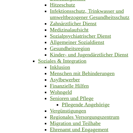
Hitzeschutz
Infektionsschutz, Trinkwasser und
umweltbezogener Gesundheitsschutz
Zahnärztlicher Dienst
Medizinalaufsicht
Sozialpsychiatrischer Dienst
Allgemeiner Sozialdienst
Gesundheitsregion
Kinder- und Jugendärztlicher Dienst
Soziales & Integration
Inklusion
Menschen mit Behinderungen
Asylbewerber
Finanzielle Hilfen
Wohngeld
Senioren und Pflege
Pflegende Angehörige
Vergünstigungen
Regionales Versorgungszentrum
Migration und Teilhabe
Ehrenamt und Engagement