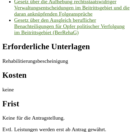
Gesetz über die Aufhebung rechtsstaatswidriger
Verwaltungsentscheidungen im Beitrittsgebiet und die
daran anknüpfenden Folgeansprüche
Gesetz über den Ausgleich beruflicher
Benachteiligungen für Opfer politischer Verfolgung
im Beitrittsgebiet (BerRehaG)
Erforderliche Unterlagen
Rehabilitierungsbescheinigung
Kosten
keine
Frist
Keine für die Antragstellung.
Evtl. Leistungen werden erst ab Antrag gewährt.