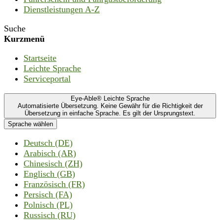
Dienstleistungen A-Z
Suche
Kurzmenü
Startseite
Leichte Sprache
Serviceportal
Eye-Able® Leichte Sprache
Automatisierte Übersetzung. Keine Gewähr für die Richtigkeit der
Übersetzung in einfache Sprache. Es gilt der Ursprungstext.
Sprache wählen
Deutsch (DE)
Arabisch (AR)
Chinesisch (ZH)
Englisch (GB)
Französisch (FR)
Persisch (FA)
Polnisch (PL)
Russisch (RU)