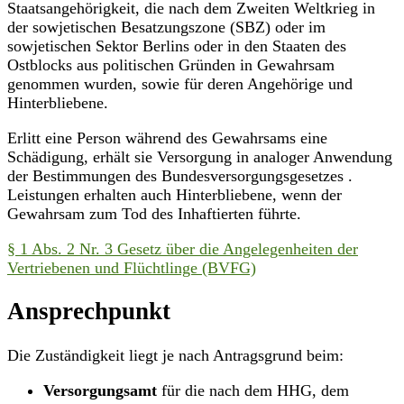
Staatsangehörigkeit, die nach dem Zweiten Weltkrieg in
der sowjetischen Besatzungszone (SBZ) oder im
sowjetischen Sektor Berlins oder in den Staaten des
Ostblocks aus politischen Gründen in Gewahrsam
genommen wurden, sowie für deren Angehörige und
Hinterbliebene.
Erlitt eine Person während des Gewahrsams eine
Schädigung, erhält sie Versorgung in analoger Anwendung
der Bestimmungen des Bundesversorgungsgesetzes .
Leistungen erhalten auch Hinterbliebene, wenn der
Gewahrsam zum Tod des Inhaftierten führte.
§ 1 Abs. 2 Nr. 3 Gesetz über die Angelegenheiten der
Vertriebenen und Flüchtlinge (BVFG)
Ansprechpunkt
Die Zuständigkeit liegt je nach Antragsgrund beim:
Versorgungsamt
für die nach dem HHG, dem