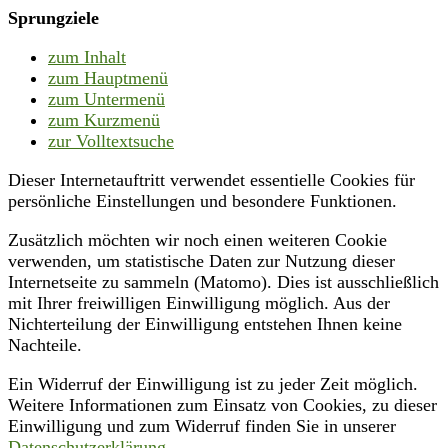
Sprungziele
zum Inhalt
zum Hauptmenü
zum Untermenü
zum Kurzmenü
zur Volltextsuche
Dieser Internetauftritt verwendet essentielle Cookies für
persönliche Einstellungen und besondere Funktionen.
Zusätzlich möchten wir noch einen weiteren Cookie
verwenden, um statistische Daten zur Nutzung dieser
Internetseite zu sammeln (Matomo). Dies ist ausschließlich
mit Ihrer freiwilligen Einwilligung möglich. Aus der
Nichterteilung der Einwilligung entstehen Ihnen keine
Nachteile.
Ein Widerruf der Einwilligung ist zu jeder Zeit möglich.
Weitere Informationen zum Einsatz von Cookies, zu dieser
Einwilligung und zum Widerruf finden Sie in unserer
Datenschutzerklärung