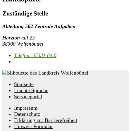
Zuständige Stelle
Abteilung 502 Zentrale Aufgaben
Harztorwall 25
38300 Wolfenbüttel
Telefon:
05331 84 0
Startseite
Leichte Sprache
Serviceportal
Impressum
Datenschutz
Erklärung zur Barrierefreiheit
Hinweis-Formular