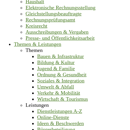
Haushalt
Elektronische Rechnungsstellung
Gleichstellungsbeauftragte
Rechnungsprüfungsamt
Kreisrecht
Ausschreibungen & Vergaben
Presse- und Öffentlichkeitsarbeit
Themen & Leistungen
Themen
Bauen & Infrastruktur
Bildung & Kultur
Jugend & Familie
Ordnung & Gesundheit
Soziales & Integration
Umwelt & Abfall
Verkehr & Mobilität
Wirtschaft & Tourismus
Leistungen
Dienstleistungen A-Z
Online-Dienste
Ideen & Beschwerden
Bürgerbeteiligung