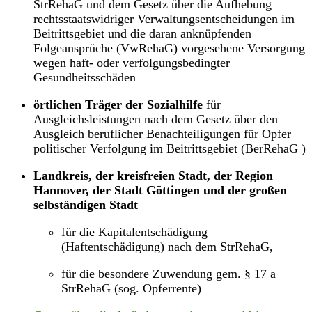
StrRehaG und dem Gesetz über die Aufhebung
rechtsstaatswidriger Verwaltungsentscheidungen im
Beitrittsgebiet und die daran anknüpfenden
Folgeansprüche (VwRehaG) vorgesehene Versorgung
wegen haft- oder verfolgungsbedingter
Gesundheitsschäden
örtlichen Träger der Sozialhilfe
für
Ausgleichsleistungen nach dem Gesetz über den
Ausgleich beruflicher Benachteiligungen für Opfer
politischer Verfolgung im Beitrittsgebiet (BerRehaG )
Landkreis, der kreisfreien Stadt, der Region
Hannover, der Stadt Göttingen und der großen
selbständigen Stadt
für die Kapitalentschädigung
(Haftentschädigung) nach dem StrRehaG,
für die besondere Zuwendung gem. § 17 a
StrRehaG (sog. Opferrente)