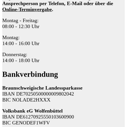
Ansprechperson per Telefon, E-Mail oder über die
Online-Terminvergabe
.
Montag - Freitag:
08:00 - 12:30 Uhr
Montag:
14:00 - 16:00 Uhr
Donnerstag:
14:00 - 18:00 Uhr
Bankverbindung
Braunschweigische Landessparkasse
IBAN DE70250500000009802042
BIC NOLADE2HXXX
Volksbank eG Wolfenbüttel
IBAN DE61270925550103600900
BIC GENODEF1WFV