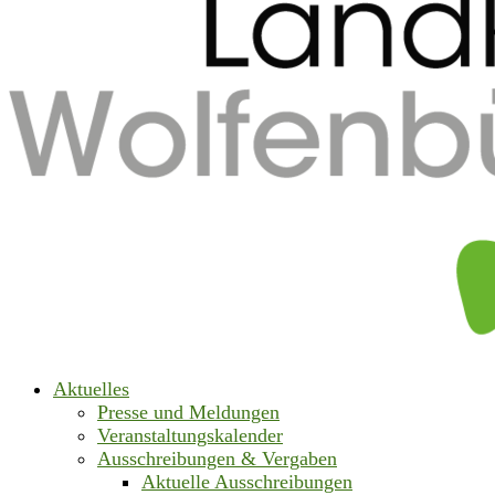
Aktuelles
Presse und Meldungen
Veranstaltungskalender
Ausschreibungen & Vergaben
Aktuelle Ausschreibungen