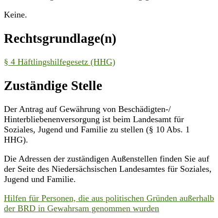
Keine.
Rechtsgrundlage(n)
§ 4 Häftlingshilfegesetz (HHG)
Zuständige Stelle
Der Antrag auf Gewährung von Beschädigten-/
Hinterbliebenenversorgung ist beim Landesamt für
Soziales, Jugend und Familie zu stellen (§ 10 Abs. 1
HHG).
Die Adressen der zuständigen Außenstellen finden Sie auf
der Seite des Niedersächsischen Landesamtes für Soziales,
Jugend und Familie.
Hilfen für Personen, die aus politischen Gründen außerhalb
der BRD in Gewahrsam genommen wurden