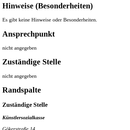
Hinweise (Besonderheiten)
Es gibt keine Hinweise oder Besonderheiten.
Ansprechpunkt
nicht angegeben
Zuständige Stelle
nicht angegeben
Randspalte
Zuständige Stelle
Künstlersozialkasse
Gökerstraße 14