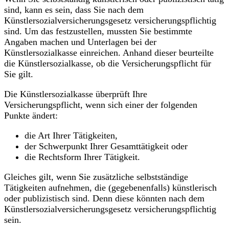
sind, kann es sein, dass Sie nach dem
Künstlersozialversicherungsgesetz versicherungspflichtig
sind. Um das festzustellen, mussten Sie bestimmte
Angaben machen und Unterlagen bei der
Künstlersozialkasse einreichen. Anhand dieser beurteilte
die Künstlersozialkasse, ob die Versicherungspflicht für
Sie gilt.
Die Künstlersozialkasse überprüft Ihre
Versicherungspflicht, wenn sich einer der folgenden
Punkte ändert:
die Art Ihrer Tätigkeiten,
der Schwerpunkt Ihrer Gesamttätigkeit oder
die Rechtsform Ihrer Tätigkeit.
Gleiches gilt, wenn Sie zusätzliche selbstständige
Tätigkeiten aufnehmen, die (gegebenenfalls) künstlerisch
oder publizistisch sind. Denn diese könnten nach dem
Künstlersozialversicherungsgesetz versicherungspflichtig
sein.