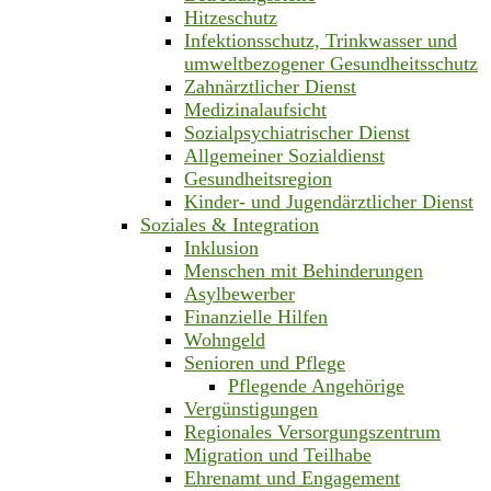
Hitzeschutz
Infektionsschutz, Trinkwasser und
umweltbezogener Gesundheitsschutz
Zahnärztlicher Dienst
Medizinalaufsicht
Sozialpsychiatrischer Dienst
Allgemeiner Sozialdienst
Gesundheitsregion
Kinder- und Jugendärztlicher Dienst
Soziales & Integration
Inklusion
Menschen mit Behinderungen
Asylbewerber
Finanzielle Hilfen
Wohngeld
Senioren und Pflege
Pflegende Angehörige
Vergünstigungen
Regionales Versorgungszentrum
Migration und Teilhabe
Ehrenamt und Engagement