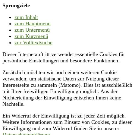
Sprungziele
zum Inhalt
zum Hauptmenü
zum Untermenü
zum Kurzmenü
zur Volltextsuche
Dieser Internetauftritt verwendet essentielle Cookies für
persönliche Einstellungen und besondere Funktionen.
Zusätzlich möchten wir noch einen weiteren Cookie
verwenden, um statistische Daten zur Nutzung dieser
Internetseite zu sammeln (Matomo). Dies ist ausschließlich
mit Ihrer freiwilligen Einwilligung möglich. Aus der
Nichterteilung der Einwilligung entstehen Ihnen keine
Nachteile.
Ein Widerruf der Einwilligung ist zu jeder Zeit möglich.
Weitere Informationen zum Einsatz von Cookies, zu dieser
Einwilligung und zum Widerruf finden Sie in unserer
Datenschutzerklärung