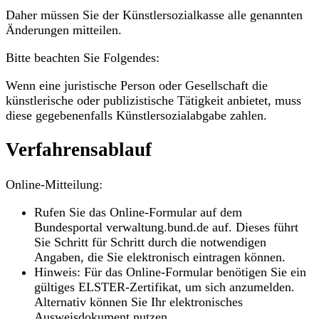
Daher müssen Sie der Künstlersozialkasse alle genannten
Änderungen mitteilen.
Bitte beachten Sie Folgendes:
Wenn eine juristische Person oder Gesellschaft die
künstlerische oder publizistische Tätigkeit anbietet, muss
diese gegebenenfalls Künstlersozialabgabe zahlen.
Verfahrensablauf
Online-Mitteilung:
Rufen Sie das Online-Formular auf dem
Bundesportal verwaltung.bund.de auf. Dieses führt
Sie Schritt für Schritt durch die notwendigen
Angaben, die Sie elektronisch eintragen können.
Hinweis: Für das Online-Formular benötigen Sie ein
gültiges ELSTER-Zertifikat, um sich anzumelden.
Alternativ können Sie Ihr elektronisches
Ausweisdokument nutzen.