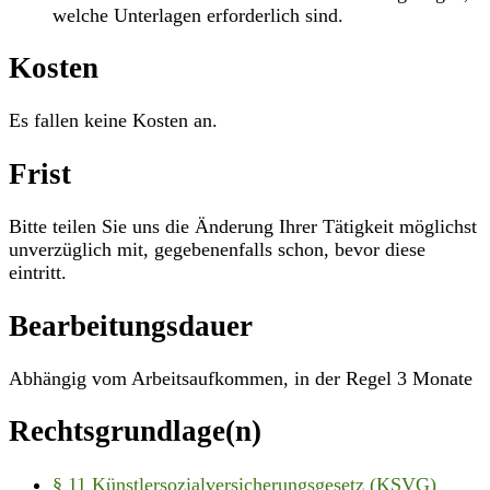
welche Unterlagen erforderlich sind.
Kosten
Es fallen keine Kosten an.
Frist
Bitte teilen Sie uns die Änderung Ihrer Tätigkeit möglichst
unverzüglich mit, gegebenenfalls schon, bevor diese
eintritt.
Bearbeitungsdauer
Abhängig vom Arbeitsaufkommen, in der Regel 3 Monate
Rechtsgrundlage(n)
§ 11 Künstlersozialversicherungsgesetz (KSVG)