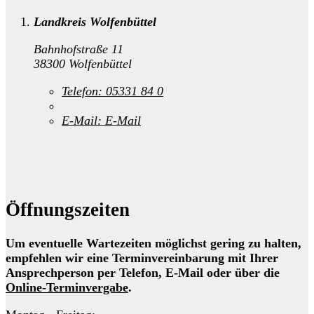
Landkreis Wolfenbüttel
Bahnhofstraße 11
38300 Wolfenbüttel
Telefon:
05331 84 0
E-Mail:
E-Mail
Öffnungszeiten
Um eventuelle Wartezeiten möglichst gering zu halten,
empfehlen wir eine Terminvereinbarung mit Ihrer
Ansprechperson per Telefon, E-Mail oder über die
Online-Terminvergabe
.