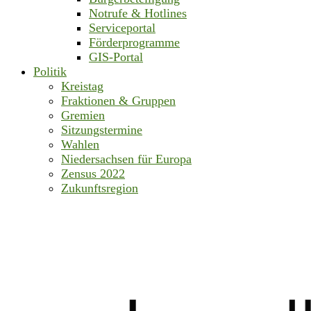
Notrufe & Hotlines
Serviceportal
Förderprogramme
GIS-Portal
Politik
Kreistag
Fraktionen & Gruppen
Gremien
Sitzungstermine
Wahlen
Niedersachsen für Europa
Zensus 2022
Zukunftsregion