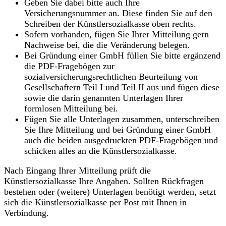
Geben Sie dabei bitte auch Ihre
Versicherungsnummer an. Diese finden Sie auf den
Schreiben der Künstlersozialkasse oben rechts.
Sofern vorhanden, fügen Sie Ihrer Mitteilung gern
Nachweise bei, die die Veränderung belegen.
Bei Gründung einer GmbH füllen Sie bitte ergänzend
die PDF-Fragebögen zur
sozialversicherungsrechtlichen Beurteilung von
Gesellschaftern Teil I und Teil II aus und fügen diese
sowie die darin genannten Unterlagen Ihrer
formlosen Mitteilung bei.
Fügen Sie alle Unterlagen zusammen, unterschreiben
Sie Ihre Mitteilung und bei Gründung einer GmbH
auch die beiden ausgedruckten PDF-Fragebögen und
schicken alles an die Künstlersozialkasse.
Nach Eingang Ihrer Mitteilung prüft die
Künstlersozialkasse Ihre Angaben. Sollten Rückfragen
bestehen oder (weitere) Unterlagen benötigt werden, setzt
sich die Künstlersozialkasse per Post mit Ihnen in
Verbindung.