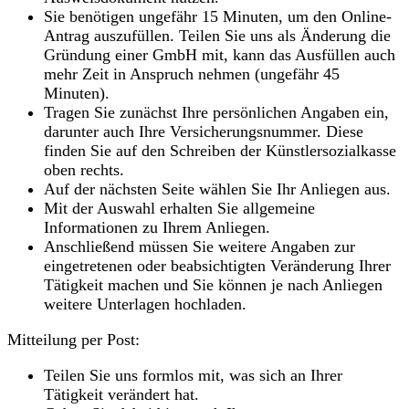
Sie benötigen ungefähr 15 Minuten, um den Online-
Antrag auszufüllen. Teilen Sie uns als Änderung die
Gründung einer GmbH mit, kann das Ausfüllen auch
mehr Zeit in Anspruch nehmen (ungefähr 45
Minuten).
Tragen Sie zunächst Ihre persönlichen Angaben ein,
darunter auch Ihre Versicherungsnummer. Diese
finden Sie auf den Schreiben der Künstlersozialkasse
oben rechts.
Auf der nächsten Seite wählen Sie Ihr Anliegen aus.
Mit der Auswahl erhalten Sie allgemeine
Informationen zu Ihrem Anliegen.
Anschließend müssen Sie weitere Angaben zur
eingetretenen oder beabsichtigten Veränderung Ihrer
Tätigkeit machen und Sie können je nach Anliegen
weitere Unterlagen hochladen.
Mitteilung per Post:
Teilen Sie uns formlos mit, was sich an Ihrer
Tätigkeit verändert hat.