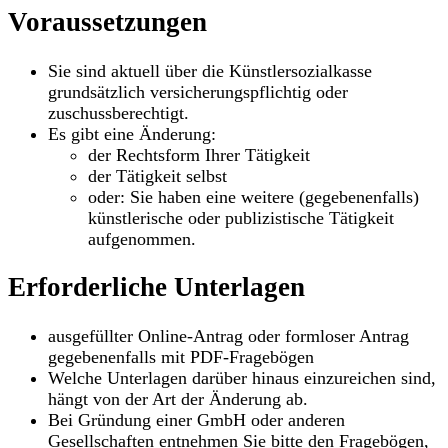
Voraussetzungen
Sie sind aktuell über die Künstlersozialkasse
grundsätzlich versicherungspflichtig oder
zuschussberechtigt.
Es gibt eine Änderung:
der Rechtsform Ihrer Tätigkeit
der Tätigkeit selbst
oder: Sie haben eine weitere (gegebenenfalls)
künstlerische oder publizistische Tätigkeit
aufgenommen.
Erforderliche Unterlagen
ausgefüllter Online-Antrag oder formloser Antrag
gegebenenfalls mit PDF-Fragebögen
Welche Unterlagen darüber hinaus einzureichen sind,
hängt von der Art der Änderung ab.
Bei Gründung einer GmbH oder anderen
Gesellschaften entnehmen Sie bitte den Fragebögen,