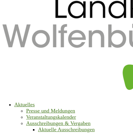
Aktuelles
Presse und Meldungen
Veranstaltungskalender
Ausschreibungen & Vergaben
Aktuelle Ausschreibungen