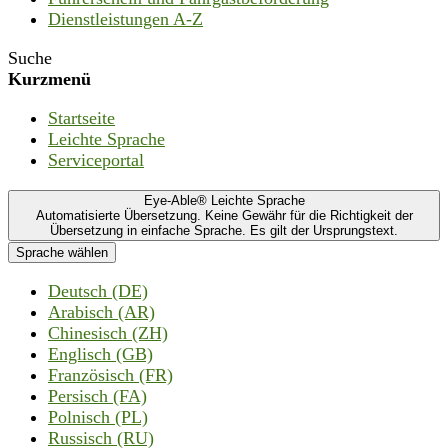
Dienstleistungen A-Z
Suche
Kurzmenü
Startseite
Leichte Sprache
Serviceportal
Eye-Able® Leichte Sprache
Automatisierte Übersetzung. Keine Gewähr für die Richtigkeit der
Übersetzung in einfache Sprache. Es gilt der Ursprungstext.
Sprache wählen
Deutsch (DE)
Arabisch (AR)
Chinesisch (ZH)
Englisch (GB)
Französisch (FR)
Persisch (FA)
Polnisch (PL)
Russisch (RU)