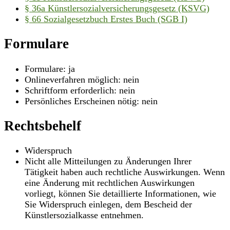
§ 36a Künstlersozialversicherungsgesetz (KSVG)
§ 66 Sozialgesetzbuch Erstes Buch (SGB I)
Formulare
Formulare: ja
Onlineverfahren möglich: nein
Schriftform erforderlich: nein
Persönliches Erscheinen nötig: nein
Rechtsbehelf
Widerspruch
Nicht alle Mitteilungen zu Änderungen Ihrer
Tätigkeit haben auch rechtliche Auswirkungen. Wenn
eine Änderung mit rechtlichen Auswirkungen
vorliegt, können Sie detaillierte Informationen, wie
Sie Widerspruch einlegen, dem Bescheid der
Künstlersozialkasse entnehmen.