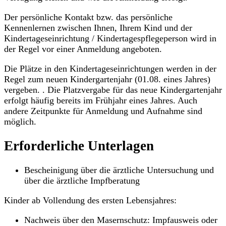
Der persönliche Kontakt bzw. das persönliche
Kennenlernen zwischen Ihnen, Ihrem Kind und der
Kindertageseinrichtung / Kindertagespflegeperson wird in
der Regel vor einer Anmeldung angeboten.
Die Plätze in den Kindertageseinrichtungen werden in der
Regel zum neuen Kindergartenjahr (01.08. eines Jahres)
vergeben. . Die Platzvergabe für das neue Kindergartenjahr
erfolgt häufig bereits im Frühjahr eines Jahres. Auch
andere Zeitpunkte für Anmeldung und Aufnahme sind
möglich.
Erforderliche Unterlagen
Bescheinigung über die ärztliche Untersuchung und
über die ärztliche Impfberatung
Kinder ab Vollendung des ersten Lebensjahres:
Nachweis über den Masernschutz: Impfausweis oder