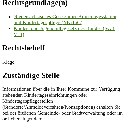
Rechtsgrundlage(n)
Niedersächsisches Gesetz über Kindertagesstätten
und Kindertagespflege (NKiTaG)
Kinder- und Jugendhilfegesetz des Bundes (SGB
VIII)
Rechtsbehelf
Klage
Zuständige Stelle
Informationen über die in Ihrer Kommune zur Verfügung
stehenden Kindertageseinrichtungen oder
Kindertagespflegestellen
(Standorte/Anmeldeverfahren/Konzeptionen) erhalten Sie
bei der örtlichen Gemeinde- oder Stadtverwaltung oder im
örtlichen Jugendamt.