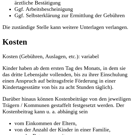
ärztliche Bestätigung
Ggf. Arbeitsbescheinigung
Ggf. Selbsterklärung zur Ermittlung der Gebühren
Die zuständige Stelle kann weitere Unterlagen verlangen.
Kosten
Kosten (Gebühren, Auslagen, etc.): variabel
Kinder haben ab dem ersten Tag des Monats, in dem sie
das dritte Lebensjahr vollenden, bis zu ihrer Einschulung
einen Anspruch auf beitragsfreie Förderung in einer
Kindertagesstätte von bis zu acht Stunden täglich).
Darüber hinaus können Kostenbeiträge von den jeweiligen
Trägern / Kommunen gestaffelt festgesetzt werden. Der
Kostenbeitrag kann u. a. abhängig sein
vom Einkommen der Eltern,
von der Anzahl der Kinder in einer Familie,