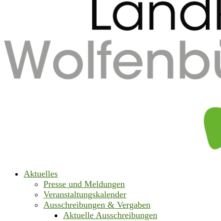
Aktuelles
Presse und Meldungen
Veranstaltungskalender
Ausschreibungen & Vergaben
Aktuelle Ausschreibungen