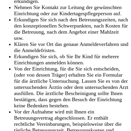
erkundigen.
Nehmen Sie Kontakt zur Leitung der gewünschten
Einrichtung oder zur Kindertagespflegeperson auf.
Erkundigen Sie sich nach den Betreuungszeiten, nach
den konzeptionellen Schwerpunkten, nach Kosten für
die Betreuung, nach dem Angebot einer Mahlzeit
usw.
Klären Sie vor Ort das genaue Anmeldeverfahren und
die Anmeldefristen.
Erkundigen Sie sich, ob Sie Ihr Kind für mehrere
Einrichtungen anmelden können.
Von der Einrichtung, für die Sie sich entscheiden,
(oder von dessen Träger) erhalten Sie ein Formular
für die ärztliche Untersuchung. Lassen Sie es von der
untersuchenden Ärztin oder dem untersuchenden Arzt
ausfüllen. Die ärztliche Bescheinigung sollte Ihnen
bestätigen, dass gegen den Besuch der Einrichtung
keine Bedenken bestehen.
Vor der Aufnahme wird mit Ihnen ein
Betreuungsvertrag abgeschlossen. Er enthält
rechtliche Vereinbarungen, beispielsweise über die
tägliche Betreuungszeit, Betreuungskosten und