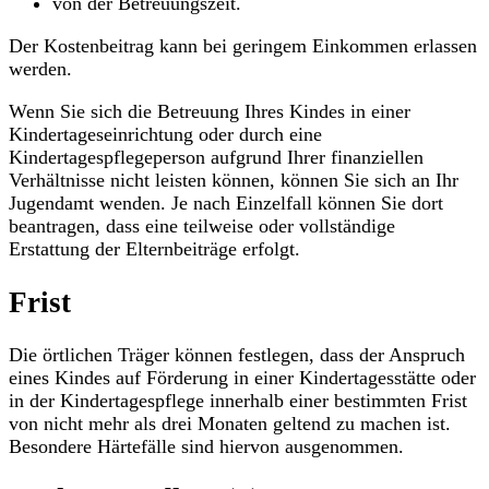
von der Betreuungszeit.
Der Kostenbeitrag kann bei geringem Einkommen erlassen
werden.
Wenn Sie sich die Betreuung Ihres Kindes in einer
Kindertageseinrichtung oder durch eine
Kindertagespflegeperson aufgrund Ihrer finanziellen
Verhältnisse nicht leisten können, können Sie sich an Ihr
Jugendamt wenden. Je nach Einzelfall können Sie dort
beantragen, dass eine teilweise oder vollständige
Erstattung der Elternbeiträge erfolgt.
Frist
Die örtlichen Träger können festlegen, dass der Anspruch
eines Kindes auf Förderung in einer Kindertagesstätte oder
in der Kindertagespflege innerhalb einer bestimmten Frist
von nicht mehr als drei Monaten geltend zu machen ist.
Besondere Härtefälle sind hiervon ausgenommen.