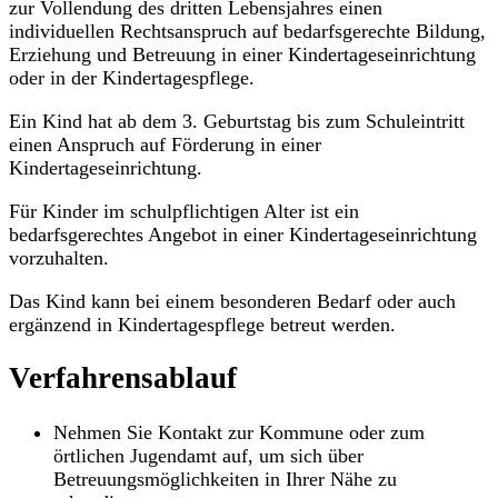
zur Vollendung des dritten Lebensjahres einen
individuellen Rechtsanspruch auf bedarfsgerechte Bildung,
Erziehung und Betreuung in einer Kindertageseinrichtung
oder in der Kindertagespflege.
Ein Kind hat ab dem 3. Geburtstag bis zum Schuleintritt
einen Anspruch auf Förderung in einer
Kindertageseinrichtung.
Für Kinder im schulpflichtigen Alter ist ein
bedarfsgerechtes Angebot in einer Kindertageseinrichtung
vorzuhalten.
Das Kind kann bei einem besonderen Bedarf oder auch
ergänzend in Kindertagespflege betreut werden.
Verfahrensablauf
Nehmen Sie Kontakt zur Kommune oder zum
örtlichen Jugendamt auf, um sich über
Betreuungsmöglichkeiten in Ihrer Nähe zu