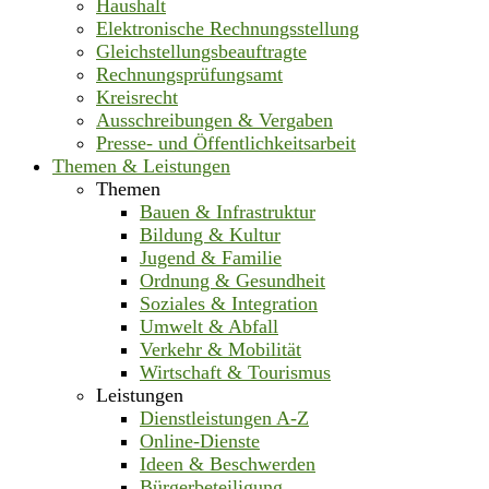
Haushalt
Elektronische Rechnungsstellung
Gleichstellungsbeauftragte
Rechnungsprüfungsamt
Kreisrecht
Ausschreibungen & Vergaben
Presse- und Öffentlichkeitsarbeit
Themen & Leistungen
Themen
Bauen & Infrastruktur
Bildung & Kultur
Jugend & Familie
Ordnung & Gesundheit
Soziales & Integration
Umwelt & Abfall
Verkehr & Mobilität
Wirtschaft & Tourismus
Leistungen
Dienstleistungen A-Z
Online-Dienste
Ideen & Beschwerden
Bürgerbeteiligung