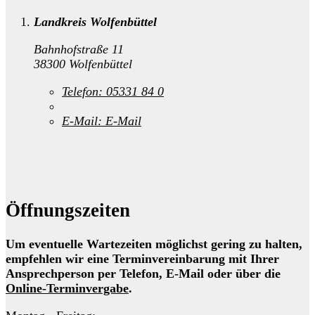
Landkreis Wolfenbüttel
Bahnhofstraße 11
38300 Wolfenbüttel
Telefon:
05331 84 0
E-Mail:
E-Mail
Öffnungszeiten
Um eventuelle Wartezeiten möglichst gering zu halten,
empfehlen wir eine Terminvereinbarung mit Ihrer
Ansprechperson per Telefon, E-Mail oder über die
Online-Terminvergabe
.