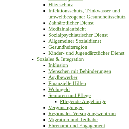
Hitzeschutz
Infektionsschutz, Trinkwasser und
umweltbezogener Gesundheitsschutz
Zahnärztlicher Dienst
Medizinalaufsicht
Sozialpsychiatrischer Dienst
Allgemeiner Sozialdienst
Gesundheitsregion
Kinder- und Jugendärztlicher Dienst
Soziales & Integration
Inklusion
Menschen mit Behinderungen
Asylbewerber
Finanzielle Hilfen
Wohngeld
Senioren und Pflege
Pflegende Angehörige
Vergünstigungen
Regionales Versorgungszentrum
Migration und Teilhabe
Ehrenamt und Engagement