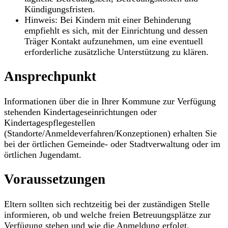
Kündigungsfristen.
Hinweis: Bei Kindern mit einer Behinderung
empfiehlt es sich, mit der Einrichtung und dessen
Träger Kontakt aufzunehmen, um eine eventuell
erforderliche zusätzliche Unterstützung zu klären.
Ansprechpunkt
Informationen über die in Ihrer Kommune zur Verfügung
stehenden Kindertageseinrichtungen oder
Kindertagespflegestellen
(Standorte/Anmeldeverfahren/Konzeptionen) erhalten Sie
bei der örtlichen Gemeinde- oder Stadtverwaltung oder im
örtlichen Jugendamt.
Voraussetzungen
Eltern sollten sich rechtzeitig bei der zuständigen Stelle
informieren, ob und welche freien Betreuungsplätze zur
Verfügung stehen und wie die Anmeldung erfolgt.