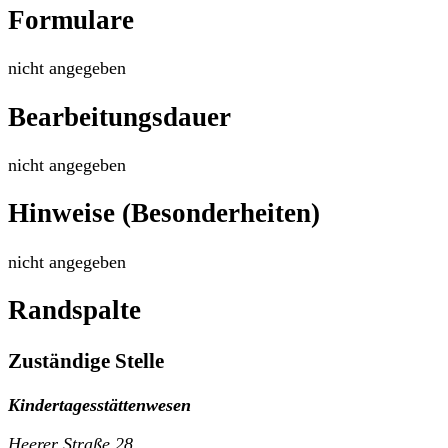
Formulare
nicht angegeben
Bearbeitungsdauer
nicht angegeben
Hinweise (Besonderheiten)
nicht angegeben
Randspalte
Zuständige Stelle
Kindertagesstättenwesen
Heerer Straße 28