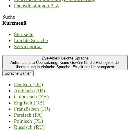
Dienstleistungen A-Z
Suche
Kurzmenü
Startseite
Leichte Sprache
Serviceportal
Eye-Able® Leichte Sprache
Automatisierte Übersetzung. Keine Gewähr für die Richtigkeit der
Übersetzung in einfache Sprache. Es gilt der Ursprungstext.
Sprache wählen
Deutsch (DE)
Arabisch (AR)
Chinesisch (ZH)
Englisch (GB)
Französisch (FR)
Persisch (FA)
Polnisch (PL)
Russisch (RU)