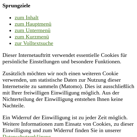
Sprungziele
zum Inhalt
zum Hauptmenü
zum Untermenü
zum Kurzmenü
zur Volltextsuche
Dieser Internetauftritt verwendet essentielle Cookies für
persönliche Einstellungen und besondere Funktionen.
Zusätzlich möchten wir noch einen weiteren Cookie
verwenden, um statistische Daten zur Nutzung dieser
Internetseite zu sammeln (Matomo). Dies ist ausschließlich
mit Ihrer freiwilligen Einwilligung möglich. Aus der
Nichterteilung der Einwilligung entstehen Ihnen keine
Nachteile.
Ein Widerruf der Einwilligung ist zu jeder Zeit möglich.
Weitere Informationen zum Einsatz von Cookies, zu dieser
Einwilligung und zum Widerruf finden Sie in unserer
Datenschutzerklärung