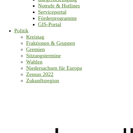
Notrufe & Hotlines
Serviceportal
Förderprogramme
GIS-Portal
Politik
Kreistag
Fraktionen & Gruppen
Gremien
Sitzungstermine
Wahlen
Niedersachsen für Europa
Zensus 2022
Zukunftsregion