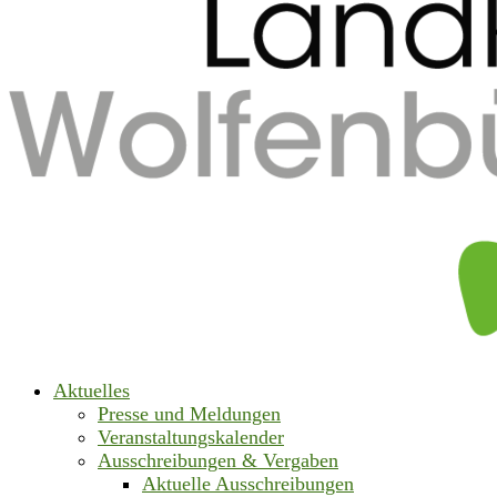
Aktuelles
Presse und Meldungen
Veranstaltungskalender
Ausschreibungen & Vergaben
Aktuelle Ausschreibungen