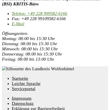
(BSI) KRITIS-Büro
Telefon:
+49 228 999582-6166
Fax:
+49 228 99109582-6166
E-Mail
Öffnungzeiten:
Montag: 08:00 bis 15:30 Uhr
Dienstag: 08:00 bis 15:30 Uhr
Mittwoch: 08:00 bis 15:30 Uhr
Donnerstag: 08:00 bis 15:30 Uhr
Freitag: 08:00 bis 13:00 Uhr
Startseite
Leichte Sprache
Serviceportal
Impressum
Datenschutz
Erklärung zur Barrierefreiheit