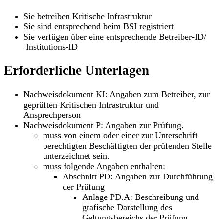
Sie betreiben Kritische Infrastruktur
Sie sind entsprechend beim BSI registriert
Sie verfügen über eine entsprechende Betreiber-ID/
Institutions-ID
Erforderliche Unterlagen
Nachweisdokument KI: Angaben zum Betreiber, zur
geprüften Kritischen Infrastruktur und
Ansprechperson
Nachweisdokument P: Angaben zur Prüfung.
muss von einem oder einer zur Unterschrift
berechtigten Beschäftigten der prüfenden Stelle
unterzeichnet sein.
muss folgende Angaben enthalten:
Abschnitt PD: Angaben zur Durchführung
der Prüfung
Anlage PD.A: Beschreibung und
grafische Darstellung des
Geltungsbereichs der Prüfung