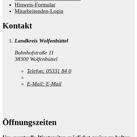
Hinweis-Formular
Mitarbeitenden-Login
Kontakt
Landkreis Wolfenbüttel
Bahnhofstraße 11
38300 Wolfenbüttel
Telefon:
05331 84 0
E-Mail:
E-Mail
Öffnungszeiten