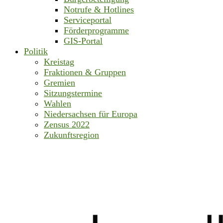
Notrufe & Hotlines
Serviceportal
Förderprogramme
GIS-Portal
Politik
Kreistag
Fraktionen & Gruppen
Gremien
Sitzungstermine
Wahlen
Niedersachsen für Europa
Zensus 2022
Zukunftsregion