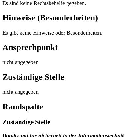
Es sind keine Rechtsbehelfe gegeben.
Hinweise (Besonderheiten)
Es gibt keine Hinweise oder Besonderheiten.
Ansprechpunkt
nicht angegeben
Zuständige Stelle
nicht angegeben
Randspalte
Zuständige Stelle
Bundesamt für Sicherheit in der Informationstechnik