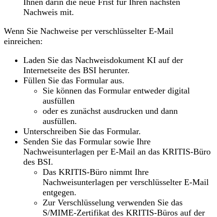
Ihnen darin die neue Frist für Ihren nächsten
Nachweis mit.
Wenn Sie Nachweise per verschlüsselter E-Mail
einreichen:
Laden Sie das Nachweisdokument KI auf der
Internetseite des BSI herunter.
Füllen Sie das Formular aus.
Sie können das Formular entweder digital
ausfüllen
oder es zunächst ausdrucken und dann
ausfüllen.
Unterschreiben Sie das Formular.
Senden Sie das Formular sowie Ihre
Nachweisunterlagen per E-Mail an das KRITIS-Büro
des BSI.
Das KRITIS-Büro nimmt Ihre
Nachweisunterlagen per verschlüsselter E-Mail
entgegen.
Zur Verschlüsselung verwenden Sie das
S/MIME-Zertifikat des KRITIS-Büros auf der