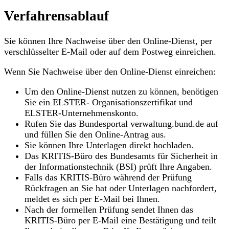
Verfahrensablauf
Sie können Ihre Nachweise über den Online-Dienst, per
verschlüsselter E-Mail oder auf dem Postweg einreichen.
Wenn Sie Nachweise über den Online-Dienst einreichen:
Um den Online-Dienst nutzen zu können, benötigen
Sie ein ELSTER- Organisationszertifikat und
ELSTER-Unternehmenskonto.
Rufen Sie das Bundesportal verwaltung.bund.de auf
und füllen Sie den Online-Antrag aus.
Sie können Ihre Unterlagen direkt hochladen.
Das KRITIS-Büro des Bundesamts für Sicherheit in
der Informationstechnik (BSI) prüft Ihre Angaben.
Falls das KRITIS-Büro während der Prüfung
Rückfragen an Sie hat oder Unterlagen nachfordert,
meldet es sich per E-Mail bei Ihnen.
Nach der formellen Prüfung sendet Ihnen das
KRITIS-Büro per E-Mail eine Bestätigung und teilt