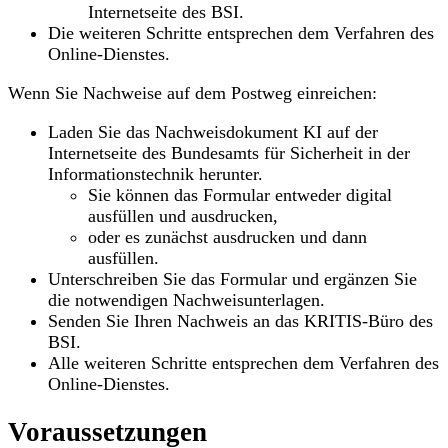
Internetseite des BSI.
Die weiteren Schritte entsprechen dem Verfahren des
Online-Dienstes.
Wenn Sie Nachweise auf dem Postweg einreichen:
Laden Sie das Nachweisdokument KI auf der
Internetseite des Bundesamts für Sicherheit in der
Informationstechnik herunter.
Sie können das Formular entweder digital
ausfüllen und ausdrucken,
oder es zunächst ausdrucken und dann
ausfüllen.
Unterschreiben Sie das Formular und ergänzen Sie
die notwendigen Nachweisunterlagen.
Senden Sie Ihren Nachweis an das KRITIS-Büro des
BSI.
Alle weiteren Schritte entsprechen dem Verfahren des
Online-Dienstes.
Voraussetzungen