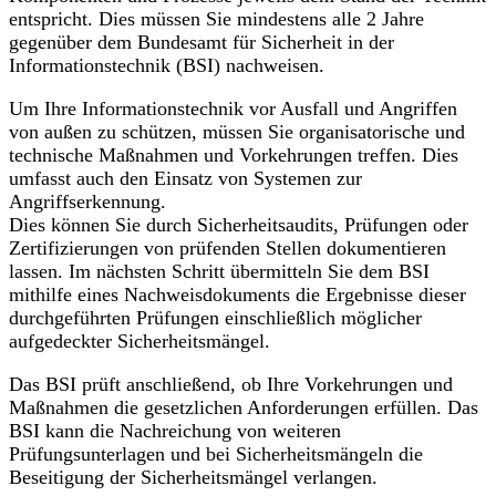
entspricht. Dies müssen Sie mindestens alle 2 Jahre
gegenüber dem Bundesamt für Sicherheit in der
Informationstechnik (BSI) nachweisen.
Um Ihre Informationstechnik vor Ausfall und Angriffen
von außen zu schützen, müssen Sie organisatorische und
technische Maßnahmen und Vorkehrungen treffen. Dies
umfasst auch den Einsatz von Systemen zur
Angriffserkennung.
Dies können Sie durch Sicherheitsaudits, Prüfungen oder
Zertifizierungen von prüfenden Stellen dokumentieren
lassen. Im nächsten Schritt übermitteln Sie dem BSI
mithilfe eines Nachweisdokuments die Ergebnisse dieser
durchgeführten Prüfungen einschließlich möglicher
aufgedeckter Sicherheitsmängel.
Das BSI prüft anschließend, ob Ihre Vorkehrungen und
Maßnahmen die gesetzlichen Anforderungen erfüllen. Das
BSI kann die Nachreichung von weiteren
Prüfungsunterlagen und bei Sicherheitsmängeln die
Beseitigung der Sicherheitsmängel verlangen.