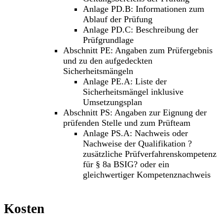
Anlage PD.B: Informationen zum
Ablauf der Prüfung
Anlage PD.C: Beschreibung der
Prüfgrundlage
Abschnitt PE: Angaben zum Prüfergebnis
und zu den aufgedeckten
Sicherheitsmängeln
Anlage PE.A: Liste der
Sicherheitsmängel inklusive
Umsetzungsplan
Abschnitt PS: Angaben zur Eignung der
prüfenden Stelle und zum Prüfteam
Anlage PS.A: Nachweis oder
Nachweise der Qualifikation ?
zusätzliche Prüfverfahrenskompetenz
für § 8a BSIG? oder ein
gleichwertiger Kompetenznachweis
Kosten