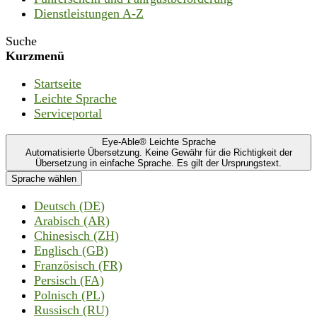
Dienstleistungen A-Z
Suche
Kurzmenü
Startseite
Leichte Sprache
Serviceportal
Eye-Able® Leichte Sprache
Automatisierte Übersetzung. Keine Gewähr für die Richtigkeit der
Übersetzung in einfache Sprache. Es gilt der Ursprungstext.
Sprache wählen
Deutsch (DE)
Arabisch (AR)
Chinesisch (ZH)
Englisch (GB)
Französisch (FR)
Persisch (FA)
Polnisch (PL)
Russisch (RU)