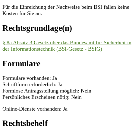
Für die Einreichung der Nachweise beim BSI fallen keine
Kosten für Sie an.
Rechtsgrundlage(n)
§ 8a Absatz 3 Gesetz über das Bundesamt für Sicherheit in
der Informationstechnik (BSI-Gesetz - BSIG)
Formulare
Formulare vorhanden: Ja
Schriftform erforderlich: Ja
Formlose Antragsstellung möglich: Nein
Persönliches Erscheinen nötig: Nein
Online-Dienste vorhanden: Ja
Rechtsbehelf