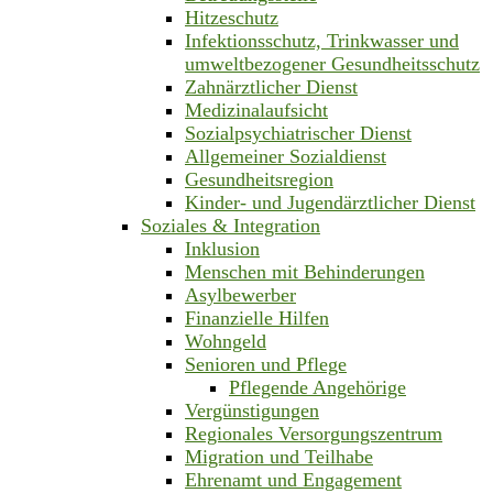
Hitzeschutz
Infektionsschutz, Trinkwasser und
umweltbezogener Gesundheitsschutz
Zahnärztlicher Dienst
Medizinalaufsicht
Sozialpsychiatrischer Dienst
Allgemeiner Sozialdienst
Gesundheitsregion
Kinder- und Jugendärztlicher Dienst
Soziales & Integration
Inklusion
Menschen mit Behinderungen
Asylbewerber
Finanzielle Hilfen
Wohngeld
Senioren und Pflege
Pflegende Angehörige
Vergünstigungen
Regionales Versorgungszentrum
Migration und Teilhabe
Ehrenamt und Engagement