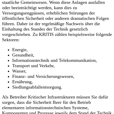
staatliche Gemeinwesen. Wenn diese Anlagen ausfallen
oder beeinträchtigt werden, kann dies zu
Versorgungsengpässen, erheblichen Störungen der
öffentlichen Sicherheit oder anderen dramatischen Folgen
führen. Daher ist der regelmäßige Nachweis über die
Einhaltung des Standes der Technik gesetzlich
vorgeschrieben. Zu KRITIS zählen beispielsweise folgende
Sektoren:
Energie,
Gesundheit,
Informationstechnik und Telekommunikation,
Transport und Verkehr,
Wasser,
Finanz- und Versicherungswesen,
Ernährung,
Siedlungsabfallentsorgung.
Als Betreiber Kritischer Infrastrukturen müssen Sie dafür
sorgen, dass die Sicherheit Ihrer für den Betrieb
elementaren informationstechnischen Systeme,
Komponenten und Prozesse jeweils dem Stand der Technik