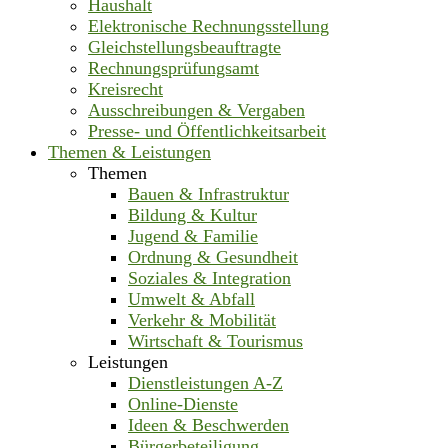
Haushalt
Elektronische Rechnungsstellung
Gleichstellungsbeauftragte
Rechnungsprüfungsamt
Kreisrecht
Ausschreibungen & Vergaben
Presse- und Öffentlichkeitsarbeit
Themen & Leistungen
Themen
Bauen & Infrastruktur
Bildung & Kultur
Jugend & Familie
Ordnung & Gesundheit
Soziales & Integration
Umwelt & Abfall
Verkehr & Mobilität
Wirtschaft & Tourismus
Leistungen
Dienstleistungen A-Z
Online-Dienste
Ideen & Beschwerden
Bürgerbeteiligung