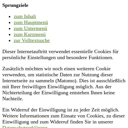
Sprungziele
zum Inhalt
zum Hauptmenü
zum Untermenü
zum Kurzmenü
zur Volltextsuche
Dieser Internetauftritt verwendet essentielle Cookies für
persönliche Einstellungen und besondere Funktionen.
Zusätzlich möchten wir noch einen weiteren Cookie
verwenden, um statistische Daten zur Nutzung dieser
Internetseite zu sammeln (Matomo). Dies ist ausschließlich
mit Ihrer freiwilligen Einwilligung möglich. Aus der
Nichterteilung der Einwilligung entstehen Ihnen keine
Nachteile.
Ein Widerruf der Einwilligung ist zu jeder Zeit möglich.
Weitere Informationen zum Einsatz von Cookies, zu dieser
Einwilligung und zum Widerruf finden Sie in unserer
Datenschutzerklärung