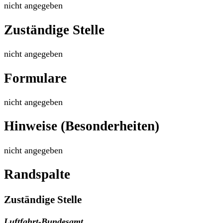
nicht angegeben
Zuständige Stelle
nicht angegeben
Formulare
nicht angegeben
Hinweise (Besonderheiten)
nicht angegeben
Randspalte
Zuständige Stelle
Luftfahrt-Bundesamt