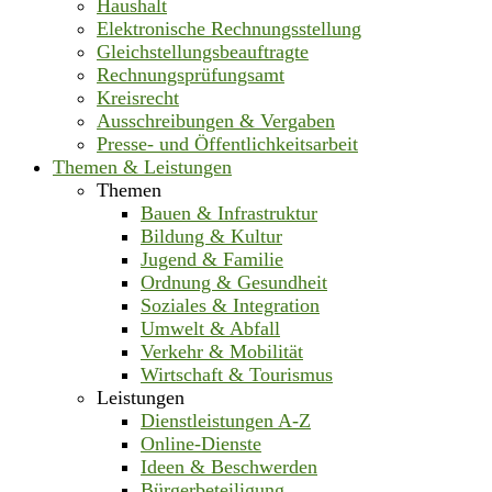
Haushalt
Elektronische Rechnungsstellung
Gleichstellungsbeauftragte
Rechnungsprüfungsamt
Kreisrecht
Ausschreibungen & Vergaben
Presse- und Öffentlichkeitsarbeit
Themen & Leistungen
Themen
Bauen & Infrastruktur
Bildung & Kultur
Jugend & Familie
Ordnung & Gesundheit
Soziales & Integration
Umwelt & Abfall
Verkehr & Mobilität
Wirtschaft & Tourismus
Leistungen
Dienstleistungen A-Z
Online-Dienste
Ideen & Beschwerden
Bürgerbeteiligung