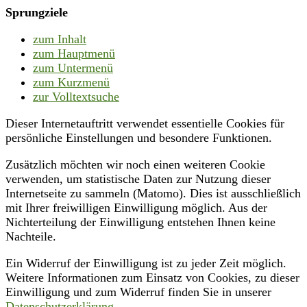
Sprungziele
zum Inhalt
zum Hauptmenü
zum Untermenü
zum Kurzmenü
zur Volltextsuche
Dieser Internetauftritt verwendet essentielle Cookies für
persönliche Einstellungen und besondere Funktionen.
Zusätzlich möchten wir noch einen weiteren Cookie
verwenden, um statistische Daten zur Nutzung dieser
Internetseite zu sammeln (Matomo). Dies ist ausschließlich
mit Ihrer freiwilligen Einwilligung möglich. Aus der
Nichterteilung der Einwilligung entstehen Ihnen keine
Nachteile.
Ein Widerruf der Einwilligung ist zu jeder Zeit möglich.
Weitere Informationen zum Einsatz von Cookies, zu dieser
Einwilligung und zum Widerruf finden Sie in unserer
Datenschutzerklärung