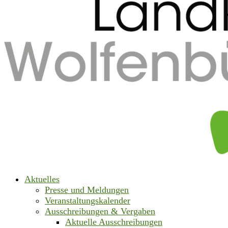
Aktuelles
Presse und Meldungen
Veranstaltungskalender
Ausschreibungen & Vergaben
Aktuelle Ausschreibungen