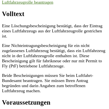
Luftfahrzeugrolle beantragen
Volltext
Eine Löschungsbescheinigung bestätigt, dass der Eintrag
eines Luftfahrzeugs aus der Luftfahrzeugrolle gestrichen
ist.
Eine Nichteintragungsbescheinigung für ein nicht
zugelassenes Luftfahrzeug bestätigt, dass ein Luftfahrzeug
nicht in der Luftfahrzeugrolle enthalten ist. Diese
Bescheinigung gilt für fabrikneue oder nur mit Permit to
Fly (PtF) betriebene Luftfahrzeuge.
Beide Bescheinigungen müssen Sie beim Luftfahrt-
Bundesamt beantragen. Sie müssen Ihren Antrag
begründen und darin Angaben zum betroffenen
Luftfahrzeug machen.
Voraussetzungen