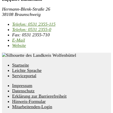
Hermann-Blenk-Straße 26
38108 Braunschweig
Telefon:
0531 2355-115
Telefon:
0531 2355-0
Fax:
0531 2355-710
E-Mail
Website
Startseite
Leichte Sprache
Serviceportal
Impressum
Datenschutz
Erklärung zur Barrierefreiheit
Hinweis-Formular
Mitarbeitenden-Login