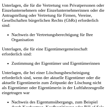
Unterlagen, die für die Vertretung von Privatpersonen oder
Einzelunternehmern oder Einzelunternehmerinnen oder die
Antragstellung oder Vertretung für Firmen, Vereine,
Gesellschaften bürgerlichen Rechts (GbRs) erforderlich
sind:
Nachweis der Vertretungsberechtigung für Ihre
Organisation
Unterlagen, die für eine Eigentümergemeinschaft
erforderlich sind:
Zustimmung der Eigentümer und Eigentümerinnen
Unterlagen, die bei einer Löschungsbescheinigung
erforderlich sind, wenn der aktuelle Eigentümer oder die
aktuelle Eigentümerin zum Zeitpunkt der Löschung nicht
als Eigentümer oder Eigentümerin in der Luftfahrzeugrolle
eingetragen war
Nachweis des Eigentumsübergangs, zum Beispiel
durch Kaufvertrag, Kaufbestätigung oder Bill of Sale