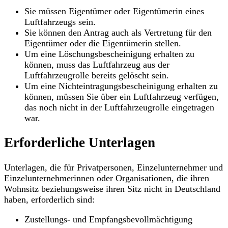
Sie müssen Eigentümer oder Eigentümerin eines
Luftfahrzeugs sein.
Sie können den Antrag auch als Vertretung für den
Eigentümer oder die Eigentümerin stellen.
Um eine Löschungsbescheinigung erhalten zu
können, muss das Luftfahrzeug aus der
Luftfahrzeugrolle bereits gelöscht sein.
Um eine Nichteintragungsbescheinigung erhalten zu
können, müssen Sie über ein Luftfahrzeug verfügen,
das noch nicht in der Luftfahrzeugrolle eingetragen
war.
Erforderliche Unterlagen
Unterlagen, die für Privatpersonen, Einzelunternehmer und
Einzelunternehmerinnen oder Organisationen, die ihren
Wohnsitz beziehungsweise ihren Sitz nicht in Deutschland
haben, erforderlich sind:
Zustellungs- und Empfangsbevollmächtigung