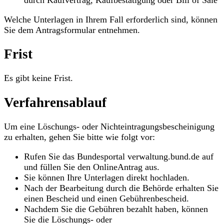
Welche Unterlagen in Ihrem Fall erforderlich sind, können
Sie dem Antragsformular entnehmen.
Frist
Es gibt keine Frist.
Verfahrensablauf
Um eine Löschungs- oder Nichteintragungsbescheinigung
zu erhalten, gehen Sie bitte wie folgt vor:
Rufen Sie das Bundesportal verwaltung.bund.de auf
und füllen Sie den OnlineAntrag aus.
Sie können Ihre Unterlagen direkt hochladen.
Nach der Bearbeitung durch die Behörde erhalten Sie
einen Bescheid und einen Gebührenbescheid.
Nachdem Sie die Gebühren bezahlt haben, können
Sie die Löschungs- oder