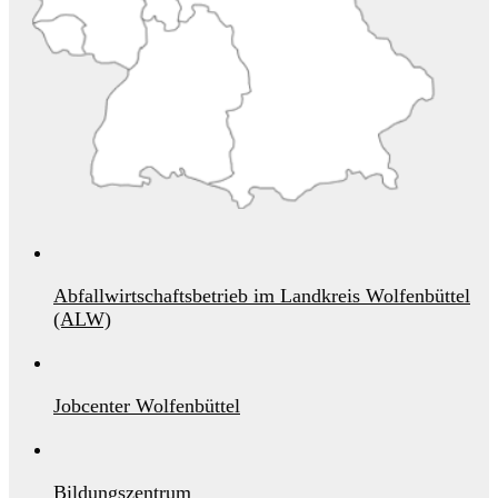
Abfallwirtschaftsbetrieb im Landkreis Wolfenbüttel
(ALW)
Jobcenter Wolfenbüttel
Bildungszentrum