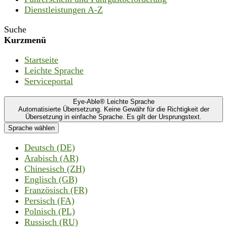
Dienstleistungen A-Z
Suche
Kurzmenü
Startseite
Leichte Sprache
Serviceportal
Eye-Able® Leichte Sprache
Automatisierte Übersetzung. Keine Gewähr für die Richtigkeit der
Übersetzung in einfache Sprache. Es gilt der Ursprungstext.
Sprache wählen
Deutsch (DE)
Arabisch (AR)
Chinesisch (ZH)
Englisch (GB)
Französisch (FR)
Persisch (FA)
Polnisch (PL)
Russisch (RU)