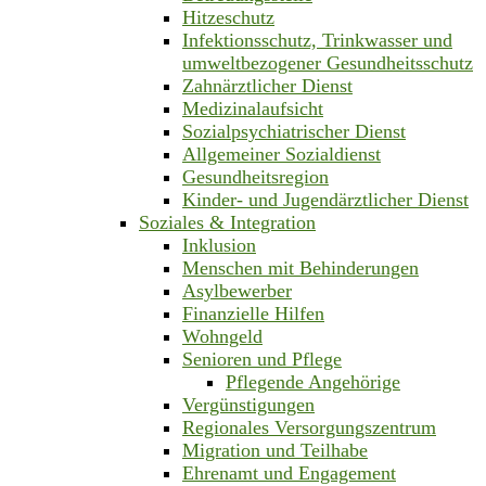
Hitzeschutz
Infektionsschutz, Trinkwasser und
umweltbezogener Gesundheitsschutz
Zahnärztlicher Dienst
Medizinalaufsicht
Sozialpsychiatrischer Dienst
Allgemeiner Sozialdienst
Gesundheitsregion
Kinder- und Jugendärztlicher Dienst
Soziales & Integration
Inklusion
Menschen mit Behinderungen
Asylbewerber
Finanzielle Hilfen
Wohngeld
Senioren und Pflege
Pflegende Angehörige
Vergünstigungen
Regionales Versorgungszentrum
Migration und Teilhabe
Ehrenamt und Engagement