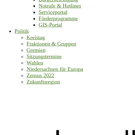
Notrufe & Hotlines
Serviceportal
Förderprogramme
GIS-Portal
Politik
Kreistag
Fraktionen & Gruppen
Gremien
Sitzungstermine
Wahlen
Niedersachsen für Europa
Zensus 2022
Zukunftsregion