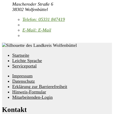
Mascheroder Straße 6
38302 Wolfenbüttel
Telefon:
05331 847419
E-Mail:
E-Mail
Startseite
Leichte Sprache
Serviceportal
Impressum
Datenschutz
Erklärung zur Barrierefreiheit
Hinweis-Formular
Mitarbeitenden-Login
Kontakt