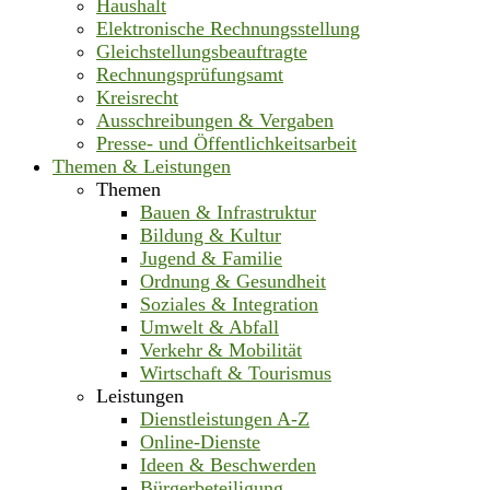
Haushalt
Elektronische Rechnungsstellung
Gleichstellungsbeauftragte
Rechnungsprüfungsamt
Kreisrecht
Ausschreibungen & Vergaben
Presse- und Öffentlichkeitsarbeit
Themen & Leistungen
Themen
Bauen & Infrastruktur
Bildung & Kultur
Jugend & Familie
Ordnung & Gesundheit
Soziales & Integration
Umwelt & Abfall
Verkehr & Mobilität
Wirtschaft & Tourismus
Leistungen
Dienstleistungen A-Z
Online-Dienste
Ideen & Beschwerden
Bürgerbeteiligung