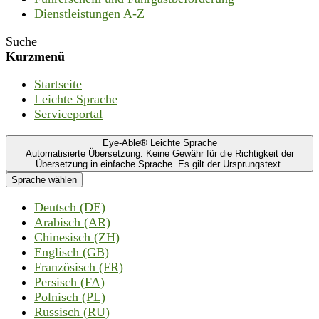
Dienstleistungen A-Z
Suche
Kurzmenü
Startseite
Leichte Sprache
Serviceportal
Eye-Able® Leichte Sprache
Automatisierte Übersetzung. Keine Gewähr für die Richtigkeit der
Übersetzung in einfache Sprache. Es gilt der Ursprungstext.
Sprache wählen
Deutsch (DE)
Arabisch (AR)
Chinesisch (ZH)
Englisch (GB)
Französisch (FR)
Persisch (FA)
Polnisch (PL)
Russisch (RU)