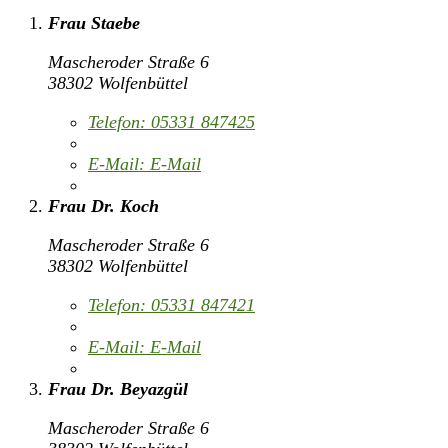
Frau Staebe
Mascheroder Straße 6
38302 Wolfenbüttel
Telefon:
05331 847425
E-Mail:
E-Mail
Frau Dr. Koch
Mascheroder Straße 6
38302 Wolfenbüttel
Telefon:
05331 847421
E-Mail:
E-Mail
Frau Dr. Beyazgül
Mascheroder Straße 6