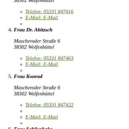
38302 Wolfenbüttel
Telefon:
05331 847416
E-Mail:
E-Mail
Frau Dr. Abitzsch
Mascheroder Straße 6
38302 Wolfenbüttel
Telefon:
05331 847463
E-Mail:
E-Mail
Frau Konrad
Mascheroder Straße 6
38302 Wolfenbüttel
Telefon:
05331 847422
E-Mail:
E-Mail