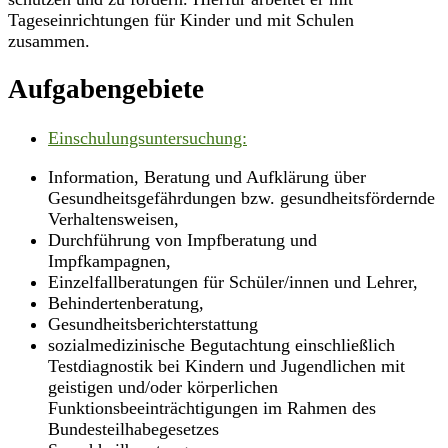
Tageseinrichtungen für Kinder und mit Schulen
zusammen.
Aufgabengebiete
Einschulungsuntersuchung:
Information, Beratung und Aufklärung über
Gesundheitsgefährdungen bzw. gesundheitsfördernde
Verhaltensweisen,
Durchführung von Impfberatung und
Impfkampagnen,
Einzelfallberatungen für Schüler/innen und Lehrer,
Behindertenberatung,
Gesundheitsberichterstattung
sozialmedizinische Begutachtung einschließlich
Testdiagnostik bei Kindern und Jugendlichen mit
geistigen und/oder körperlichen
Funktionsbeeinträchtigungen im Rahmen des
Bundesteilhabegesetzes