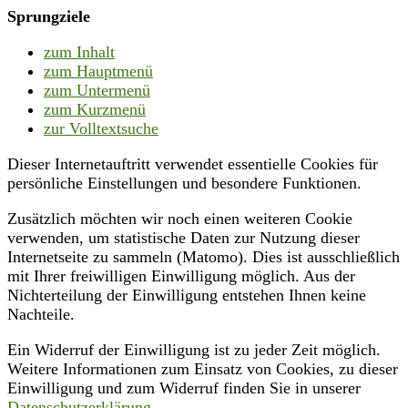
Sprungziele
zum Inhalt
zum Hauptmenü
zum Untermenü
zum Kurzmenü
zur Volltextsuche
Dieser Internetauftritt verwendet essentielle Cookies für
persönliche Einstellungen und besondere Funktionen.
Zusätzlich möchten wir noch einen weiteren Cookie
verwenden, um statistische Daten zur Nutzung dieser
Internetseite zu sammeln (Matomo). Dies ist ausschließlich
mit Ihrer freiwilligen Einwilligung möglich. Aus der
Nichterteilung der Einwilligung entstehen Ihnen keine
Nachteile.
Ein Widerruf der Einwilligung ist zu jeder Zeit möglich.
Weitere Informationen zum Einsatz von Cookies, zu dieser
Einwilligung und zum Widerruf finden Sie in unserer
Datenschutzerklärung