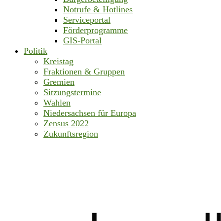
Notrufe & Hotlines
Serviceportal
Förderprogramme
GIS-Portal
Politik
Kreistag
Fraktionen & Gruppen
Gremien
Sitzungstermine
Wahlen
Niedersachsen für Europa
Zensus 2022
Zukunftsregion