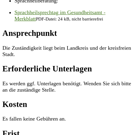
Sprachheilberatung:
Sprachheilsprechtag im Gesundheitsamt -
Merkblatt
PDF-Datei:
24 kB, nicht barrierefrei
Ansprechpunkt
Die Zuständigkeit liegt beim Landkreis und der kreisfreien
Stadt.
Erforderliche Unterlagen
Es werden ggf. Unterlagen benötigt. Wenden Sie sich bitte
an die zuständige Stelle.
Kosten
Es fallen keine Gebühren an.
Frist