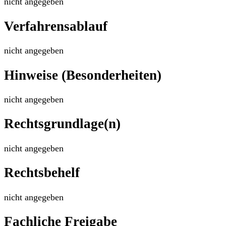
nicht angegeben
Verfahrensablauf
nicht angegeben
Hinweise (Besonderheiten)
nicht angegeben
Rechtsgrundlage(n)
nicht angegeben
Rechtsbehelf
nicht angegeben
Fachliche Freigabe