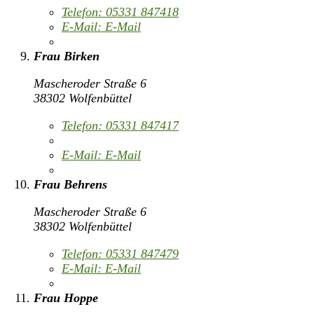
Telefon:
05331 847418
E-Mail:
E-Mail
Frau Birken
Mascheroder Straße 6
38302 Wolfenbüttel
Telefon:
05331 847417
E-Mail:
E-Mail
Frau Behrens
Mascheroder Straße 6
38302 Wolfenbüttel
Telefon:
05331 847479
E-Mail:
E-Mail
Frau Hoppe