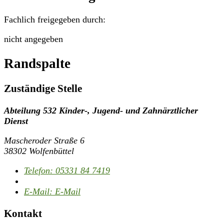
Fachlich freigegeben durch:
nicht angegeben
Randspalte
Zuständige Stelle
Abteilung 532 Kinder-, Jugend- und Zahnärztlicher
Dienst
Mascheroder Straße 6
38302 Wolfenbüttel
Telefon:
05331 84 7419
E-Mail:
E-Mail
Kontakt