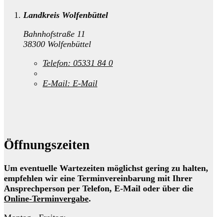
Landkreis Wolfenbüttel
Bahnhofstraße 11
38300 Wolfenbüttel
Telefon:
05331 84 0
E-Mail:
E-Mail
Öffnungszeiten
Um eventuelle Wartezeiten möglichst gering zu halten,
empfehlen wir eine Terminvereinbarung mit Ihrer
Ansprechperson per Telefon, E-Mail oder über die
Online-Terminvergabe
.