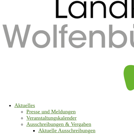
Aktuelles
Presse und Meldungen
Veranstaltungskalender
Ausschreibungen & Vergaben
Aktuelle Ausschreibungen