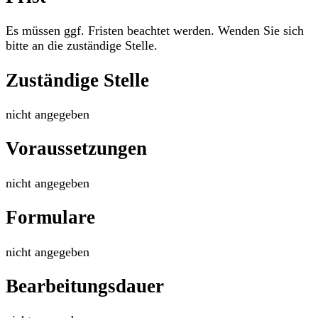
Es müssen ggf. Fristen beachtet werden. Wenden Sie sich
bitte an die zuständige Stelle.
Zuständige Stelle
nicht angegeben
Voraussetzungen
nicht angegeben
Formulare
nicht angegeben
Bearbeitungsdauer