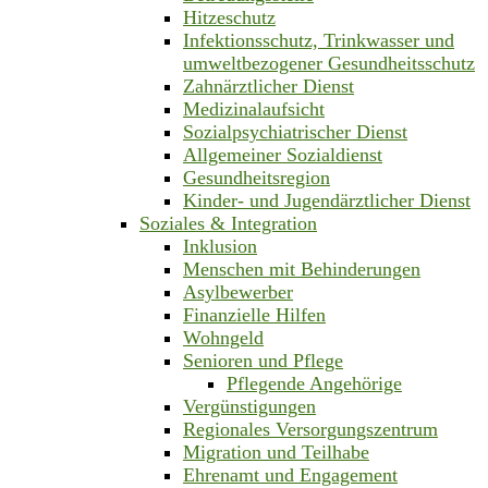
Hitzeschutz
Infektionsschutz, Trinkwasser und
umweltbezogener Gesundheitsschutz
Zahnärztlicher Dienst
Medizinalaufsicht
Sozialpsychiatrischer Dienst
Allgemeiner Sozialdienst
Gesundheitsregion
Kinder- und Jugendärztlicher Dienst
Soziales & Integration
Inklusion
Menschen mit Behinderungen
Asylbewerber
Finanzielle Hilfen
Wohngeld
Senioren und Pflege
Pflegende Angehörige
Vergünstigungen
Regionales Versorgungszentrum
Migration und Teilhabe
Ehrenamt und Engagement