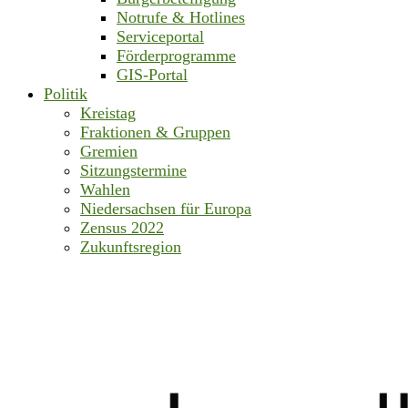
Notrufe & Hotlines
Serviceportal
Förderprogramme
GIS-Portal
Politik
Kreistag
Fraktionen & Gruppen
Gremien
Sitzungstermine
Wahlen
Niedersachsen für Europa
Zensus 2022
Zukunftsregion