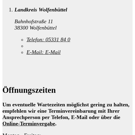
Landkreis Wolfenbüttel
Bahnhofstraße 11
38300 Wolfenbüttel
Telefon:
05331 84 0
E-Mail:
E-Mail
Öffnungszeiten
Um eventuelle Wartezeiten möglichst gering zu halten,
empfehlen wir eine Terminvereinbarung mit Ihrer
Ansprechperson per Telefon, E-Mail oder über die
Online-Terminvergabe
.