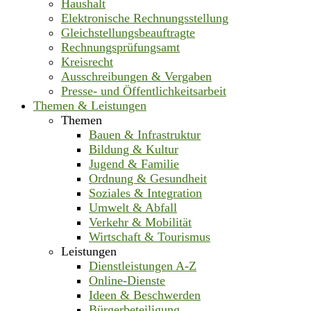
Haushalt
Elektronische Rechnungsstellung
Gleichstellungsbeauftragte
Rechnungsprüfungsamt
Kreisrecht
Ausschreibungen & Vergaben
Presse- und Öffentlichkeitsarbeit
Themen & Leistungen
Themen
Bauen & Infrastruktur
Bildung & Kultur
Jugend & Familie
Ordnung & Gesundheit
Soziales & Integration
Umwelt & Abfall
Verkehr & Mobilität
Wirtschaft & Tourismus
Leistungen
Dienstleistungen A-Z
Online-Dienste
Ideen & Beschwerden
Bürgerbeteiligung