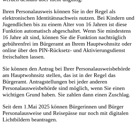
Ihren Personalausweis können Sie in der Regel als
elektronischen Identitätsnachweis nutzen. Bei Kindern und
Jugendlichen bis zu einem Alter von 16 Jahren ist diese
Funktion automatisch abgeschaltet. Wenn Sie mindestens
16 Jahre alt sind, können Sie die Funktion nachträglich
gebührenfrei im Bürgeramt an Ihrem Hauptwohnsitz oder
online über den PIN-Rücksetz- und Aktivierungsdienst
freischalten lassen.
Sie können den Antrag bei Ihrer Personalausweisbehörde
am Hauptwohnsitz stellen, das ist in der Regel das
Bürgeramt. Antragstellungen bei jeder anderen
Personalausweisbehörde sind möglich, wenn Sie einen
wichtigen Grund haben. Sie zahlen dann einen Zuschlag.
Seit dem 1.Mai 2025 können Bürgerinnen und Bürger
Personalausweise und Reisepässe nur noch mit digitalen
Lichtbildern beantragen.