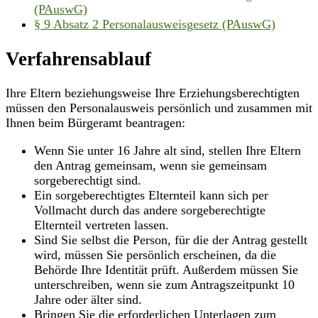
(PAuswG)
§ 9 Absatz 2 Personalausweisgesetz (PAuswG)
Verfahrensablauf
Ihre Eltern beziehungsweise Ihre Erziehungsberechtigten
müssen den Personalausweis persönlich und zusammen mit
Ihnen beim Bürgeramt beantragen:
Wenn Sie unter 16 Jahre alt sind, stellen Ihre Eltern
den Antrag gemeinsam, wenn sie gemeinsam
sorgeberechtigt sind.
Ein sorgeberechtigtes Elternteil kann sich per
Vollmacht durch das andere sorgeberechtigte
Elternteil vertreten lassen.
Sind Sie selbst die Person, für die der Antrag gestellt
wird, müssen Sie persönlich erscheinen, da die
Behörde Ihre Identität prüft. Außerdem müssen Sie
unterschreiben, wenn sie zum Antragszeitpunkt 10
Jahre oder älter sind.
Bringen Sie die erforderlichen Unterlagen zum