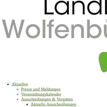
Aktuelles
Presse und Meldungen
Veranstaltungskalender
Ausschreibungen & Vergaben
Aktuelle Ausschreibungen