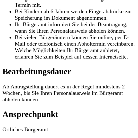
Termin mit.
Bei Kindern ab 6 Jahren werden Fingerabdrücke zur
Speicherung im Dokument abgenommen.
Ihr Bürgeramt informiert Sie bei der Beantragung,
wann Sie Ihren Personalausweis abholen können.
Bei vielen Bürgerämtern können Sie online, per E-
Mail oder telefonisch einen Abholtermin vereinbaren.
Welche Möglichkeiten Ihr Bürgeramt anbietet,
erfahren Sie zum Beispiel auf dessen Internetseite.
Bearbeitungsdauer
Ab Antragstellung dauert es in der Regel mindestens 2
Wochen, bis Sie Ihren Personalausweis im Bürgeramt
abholen können.
Ansprechpunkt
Örtliches Bürgeramt