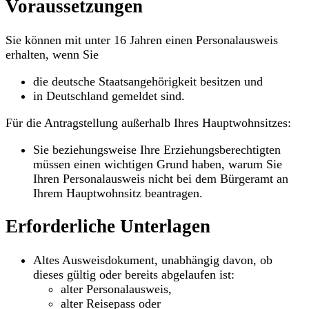
Voraussetzungen
Sie können mit unter 16 Jahren einen Personalausweis
erhalten, wenn Sie
die deutsche Staatsangehörigkeit besitzen und
in Deutschland gemeldet sind.
Für die Antragstellung außerhalb Ihres Hauptwohnsitzes:
Sie beziehungsweise Ihre Erziehungsberechtigten
müssen einen wichtigen Grund haben, warum Sie
Ihren Personalausweis nicht bei dem Bürgeramt an
Ihrem Hauptwohnsitz beantragen.
Erforderliche Unterlagen
Altes Ausweisdokument, unabhängig davon, ob
dieses gültig oder bereits abgelaufen ist:
alter Personalausweis,
alter Reisepass oder