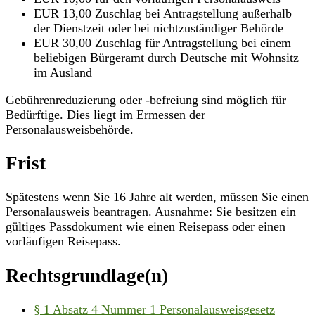
EUR 13,00 Zuschlag bei Antragstellung außerhalb
der Dienstzeit oder bei nichtzuständiger Behörde
EUR 30,00 Zuschlag für Antragstellung bei einem
beliebigen Bürgeramt durch Deutsche mit Wohnsitz
im Ausland
Gebührenreduzierung oder -befreiung sind möglich für
Bedürftige. Dies liegt im Ermessen der
Personalausweisbehörde.
Frist
Spätestens wenn Sie 16 Jahre alt werden, müssen Sie einen
Personalausweis beantragen. Ausnahme: Sie besitzen ein
gültiges Passdokument wie einen Reisepass oder einen
vorläufigen Reisepass.
Rechtsgrundlage(n)
§ 1 Absatz 4 Nummer 1 Personalausweisgesetz