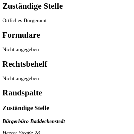
Zuständige Stelle
Örtliches Bürgeramt
Formulare
Nicht angegeben
Rechtsbehelf
Nicht angegeben
Randspalte
Zuständige Stelle
Bürgerbüro Baddeckenstedt
Heerer Straße 28