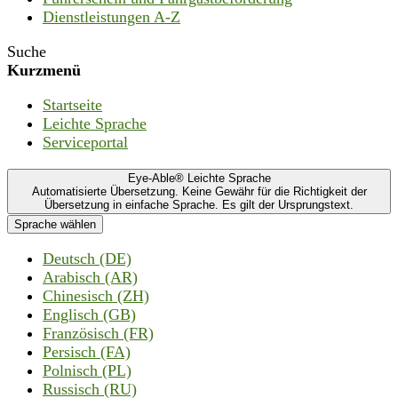
Dienstleistungen A-Z
Suche
Kurzmenü
Startseite
Leichte Sprache
Serviceportal
Eye-Able® Leichte Sprache
Automatisierte Übersetzung. Keine Gewähr für die Richtigkeit der
Übersetzung in einfache Sprache. Es gilt der Ursprungstext.
Sprache wählen
Deutsch (DE)
Arabisch (AR)
Chinesisch (ZH)
Englisch (GB)
Französisch (FR)
Persisch (FA)
Polnisch (PL)
Russisch (RU)