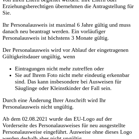
Erziehungsberechtigen übernehmen die Antragstellung für
Sie.
Ihr Personalausweis ist maximal 6 Jahre gültig und muss
danach neu beantragt werden. Ein vorläufiger
Personalausweis ist höchstens 3 Monate gültig.
Der Personalausweis wird vor Ablauf der eingetragenen
Gültigkeitsdauer ungültig, wenn
Eintragungen nicht mehr zutreffen oder
Sie auf Ihrem Foto nicht mehr eindeutig erkennbar
sind. Das kann insbesondere bei Ausweisen für
Säuglinge oder Kleinstkinder der Fall sein.
Durch eine Änderung Ihrer Anschrift wird Ihr
Personalausweis nicht ungültig.
Ab dem 02.08.2021 wurde das EU-Logo auf der
Vorderseite des Personalausweises für neu ausgestellte
Personalausweise eingeführt. Ausweise ohne dieses Logo
werden deshalb aber nicht ungültig.