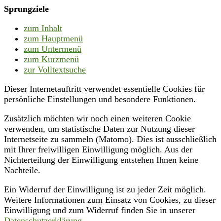
Sprungziele
zum Inhalt
zum Hauptmenü
zum Untermenü
zum Kurzmenü
zur Volltextsuche
Dieser Internetauftritt verwendet essentielle Cookies für
persönliche Einstellungen und besondere Funktionen.
Zusätzlich möchten wir noch einen weiteren Cookie
verwenden, um statistische Daten zur Nutzung dieser
Internetseite zu sammeln (Matomo). Dies ist ausschließlich
mit Ihrer freiwilligen Einwilligung möglich. Aus der
Nichterteilung der Einwilligung entstehen Ihnen keine
Nachteile.
Ein Widerruf der Einwilligung ist zu jeder Zeit möglich.
Weitere Informationen zum Einsatz von Cookies, zu dieser
Einwilligung und zum Widerruf finden Sie in unserer
Datenschutzerklärung