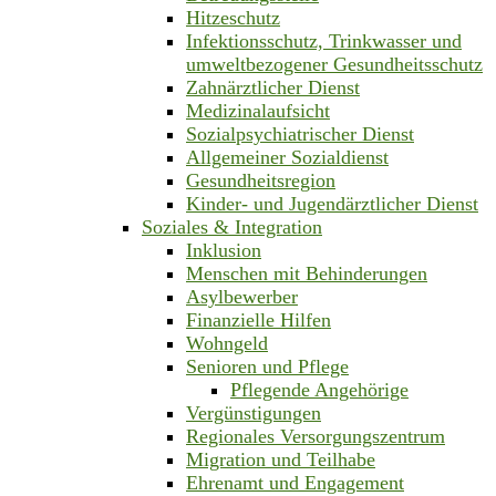
Hitzeschutz
Infektionsschutz, Trinkwasser und
umweltbezogener Gesundheitsschutz
Zahnärztlicher Dienst
Medizinalaufsicht
Sozialpsychiatrischer Dienst
Allgemeiner Sozialdienst
Gesundheitsregion
Kinder- und Jugendärztlicher Dienst
Soziales & Integration
Inklusion
Menschen mit Behinderungen
Asylbewerber
Finanzielle Hilfen
Wohngeld
Senioren und Pflege
Pflegende Angehörige
Vergünstigungen
Regionales Versorgungszentrum
Migration und Teilhabe
Ehrenamt und Engagement