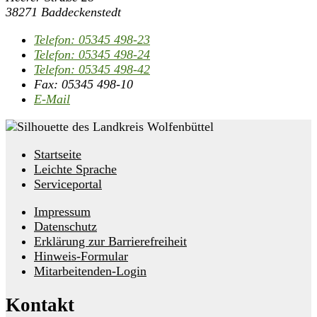
38271 Baddeckenstedt
Telefon:
05345 498-23
Telefon:
05345 498-24
Telefon:
05345 498-42
Fax:
05345 498-10
E-Mail
Startseite
Leichte Sprache
Serviceportal
Impressum
Datenschutz
Erklärung zur Barrierefreiheit
Hinweis-Formular
Mitarbeitenden-Login
Kontakt