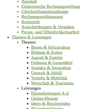
Haushalt
Elektronische Rechnungsstellung
Gleichstellungsbeauftragte
Rechnungsprüfungsamt
Kreisrecht
Ausschreibungen & Vergaben
Presse- und Öffentlichkeitsarbeit
Themen & Leistungen
Themen
Bauen & Infrastruktur
Bildung & Kultur
Jugend & Familie
Ordnung & Gesundheit
Soziales & Integration
Umwelt & Abfall
Verkehr & Mobilität
Wirtschaft & Tourismus
Leistungen
Dienstleistungen A-Z
Online-Dienste
Ideen & Beschwerden
Bürgerbeteiligung