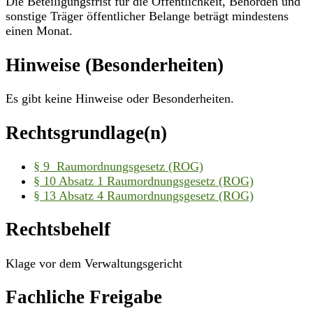
Die Beteiligungsfrist für die Öffentlichkeit, Behörden und
sonstige Träger öffentlicher Belange beträgt mindestens
einen Monat.
Hinweise (Besonderheiten)
Es gibt keine Hinweise oder Besonderheiten.
Rechtsgrundlage(n)
§ 9 Raumordnungsgesetz (ROG)
§ 10 Absatz 1 Raumordnungsgesetz (ROG)
§ 13 Absatz 4 Raumordnungsgesetz (ROG)
Rechtsbehelf
Klage vor dem Verwaltungsgericht
Fachliche Freigabe