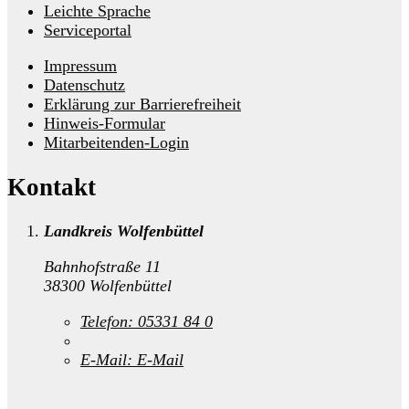
Leichte Sprache
Serviceportal
Impressum
Datenschutz
Erklärung zur Barrierefreiheit
Hinweis-Formular
Mitarbeitenden-Login
Kontakt
Landkreis Wolfenbüttel
Bahnhofstraße 11
38300 Wolfenbüttel
Telefon:
05331 84 0
E-Mail:
E-Mail