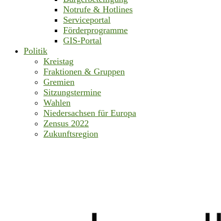
Notrufe & Hotlines
Serviceportal
Förderprogramme
GIS-Portal
Politik
Kreistag
Fraktionen & Gruppen
Gremien
Sitzungstermine
Wahlen
Niedersachsen für Europa
Zensus 2022
Zukunftsregion