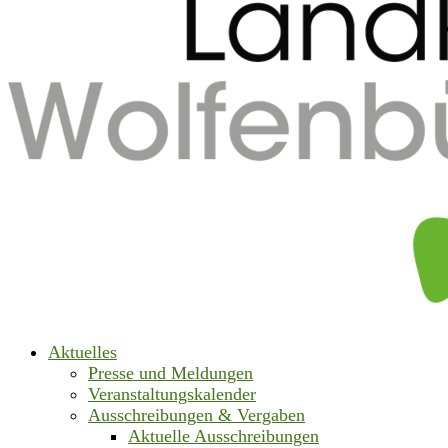
Aktuelles
Presse und Meldungen
Veranstaltungskalender
Ausschreibungen & Vergaben
Aktuelle Ausschreibungen