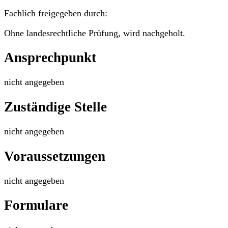
Fachlich freigegeben durch:
Ohne landesrechtliche Prüfung, wird nachgeholt.
Ansprechpunkt
nicht angegeben
Zuständige Stelle
nicht angegeben
Voraussetzungen
nicht angegeben
Formulare