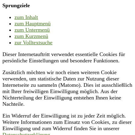
Sprungziele
zum Inhalt
zum Hauptmenü
zum Untermenü
zum Kurzmenü
zur Volltextsuche
Dieser Internetauftritt verwendet essentielle Cookies für
persönliche Einstellungen und besondere Funktionen.
Zusätzlich möchten wir noch einen weiteren Cookie
verwenden, um statistische Daten zur Nutzung dieser
Internetseite zu sammeln (Matomo). Dies ist ausschließlich
mit Ihrer freiwilligen Einwilligung möglich. Aus der
Nichterteilung der Einwilligung entstehen Ihnen keine
Nachteile.
Ein Widerruf der Einwilligung ist zu jeder Zeit möglich.
Weitere Informationen zum Einsatz von Cookies, zu dieser
Einwilligung und zum Widerruf finden Sie in unserer
Datenschutzerklärung