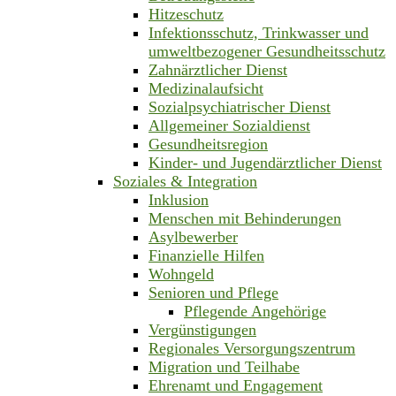
Hitzeschutz
Infektionsschutz, Trinkwasser und
umweltbezogener Gesundheitsschutz
Zahnärztlicher Dienst
Medizinalaufsicht
Sozialpsychiatrischer Dienst
Allgemeiner Sozialdienst
Gesundheitsregion
Kinder- und Jugendärztlicher Dienst
Soziales & Integration
Inklusion
Menschen mit Behinderungen
Asylbewerber
Finanzielle Hilfen
Wohngeld
Senioren und Pflege
Pflegende Angehörige
Vergünstigungen
Regionales Versorgungszentrum
Migration und Teilhabe
Ehrenamt und Engagement