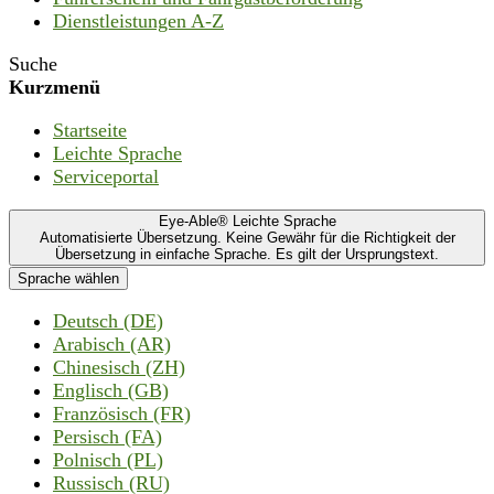
Dienstleistungen A-Z
Suche
Kurzmenü
Startseite
Leichte Sprache
Serviceportal
Eye-Able® Leichte Sprache
Automatisierte Übersetzung. Keine Gewähr für die Richtigkeit der
Übersetzung in einfache Sprache. Es gilt der Ursprungstext.
Sprache wählen
Deutsch (DE)
Arabisch (AR)
Chinesisch (ZH)
Englisch (GB)
Französisch (FR)
Persisch (FA)
Polnisch (PL)
Russisch (RU)