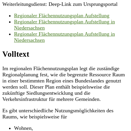
Weiterleitungsdienst: Deep-Link zum Ursprungsportal
Regionaler Flächennutzungsplan Aufstellung
Regionaler Flächennutzungsplan Aufstellung in
Niedersachsen
Regionaler Flächennutzungsplan Aufstellung in
Niedersachsen
Volltext
Im regionalen Flächennutzungsplan legt die zuständige
Regionalplanung fest, wie die begrenzte Ressource Raum
in einer bestimmten Region eines Bundeslandes genutzt
werden soll. Dieser Plan enthält beispielsweise die
zukünftige Siedlungsentwicklung und die
Verkehrsinfrastruktur für mehrere Gemeinden.
Es gibt unterschiedliche Nutzungsmöglichkeiten des
Raums, wie beispielsweise für
Wohnen,