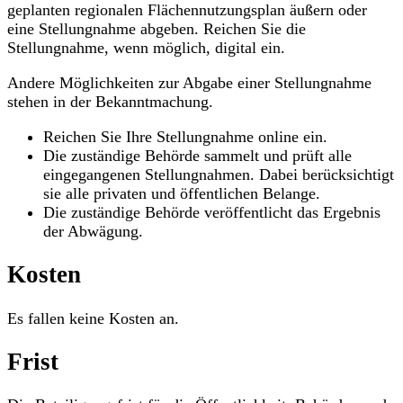
geplanten regionalen Flächennutzungsplan äußern oder
eine Stellungnahme abgeben. Reichen Sie die
Stellungnahme, wenn möglich, digital ein.
Andere Möglichkeiten zur Abgabe einer Stellungnahme
stehen in der Bekanntmachung.
Reichen Sie Ihre Stellungnahme online ein.
Die zuständige Behörde sammelt und prüft alle
eingegangenen Stellungnahmen. Dabei berücksichtigt
sie alle privaten und öffentlichen Belange.
Die zuständige Behörde veröffentlicht das Ergebnis
der Abwägung.
Kosten
Es fallen keine Kosten an.
Frist