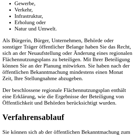
Gewerbe,
Verkehr,
Infrastruktur,
Erholung oder
Natur und Umwelt.
Als Bürgerin, Bürger, Unternehmen, Behörde oder
sonstiger Träger öffentlicher Belange haben Sie das Recht,
sich an der Neuaufstellung oder Änderung eines regionalen
Flächennutzungsplans zu beteiligen. Mit Ihrer Beteiligung
können Sie an der Planung mitwirken. Sie haben nach der
öffentlichen Bekanntmachung mindestens einen Monat
Zeit, Ihre Stellungnahme abzugeben.
Der beschlossene regionale Flächennutzungsplan enthält
eine Erklärung, wie die Ergebnisse der Beteiligung von
Öffentlichkeit und Behörden berücksichtigt wurden.
Verfahrensablauf
Sie können sich ab der öffentlichen Bekanntmachung zum