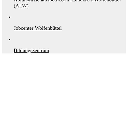
(ALW)
Jobcenter Wolfenbüttel
Bildungszentrum