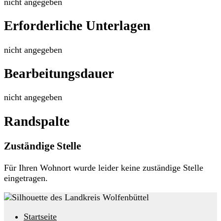
nicht angegeben
Erforderliche Unterlagen
nicht angegeben
Bearbeitungsdauer
nicht angegeben
Randspalte
Zuständige Stelle
Für Ihren Wohnort wurde leider keine zuständige Stelle
eingetragen.
Startseite