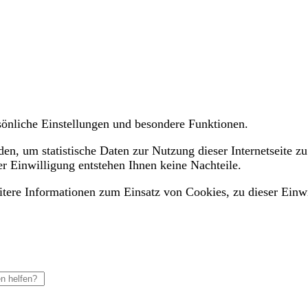
ersönliche Einstellungen und besondere Funktionen.
n, um statistische Daten zur Nutzung dieser Internetseite zu
er Einwilligung entstehen Ihnen keine Nachteile.
eitere Informationen zum Einsatz von Cookies, zu dieser Einw