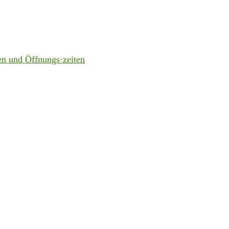
en und Öffnungs·zeiten