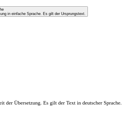
che
ung in einfache Sprache. Es gilt der Ursprungstext.
t der Übersetzung. Es gilt der Text in deutscher Sprache.