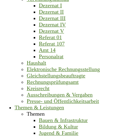
Dezernat I
Dezernat II
Dezernat III
Dezernat IV
Dezernat V
Referat 01
Referat 107
Amt 14
Personalrat
Haushalt
Elektronische Rechnungsstellung
Gleichstellungsbeauftragte
Rechnungsprüfungsamt
Kreisrecht
Ausschreibungen & Vergaben
Presse- und Öffentlichkeitsarbeit
Themen & Leistungen
Themen
Bauen & Infrastruktur
Bildung & Kultur
Jugend & Familie