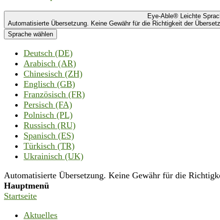
Eye-Able® Leichte Spra
Automatisierte Übersetzung. Keine Gewähr für die Richtigkeit der Übersetz
Sprache wählen
Deutsch (DE)
Arabisch (AR)
Chinesisch (ZH)
Englisch (GB)
Französisch (FR)
Persisch (FA)
Polnisch (PL)
Russisch (RU)
Spanisch (ES)
Türkisch (TR)
Ukrainisch (UK)
Automatisierte Übersetzung. Keine Gewähr für die Richtigkei
Hauptmenü
Startseite
Aktuelles