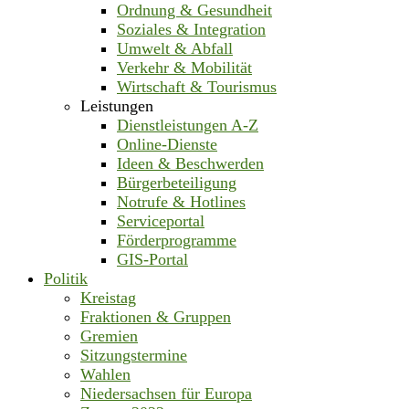
Ordnung & Gesundheit
Soziales & Integration
Umwelt & Abfall
Verkehr & Mobilität
Wirtschaft & Tourismus
Leistungen
Dienstleistungen A-Z
Online-Dienste
Ideen & Beschwerden
Bürgerbeteiligung
Notrufe & Hotlines
Serviceportal
Förderprogramme
GIS-Portal
Politik
Kreistag
Fraktionen & Gruppen
Gremien
Sitzungstermine
Wahlen
Niedersachsen für Europa