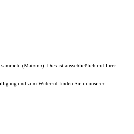
 sammeln (Matomo). Dies ist ausschließlich mit Ihrer
illigung und zum Widerruf finden Sie in unserer