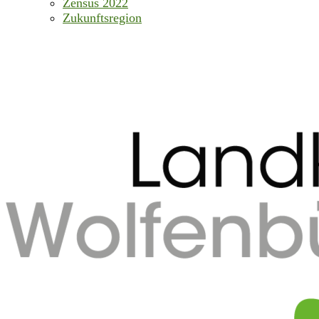
Zensus 2022
Zukunftsregion