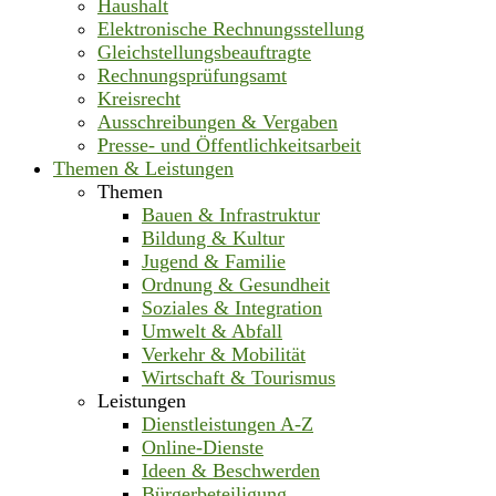
Haushalt
Elektronische Rechnungsstellung
Gleichstellungsbeauftragte
Rechnungsprüfungsamt
Kreisrecht
Ausschreibungen & Vergaben
Presse- und Öffentlichkeitsarbeit
Themen & Leistungen
Themen
Bauen & Infrastruktur
Bildung & Kultur
Jugend & Familie
Ordnung & Gesundheit
Soziales & Integration
Umwelt & Abfall
Verkehr & Mobilität
Wirtschaft & Tourismus
Leistungen
Dienstleistungen A-Z
Online-Dienste
Ideen & Beschwerden
Bürgerbeteiligung