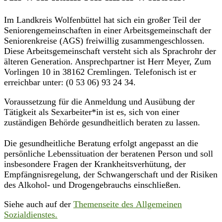
Im Landkreis Wolfenbüttel hat sich ein großer Teil der
Seniorengemeinschaften in einer Arbeitsgemeinschaft der
Seniorenkreise (AGS) freiwillig zusammengeschlossen.
Diese Arbeitsgemeinschaft versteht sich als Sprachrohr der
älteren Generation. Ansprechpartner ist Herr Meyer, Zum
Vorlingen 10 in 38162 Cremlingen. Telefonisch ist er
erreichbar unter: (0 53 06) 93 24 34.
Voraussetzung für die Anmeldung und Ausübung der
Tätigkeit als Sexarbeiter*in ist es, sich von einer
zuständigen Behörde gesundheitlich beraten zu lassen.
Die gesundheitliche Beratung erfolgt angepasst an die
persönliche Lebenssituation der beratenen Person und soll
insbesondere Fragen der Krankheitsverhütung, der
Empfängnisregelung, der Schwangerschaft und der Risiken
des Alkohol- und Drogengebrauchs einschließen.
Siehe auch auf der
Themenseite des Allgemeinen
Sozialdienstes.