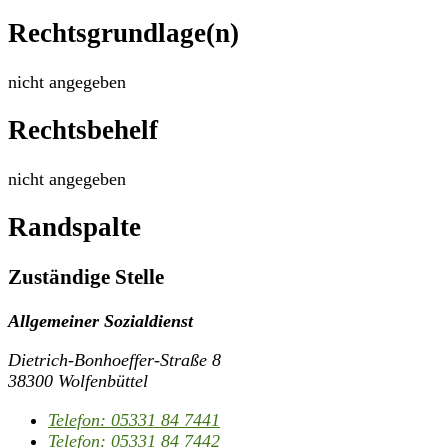
Rechtsgrundlage(n)
nicht angegeben
Rechtsbehelf
nicht angegeben
Randspalte
Zuständige Stelle
Allgemeiner Sozialdienst
Dietrich-Bonhoeffer-Straße 8
38300 Wolfenbüttel
Telefon:
05331 84 7441
Telefon:
05331 84 7442