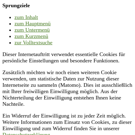
Sprungziele
zum Inhalt
zum Hauptmenü
zum Untermenü
zum Kurzmenü
zur Volltextsuche
Dieser Internetauftritt verwendet essentielle Cookies für
persönliche Einstellungen und besondere Funktionen.
Zusätzlich möchten wir noch einen weiteren Cookie
verwenden, um statistische Daten zur Nutzung dieser
Internetseite zu sammeln (Matomo). Dies ist ausschließlich
mit Ihrer freiwilligen Einwilligung möglich. Aus der
Nichterteilung der Einwilligung entstehen Ihnen keine
Nachteile.
Ein Widerruf der Einwilligung ist zu jeder Zeit möglich.
Weitere Informationen zum Einsatz von Cookies, zu dieser
Einwilligung und zum Widerruf finden Sie in unserer
Datenschutzerklärung