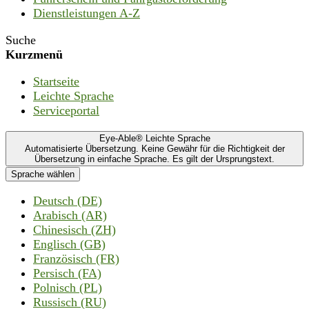
Dienstleistungen A-Z
Suche
Kurzmenü
Startseite
Leichte Sprache
Serviceportal
Eye-Able® Leichte Sprache
Automatisierte Übersetzung. Keine Gewähr für die Richtigkeit der
Übersetzung in einfache Sprache. Es gilt der Ursprungstext.
Sprache wählen
Deutsch (DE)
Arabisch (AR)
Chinesisch (ZH)
Englisch (GB)
Französisch (FR)
Persisch (FA)
Polnisch (PL)
Russisch (RU)