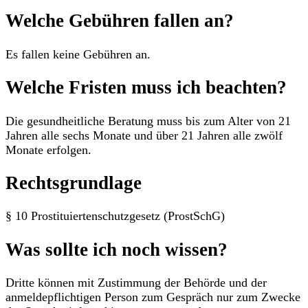
Welche Gebühren fallen an?
Es fallen keine Gebühren an.
Welche Fristen muss ich beachten?
Die gesundheitliche Beratung muss bis zum Alter von 21
Jahren alle sechs Monate und über 21 Jahren alle zwölf
Monate erfolgen.
Rechtsgrundlage
§ 10 Prostituiertenschutzgesetz (ProstSchG)
Was sollte ich noch wissen?
Dritte können mit Zustimmung der Behörde und der
anmeldepflichtigen Person zum Gespräch nur zum Zwecke