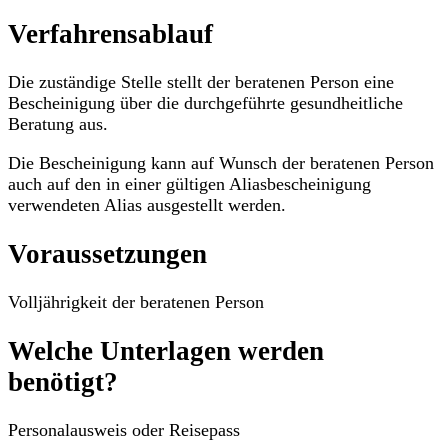
Verfahrensablauf
Die zuständige Stelle stellt der beratenen Person eine
Bescheinigung über die durchgeführte gesundheitliche
Beratung aus.
Die Bescheinigung kann auf Wunsch der beratenen Person
auch auf den in einer gültigen Aliasbescheinigung
verwendeten Alias ausgestellt werden.
Voraussetzungen
Volljährigkeit der beratenen Person
Welche Unterlagen werden
benötigt?
Personalausweis oder Reisepass