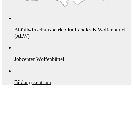
Abfallwirtschaftsbetrieb im Landkreis Wolfenbüttel
(ALW)
Jobcenter Wolfenbüttel
Bildungszentrum