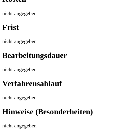
nicht angegeben
Frist
nicht angegeben
Bearbeitungsdauer
nicht angegeben
Verfahrensablauf
nicht angegeben
Hinweise (Besonderheiten)
nicht angegeben