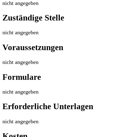
nicht angegeben
Zuständige Stelle
nicht angegeben
Voraussetzungen
nicht angegeben
Formulare
nicht angegeben
Erforderliche Unterlagen
nicht angegeben
Kosten