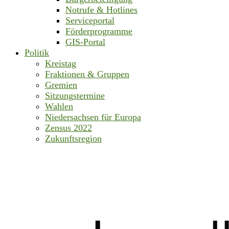
Notrufe & Hotlines
Serviceportal
Förderprogramme
GIS-Portal
Politik
Kreistag
Fraktionen & Gruppen
Gremien
Sitzungstermine
Wahlen
Niedersachsen für Europa
Zensus 2022
Zukunftsregion