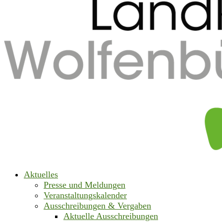
Aktuelles
Presse und Meldungen
Veranstaltungskalender
Ausschreibungen & Vergaben
Aktuelle Ausschreibungen