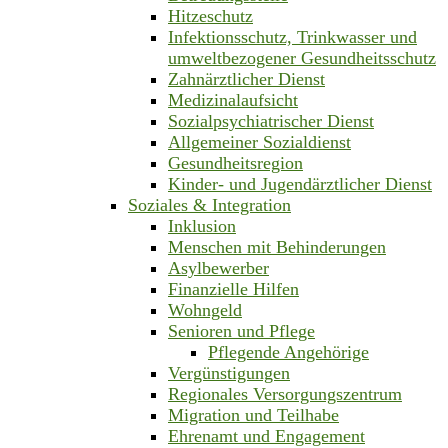
Hitzeschutz
Infektionsschutz, Trinkwasser und
umweltbezogener Gesundheitsschutz
Zahnärztlicher Dienst
Medizinalaufsicht
Sozialpsychiatrischer Dienst
Allgemeiner Sozialdienst
Gesundheitsregion
Kinder- und Jugendärztlicher Dienst
Soziales & Integration
Inklusion
Menschen mit Behinderungen
Asylbewerber
Finanzielle Hilfen
Wohngeld
Senioren und Pflege
Pflegende Angehörige
Vergünstigungen
Regionales Versorgungszentrum
Migration und Teilhabe
Ehrenamt und Engagement