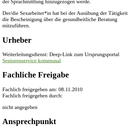
der Sprachmittlung hinzugezogen werde.
Der/die Sexarbeiter*in hat bei der Ausübung der Tätigkeit
die Bescheinigung über die gesundheitliche Beratung
mitzuführen.
Urheber
Weiterleitungsdienst: Deep-Link zum Ursprungsportal
Seniorenservice kommunal
Fachliche Freigabe
Fachlich freigegeben am: 08.11.2010
Fachlich freigegeben durch:
nicht angegeben
Ansprechpunkt