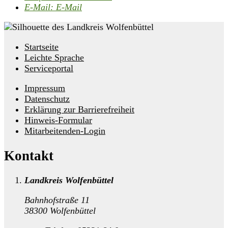
E-Mail:
E-Mail
Startseite
Leichte Sprache
Serviceportal
Impressum
Datenschutz
Erklärung zur Barrierefreiheit
Hinweis-Formular
Mitarbeitenden-Login
Kontakt
Landkreis Wolfenbüttel
Bahnhofstraße 11
38300 Wolfenbüttel