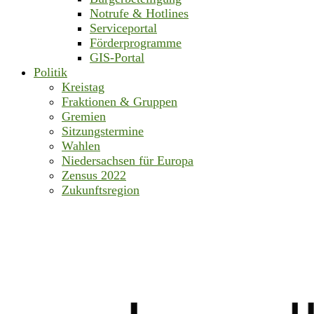
Notrufe & Hotlines
Serviceportal
Förderprogramme
GIS-Portal
Politik
Kreistag
Fraktionen & Gruppen
Gremien
Sitzungstermine
Wahlen
Niedersachsen für Europa
Zensus 2022
Zukunftsregion