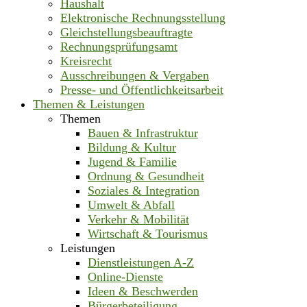
Haushalt
Elektronische Rechnungsstellung
Gleichstellungsbeauftragte
Rechnungsprüfungsamt
Kreisrecht
Ausschreibungen & Vergaben
Presse- und Öffentlichkeitsarbeit
Themen & Leistungen
Themen
Bauen & Infrastruktur
Bildung & Kultur
Jugend & Familie
Ordnung & Gesundheit
Soziales & Integration
Umwelt & Abfall
Verkehr & Mobilität
Wirtschaft & Tourismus
Leistungen
Dienstleistungen A-Z
Online-Dienste
Ideen & Beschwerden
Bürgerbeteiligung