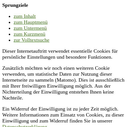
Sprungziele
zum Inhalt
zum Hauptmenü
zum Untermenü
zum Kurzmenü
zur Volltextsuche
Dieser Internetauftritt verwendet essentielle Cookies für
persönliche Einstellungen und besondere Funktionen.
Zusätzlich möchten wir noch einen weiteren Cookie
verwenden, um statistische Daten zur Nutzung dieser
Internetseite zu sammeln (Matomo). Dies ist ausschließlich
mit Ihrer freiwilligen Einwilligung möglich. Aus der
Nichterteilung der Einwilligung entstehen Ihnen keine
Nachteile.
Ein Widerruf der Einwilligung ist zu jeder Zeit möglich.
Weitere Informationen zum Einsatz von Cookies, zu dieser
Einwilligung und zum Widerruf finden Sie in unserer
Datenschutzerklärung