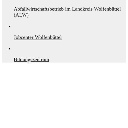
Abfallwirtschaftsbetrieb im Landkreis Wolfenbüttel
(ALW)
Jobcenter Wolfenbüttel
Bildungszentrum