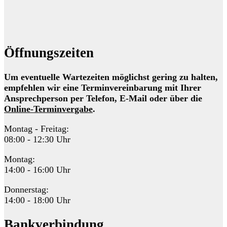
Öffnungszeiten
Um eventuelle Wartezeiten möglichst gering zu halten,
empfehlen wir eine Terminvereinbarung mit Ihrer
Ansprechperson per Telefon, E-Mail oder über die
Online-Terminvergabe
.
Montag - Freitag:
08:00 - 12:30 Uhr
Montag:
14:00 - 16:00 Uhr
Donnerstag:
14:00 - 18:00 Uhr
Bankverbindung