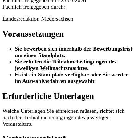
Fachlich freigegeben am: 28.05.2026
Fachlich freigegeben durch:
Landesredaktion Niedersachsen
Voraussetzungen
Sie bewerben sich innerhalb der Bewerbungsfrist
um einen Standplatz.
Sie erfüllen die Teilnahmebedingungen des
jeweiligen Weihnachtsmarktes.
Es ist ein Standplatz verfügbar oder Sie werden
im Auswahlverfahren ausgewählt.
Erforderliche Unterlagen
Welche Unterlagen Sie einreichen müssen, richtet sich
nach den Teilnahmebedingungen des jeweiligen
Veranstalters.