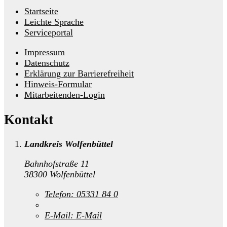
Startseite
Leichte Sprache
Serviceportal
Impressum
Datenschutz
Erklärung zur Barrierefreiheit
Hinweis-Formular
Mitarbeitenden-Login
Kontakt
Landkreis Wolfenbüttel
Bahnhofstraße 11
38300 Wolfenbüttel
Telefon:
05331 84 0
E-Mail:
E-Mail