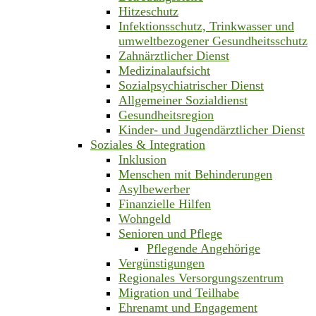
Hitzeschutz
Infektionsschutz, Trinkwasser und
umweltbezogener Gesundheitsschutz
Zahnärztlicher Dienst
Medizinalaufsicht
Sozialpsychiatrischer Dienst
Allgemeiner Sozialdienst
Gesundheitsregion
Kinder- und Jugendärztlicher Dienst
Soziales & Integration
Inklusion
Menschen mit Behinderungen
Asylbewerber
Finanzielle Hilfen
Wohngeld
Senioren und Pflege
Pflegende Angehörige
Vergünstigungen
Regionales Versorgungszentrum
Migration und Teilhabe
Ehrenamt und Engagement