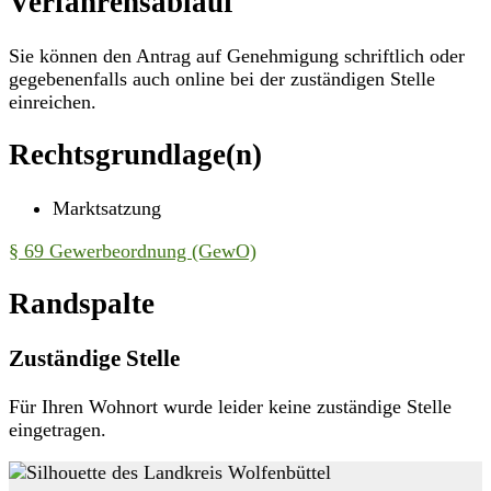
Verfahrensablauf
Sie können den Antrag auf Genehmigung schriftlich oder
gegebenenfalls auch online bei der zuständigen Stelle
einreichen.
Rechtsgrundlage(n)
Marktsatzung
§ 69 Gewerbeordnung (GewO)
Randspalte
Zuständige Stelle
Für Ihren Wohnort wurde leider keine zuständige Stelle
eingetragen.