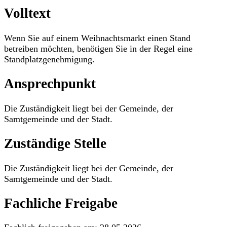
Volltext
Wenn Sie auf einem Weihnachtsmarkt einen Stand
betreiben möchten, benötigen Sie in der Regel eine
Standplatzgenehmigung.
Ansprechpunkt
Die Zuständigkeit liegt bei der Gemeinde, der
Samtgemeinde und der Stadt.
Zuständige Stelle
Die Zuständigkeit liegt bei der Gemeinde, der
Samtgemeinde und der Stadt.
Fachliche Freigabe