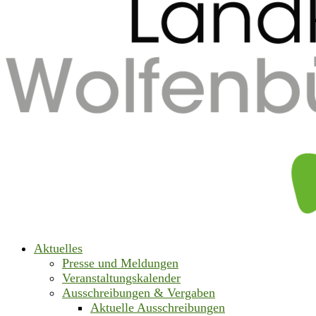
Aktuelles
Presse und Meldungen
Veranstaltungskalender
Ausschreibungen & Vergaben
Aktuelle Ausschreibungen