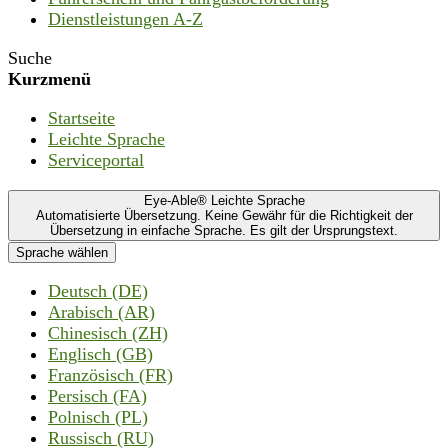
Dienstleistungen A-Z
Suche
Kurzmenü
Startseite
Leichte Sprache
Serviceportal
Eye-Able® Leichte Sprache
Automatisierte Übersetzung. Keine Gewähr für die Richtigkeit der
Übersetzung in einfache Sprache. Es gilt der Ursprungstext.
Sprache wählen
Deutsch (DE)
Arabisch (AR)
Chinesisch (ZH)
Englisch (GB)
Französisch (FR)
Persisch (FA)
Polnisch (PL)
Russisch (RU)