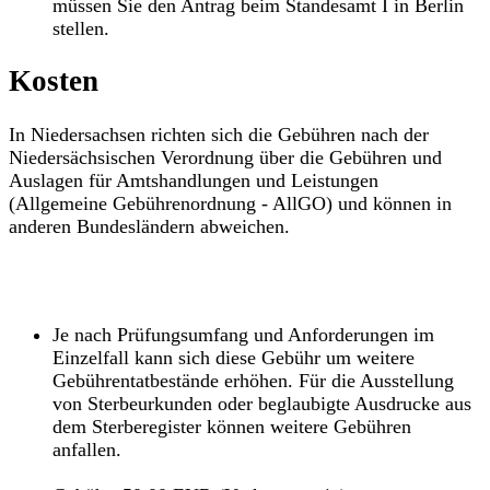
müssen Sie den Antrag beim Standesamt I in Berlin
stellen.
Kosten
In Niedersachsen richten sich die Gebühren nach der
Niedersächsischen Verordnung über die Gebühren und
Auslagen für Amtshandlungen und Leistungen
(Allgemeine Gebührenordnung - AllGO) und können in
anderen Bundesländern abweichen.
Je nach Prüfungsumfang und Anforderungen im
Einzelfall kann sich diese Gebühr um weitere
Gebührentatbestände erhöhen. Für die Ausstellung
von Sterbeurkunden oder beglaubigte Ausdrucke aus
dem Sterberegister können weitere Gebühren
anfallen.