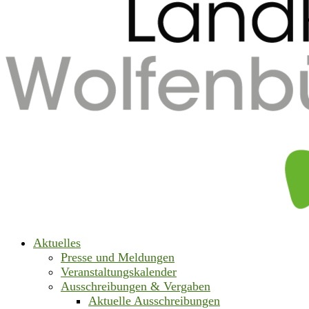
Aktuelles
Presse und Meldungen
Veranstaltungskalender
Ausschreibungen & Vergaben
Aktuelle Ausschreibungen