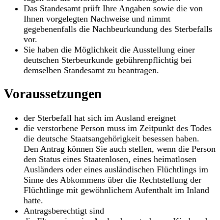
Das Standesamt prüft Ihre Angaben sowie die von
Ihnen vorgelegten Nachweise und nimmt
gegebenenfalls die Nachbeurkundung des Sterbefalls
vor.
Sie haben die Möglichkeit die Ausstellung einer
deutschen Sterbeurkunde gebührenpflichtig bei
demselben Standesamt zu beantragen.
Voraussetzungen
der Sterbefall hat sich im Ausland ereignet
die verstorbene Person muss im Zeitpunkt des Todes
die deutsche Staatsangehörigkeit besessen haben.
Den Antrag können Sie auch stellen, wenn die Person
den Status eines Staatenlosen, eines heimatlosen
Ausländers oder eines ausländischen Flüchtlings im
Sinne des Abkommens über die Rechtstellung der
Flüchtlinge mit gewöhnlichem Aufenthalt im Inland
hatte.
Antragsberechtigt sind