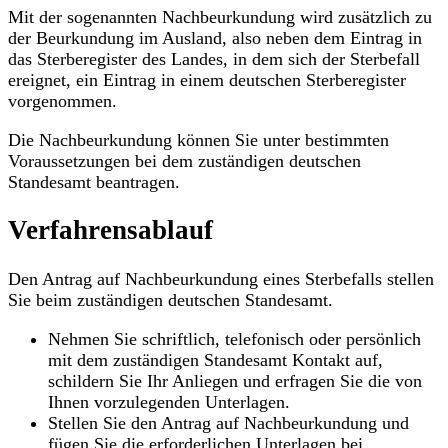
Mit der sogenannten Nachbeurkundung wird zusätzlich zu
der Beurkundung im Ausland, also neben dem Eintrag in
das Sterberegister des Landes, in dem sich der Sterbefall
ereignet, ein Eintrag in einem deutschen Sterberegister
vorgenommen.
Die Nachbeurkundung können Sie unter bestimmten
Voraussetzungen bei dem zuständigen deutschen
Standesamt beantragen.
Verfahrensablauf
Den Antrag auf Nachbeurkundung eines Sterbefalls stellen
Sie beim zuständigen deutschen Standesamt.
Nehmen Sie schriftlich, telefonisch oder persönlich
mit dem zuständigen Standesamt Kontakt auf,
schildern Sie Ihr Anliegen und erfragen Sie die von
Ihnen vorzulegenden Unterlagen.
Stellen Sie den Antrag auf Nachbeurkundung und
fügen Sie die erforderlichen Unterlagen bei.