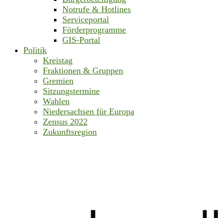
Notrufe & Hotlines
Serviceportal
Förderprogramme
GIS-Portal
Politik
Kreistag
Fraktionen & Gruppen
Gremien
Sitzungstermine
Wahlen
Niedersachsen für Europa
Zensus 2022
Zukunftsregion