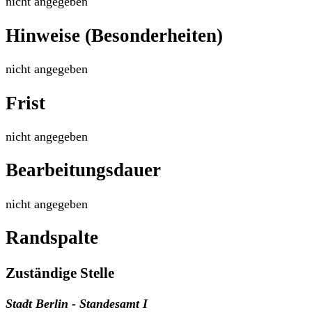
nicht angegeben
Hinweise (Besonderheiten)
nicht angegeben
Frist
nicht angegeben
Bearbeitungsdauer
nicht angegeben
Randspalte
Zuständige Stelle
Stadt Berlin - Standesamt I