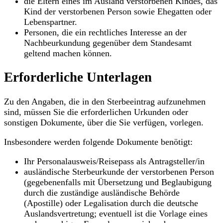
die Eltern eines im Ausland verstorbenen Kindes, das
Kind der verstorbenen Person sowie Ehegatten oder
Lebenspartner.
Personen, die ein rechtliches Interesse an der
Nachbeurkundung gegenüber dem Standesamt
geltend machen können.
Erforderliche Unterlagen
Zu den Angaben, die in den Sterbeeintrag aufzunehmen
sind, müssen Sie die erforderlichen Urkunden oder
sonstigen Dokumente, über die Sie verfügen, vorlegen.
Insbesondere werden folgende Dokumente benötigt:
Ihr Personalausweis/Reisepass als Antragsteller/in
ausländische Sterbeurkunde der verstorbenen Person
(gegebenenfalls mit Übersetzung und Beglaubigung
durch die zuständige ausländische Behörde
(Apostille) oder Legalisation durch die deutsche
Auslandsvertretung; eventuell ist die Vorlage eines