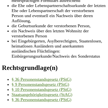
mehrsprachigen Formulars ausreichend
die Ehe oder Lebenspartnerschaftsurkunde der letzten
Ehe oder Lebenspartnerschaft der verstorbenen
Person und eventuell ein Nachweis über deren
Auflösung,
die Geburtsurkunde der verstorbenen Person,
ein Nachweis über den letzten Wohnsitz der
verstorbenen Person
bei Eingebürgerten, Asylberechtigten, Staatenlosen,
heimatlosen Ausländern und anerkannten
ausländischen Flüchtlingen:
Einbürgerungsurkunde/Nachweis des Sonderstatus
Rechtsgrundlage(n)
§ 36 Personenstandsgesetz (PStG)
§ 9 Personenstandsgesetz (PStG)
§ 10 Personenstandsgesetz (PStG)
Staatsangehörigkeitsgesetz (StAG)
§ 36 Personenstandsgesetz (PStG)