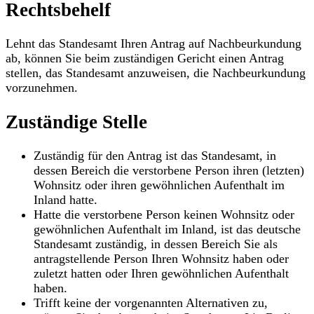
Rechtsbehelf
Lehnt das Standesamt Ihren Antrag auf Nachbeurkundung
ab, können Sie beim zuständigen Gericht einen Antrag
stellen, das Standesamt anzuweisen, die Nachbeurkundung
vorzunehmen.
Zuständige Stelle
Zuständig für den Antrag ist das Standesamt, in
dessen Bereich die verstorbene Person ihren (letzten)
Wohnsitz oder ihren gewöhnlichen Aufenthalt im
Inland hatte.
Hatte die verstorbene Person keinen Wohnsitz oder
gewöhnlichen Aufenthalt im Inland, ist das deutsche
Standesamt zuständig, in dessen Bereich Sie als
antragstellende Person Ihren Wohnsitz haben oder
zuletzt hatten oder Ihren gewöhnlichen Aufenthalt
haben.
Trifft keine der vorgenannten Alternativen zu,