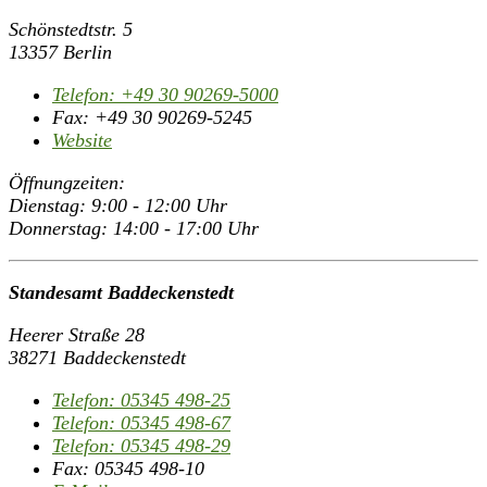
Schönstedtstr. 5
13357 Berlin
Telefon:
+49 30 90269-5000
Fax:
+49 30 90269-5245
Website
Öffnungzeiten:
Dienstag: 9:00 - 12:00 Uhr
Donnerstag: 14:00 - 17:00 Uhr
Standesamt Baddeckenstedt
Heerer Straße 28
38271 Baddeckenstedt
Telefon:
05345 498-25
Telefon:
05345 498-67
Telefon:
05345 498-29
Fax:
05345 498-10