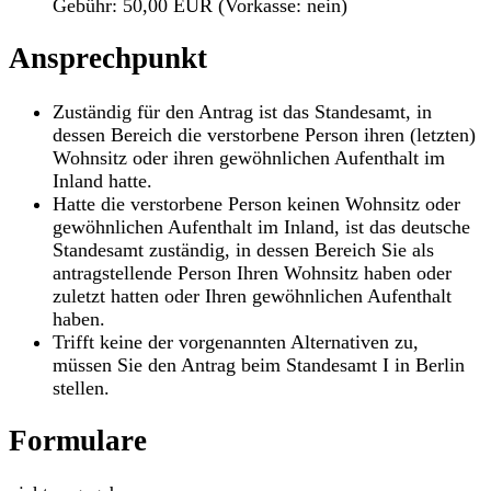
Gebühr: 50,00 EUR (Vorkasse: nein)
Ansprechpunkt
Zuständig für den Antrag ist das Standesamt, in
dessen Bereich die verstorbene Person ihren (letzten)
Wohnsitz oder ihren gewöhnlichen Aufenthalt im
Inland hatte.
Hatte die verstorbene Person keinen Wohnsitz oder
gewöhnlichen Aufenthalt im Inland, ist das deutsche
Standesamt zuständig, in dessen Bereich Sie als
antragstellende Person Ihren Wohnsitz haben oder
zuletzt hatten oder Ihren gewöhnlichen Aufenthalt
haben.
Trifft keine der vorgenannten Alternativen zu,
müssen Sie den Antrag beim Standesamt I in Berlin
stellen.
Formulare