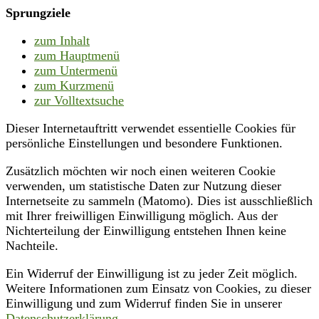
Sprungziele
zum Inhalt
zum Hauptmenü
zum Untermenü
zum Kurzmenü
zur Volltextsuche
Dieser Internetauftritt verwendet essentielle Cookies für
persönliche Einstellungen und besondere Funktionen.
Zusätzlich möchten wir noch einen weiteren Cookie
verwenden, um statistische Daten zur Nutzung dieser
Internetseite zu sammeln (Matomo). Dies ist ausschließlich
mit Ihrer freiwilligen Einwilligung möglich. Aus der
Nichterteilung der Einwilligung entstehen Ihnen keine
Nachteile.
Ein Widerruf der Einwilligung ist zu jeder Zeit möglich.
Weitere Informationen zum Einsatz von Cookies, zu dieser
Einwilligung und zum Widerruf finden Sie in unserer
Datenschutzerklärung