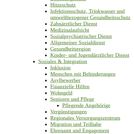
Hitzeschutz
Infektionsschutz, Trinkwasser und
umweltbezogener Gesundheitsschutz
Zahnärztlicher Dienst
Medizinalaufsicht
Sozialpsychiatrischer Dienst
Allgemeiner Sozialdienst
Gesundheitsregion
Kinder- und Jugendärztlicher Dienst
Soziales & Integration
Inklusion
Menschen mit Behinderungen
Asylbewerber
Finanzielle Hilfen
Wohngeld
Senioren und Pflege
Pflegende Angehörige
Vergünstigungen
Regionales Versorgungszentrum
Migration und Teilhabe
Ehrenamt und Engagement