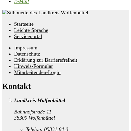
E-Mail
Startseite
Leichte Sprache
Serviceportal
Impressum
Datenschutz
Erklärung zur Barrierefreiheit
Hinweis-Formular
Mitarbeitenden-Login
Kontakt
Landkreis Wolfenbüttel
Bahnhofstraße 11
38300 Wolfenbüttel
Telefon:
05331 84 0