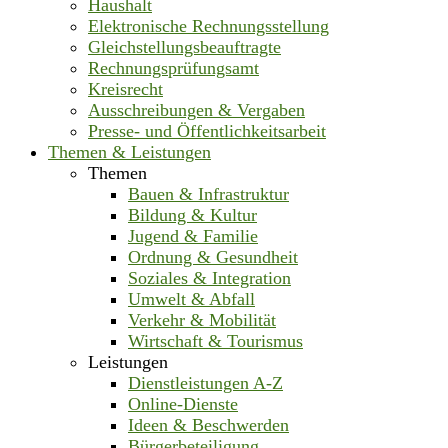
Haushalt
Elektronische Rechnungsstellung
Gleichstellungsbeauftragte
Rechnungsprüfungsamt
Kreisrecht
Ausschreibungen & Vergaben
Presse- und Öffentlichkeitsarbeit
Themen & Leistungen
Themen
Bauen & Infrastruktur
Bildung & Kultur
Jugend & Familie
Ordnung & Gesundheit
Soziales & Integration
Umwelt & Abfall
Verkehr & Mobilität
Wirtschaft & Tourismus
Leistungen
Dienstleistungen A-Z
Online-Dienste
Ideen & Beschwerden
Bürgerbeteiligung