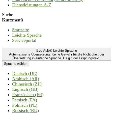
Dienstleistungen A-Z
Suche
Kurzmenü
Startseite
Leichte Sprache
Serviceportal
Eye-Able® Leichte Sprache
Automatisierte Übersetzung. Keine Gewähr für die Richtigkeit der
Übersetzung in einfache Sprache. Es gilt der Ursprungstext.
Sprache wählen
Deutsch (DE)
Arabisch (AR)
Chinesisch (ZH)
Englisch (GB)
Französisch (FR)
Persisch (FA)
Polnisch (PL)
Russisch (RU)