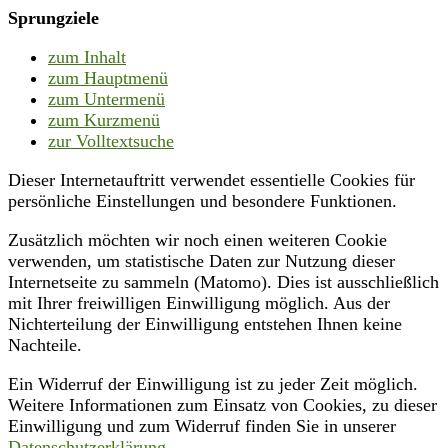
Sprungziele
zum Inhalt
zum Hauptmenü
zum Untermenü
zum Kurzmenü
zur Volltextsuche
Dieser Internetauftritt verwendet essentielle Cookies für
persönliche Einstellungen und besondere Funktionen.
Zusätzlich möchten wir noch einen weiteren Cookie
verwenden, um statistische Daten zur Nutzung dieser
Internetseite zu sammeln (Matomo). Dies ist ausschließlich
mit Ihrer freiwilligen Einwilligung möglich. Aus der
Nichterteilung der Einwilligung entstehen Ihnen keine
Nachteile.
Ein Widerruf der Einwilligung ist zu jeder Zeit möglich.
Weitere Informationen zum Einsatz von Cookies, zu dieser
Einwilligung und zum Widerruf finden Sie in unserer
Datenschutzerklärung