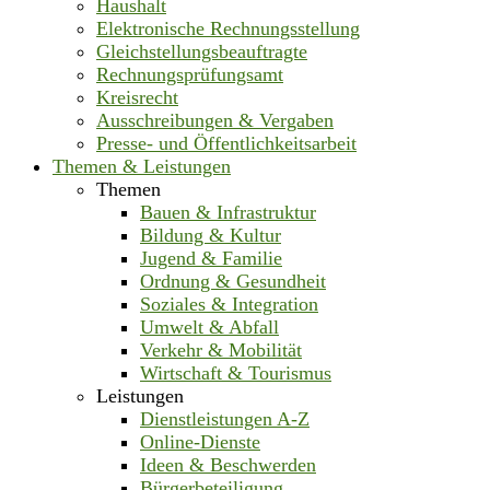
Haushalt
Elektronische Rechnungsstellung
Gleichstellungsbeauftragte
Rechnungsprüfungsamt
Kreisrecht
Ausschreibungen & Vergaben
Presse- und Öffentlichkeitsarbeit
Themen & Leistungen
Themen
Bauen & Infrastruktur
Bildung & Kultur
Jugend & Familie
Ordnung & Gesundheit
Soziales & Integration
Umwelt & Abfall
Verkehr & Mobilität
Wirtschaft & Tourismus
Leistungen
Dienstleistungen A-Z
Online-Dienste
Ideen & Beschwerden
Bürgerbeteiligung