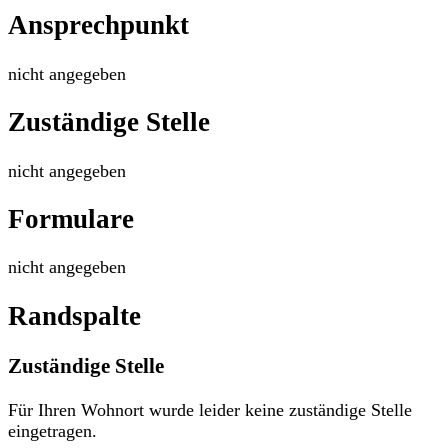
Ansprechpunkt
nicht angegeben
Zuständige Stelle
nicht angegeben
Formulare
nicht angegeben
Randspalte
Zuständige Stelle
Für Ihren Wohnort wurde leider keine zuständige Stelle
eingetragen.