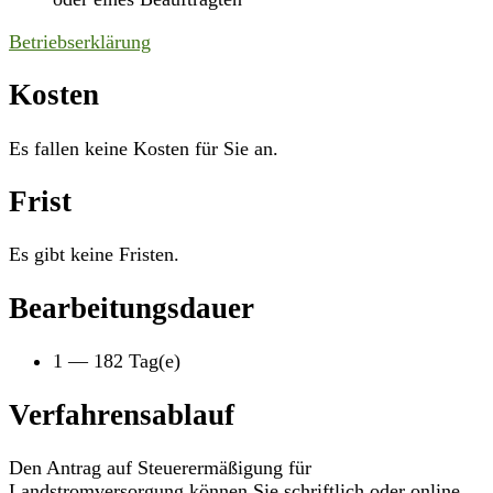
Betriebserklärung
Kosten
Es fallen keine Kosten für Sie an.
Frist
Es gibt keine Fristen.
Bearbeitungsdauer
1 — 182 Tag(e)
Verfahrensablauf
Den Antrag auf Steuerermäßigung für
Landstromversorgung können Sie schriftlich oder online