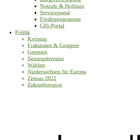
Notrufe & Hotlines
Serviceportal
Förderprogramme
GIS-Portal
Politik
Kreistag
Fraktionen & Gruppen
Gremien
Sitzungstermine
Wahlen
Niedersachsen für Europa
Zensus 2022
Zukunftsregion