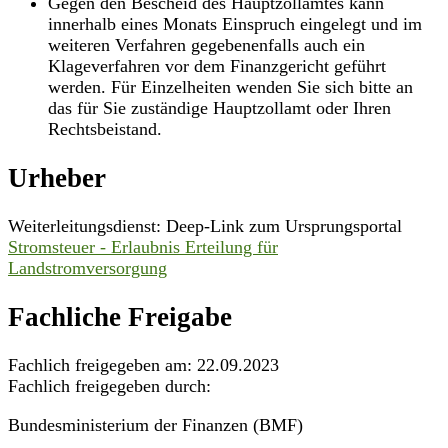
Gegen den Bescheid des Hauptzollamtes kann
innerhalb eines Monats Einspruch eingelegt und im
weiteren Verfahren gegebenenfalls auch ein
Klageverfahren vor dem Finanzgericht geführt
werden. Für Einzelheiten wenden Sie sich bitte an
das für Sie zuständige Hauptzollamt oder Ihren
Rechtsbeistand.
Urheber
Weiterleitungsdienst: Deep-Link zum Ursprungsportal
Stromsteuer - Erlaubnis Erteilung für
Landstromversorgung
Fachliche Freigabe
Fachlich freigegeben am: 22.09.2023
Fachlich freigegeben durch:
Bundesministerium der Finanzen (BMF)