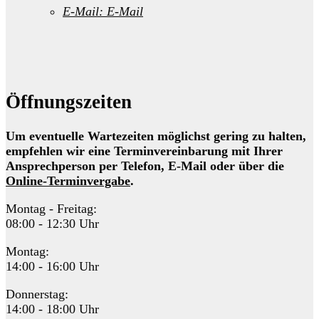
E-Mail:
E-Mail
Öffnungszeiten
Um eventuelle Wartezeiten möglichst gering zu halten,
empfehlen wir eine Terminvereinbarung mit Ihrer
Ansprechperson per Telefon, E-Mail oder über die
Online-Terminvergabe
.
Montag - Freitag:
08:00 - 12:30 Uhr
Montag:
14:00 - 16:00 Uhr
Donnerstag:
14:00 - 18:00 Uhr