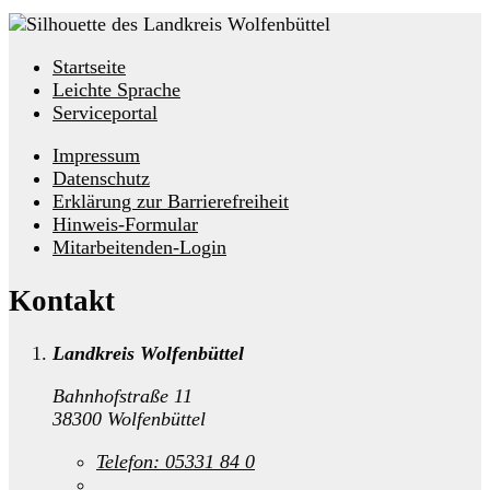
Startseite
Leichte Sprache
Serviceportal
Impressum
Datenschutz
Erklärung zur Barrierefreiheit
Hinweis-Formular
Mitarbeitenden-Login
Kontakt
Landkreis Wolfenbüttel
Bahnhofstraße 11
38300 Wolfenbüttel
Telefon:
05331 84 0