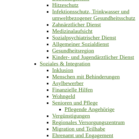
Hitzeschutz
Infektionsschutz, Trinkwasser und
umweltbezogener Gesundheitsschutz
Zahnärztlicher Dienst
Medizinalaufsicht
Sozialpsychiatrischer Dienst
Allgemeiner Sozialdienst
Gesundheitsregion
Kinder- und Jugendärztlicher Dienst
Soziales & Integration
Inklusion
Menschen mit Behinderungen
Asylbewerber
Finanzielle Hilfen
Wohngeld
Senioren und Pflege
Pflegende Angehörige
Vergünstigungen
Regionales Versorgungszentrum
Migration und Teilhabe
Ehrenamt und Engagement