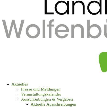
Aktuelles
Presse und Meldungen
Veranstaltungskalender
Ausschreibungen & Vergaben
Aktuelle Ausschreibungen