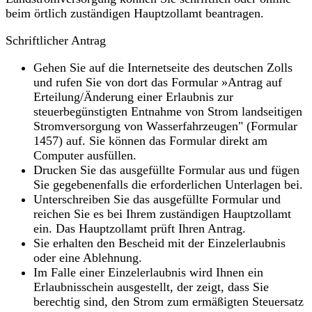
beim örtlich zuständigen Hauptzollamt beantragen.
Schriftlicher Antrag
Gehen Sie auf die Internetseite des deutschen Zolls
und rufen Sie von dort das Formular »Antrag auf
Erteilung/Änderung einer Erlaubnis zur
steuerbegünstigten Entnahme von Strom landseitigen
Stromversorgung von Wasserfahrzeugen" (Formular
1457) auf. Sie können das Formular direkt am
Computer ausfüllen.
Drucken Sie das ausgefüllte Formular aus und fügen
Sie gegebenenfalls die erforderlichen Unterlagen bei.
Unterschreiben Sie das ausgefüllte Formular und
reichen Sie es bei Ihrem zuständigen Hauptzollamt
ein. Das Hauptzollamt prüft Ihren Antrag.
Sie erhalten den Bescheid mit der Einzelerlaubnis
oder eine Ablehnung.
Im Falle einer Einzelerlaubnis wird Ihnen ein
Erlaubnisschein ausgestellt, der zeigt, dass Sie
berechtig sind, den Strom zum ermäßigten Steuersatz