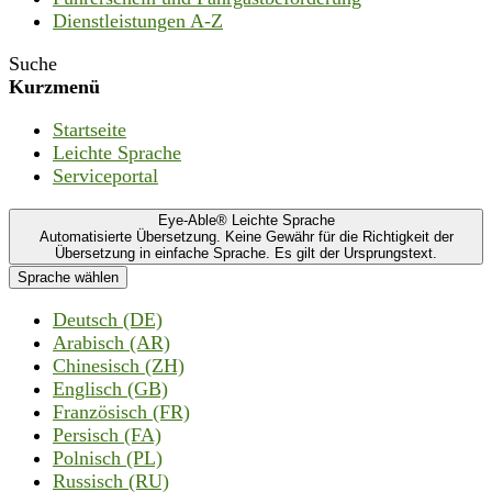
Dienstleistungen A-Z
Suche
Kurzmenü
Startseite
Leichte Sprache
Serviceportal
Eye-Able® Leichte Sprache
Automatisierte Übersetzung. Keine Gewähr für die Richtigkeit der
Übersetzung in einfache Sprache. Es gilt der Ursprungstext.
Sprache wählen
Deutsch (DE)
Arabisch (AR)
Chinesisch (ZH)
Englisch (GB)
Französisch (FR)
Persisch (FA)
Polnisch (PL)
Russisch (RU)