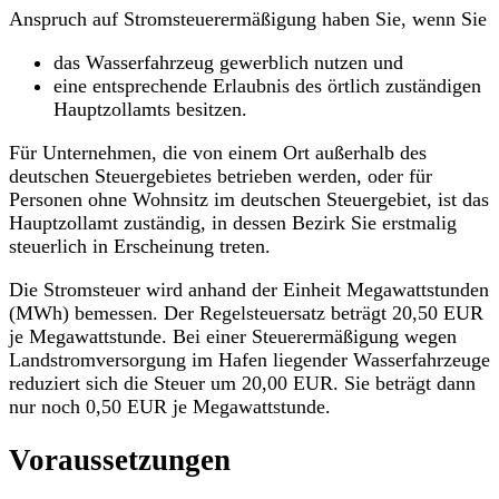
Anspruch auf Stromsteuerermäßigung haben Sie, wenn Sie
das Wasserfahrzeug gewerblich nutzen und
eine entsprechende Erlaubnis des örtlich zuständigen
Hauptzollamts besitzen.
Für Unternehmen, die von einem Ort außerhalb des
deutschen Steuergebietes betrieben werden, oder für
Personen ohne Wohnsitz im deutschen Steuergebiet, ist das
Hauptzollamt zuständig, in dessen Bezirk Sie erstmalig
steuerlich in Erscheinung treten.
Die Stromsteuer wird anhand der Einheit Megawattstunden
(MWh) bemessen. Der Regelsteuersatz beträgt 20,50 EUR
je Megawattstunde. Bei einer Steuerermäßigung wegen
Landstromversorgung im Hafen liegender Wasserfahrzeuge
reduziert sich die Steuer um 20,00 EUR. Sie beträgt dann
nur noch 0,50 EUR je Megawattstunde.
Voraussetzungen