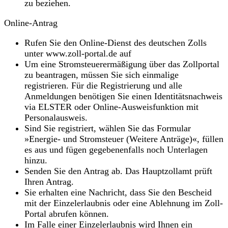
zu beziehen.
Online-Antrag
Rufen Sie den Online-Dienst des deutschen Zolls
unter www.zoll-portal.de auf
Um eine Stromsteuerermäßigung über das Zollportal
zu beantragen, müssen Sie sich einmalige
registrieren. Für die Registrierung und alle
Anmeldungen benötigen Sie einen Identitätsnachweis
via ELSTER oder Online-Ausweisfunktion mit
Personalausweis.
Sind Sie registriert, wählen Sie das Formular
»Energie- und Stromsteuer (Weitere Anträge)«, füllen
es aus und fügen gegebenenfalls noch Unterlagen
hinzu.
Senden Sie den Antrag ab. Das Hauptzollamt prüft
Ihren Antrag.
Sie erhalten eine Nachricht, dass Sie den Bescheid
mit der Einzelerlaubnis oder eine Ablehnung im Zoll-
Portal abrufen können.
Im Falle einer Einzelerlaubnis wird Ihnen ein