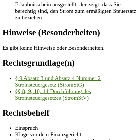
Erlaubnisschein ausgestellt, der zeigt, dass Sie
berechtig sind, den Strom zum ermäßigten Steuersatz
zu beziehen.
Hinweise (Besonderheiten)
Es gibt keine Hinweise oder Besonderheiten.
Rechtsgrundlage(n)
§ 9 Absatz 3 und Absatz 4 Nummer 2
Stromsteuergesetz (StromStG)
§§ 8, 9, 10, 14 Durchführung des
Stromsteuergesetzes (StromStV)
Rechtsbehelf
Einspruch
Klage vor dem Finanzgericht