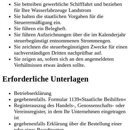
Sie betreiben gewerbliche Schifffahrt und beziehen
für Ihre Wasserfahrzeuge Landstrom
Sie halten die staatlichen Vorgaben für die
Steuerermäßigung ein.
Sie führen ein Belegheft.
Sie führen Aufzeichnungen über die im Kalenderjahr
steuerbegünstigt entnommenen Strommengen.
Sie zeichnen die steuerbegünstigten Zwecke für einen
sachverständigen Dritten nachprüfbar auf.
Sie zeigen an, sofern sich an den angemeldeten
Verhältnissen etwas ändern sollte.
Erforderliche Unterlagen
Betriebserklärung
gegebenenfalls. Formular 1139«Staatliche Beihilfen«
Registerauszug des Handels-, Genossenschafts- oder
Vereinsregister, in dem Ihr Unternehmen eingetragen
ist
gegebenenfalls Erklärung über die Bestellung einer
oder eines Beauftragten