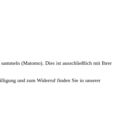
 sammeln (Matomo). Dies ist ausschließlich mit Ihrer
illigung und zum Widerruf finden Sie in unserer