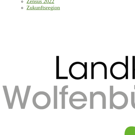
Zensus 2022
Zukunftsregion