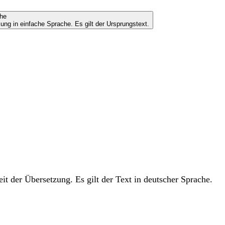
che
ung in einfache Sprache. Es gilt der Ursprungstext.
t der Übersetzung. Es gilt der Text in deutscher Sprache.