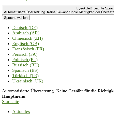
Eye-Able® Leichte Spra
Automatisierte Übersetzung. Keine Gewähr für die Richtigkeit der Übersetz
Sprache wählen
Deutsch (DE)
Arabisch (AR)
Chinesisch (ZH)
Englisch (GB)
Französisch (FR)
Persisch (FA)
Polnisch (PL)
Russisch (RU)
Spanisch (ES)
Türkisch (TR)
Ukrainisch (UK)
Automatisierte Übersetzung. Keine Gewähr für die Richtigkei
Hauptmenü
Startseite
Aktuelles