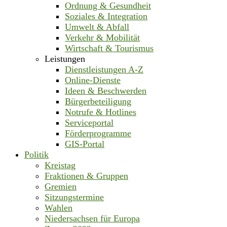
Ordnung & Gesundheit
Soziales & Integration
Umwelt & Abfall
Verkehr & Mobilität
Wirtschaft & Tourismus
Leistungen
Dienstleistungen A-Z
Online-Dienste
Ideen & Beschwerden
Bürgerbeteiligung
Notrufe & Hotlines
Serviceportal
Förderprogramme
GIS-Portal
Politik
Kreistag
Fraktionen & Gruppen
Gremien
Sitzungstermine
Wahlen
Niedersachsen für Europa