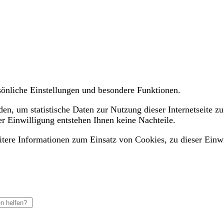
ersönliche Einstellungen und besondere Funktionen.
n, um statistische Daten zur Nutzung dieser Internetseite zu
er Einwilligung entstehen Ihnen keine Nachteile.
eitere Informationen zum Einsatz von Cookies, zu dieser Einw