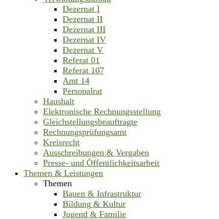
Dezernat I
Dezernat II
Dezernat III
Dezernat IV
Dezernat V
Referat 01
Referat 107
Amt 14
Personalrat
Haushalt
Elektronische Rechnungsstellung
Gleichstellungsbeauftragte
Rechnungsprüfungsamt
Kreisrecht
Ausschreibungen & Vergaben
Presse- und Öffentlichkeitsarbeit
Themen & Leistungen
Themen
Bauen & Infrastruktur
Bildung & Kultur
Jugend & Familie