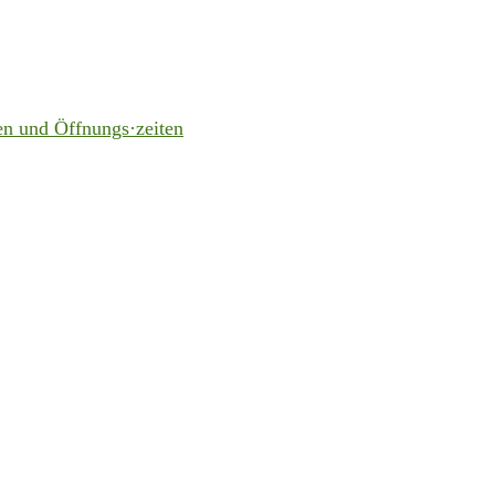
en und Öffnungs·zeiten