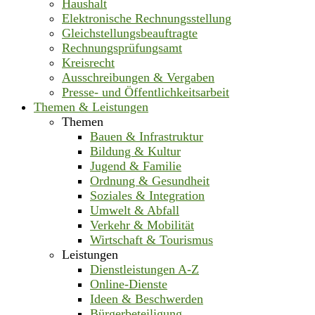
Haushalt
Elektronische Rechnungsstellung
Gleichstellungsbeauftragte
Rechnungsprüfungsamt
Kreisrecht
Ausschreibungen & Vergaben
Presse- und Öffentlichkeitsarbeit
Themen & Leistungen
Themen
Bauen & Infrastruktur
Bildung & Kultur
Jugend & Familie
Ordnung & Gesundheit
Soziales & Integration
Umwelt & Abfall
Verkehr & Mobilität
Wirtschaft & Tourismus
Leistungen
Dienstleistungen A-Z
Online-Dienste
Ideen & Beschwerden
Bürgerbeteiligung