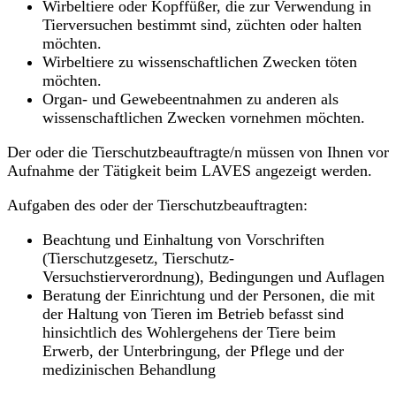
Wirbeltiere oder Kopffüßer, die zur Verwendung in
Tierversuchen bestimmt sind, züchten oder halten
möchten.
Wirbeltiere zu wissenschaftlichen Zwecken töten
möchten.
Organ- und Gewebeentnahmen zu anderen als
wissenschaftlichen Zwecken vornehmen möchten.
Der oder die Tierschutzbeauftragte/n müssen von Ihnen vor
Aufnahme der Tätigkeit beim LAVES angezeigt werden.
Aufgaben des oder der Tierschutzbeauftragten:
Beachtung und Einhaltung von Vorschriften
(Tierschutzgesetz, Tierschutz-
Versuchstierverordnung), Bedingungen und Auflagen
Beratung der Einrichtung und der Personen, die mit
der Haltung von Tieren im Betrieb befasst sind
hinsichtlich des Wohlergehens der Tiere beim
Erwerb, der Unterbringung, der Pflege und der
medizinischen Behandlung