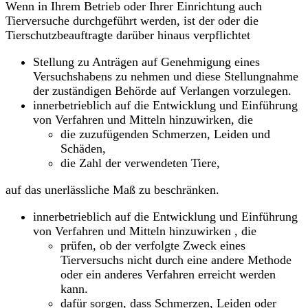
Wenn in Ihrem Betrieb oder Ihrer Einrichtung auch
Tierversuche durchgeführt werden, ist der oder die
Tierschutzbeauftragte darüber hinaus verpflichtet
Stellung zu Anträgen auf Genehmigung eines
Versuchshabens zu nehmen und diese Stellungnahme
der zuständigen Behörde auf Verlangen vorzulegen.
innerbetrieblich auf die Entwicklung und Einführung
von Verfahren und Mitteln hinzuwirken, die
die zuzufügenden Schmerzen, Leiden und
Schäden,
die Zahl der verwendeten Tiere,
auf das unerlässliche Maß zu beschränken.
innerbetrieblich auf die Entwicklung und Einführung
von Verfahren und Mitteln hinzuwirken , die
prüfen, ob der verfolgte Zweck eines
Tierversuchs nicht durch eine andere Methode
oder ein anderes Verfahren erreicht werden
kann.
dafür sorgen, dass Schmerzen, Leiden oder