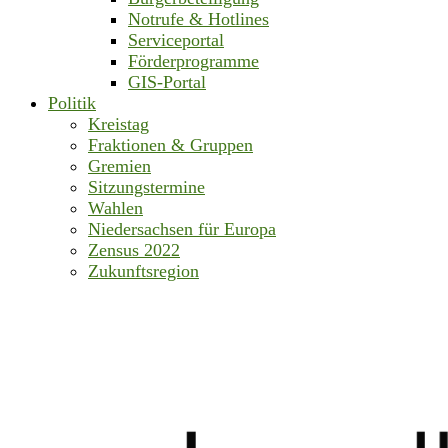
Notrufe & Hotlines
Serviceportal
Förderprogramme
GIS-Portal
Politik
Kreistag
Fraktionen & Gruppen
Gremien
Sitzungstermine
Wahlen
Niedersachsen für Europa
Zensus 2022
Zukunftsregion