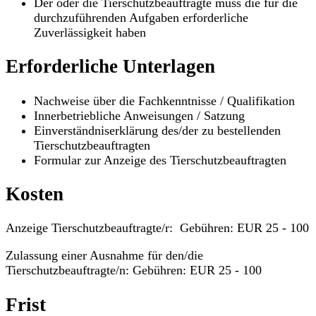
Der oder die Tierschutzbeauftragte muss die für die
durchzuführenden Aufgaben erforderliche
Zuverlässigkeit haben
Erforderliche Unterlagen
Nachweise über die Fachkenntnisse / Qualifikation
Innerbetriebliche Anweisungen / Satzung
Einverständniserklärung des/der zu bestellenden
Tierschutzbeauftragten
Formular zur Anzeige des Tierschutzbeauftragten
Kosten
Anzeige Tierschutzbeauftragte/r: Gebühren: EUR 25 - 100
Zulassung einer Ausnahme für den/die
Tierschutzbeauftragte/n: Gebühren: EUR 25 - 100
Frist