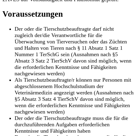
Voraussetzungen
Der oder die Tierschutzbeauftragte darf nicht
zugleich der/die Verantwortliche für die
Überwachung von Tierversuchen oder das Züchten
und Halten von Tieren nach § 11 Absatz 1 Satz 1
Nummer 1 TerSchG sein (Ausnahmen nach §5
Absatz 3 Satz 2 TierSchV davon sind möglich, wenn
die erforderlichen Kenntnisse und Fähigkeiten
nachgewiesen werden)
Als Tierschutzbeauftragte/r können nur Personen mit
abgeschlossenem Hochschulstudium der
Veterinärmedizin angezeigt werden (Ausnahmen nach
§5 Absatz 3 Satz 4 TierSchV davon sind möglich,
wenn die erforderlichen Kenntnisse und Fähigkeiten
nachgewiesen werden)
Der oder die Tierschutzbeauftragte muss die für die
durchzuführenden Aufgaben erforderlichen
Kenntnisse und Fähigkeiten haben