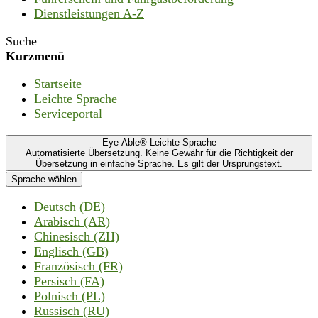
Dienstleistungen A-Z
Suche
Kurzmenü
Startseite
Leichte Sprache
Serviceportal
Eye-Able® Leichte Sprache
Automatisierte Übersetzung. Keine Gewähr für die Richtigkeit der
Übersetzung in einfache Sprache. Es gilt der Ursprungstext.
Sprache wählen
Deutsch (DE)
Arabisch (AR)
Chinesisch (ZH)
Englisch (GB)
Französisch (FR)
Persisch (FA)
Polnisch (PL)
Russisch (RU)