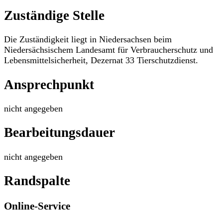
Zuständige Stelle
Die Zuständigkeit liegt in Niedersachsen beim
Niedersächsischem Landesamt für Verbraucherschutz und
Lebensmittelsicherheit, Dezernat 33 Tierschutzdienst.
Ansprechpunkt
nicht angegeben
Bearbeitungsdauer
nicht angegeben
Randspalte
Online-Service