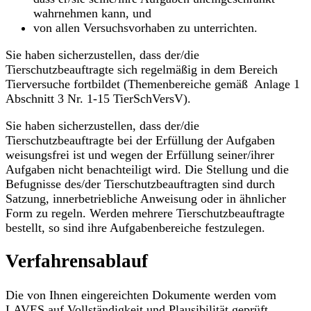
wahrnehmen kann, und
von allen Versuchsvorhaben zu unterrichten.
Sie haben sicherzustellen, dass der/die
Tierschutzbeauftragte sich regelmäßig in dem Bereich
Tierversuche fortbildet (Themenbereiche gemäß Anlage 1
Abschnitt 3 Nr. 1-15 TierSchVersV).
Sie haben sicherzustellen, dass der/die
Tierschutzbeauftragte bei der Erfüllung der Aufgaben
weisungsfrei ist und wegen der Erfüllung seiner/ihrer
Aufgaben nicht benachteiligt wird. Die Stellung und die
Befugnisse des/der Tierschutzbeauftragten sind durch
Satzung, innerbetriebliche Anweisung oder in ähnlicher
Form zu regeln. Werden mehrere Tierschutzbeauftragte
bestellt, so sind ihre Aufgabenbereiche festzulegen.
Verfahrensablauf
Die von Ihnen eingereichten Dokumente werden vom
LAVES auf Vollständigkeit und Plausibilität geprüft.