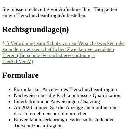
Sie müssen rechtzeitig vor Aufnahme Ihrer Tätigkeiten
eine/n Tierschutzbeauftragte/n bestellen.
Rechtsgrundlage(n)
§ 5 Verordnung zum Schutz von zu Versuchszwecken oder
zu anderen wissenschaftlichen Zwecken verwendeten
Tieren (Tierschutz-Versuchstierverordnung -
TierSchVersV)
Formulare
Formular zur Anzeige des Tierschutzbeauftragten
Nachweise über die Fachkenntnisse / Qualifikation
Innerbetriebliche Anweisungen / Satzung
Ab 2023 können Sie die Anzeige auch online über
das Unternehmensportal einreichen
Einverständniserklärung des/der zu bestellenden
Tierschutzbeauftragten