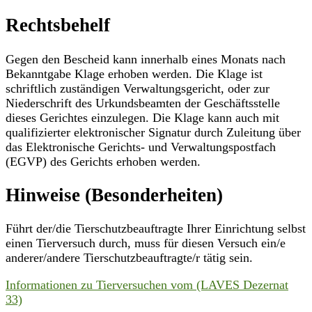
Rechtsbehelf
Gegen den Bescheid kann innerhalb eines Monats nach
Bekanntgabe Klage erhoben werden. Die Klage ist
schriftlich zuständigen Verwaltungsgericht, oder zur
Niederschrift des Urkundsbeamten der Geschäftsstelle
dieses Gerichtes einzulegen. Die Klage kann auch mit
qualifizierter elektronischer Signatur durch Zuleitung über
das Elektronische Gerichts- und Verwaltungspostfach
(EGVP) des Gerichts erhoben werden.
Hinweise (Besonderheiten)
Führt der/die Tierschutzbeauftragte Ihrer Einrichtung selbst
einen Tierversuch durch, muss für diesen Versuch ein/e
anderer/andere Tierschutzbeauftragte/r tätig sein.
Informationen zu Tierversuchen vom (LAVES Dezernat
33)