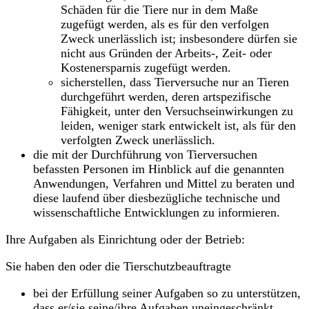
Schäden für die Tiere nur in dem Maße
zugefügt werden, als es für den verfolgen
Zweck unerlässlich ist; insbesondere dürfen sie
nicht aus Gründen der Arbeits-, Zeit- oder
Kostenersparnis zugefügt werden.
sicherstellen, dass Tierversuche nur an Tieren
durchgeführt werden, deren artspezifische
Fähigkeit, unter den Versuchseinwirkungen zu
leiden, weniger stark entwickelt ist, als für den
verfolgten Zweck unerlässlich.
die mit der Durchführung von Tierversuchen
befassten Personen im Hinblick auf die genannten
Anwendungen, Verfahren und Mittel zu beraten und
diese laufend über diesbezügliche technische und
wissenschaftliche Entwicklungen zu informieren.
Ihre Aufgaben als Einrichtung oder der Betrieb:
Sie haben den oder die Tierschutzbeauftragte
bei der Erfüllung seiner Aufgaben so zu unterstützen,
dass er/sie seine/ihre Aufgaben uneingeschränkt