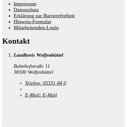
Impressum
Datenschutz
Erklärung zur Barrierefreiheit
Hinweis-Formular
Mitarbeitenden-Login
Kontakt
Landkreis Wolfenbüttel
Bahnhofstraße 11
38300 Wolfenbüttel
Telefon:
05331 84 0
E-Mail:
E-Mail