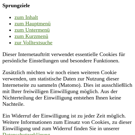
Sprungziele
zum Inhalt
zum Hauptmenü
zum Untermenü
zum Kurzmenü
zur Volltextsuche
Dieser Internetauftritt verwendet essentielle Cookies für
persönliche Einstellungen und besondere Funktionen.
Zusätzlich möchten wir noch einen weiteren Cookie
verwenden, um statistische Daten zur Nutzung dieser
Internetseite zu sammeln (Matomo). Dies ist ausschließlich
mit Ihrer freiwilligen Einwilligung möglich. Aus der
Nichterteilung der Einwilligung entstehen Ihnen keine
Nachteile.
Ein Widerruf der Einwilligung ist zu jeder Zeit möglich.
Weitere Informationen zum Einsatz von Cookies, zu dieser
Einwilligung und zum Widerruf finden Sie in unserer
Datenschutzerklärung