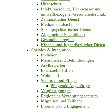
Hitzeschutz
Infektionsschutz, Trinkwasser und
umweltbezogener Gesundheitsschutz
Zahnärztlicher Dienst
Medizinalaufsicht
Sozialpsychiatrischer Dienst
Allgemeiner Sozialdienst
Gesundheitsregion
Kinder- und Jugendärztlicher Dienst
Soziales & Integration
Inklusion
Menschen mit Behinderungen
Asylbewerber
Finanzielle Hilfen
Wohngeld
Senioren und Pflege
Pflegende Angehörige
Vergünstigungen
Regionales Versorgungszentrum
Migration und Teilhabe
Ehrenamt und Engagement