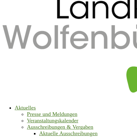
Aktuelles
Presse und Meldungen
Veranstaltungskalender
Ausschreibungen & Vergaben
Aktuelle Ausschreibungen