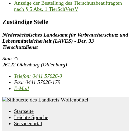
Anzeige der Bestellung des Tierschutzbeauftragten
nach § 5 Abs. 1 TierSchVersV
Zuständige Stelle
Niedersächsisches Landesamt für Verbraucherschutz und
Lebensmittelsicherheit (LAVES) - Dez. 33
Tierschutzdienst
Stau 75
26122 Oldenburg (Oldenburg)
Telefon:
0441 57026-0
Fax:
0441 57026-179
E-Mail
Startseite
Leichte Sprache
Serviceportal