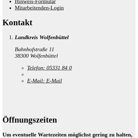
Hinweis-Formular
Mitarbeitenden-Login
Kontakt
Landkreis Wolfenbüttel
Bahnhofstraße 11
38300 Wolfenbüttel
Telefon:
05331 84 0
E-Mail:
E-Mail
Öffnungszeiten
Um eventuelle Wartezeiten möglichst gering zu halten,