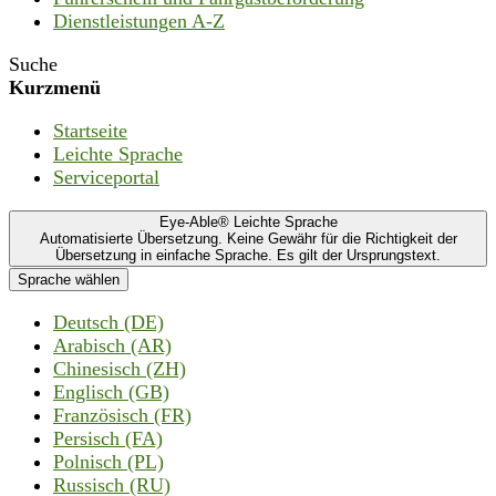
Dienstleistungen A-Z
Suche
Kurzmenü
Startseite
Leichte Sprache
Serviceportal
Eye-Able® Leichte Sprache
Automatisierte Übersetzung. Keine Gewähr für die Richtigkeit der
Übersetzung in einfache Sprache. Es gilt der Ursprungstext.
Sprache wählen
Deutsch (DE)
Arabisch (AR)
Chinesisch (ZH)
Englisch (GB)
Französisch (FR)
Persisch (FA)
Polnisch (PL)
Russisch (RU)