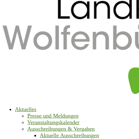
Aktuelles
Presse und Meldungen
Veranstaltungskalender
Ausschreibungen & Vergaben
Aktuelle Ausschreibungen