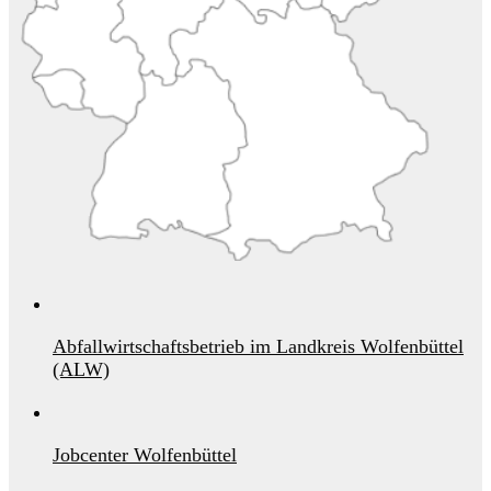
Abfallwirtschaftsbetrieb im Landkreis Wolfenbüttel
(ALW)
Jobcenter Wolfenbüttel