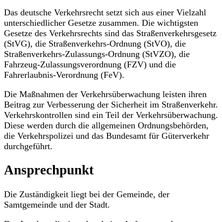
Das deutsche Verkehrsrecht setzt sich aus einer Vielzahl
unterschiedlicher Gesetze zusammen. Die wichtigsten
Gesetze des Verkehrsrechts sind das Straßenverkehrsgesetz
(StVG), die Straßenverkehrs-Ordnung (StVO), die
Straßenverkehrs-Zulassungs-Ordnung (StVZO), die
Fahrzeug-Zulassungsverordnung (FZV) und die
Fahrerlaubnis-Verordnung (FeV).
Die Maßnahmen der Verkehrsüberwachung leisten ihren
Beitrag zur Verbesserung der Sicherheit im Straßenverkehr.
Verkehrskontrollen sind ein Teil der Verkehrsüberwachung.
Diese werden durch die allgemeinen Ordnungsbehörden,
die Verkehrspolizei und das Bundesamt für Güterverkehr
durchgeführt.
Ansprechpunkt
Die Zuständigkeit liegt bei der Gemeinde, der
Samtgemeinde und der Stadt.