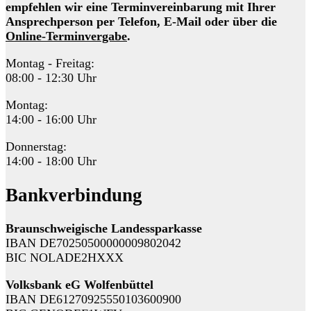
empfehlen wir eine Terminvereinbarung mit Ihrer
Ansprechperson per Telefon, E-Mail oder über die
Online-Terminvergabe
.
Montag - Freitag:
08:00 - 12:30 Uhr
Montag:
14:00 - 16:00 Uhr
Donnerstag:
14:00 - 18:00 Uhr
Bankverbindung
Braunschweigische Landessparkasse
IBAN DE70250500000009802042
BIC NOLADE2HXXX
Volksbank eG Wolfenbüttel
IBAN DE61270925550103600900