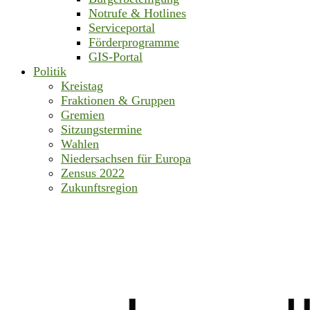
Notrufe & Hotlines
Serviceportal
Förderprogramme
GIS-Portal
Politik
Kreistag
Fraktionen & Gruppen
Gremien
Sitzungstermine
Wahlen
Niedersachsen für Europa
Zensus 2022
Zukunftsregion