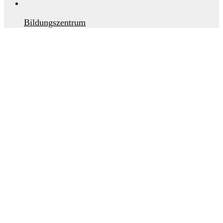
Bildungszentrum