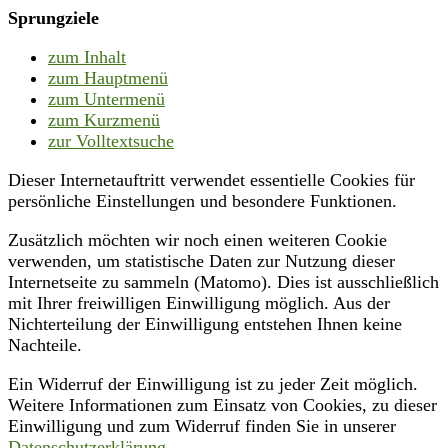
Sprungziele
zum Inhalt
zum Hauptmenü
zum Untermenü
zum Kurzmenü
zur Volltextsuche
Dieser Internetauftritt verwendet essentielle Cookies für
persönliche Einstellungen und besondere Funktionen.
Zusätzlich möchten wir noch einen weiteren Cookie
verwenden, um statistische Daten zur Nutzung dieser
Internetseite zu sammeln (Matomo). Dies ist ausschließlich
mit Ihrer freiwilligen Einwilligung möglich. Aus der
Nichterteilung der Einwilligung entstehen Ihnen keine
Nachteile.
Ein Widerruf der Einwilligung ist zu jeder Zeit möglich.
Weitere Informationen zum Einsatz von Cookies, zu dieser
Einwilligung und zum Widerruf finden Sie in unserer
Datenschutzerklärung