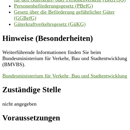
Personenbeförderungsgesetz (PBefG)
Gesetz über die Beförderung gefährlicher Güter
(GGBefG)
Güterkraftverkehrsgesetz (GüKG)
Hinweise (Besonderheiten)
Weiterführende Informationen finden Sie beim
Bundesministerium für Verkehr, Bau und Stadtentwicklung
(BMVBS).
Bundesministerium für Verkehr, Bau und Stadtentwicklung
Zuständige Stelle
nicht angegeben
Voraussetzungen