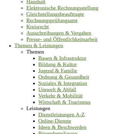
Haushalt
Elektronische Rechnungsstellung
Gleichstellungsbeauftragte
Rechnungsprüfungsamt
Kreisrecht
Ausschreibungen & Vergaben
Presse- und Öffentlichkeitsarbeit
Themen & Leistungen
Themen
Bauen & Infrastruktur
Bildung & Kultur
Jugend & Familie
Ordnung & Gesundheit
Soziales & Integration
Umwelt & Abfall
Verkehr & Mobilität
Wirtschaft & Tourismus
Leistungen
Dienstleistungen A-Z
Online-Dienste
Ideen & Beschwerden
Bürgerbeteiligung