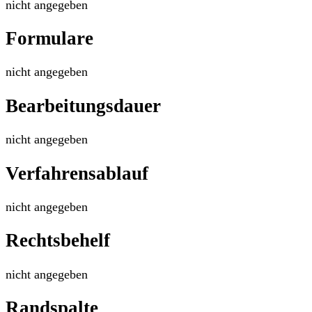
nicht angegeben
Formulare
nicht angegeben
Bearbeitungsdauer
nicht angegeben
Verfahrensablauf
nicht angegeben
Rechtsbehelf
nicht angegeben
Randspalte