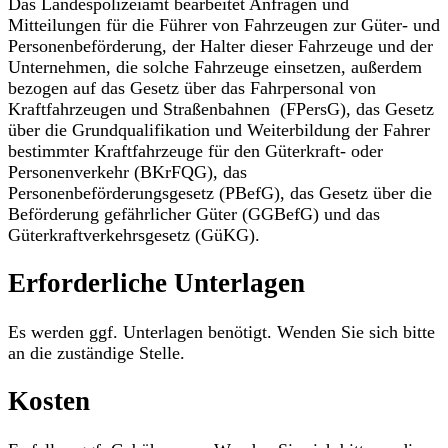
Das Landespolizeiamt bearbeitet Anfragen und
Mitteilungen für die Führer von Fahrzeugen zur Güter- und
Personenbeförderung, der Halter dieser Fahrzeuge und der
Unternehmen, die solche Fahrzeuge einsetzen, außerdem
bezogen auf das Gesetz über das Fahrpersonal von
Kraftfahrzeugen und Straßenbahnen (FPersG), das Gesetz
über die Grundqualifikation und Weiterbildung der Fahrer
bestimmter Kraftfahrzeuge für den Güterkraft- oder
Personenverkehr (BKrFQG), das
Personenbeförderungsgesetz (PBefG), das Gesetz über die
Beförderung gefährlicher Güter (GGBefG) und das
Güterkraftverkehrsgesetz (GüKG).
Erforderliche Unterlagen
Es werden ggf. Unterlagen benötigt. Wenden Sie sich bitte
an die zuständige Stelle.
Kosten