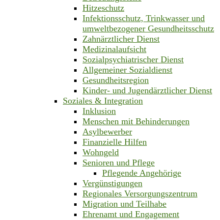
Hitzeschutz
Infektionsschutz, Trinkwasser und
umweltbezogener Gesundheitsschutz
Zahnärztlicher Dienst
Medizinalaufsicht
Sozialpsychiatrischer Dienst
Allgemeiner Sozialdienst
Gesundheitsregion
Kinder- und Jugendärztlicher Dienst
Soziales & Integration
Inklusion
Menschen mit Behinderungen
Asylbewerber
Finanzielle Hilfen
Wohngeld
Senioren und Pflege
Pflegende Angehörige
Vergünstigungen
Regionales Versorgungszentrum
Migration und Teilhabe
Ehrenamt und Engagement