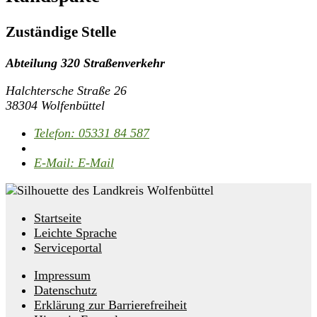
Zuständige Stelle
Abteilung 320 Straßenverkehr
Halchtersche Straße 26
38304 Wolfenbüttel
Telefon:
05331 84 587
E-Mail:
E-Mail
Startseite
Leichte Sprache
Serviceportal
Impressum
Datenschutz
Erklärung zur Barrierefreiheit