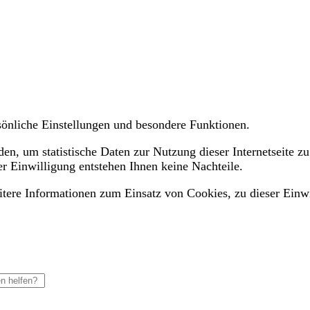
ersönliche Einstellungen und besondere Funktionen.
n, um statistische Daten zur Nutzung dieser Internetseite zu
er Einwilligung entstehen Ihnen keine Nachteile.
eitere Informationen zum Einsatz von Cookies, zu dieser Einw