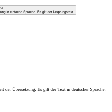
che
ung in einfache Sprache. Es gilt der Ursprungstext.
t der Übersetzung. Es gilt der Text in deutscher Sprache.