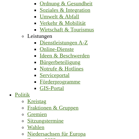
Ordnung & Gesundheit
Soziales & Integration
Umwelt & Abfall
Verkehr & Mobilität
Wirtschaft & Tourismus
Leistungen
Dienstleistungen A-Z
Online-Dienste
Ideen & Beschwerden
Bürgerbeteiligung
Notrufe & Hotlines
Serviceportal
Förderprogramme
GIS-Portal
Politik
Kreistag
Fraktionen & Gruppen
Gremien
Sitzungstermine
Wahlen
Niedersachsen für Europa