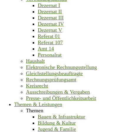
Dezernat I
Dezernat II
Dezernat III
Dezernat IV
Dezernat V
Referat 01
Referat 107
Amt 14
Personalrat
Haushalt
Elektronische Rechnungsstellung
Gleichstellungsbeauftragte
Rechnungsprüfungsamt
Kreisrecht
Ausschreibungen & Vergaben
Presse- und Öffentlichkeitsarbeit
Themen & Leistungen
Themen
Bauen & Infrastruktur
Bildung & Kultur
Jugend & Familie