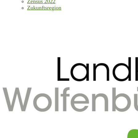
Zensus 2022
Zukunftsregion