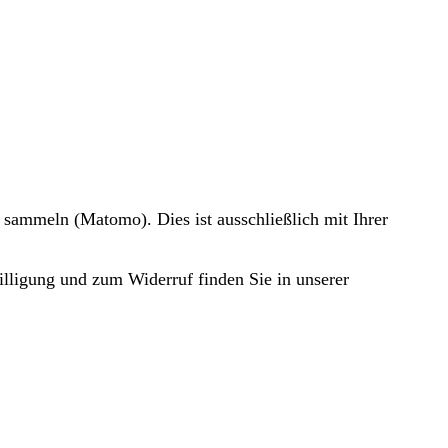
 sammeln (Matomo). Dies ist ausschließlich mit Ihrer
illigung und zum Widerruf finden Sie in unserer