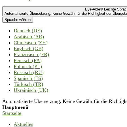
Eye-Able® Leichte Spra
Automatisierte Übersetzung. Keine Gewähr für die Richtigkeit der Übersetz
Sprache wählen
Deutsch (DE)
Arabisch (AR)
Chinesisch (ZH)
Englisch (GB)
Französisch (FR)
Persisch (FA)
Polnisch (PL)
Russisch (RU)
Spanisch (ES)
Türkisch (TR)
Ukrainisch (UK)
Automatisierte Übersetzung. Keine Gewähr für die Richtigkei
Hauptmenü
Startseite
Aktuelles