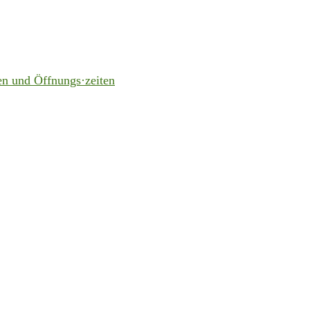
en und Öffnungs·zeiten