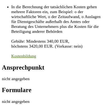
In die Berechnung der tatsächlichen Kosten gehen
mehrere Faktoren ein, zum Beispiel: o der
wirtschaftliche Wert, o der Zeitaufwand, o Auslagen
für Dienstgeschäfte außerhalb des Amtes oder
Beratung des Unternehmers plus die Kosten für die
Beteiligung anderer Behörden
Gebühr: Mindestens 340,00 EUR,
höchstens 3420,00 EUR. (Vorkasse: nein)
Kostenbildung
Ansprechpunkt
nicht angegeben
Formulare
nicht angegeben