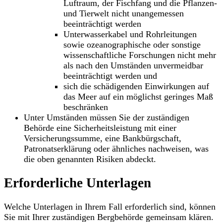
Luftraum, der Fischfang und die Pflanzen-
und Tierwelt nicht unangemessen
beeinträchtigt werden
Unterwasserkabel und Rohrleitungen
sowie ozeanographische oder sonstige
wissenschaftliche Forschungen nicht mehr
als nach den Umständen unvermeidbar
beeinträchtigt werden und
sich die schädigenden Einwirkungen auf
das Meer auf ein möglichst geringes Maß
beschränken
Unter Umständen müssen Sie der zuständigen
Behörde eine Sicherheitsleistung mit einer
Versicherungssumme, eine Bankbürgschaft,
Patronatserklärung oder ähnliches nachweisen, was
die oben genannten Risiken abdeckt.
Erforderliche Unterlagen
Welche Unterlagen in Ihrem Fall erforderlich sind, können
Sie mit Ihrer zuständigen Bergbehörde gemeinsam klären.