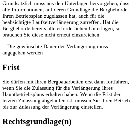
Grundsätzlich muss aus den Unterlagen hervorgehen, dass
alle Informationen, auf deren Grundlage die Bergbehörde
Ihren Betriebsplan zugelassen hat, auch für die
beabsichtigte Laufzeitverlängerung zutreffen. Hat die
Bergbehörde bereits alle erforderlichen Unterlagen, so
brauchen Sie diese nicht erneut einzureichen.
- Die gewünschte Dauer der Verlängerung muss
angegeben werden
Frist
Sie dürfen mit Ihren Bergbauarbeiten erst dann fortfahren,
wenn Sie die Zulassung für die Verlängerung Ihres
Hauptbetriebsplans erhalten haben. Wenn die Frist der
letzten Zulassung abgelaufen ist, müssen Sie Ihren Betrieb
bis zur Zulassung der Verlängerung einstellen.
Rechtsgrundlage(n)