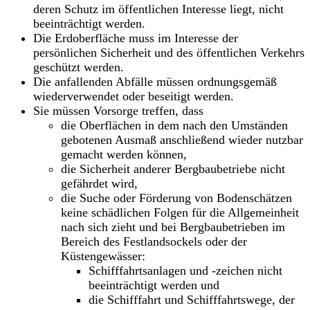
deren Schutz im öffentlichen Interesse liegt, nicht
beeinträchtigt werden.
Die Erdoberfläche muss im Interesse der
persönlichen Sicherheit und des öffentlichen Verkehrs
geschützt werden.
Die anfallenden Abfälle müssen ordnungsgemäß
wiederverwendet oder beseitigt werden.
Sie müssen Vorsorge treffen, dass
die Oberflächen in dem nach den Umständen
gebotenen Ausmaß anschließend wieder nutzbar
gemacht werden können,
die Sicherheit anderer Bergbaubetriebe nicht
gefährdet wird,
die Suche oder Förderung von Bodenschätzen
keine schädlichen Folgen für die Allgemeinheit
nach sich zieht und bei Bergbaubetrieben im
Bereich des Festlandsockels oder der
Küstengewässer:
Schifffahrtsanlagen und -zeichen nicht
beeinträchtigt werden und
die Schifffahrt und Schifffahrtswege, der