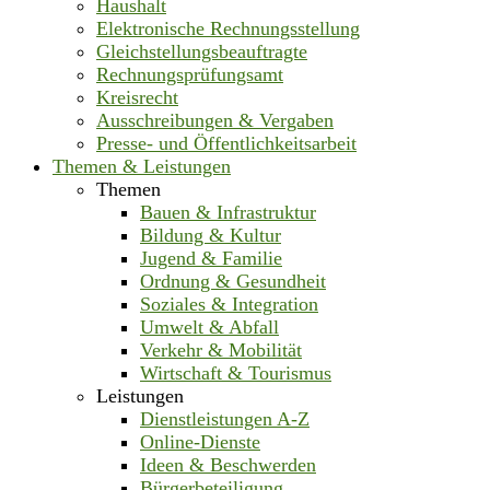
Haushalt
Elektronische Rechnungsstellung
Gleichstellungsbeauftragte
Rechnungsprüfungsamt
Kreisrecht
Ausschreibungen & Vergaben
Presse- und Öffentlichkeitsarbeit
Themen & Leistungen
Themen
Bauen & Infrastruktur
Bildung & Kultur
Jugend & Familie
Ordnung & Gesundheit
Soziales & Integration
Umwelt & Abfall
Verkehr & Mobilität
Wirtschaft & Tourismus
Leistungen
Dienstleistungen A-Z
Online-Dienste
Ideen & Beschwerden
Bürgerbeteiligung