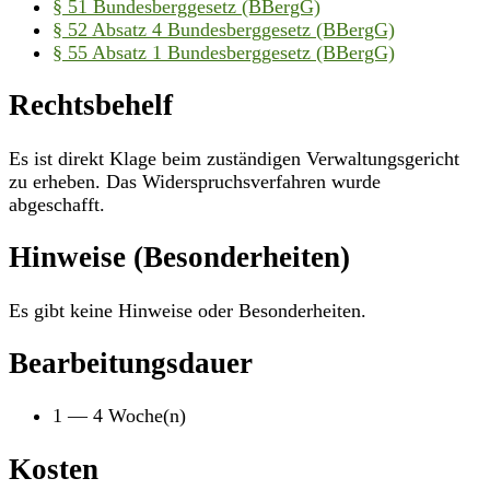
§ 51 Bundesberggesetz (BBergG)
§ 52 Absatz 4 Bundesberggesetz (BBergG)
§ 55 Absatz 1 Bundesberggesetz (BBergG)
Rechtsbehelf
Es ist direkt Klage beim zuständigen Verwaltungsgericht
zu erheben. Das Widerspruchsverfahren wurde
abgeschafft.
Hinweise (Besonderheiten)
Es gibt keine Hinweise oder Besonderheiten.
Bearbeitungsdauer
1 — 4 Woche(n)
Kosten