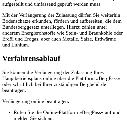
aufgestellt und umfassend geprüft werden muss.
Mit der Verlängerung der Zulassung dürfen Sie weiterhin
Bodenschätze erkunden, fördern und aufbereiten, die dem
Bundesberggesetz unterliegen. Hierzu zählen unter
anderem Energierohstoffe wie Stein- und Braunkohle oder
Erdöl und Erdgas, aber auch Metalle, Salze, Erdwärme
und Lithium.
Verfahrensablauf
Sie können die Verlängerung der Zulassung Ihres
Hauptbetriebsplans online über die Plattform »BergPass«
oder schriftlich bei Ihrer zuständigen Bergbehörde
beantragen.
Verlängerung online beantragen:
Rufen Sie die Online-Plattform »BergPass« auf und
melden Sie sich an.