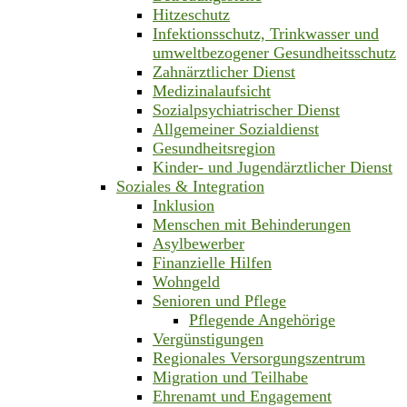
Hitzeschutz
Infektionsschutz, Trinkwasser und
umweltbezogener Gesundheitsschutz
Zahnärztlicher Dienst
Medizinalaufsicht
Sozialpsychiatrischer Dienst
Allgemeiner Sozialdienst
Gesundheitsregion
Kinder- und Jugendärztlicher Dienst
Soziales & Integration
Inklusion
Menschen mit Behinderungen
Asylbewerber
Finanzielle Hilfen
Wohngeld
Senioren und Pflege
Pflegende Angehörige
Vergünstigungen
Regionales Versorgungszentrum
Migration und Teilhabe
Ehrenamt und Engagement