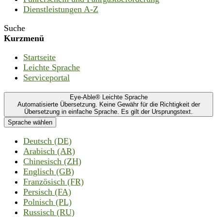
Dienstleistungen A-Z
Suche
Kurzmenü
Startseite
Leichte Sprache
Serviceportal
Eye-Able® Leichte Sprache
Automatisierte Übersetzung. Keine Gewähr für die Richtigkeit der
Übersetzung in einfache Sprache. Es gilt der Ursprungstext.
Sprache wählen
Deutsch (DE)
Arabisch (AR)
Chinesisch (ZH)
Englisch (GB)
Französisch (FR)
Persisch (FA)
Polnisch (PL)
Russisch (RU)