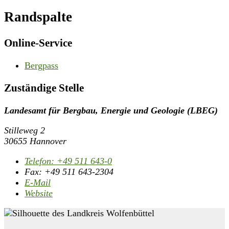
Randspalte
Online-Service
Bergpass
Zuständige Stelle
Landesamt für Bergbau, Energie und Geologie (LBEG)
Stilleweg 2
30655 Hannover
Telefon:
+49 511 643-0
Fax:
+49 511 643-2304
E-Mail
Website