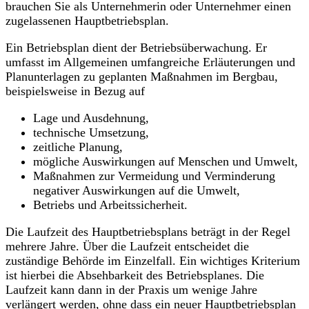
brauchen Sie als Unternehmerin oder Unternehmer einen
zugelassenen Hauptbetriebsplan.
Ein Betriebsplan dient der Betriebsüberwachung. Er
umfasst im Allgemeinen umfangreiche Erläuterungen und
Planunterlagen zu geplanten Maßnahmen im Bergbau,
beispielsweise in Bezug auf
Lage und Ausdehnung,
technische Umsetzung,
zeitliche Planung,
mögliche Auswirkungen auf Menschen und Umwelt,
Maßnahmen zur Vermeidung und Verminderung
negativer Auswirkungen auf die Umwelt,
Betriebs und Arbeitssicherheit.
Die Laufzeit des Hauptbetriebsplans beträgt in der Regel
mehrere Jahre. Über die Laufzeit entscheidet die
zuständige Behörde im Einzelfall. Ein wichtiges Kriterium
ist hierbei die Absehbarkeit des Betriebsplanes. Die
Laufzeit kann dann in der Praxis um wenige Jahre
verlängert werden, ohne dass ein neuer Hauptbetriebsplan