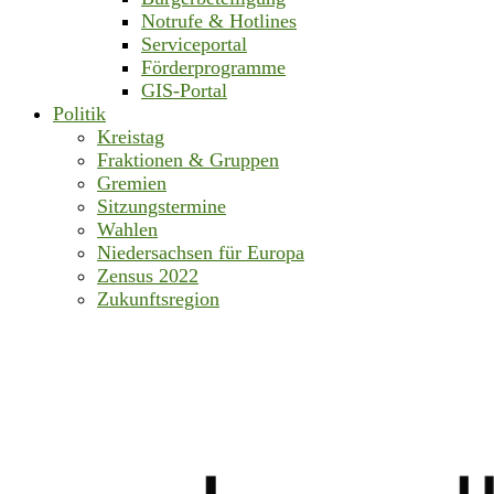
Notrufe & Hotlines
Serviceportal
Förderprogramme
GIS-Portal
Politik
Kreistag
Fraktionen & Gruppen
Gremien
Sitzungstermine
Wahlen
Niedersachsen für Europa
Zensus 2022
Zukunftsregion