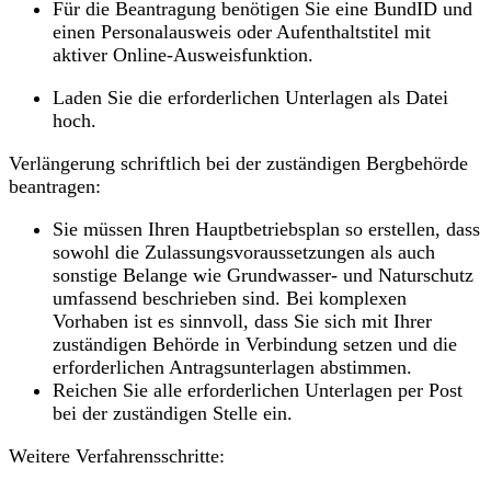
Für die Beantragung benötigen Sie eine BundID und
einen Personalausweis oder Aufenthaltstitel mit
aktiver Online-Ausweisfunktion.
Laden Sie die erforderlichen Unterlagen als Datei
hoch.
Verlängerung schriftlich bei der zuständigen Bergbehörde
beantragen:
Sie müssen Ihren Hauptbetriebsplan so erstellen, dass
sowohl die Zulassungsvoraussetzungen als auch
sonstige Belange wie Grundwasser- und Naturschutz
umfassend beschrieben sind. Bei komplexen
Vorhaben ist es sinnvoll, dass Sie sich mit Ihrer
zuständigen Behörde in Verbindung setzen und die
erforderlichen Antragsunterlagen abstimmen.
Reichen Sie alle erforderlichen Unterlagen per Post
bei der zuständigen Stelle ein.
Weitere Verfahrensschritte: