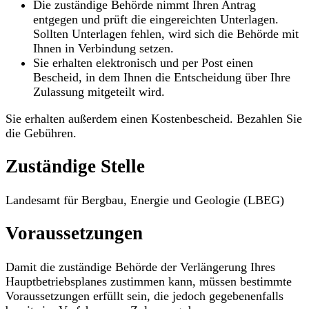
Die zuständige Behörde nimmt Ihren Antrag
entgegen und prüft die eingereichten Unterlagen.
Sollten Unterlagen fehlen, wird sich die Behörde mit
Ihnen in Verbindung setzen.
Sie erhalten elektronisch und per Post einen
Bescheid, in dem Ihnen die Entscheidung über Ihre
Zulassung mitgeteilt wird.
Sie erhalten außerdem einen Kostenbescheid. Bezahlen Sie
die Gebühren.
Zuständige Stelle
Landesamt für Bergbau, Energie und Geologie (LBEG)
Voraussetzungen
Damit die zuständige Behörde der Verlängerung Ihres
Hauptbetriebsplanes zustimmen kann, müssen bestimmte
Voraussetzungen erfüllt sein, die jedoch gegebenenfalls