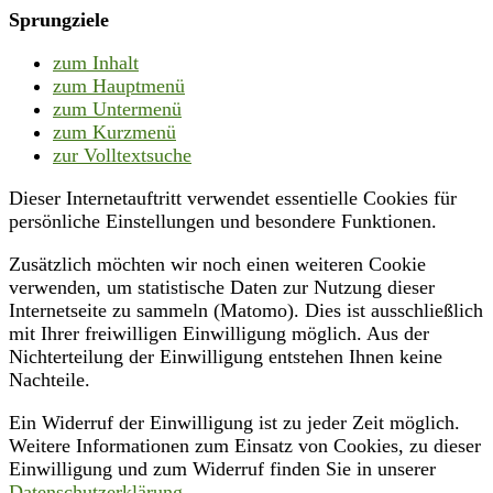
Sprungziele
zum Inhalt
zum Hauptmenü
zum Untermenü
zum Kurzmenü
zur Volltextsuche
Dieser Internetauftritt verwendet essentielle Cookies für
persönliche Einstellungen und besondere Funktionen.
Zusätzlich möchten wir noch einen weiteren Cookie
verwenden, um statistische Daten zur Nutzung dieser
Internetseite zu sammeln (Matomo). Dies ist ausschließlich
mit Ihrer freiwilligen Einwilligung möglich. Aus der
Nichterteilung der Einwilligung entstehen Ihnen keine
Nachteile.
Ein Widerruf der Einwilligung ist zu jeder Zeit möglich.
Weitere Informationen zum Einsatz von Cookies, zu dieser
Einwilligung und zum Widerruf finden Sie in unserer
Datenschutzerklärung