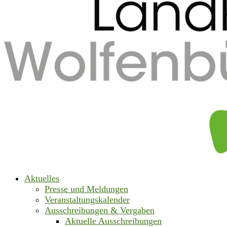
Aktuelles
Presse und Meldungen
Veranstaltungskalender
Ausschreibungen & Vergaben
Aktuelle Ausschreibungen