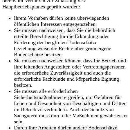
bereits im Verfahren zur Zulassung des
Hauptbetriebsplanes geprüft wurden:
Ihrem Vorhaben dürfen keine überwiegenden
öffentlichen Interessen entgegenstehen.
Sie müssen nachweisen, dass Sie die behördlich
erteilte Berechtigung für die Erkundung oder
Förderung der bergfreien Bodenschätze
beziehungsweise die Rechte über grundeigene
Bodenschätze besitzen.
Sie müssen nachweisen können, dass Ihr Betrieb und
Ihre leitenden Angestellten oder Vertretungspersonen
die erforderliche Zuverlässigkeit und auch die
erforderliche Fachkunde und körperliche Eignung
besitzen.
Sie müssen alle erforderlichen
Sicherheitsmaßnahmen ergreifen, um Gefahren für
Leben und Gesundheit von Beschäftigten und Dritten
im Betrieb zu verhindern. Auch der Schutz von
Sachgütern muss durch die Maßnahmen gewährleistet
sein,
Durch Ihre Arbeiten dürfen andere Bodenschätze,