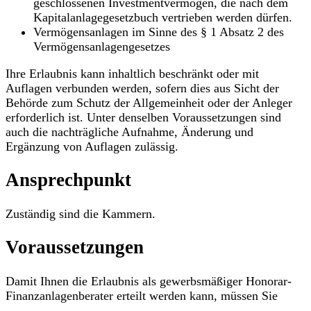
geschlossenen Investmentvermögen, die nach dem
Kapitalanlagegesetzbuch vertrieben werden dürfen.
Vermögensanlagen im Sinne des § 1 Absatz 2 des
Vermögensanlagengesetzes
Ihre Erlaubnis kann inhaltlich beschränkt oder mit
Auflagen verbunden werden, sofern dies aus Sicht der
Behörde zum Schutz der Allgemeinheit oder der Anleger
erforderlich ist. Unter denselben Voraussetzungen sind
auch die nachträgliche Aufnahme, Änderung und
Ergänzung von Auflagen zulässig.
Ansprechpunkt
Zuständig sind die Kammern.
Voraussetzungen
Damit Ihnen die Erlaubnis als gewerbsmäßiger Honorar-
Finanzanlagenberater erteilt werden kann, müssen Sie