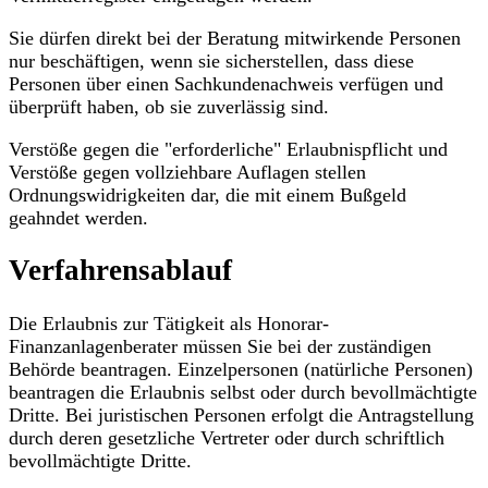
Sie dürfen direkt bei der Beratung mitwirkende Personen
nur beschäftigen, wenn sie sicherstellen, dass diese
Personen über einen Sachkundenachweis verfügen und
überprüft haben, ob sie zuverlässig sind.
Verstöße gegen die "erforderliche" Erlaubnispflicht und
Verstöße gegen vollziehbare Auflagen stellen
Ordnungswidrigkeiten dar, die mit einem Bußgeld
geahndet werden.
Verfahrensablauf
Die Erlaubnis zur Tätigkeit als Honorar-
Finanzanlagenberater müssen Sie bei der zuständigen
Behörde beantragen. Einzelpersonen (natürliche Personen)
beantragen die Erlaubnis selbst oder durch bevollmächtigte
Dritte. Bei juristischen Personen erfolgt die Antragstellung
durch deren gesetzliche Vertreter oder durch schriftlich
bevollmächtigte Dritte.