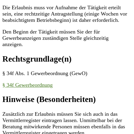
Die Erlaubnis muss vor Aufnahme der Tätigkeit erteilt
sein, eine rechtzeitige Antragstellung (einige Wochen vor
beabsichtigtem Betriebsbeginn) ist daher erforderlich.
Den Beginn der Tätigkeit müssen Sie der für
Gewerbeanzeigen zuständigen Stelle gleichzeitig
anzeigen.
Rechtsgrundlage(n)
§ 34f Abs. 1 Gewerbeordnung (GewO)
§ 34f Gewerbeordnung
Hinweise (Besonderheiten)
Zusätzlich zur Erlaubnis müssen Sie sich auch in das
Vermittlerregister eintragen lassen. Unmittelbar bei der
Beratung mitwirkende Personen müssen ebenfalls in das
Vermittlerregister eingetragen werden.