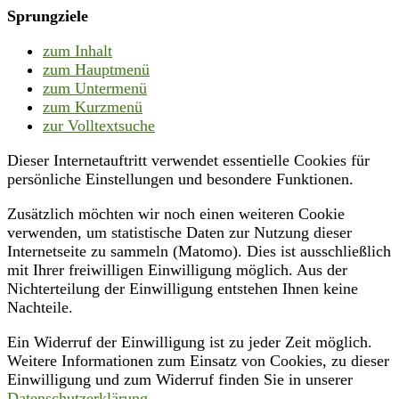
Sprungziele
zum Inhalt
zum Hauptmenü
zum Untermenü
zum Kurzmenü
zur Volltextsuche
Dieser Internetauftritt verwendet essentielle Cookies für
persönliche Einstellungen und besondere Funktionen.
Zusätzlich möchten wir noch einen weiteren Cookie
verwenden, um statistische Daten zur Nutzung dieser
Internetseite zu sammeln (Matomo). Dies ist ausschließlich
mit Ihrer freiwilligen Einwilligung möglich. Aus der
Nichterteilung der Einwilligung entstehen Ihnen keine
Nachteile.
Ein Widerruf der Einwilligung ist zu jeder Zeit möglich.
Weitere Informationen zum Einsatz von Cookies, zu dieser
Einwilligung und zum Widerruf finden Sie in unserer
Datenschutzerklärung