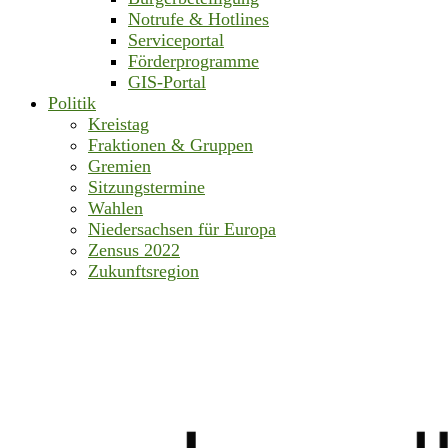
Notrufe & Hotlines
Serviceportal
Förderprogramme
GIS-Portal
Politik
Kreistag
Fraktionen & Gruppen
Gremien
Sitzungstermine
Wahlen
Niedersachsen für Europa
Zensus 2022
Zukunftsregion