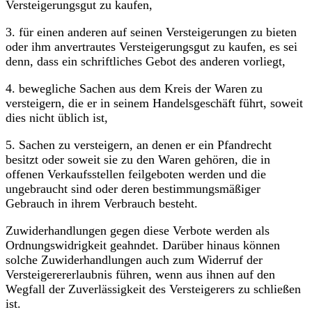
Versteigerungsgut zu kaufen,
3. für einen anderen auf seinen Versteigerungen zu bieten
oder ihm anvertrautes Versteigerungsgut zu kaufen, es sei
denn, dass ein schriftliches Gebot des anderen vorliegt,
4. bewegliche Sachen aus dem Kreis der Waren zu
versteigern, die er in seinem Handelsgeschäft führt, soweit
dies nicht üblich ist,
5. Sachen zu versteigern, an denen er ein Pfandrecht
besitzt oder soweit sie zu den Waren gehören, die in
offenen Verkaufsstellen feilgeboten werden und die
ungebraucht sind oder deren bestimmungsmäßiger
Gebrauch in ihrem Verbrauch besteht.
Zuwiderhandlungen gegen diese Verbote werden als
Ordnungswidrigkeit geahndet. Darüber hinaus können
solche Zuwiderhandlungen auch zum Widerruf der
Versteigerererlaubnis führen, wenn aus ihnen auf den
Wegfall der Zuverlässigkeit des Versteigerers zu schließen
ist.