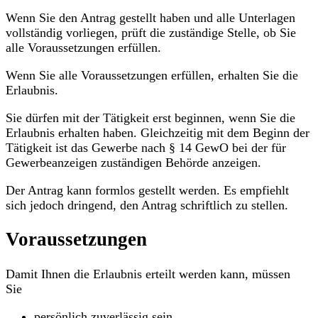
Wenn Sie den Antrag gestellt haben und alle Unterlagen
vollständig vorliegen, prüft die zuständige Stelle, ob Sie
alle Voraussetzungen erfüllen.
Wenn Sie alle Voraussetzungen erfüllen, erhalten Sie die
Erlaubnis.
Sie dürfen mit der Tätigkeit erst beginnen, wenn Sie die
Erlaubnis erhalten haben. Gleichzeitig mit dem Beginn der
Tätigkeit ist das Gewerbe nach § 14 GewO bei der für
Gewerbeanzeigen zuständigen Behörde anzeigen.
Der Antrag kann formlos gestellt werden. Es empfiehlt
sich jedoch dringend, den Antrag schriftlich zu stellen.
Voraussetzungen
Damit Ihnen die Erlaubnis erteilt werden kann, müssen
Sie
persönlich zuverlässig sein,