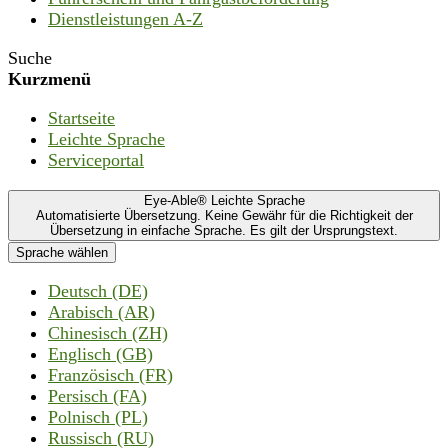
Dienstleistungen A-Z
Suche
Kurzmenü
Startseite
Leichte Sprache
Serviceportal
Eye-Able® Leichte Sprache
Automatisierte Übersetzung. Keine Gewähr für die Richtigkeit der
Übersetzung in einfache Sprache. Es gilt der Ursprungstext.
Sprache wählen
Deutsch (DE)
Arabisch (AR)
Chinesisch (ZH)
Englisch (GB)
Französisch (FR)
Persisch (FA)
Polnisch (PL)
Russisch (RU)