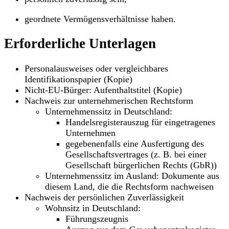
geordnete Vermögensverhältnisse haben.
Erforderliche Unterlagen
Personalausweises oder vergleichbares
Identifikationspapier (Kopie)
Nicht-EU-Bürger: Aufenthaltstitel (Kopie)
Nachweis zur unternehmerischen Rechtsform
Unternehmenssitz in Deutschland:
Handelsregisterauszug für eingetragenes
Unternehmen
gegebenenfalls eine Ausfertigung des
Gesellschaftsvertrages (z. B. bei einer
Gesellschaft bürgerlichen Rechts (GbR))
Unternehmenssitz im Ausland: Dokumente aus
diesem Land, die die Rechtsform nachweisen
Nachweis der persönlichen Zuverlässigkeit
Wohnsitz in Deutschland:
Führungszeugnis