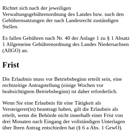
Richtet sich nach der jeweiligen
Verwaltungsgebührenordnung des Landes bzw. nach den
Gebührensatzungen der nach Landesrecht zuständigen
Stellen.
Es fallen Gebühren nach Nr. 40 der Anlage 1 zu § 1 Absatz
1 Allgemeine Gebührenordnung des Landes Niedersachsen
(AllGO) an.
Frist
Die Erlaubnis muss vor Betriebsbeginn erteilt sein, eine
rechtzeitige Antragstellung (einige Wochen vor
beabsichtigtem Betriebsbeginn) ist daher erforderlich.
Wenn Sie eine Erlaubnis für eine Tätigkeit als
Versteigerer(in) beantragt haben, gilt die Erlaubnis als
erteilt, wenn die Behörde nicht innerhalb einer Frist von
drei Monaten nach Eingang der vollständigen Unterlagen
über Ihren Antrag entschieden hat (§ 6 a Abs. 1 GewO).