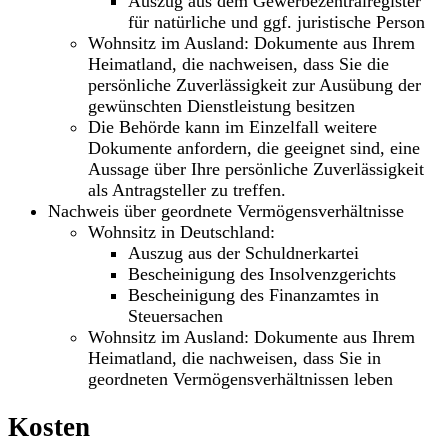
Auszug aus dem Gewerbezentralregister
für natürliche und ggf. juristische Person
Wohnsitz im Ausland: Dokumente aus Ihrem
Heimatland, die nachweisen, dass Sie die
persönliche Zuverlässigkeit zur Ausübung der
gewünschten Dienstleistung besitzen
Die Behörde kann im Einzelfall weitere
Dokumente anfordern, die geeignet sind, eine
Aussage über Ihre persönliche Zuverlässigkeit
als Antragsteller zu treffen.
Nachweis über geordnete Vermögensverhältnisse
Wohnsitz in Deutschland:
Auszug aus der Schuldnerkartei
Bescheinigung des Insolvenzgerichts
Bescheinigung des Finanzamtes in
Steuersachen
Wohnsitz im Ausland: Dokumente aus Ihrem
Heimatland, die nachweisen, dass Sie in
geordneten Vermögensverhältnissen leben
Kosten