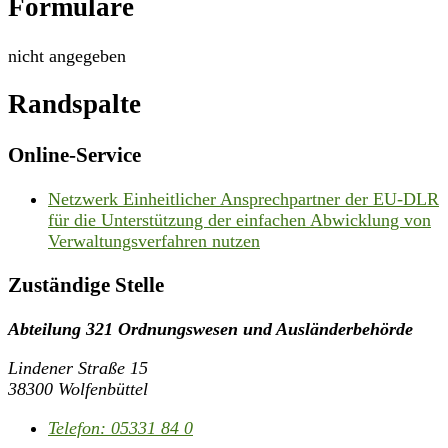
Formulare
nicht angegeben
Randspalte
Online-Service
Netzwerk Einheitlicher Ansprechpartner der EU-DLR
für die Unterstützung der einfachen Abwicklung von
Verwaltungsverfahren nutzen
Zuständige Stelle
Abteilung 321 Ordnungswesen und Ausländerbehörde
Lindener Straße 15
38300 Wolfenbüttel
Telefon:
05331 84 0