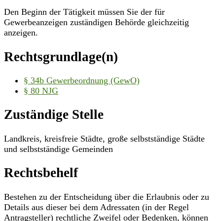
Den Beginn der Tätigkeit müssen Sie der für
Gewerbeanzeigen zuständigen Behörde gleichzeitig
anzeigen.
Rechtsgrundlage(n)
§ 34b Gewerbeordnung (GewO)
§ 80 NJG
Zuständige Stelle
Landkreis, kreisfreie Städte, große selbstständige Städte
und selbstständige Gemeinden
Rechtsbehelf
Bestehen zu der Entscheidung über die Erlaubnis oder zu
Details aus dieser bei dem Adressaten (in der Regel
Antragsteller) rechtliche Zweifel oder Bedenken, können