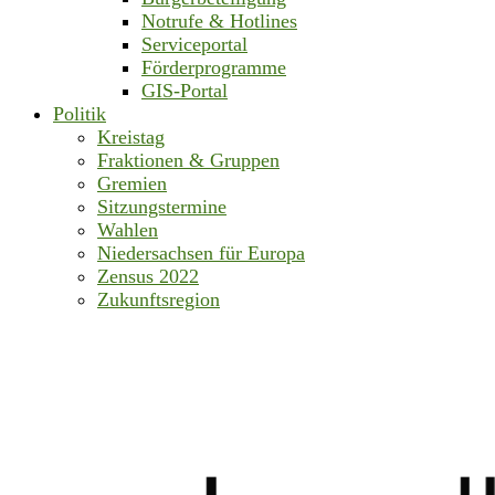
Notrufe & Hotlines
Serviceportal
Förderprogramme
GIS-Portal
Politik
Kreistag
Fraktionen & Gruppen
Gremien
Sitzungstermine
Wahlen
Niedersachsen für Europa
Zensus 2022
Zukunftsregion