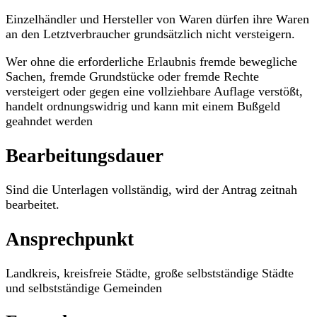
Einzelhändler und Hersteller von Waren dürfen ihre Waren
an den Letztverbraucher grundsätzlich nicht versteigern.
Wer ohne die erforderliche Erlaubnis fremde bewegliche
Sachen, fremde Grundstücke oder fremde Rechte
versteigert oder gegen eine vollziehbare Auflage verstößt,
handelt ordnungswidrig und kann mit einem Bußgeld
geahndet werden
Bearbeitungsdauer
Sind die Unterlagen vollständig, wird der Antrag zeitnah
bearbeitet.
Ansprechpunkt
Landkreis, kreisfreie Städte, große selbstständige Städte
und selbstständige Gemeinden