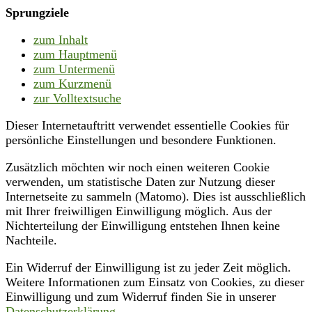
Sprungziele
zum Inhalt
zum Hauptmenü
zum Untermenü
zum Kurzmenü
zur Volltextsuche
Dieser Internetauftritt verwendet essentielle Cookies für
persönliche Einstellungen und besondere Funktionen.
Zusätzlich möchten wir noch einen weiteren Cookie
verwenden, um statistische Daten zur Nutzung dieser
Internetseite zu sammeln (Matomo). Dies ist ausschließlich
mit Ihrer freiwilligen Einwilligung möglich. Aus der
Nichterteilung der Einwilligung entstehen Ihnen keine
Nachteile.
Ein Widerruf der Einwilligung ist zu jeder Zeit möglich.
Weitere Informationen zum Einsatz von Cookies, zu dieser
Einwilligung und zum Widerruf finden Sie in unserer
Datenschutzerklärung