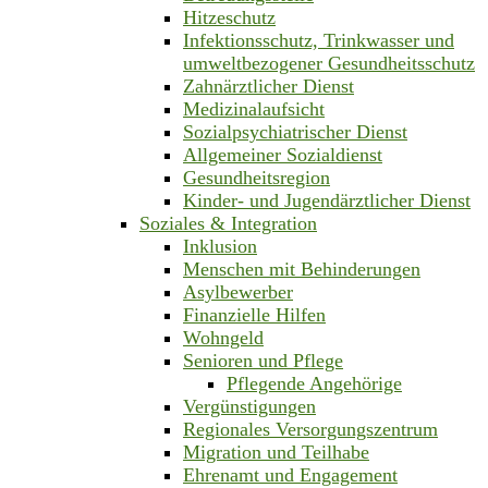
Hitzeschutz
Infektionsschutz, Trinkwasser und
umweltbezogener Gesundheitsschutz
Zahnärztlicher Dienst
Medizinalaufsicht
Sozialpsychiatrischer Dienst
Allgemeiner Sozialdienst
Gesundheitsregion
Kinder- und Jugendärztlicher Dienst
Soziales & Integration
Inklusion
Menschen mit Behinderungen
Asylbewerber
Finanzielle Hilfen
Wohngeld
Senioren und Pflege
Pflegende Angehörige
Vergünstigungen
Regionales Versorgungszentrum
Migration und Teilhabe
Ehrenamt und Engagement