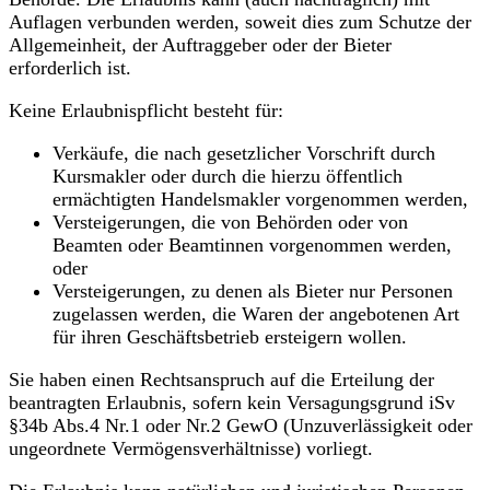
Auflagen verbunden werden, soweit dies zum Schutze der
Allgemeinheit, der Auftraggeber oder der Bieter
erforderlich ist.
Keine Erlaubnispflicht besteht für:
Verkäufe, die nach gesetzlicher Vorschrift durch
Kursmakler oder durch die hierzu öffentlich
ermächtigten Handelsmakler vorgenommen werden,
Versteigerungen, die von Behörden oder von
Beamten oder Beamtinnen vorgenommen werden,
oder
Versteigerungen, zu denen als Bieter nur Personen
zugelassen werden, die Waren der angebotenen Art
für ihren Geschäftsbetrieb ersteigern wollen.
Sie haben einen Rechtsanspruch auf die Erteilung der
beantragten Erlaubnis, sofern kein Versagungsgrund iSv
§34b Abs.4 Nr.1 oder Nr.2 GewO (Unzuverlässigkeit oder
ungeordnete Vermögensverhältnisse) vorliegt.