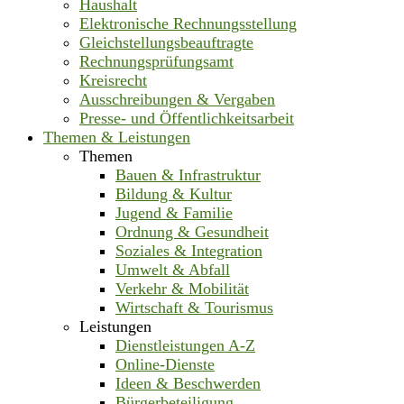
Haushalt
Elektronische Rechnungsstellung
Gleichstellungsbeauftragte
Rechnungsprüfungsamt
Kreisrecht
Ausschreibungen & Vergaben
Presse- und Öffentlichkeitsarbeit
Themen & Leistungen
Themen
Bauen & Infrastruktur
Bildung & Kultur
Jugend & Familie
Ordnung & Gesundheit
Soziales & Integration
Umwelt & Abfall
Verkehr & Mobilität
Wirtschaft & Tourismus
Leistungen
Dienstleistungen A-Z
Online-Dienste
Ideen & Beschwerden
Bürgerbeteiligung