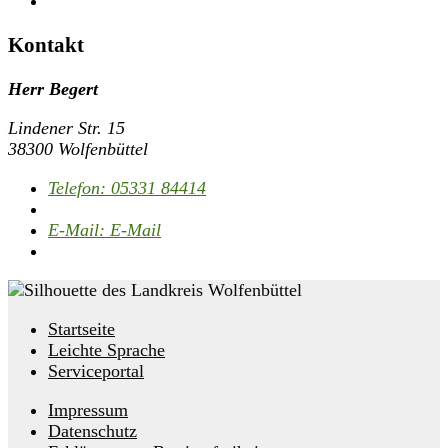
Kontakt
Herr Begert
Lindener Str. 15
38300 Wolfenbüttel
Telefon:
05331 84414
E-Mail:
E-Mail
Startseite
Leichte Sprache
Serviceportal
Impressum
Datenschutz