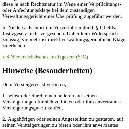
diese je nach Rechtsnatur im Wege einer Verpflichtungs-
oder Anfechtungsklage bei dem zuständigen
Verwaltungsgericht einer Überprüfung zugeführt werden.
In Niedersachsen ist ein Vorverfahren durch § 80 Nds.
Justizgesetz nicht vorgesehen. Daher kein Widerspruch
zulässig, vielmehr ist direkt verwaltungsgerichtliche Klage
zu erheben.
§ 8 Niedersächsisches Justizgesetz (SJG)
Hinweise (Besonderheiten)
Dem Versteigerer ist verboten,
1. selbst oder durch einen anderen auf seinen
Versteigerungen für sich zu bieten oder ihm anvertrautes
Versteigerungsgut zu kaufen,
2. Angehörigen oder seinen Angestellten zu gestatten, auf
seinen Versteigerungen zu bieten oder ihm anvertrautes