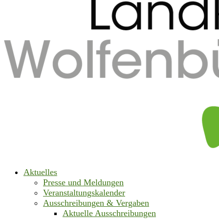
Aktuelles
Presse und Meldungen
Veranstaltungskalender
Ausschreibungen & Vergaben
Aktuelle Ausschreibungen